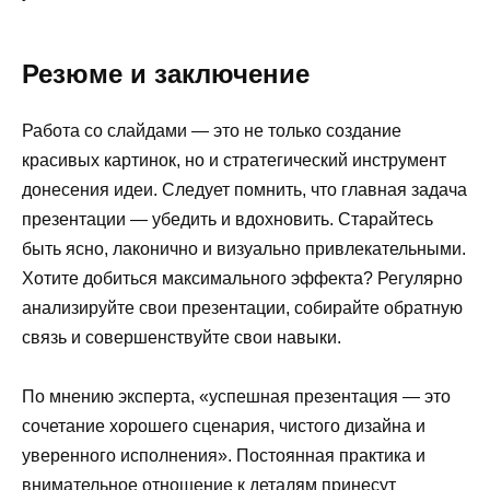
Резюме и заключение
Работа со слайдами — это не только создание
красивых картинок, но и стратегический инструмент
донесения идеи. Следует помнить, что главная задача
презентации — убедить и вдохновить. Старайтесь
быть ясно, лаконично и визуально привлекательными.
Хотите добиться максимального эффекта? Регулярно
анализируйте свои презентации, собирайте обратную
связь и совершенствуйте свои навыки.
По мнению эксперта, «успешная презентация — это
сочетание хорошего сценария, чистого дизайна и
уверенного исполнения». Постоянная практика и
внимательное отношение к деталям принесут