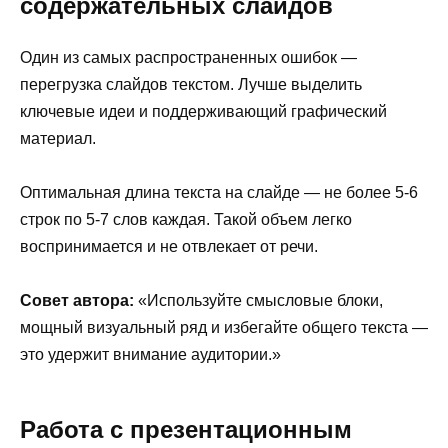
содержательных слайдов
Один из самых распространенных ошибок —
перегрузка слайдов текстом. Лучше выделить
ключевые идеи и поддерживающий графический
материал.
Оптимальная длина текста на слайде — не более 5-6
строк по 5-7 слов каждая. Такой объем легко
воспринимается и не отвлекает от речи.
Совет автора:
«Используйте смысловые блоки,
мощный визуальный ряд и избегайте общего текста —
это удержит внимание аудитории.»
Работа с презентационным