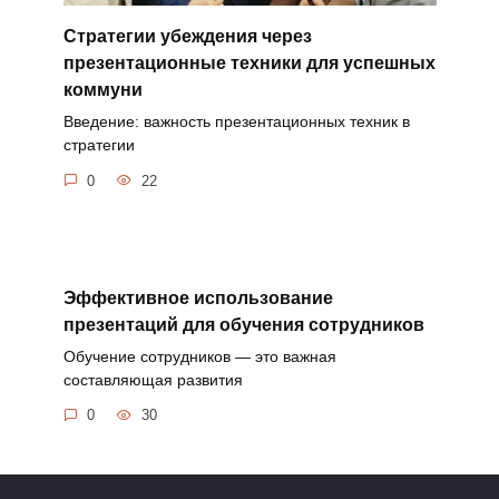
Стратегии убеждения через
презентационные техники для успешных
коммуни
Введение: важность презентационных техник в
стратегии
0
22
Эффективное использование
презентаций для обучения сотрудников
Обучение сотрудников — это важная
составляющая развития
0
30