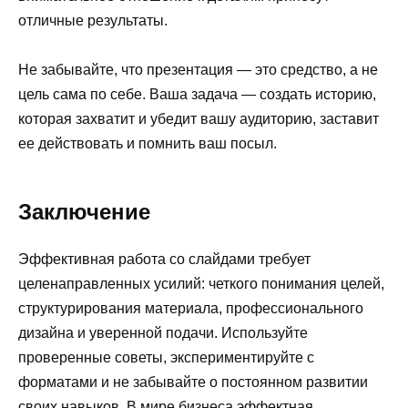
отличные результаты.
Не забывайте, что презентация — это средство, а не
цель сама по себе. Ваша задача — создать историю,
которая захватит и убедит вашу аудиторию, заставит
ее действовать и помнить ваш посыл.
Заключение
Эффективная работа со слайдами требует
целенаправленных усилий: четкого понимания целей,
структурирования материала, профессионального
дизайна и уверенной подачи. Используйте
проверенные советы, экспериментируйте с
форматами и не забывайте о постоянном развитии
своих навыков. В мире бизнеса эффектная