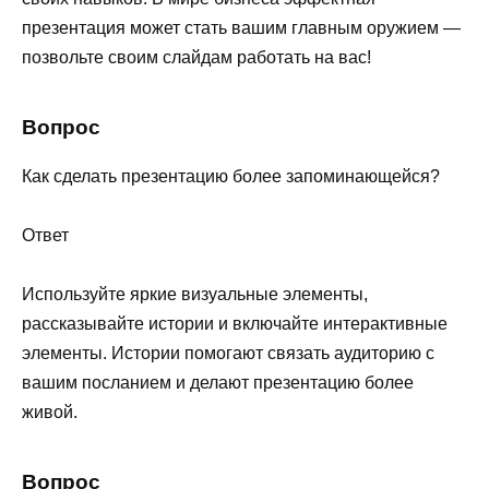
презентация может стать вашим главным оружием —
позвольте своим слайдам работать на вас!
Вопрос
Как сделать презентацию более запоминающейся?
Ответ
Используйте яркие визуальные элементы,
рассказывайте истории и включайте интерактивные
элементы. Истории помогают связать аудиторию с
вашим посланием и делают презентацию более
живой.
Вопрос