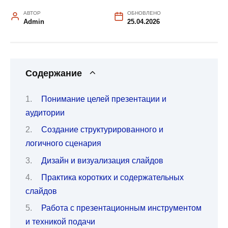
АВТОР
ОБНОВЛЕНО
Admin
25.04.2026
Содержание
Понимание целей презентации и
аудитории
Создание структурированного и
логичного сценария
Дизайн и визуализация слайдов
Практика коротких и содержательных
слайдов
Работа с презентационным инструментом
и техникой подачи