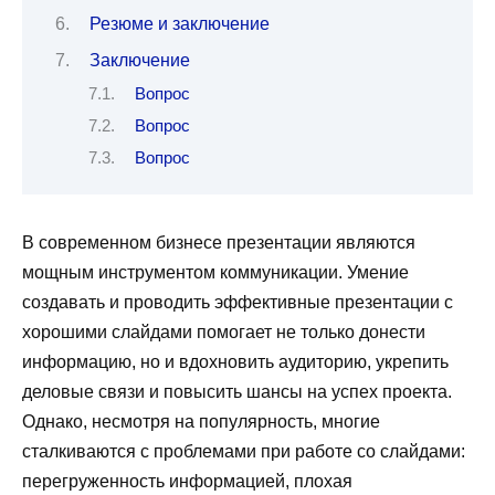
Резюме и заключение
Заключение
Вопрос
Вопрос
Вопрос
В современном бизнесе презентации являются
мощным инструментом коммуникации. Умение
создавать и проводить эффективные презентации с
хорошими слайдами помогает не только донести
информацию, но и вдохновить аудиторию, укрепить
деловые связи и повысить шансы на успех проекта.
Однако, несмотря на популярность, многие
сталкиваются с проблемами при работе со слайдами:
перегруженность информацией, плохая