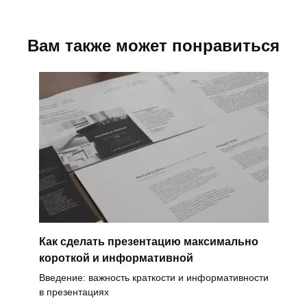
Вам также может понравиться
Как сделать презентацию максимально
короткой и информативной
Введение: важность краткости и информативности
в презентациях