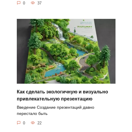
0
37
Как сделать экологичную и визуально
привлекательную презентацию
Введение Создание презентаций давно
перестало быть
0
22