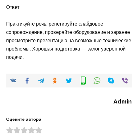
Ответ
Практикуйте речь, репетируйте слайдовое
сопровождение, проверяйте оборудование и заранее
просмотрите презентацию на возможные технические
проблемы. Хорошая подготовка — залог уверенной
подачи.
Admin
Оцените автора