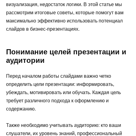
визуализация, недостаток логики. В этой статье мы
рассмотрим итоговые советы, которые помогут вам
максимально эффективно использовать потенциал
слайдов в бизнес-презентациях.
Понимание целей презентации и
аудитории
Перед началом работы слайдами важно четко
определить цели презентации: информировать,
убеждать, мотивировать или обучать. Каждая цель
требует различного подхода к оформлению и
содержанию.
Также необходимо учитывать аудиторию: кто ваши
слушатели, их уровень знаний, профессиональный