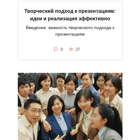
Творческий подход к презентациям:
идеи и реализация эффективно
Введение: важность творческого подхода к
презентациям
0
27