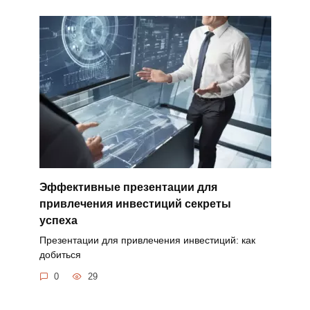
Эффективные презентации для
привлечения инвестиций секреты
успеха
Презентации для привлечения инвестиций: как
добиться
0
29