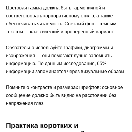
Цветовая гамма должна быть гармоничной и
соответствовать корпоративному стилю, а также
обеспечивать читаемость. Светлый фон с темным
текстом — классический и проверенный вариант.
Обязательно используйте графики, диаграммы и
изображения — они помогают лучше запомнить
информацию. По данным исследования, 65%
информации запоминается через визуальные образы.
Помните о контрасте и размерах шрифтов: основное
сообщение должно быть видно на расстоянии без
напряжения глаз.
Практика коротких и