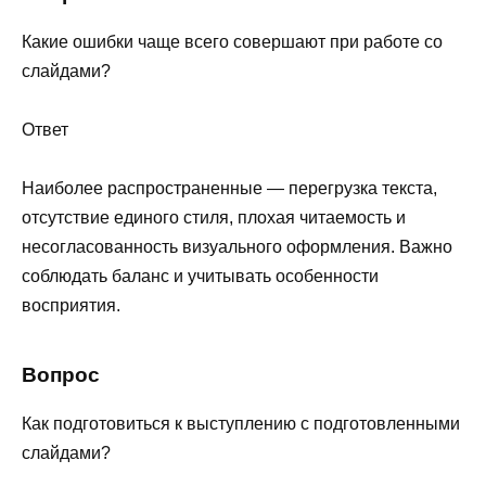
Какие ошибки чаще всего совершают при работе со
слайдами?
Ответ
Наиболее распространенные — перегрузка текста,
отсутствие единого стиля, плохая читаемость и
несогласованность визуального оформления. Важно
соблюдать баланс и учитывать особенности
восприятия.
Вопрос
Как подготовиться к выступлению с подготовленными
слайдами?