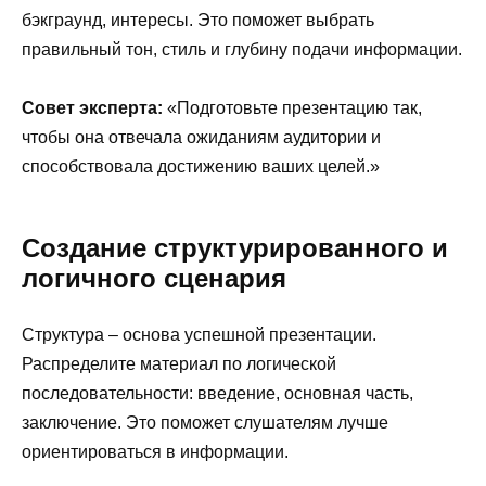
бэкграунд, интересы. Это поможет выбрать
правильный тон, стиль и глубину подачи информации.
Совет эксперта:
«Подготовьте презентацию так,
чтобы она отвечала ожиданиям аудитории и
способствовала достижению ваших целей.»
Создание структурированного и
логичного сценария
Структура – основа успешной презентации.
Распределите материал по логической
последовательности: введение, основная часть,
заключение. Это поможет слушателям лучше
ориентироваться в информации.