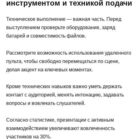
инструментом и техникой подачи
Техническое выполнение — важная часть. Перед
выступлением проверьте оборудование, заряд
батарей и совместимость файлов.
Рассмотрите возможность использования удаленного
пульта, чтобы свободно перемещаться по сцене,
делая акцент на ключевых моментах.
Кроме технических навыков важно уметь держать
контакт с аудиторией, менять интонацию, задавать
вопросы и вовлекать слушателей.
Согласно статистике, презентации с активным
взаимодействием увеличивают вовлеченность
участников на 30%.