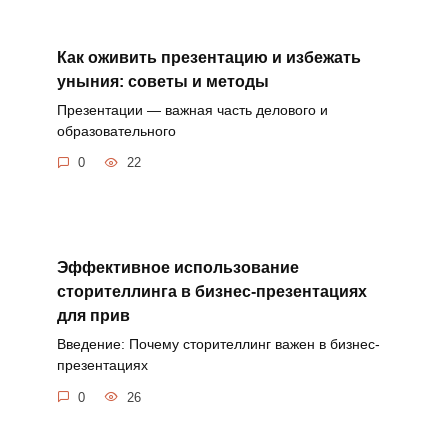
Как оживить презентацию и избежать
уныния: советы и методы
Презентации — важная часть делового и
образовательного
0
22
Эффективное использование
сторителлинга в бизнес-презентациях
для прив
Введение: Почему сторителлинг важен в бизнес-
презентациях
0
26