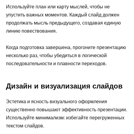
Используйте план или карту мыслей, чтобы не
упустить важных моментов. Каждый слайд должен
продолжать мысль предыдущего, создавая единую
линию повествования.
Когда подготовка завершена, прогоните презентацию
несколько раз, чтобы убедиться в логической
последовательности и плавности переходов.
Дизайн и визуализация слайдов
Эстетика и ясность визуального оформления
существенно повышают эффективность презентации.
Используйте минимализм: избегайте перегруженных
текстом слайдов.