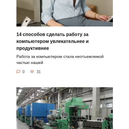
14 способов сделать работу за
компьютером увлекательнее и
продуктивнее
Работа за компьютером стала неотъемлемой
частью нашей
0
31