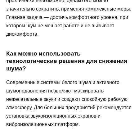
практически невозможно, однако его можно
значительно сократить, применяя комплексные меры.
Главная задача — достичь комфортного уровня, при
котором шум не мешает работе и не вызывает
дискомфорта.
Как можно использовать
технологические решения для снижения
шума?
Современные системы белого шума и активного
шумоподавления позволяют маскировать
нежелательные звуки и создают спокойную рабочую
атмосферу. Для больших предприятий рекомендуется
установка звукоизоляционных экранов и
виброизоляционных платформ.