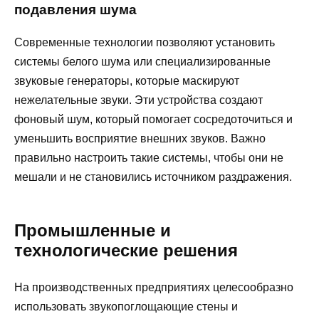
подавления шума
Современные технологии позволяют установить
системы белого шума или специализированные
звуковые генераторы, которые маскируют
нежелательные звуки. Эти устройства создают
фоновый шум, который помогает сосредоточиться и
уменьшить восприятие внешних звуков. Важно
правильно настроить такие системы, чтобы они не
мешали и не становились источником раздражения.
Промышленные и
технологические решения
На производственных предприятиях целесообразно
использовать звукопоглощающие стены и