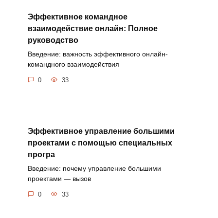
Эффективное командное
взаимодействие онлайн: Полное
руководство
Введение: важность эффективного онлайн-
командного взаимодействия
0
33
Эффективное управление большими
проектами с помощью специальных
програ
Введение: почему управление большими
проектами — вызов
0
33