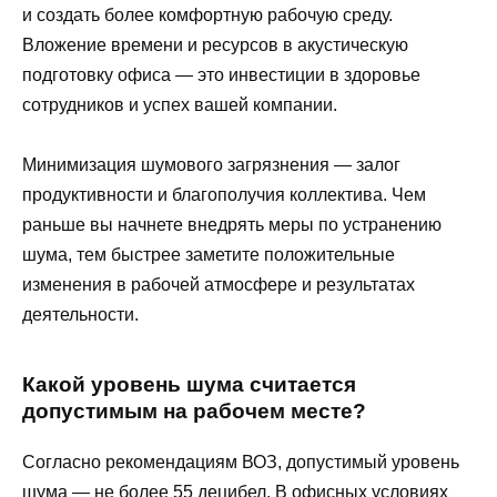
и создать более комфортную рабочую среду.
Вложение времени и ресурсов в акустическую
подготовку офиса — это инвестиции в здоровье
сотрудников и успех вашей компании.
Минимизация шумового загрязнения — залог
продуктивности и благополучия коллектива. Чем
раньше вы начнете внедрять меры по устранению
шума, тем быстрее заметите положительные
изменения в рабочей атмосфере и результатах
деятельности.
Какой уровень шума считается
допустимым на рабочем месте?
Согласно рекомендациям ВОЗ, допустимый уровень
шума — не более 55 децибел. В офисных условиях