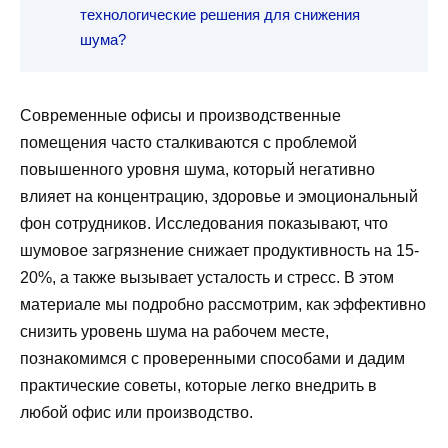
технологические решения для снижения
шума?
Современные офисы и производственные
помещения часто сталкиваются с проблемой
повышенного уровня шума, который негативно
влияет на концентрацию, здоровье и эмоциональный
фон сотрудников. Исследования показывают, что
шумовое загрязнение снижает продуктивность на 15-
20%, а также вызывает усталость и стресс. В этом
материале мы подробно рассмотрим, как эффективно
снизить уровень шума на рабочем месте,
познакомимся с проверенными способами и дадим
практические советы, которые легко внедрить в
любой офис или производство.