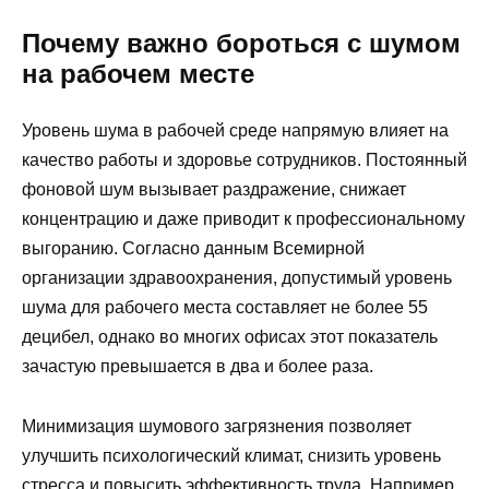
Почему важно бороться с шумом
на рабочем месте
Уровень шума в рабочей среде напрямую влияет на
качество работы и здоровье сотрудников. Постоянный
фоновой шум вызывает раздражение, снижает
концентрацию и даже приводит к профессиональному
выгоранию. Согласно данным Всемирной
организации здравоохранения, допустимый уровень
шума для рабочего места составляет не более 55
децибел, однако во многих офисах этот показатель
зачастую превышается в два и более раза.
Минимизация шумового загрязнения позволяет
улучшить психологический климат, снизить уровень
стресса и повысить эффективность труда. Например,