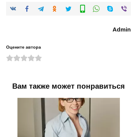
Admin
Оцените автора
Вам также может понравиться