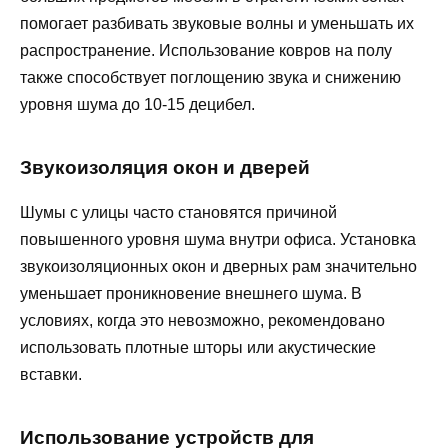
помогает разбивать звуковые волны и уменьшать их
распространение. Использование ковров на полу
также способствует поглощению звука и снижению
уровня шума до 10-15 децибел.
Звукоизоляция окон и дверей
Шумы с улицы часто становятся причиной
повышенного уровня шума внутри офиса. Установка
звукоизоляционных окон и дверных рам значительно
уменьшает проникновение внешнего шума. В
условиях, когда это невозможно, рекомендовано
использовать плотные шторы или акустические
вставки.
Использование устройств для