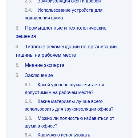
Звукоизоляция окон и дверей
Использование устройств для
подавления шума
Промышленные и технологические
решения
Типовые рекомендации по организации
тишины на рабочем месте
Мнение эксперта
Заключение
Какой уровень шума считается
допустимым на рабочем месте?
Какие материалы лучше всего
использовать для звукоизоляции офиса?
Можно ли полностью избавиться от
шума в офисе?
Как можно использовать