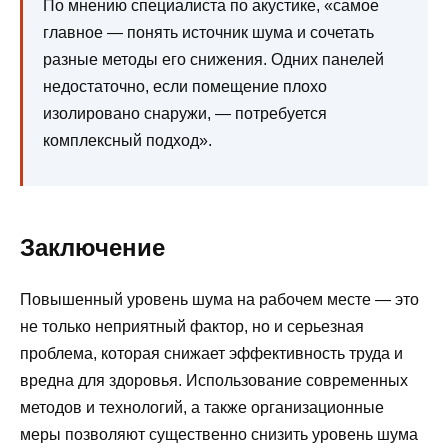
По мнению специалиста по акустике, «самое
главное — понять источник шума и сочетать
разные методы его снижения. Одних панелей
недостаточно, если помещение плохо
изолировано снаружи, — потребуется
комплексный подход».
Заключение
Повышенный уровень шума на рабочем месте — это
не только неприятный фактор, но и серьезная
проблема, которая снижает эффективность труда и
вредна для здоровья. Использование современных
методов и технологий, а также организационные
меры позволяют существенно снизить уровень шума