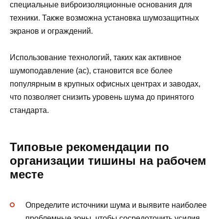
специальные виброизоляционные основания для
техники. Также возможна установка шумозащитных
экранов и ограждений.
Использование технологий, таких как активное
шумоподавление (ас), становится все более
популярным в крупных офисных центрах и заводах,
что позволяет снизить уровень шума до принятого
стандарта.
Типовые рекомендации по
организации тишины на рабочем
месте
Определите источники шума и выявите наиболее
проблемные зоны, чтобы сосредоточить усилия