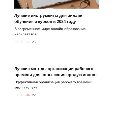
Лучшие инструменты для онлайн-
обучения и курсов в 2024 году
В современном мире онлайн-образование
набирает всё
0
25
Лучшие методы организации рабочего
времени для повышения продуктивност
Эффективная организация рабочего времени:
ключ к успеху
0
22