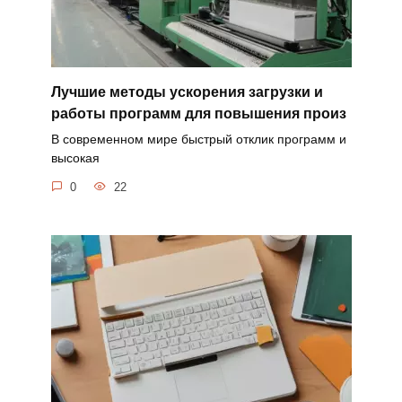
Лучшие методы ускорения загрузки и
работы программ для повышения произ
В современном мире быстрый отклик программ и
высокая
0
22