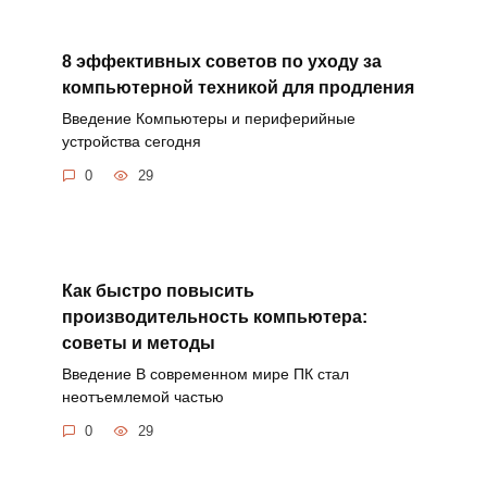
8 эффективных советов по уходу за
компьютерной техникой для продления
Введение Компьютеры и периферийные
устройства сегодня
0
29
Как быстро повысить
производительность компьютера:
советы и методы
Введение В современном мире ПК стал
неотъемлемой частью
0
29