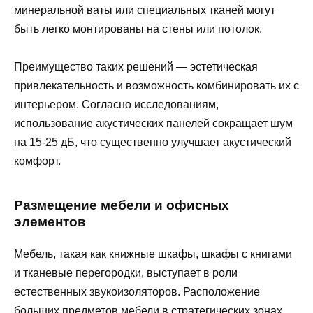
минеральной ваты или специальных тканей могут
быть легко монтированы на стены или потолок.
Преимущество таких решений — эстетическая
привлекательность и возможность комбинировать их с
интерьером. Согласно исследованиям,
использование акустических панелей сокращает шум
на 15-25 дБ, что существенно улучшает акустический
комфорт.
Размещение мебели и офисных
элементов
Мебель, такая как книжные шкафы, шкафы с книгами
и тканевые перегородки, выступает в роли
естественных звукоизоляторов. Расположение
больших предметов мебели в стратегических зонах