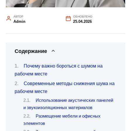
АВТОР
ОБНОВЛЕНО
Admin
25.04.2026
Содержание
Почему важно бороться с шумом на
рабочем месте
Современные методы снижения шума на
рабочем месте
Использование акустических панелей
и звукоизоляционных материалов
Размещение мебели и офисных
элементов