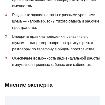
именно там.
Разделите здание на зоны с разными уровнями
шума — например, зоны тихого отдыха и рабочие
пространства.
Внедрите правила поведения, связанные с
шумом — например, запрет на громкую речь и
разговоры по телефону в общем пространстве.
Обеспечьте возможность индивидуальной работы
в звукоизоляционных кабинах или кабинетах.
Мнение эксперта