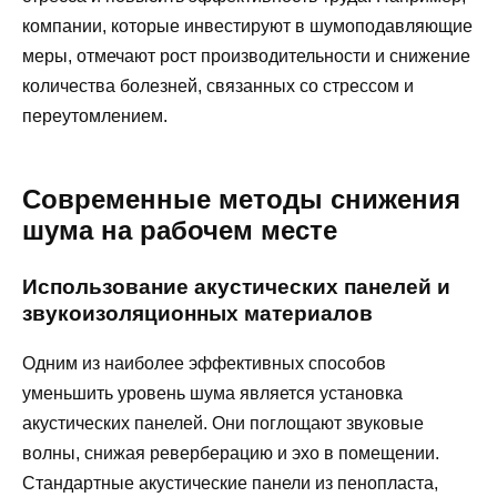
компании, которые инвестируют в шумоподавляющие
меры, отмечают рост производительности и снижение
количества болезней, связанных со стрессом и
переутомлением.
Современные методы снижения
шума на рабочем месте
Использование акустических панелей и
звукоизоляционных материалов
Одним из наиболее эффективных способов
уменьшить уровень шума является установка
акустических панелей. Они поглощают звуковые
волны, снижая реверберацию и эхо в помещении.
Стандартные акустические панели из пенопласта,