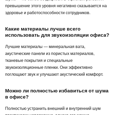
превышение этого уровня негативно сказывается на
здоровье и работоспособности сотрудников.
Какие материалы лучше всего
использовать для звукоизоляции офиса?
Лучшие материалы — минеральная вата,
акустические панели из пористых материалов,
тканевые покрытия и специальные
звукоизоляционные пленки. Они эффективно
поглощают звук и улучшают акустический комфорт.
Можно ли полностью избавиться от шума
в офисе?
Полностью устранить внешний и внутренний шум