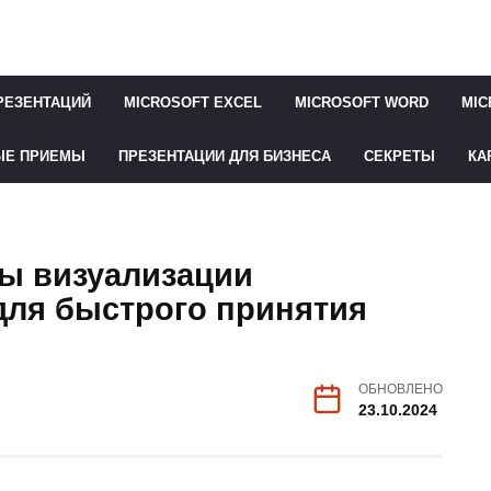
РЕЗЕНТАЦИЙ
MICROSOFT EXCEL
MICROSOFT WORD
MIC
ЫЕ ПРИЕМЫ
ПРЕЗЕНТАЦИИ ДЛЯ БИЗНЕСА
СЕКРЕТЫ
КА
ы визуализации
ля быстрого принятия
ОБНОВЛЕНО
23.10.2024