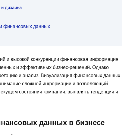
 и дизайна
и финансовых данных
ий и высокой конкуренции финансовая информация
еменных и эффективных бизнес-решений. Однако
претацию и анализ. Визуализация финансовых данных
понимание сложной информации и позволяющий
текущем состоянии компании, выявлять тенденции и
инансовых данных в бизнесе