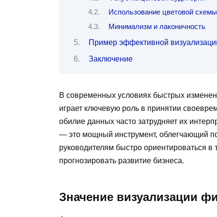
Использование цветовой схемы
Минимализм и лаконичность
Пример эффективной визуализаци
Заключение
В современных условиях быстрых изменен
играет ключевую роль в принятии своевр
обилие данных часто затрудняет их интер
— это мощный инструмент, облегчающий 
руководителям быстро ориентироваться в 
прогнозировать развитие бизнеса.
Значение визуализации ф