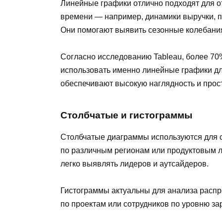
Линейные графики отлично подходят для 
времени — например, динамики выручки, пр
Они помогают выявить сезонные колебания
Согласно исследованию Tableau, более 7
использовать именно линейные графики дл
обеспечивают высокую наглядность и прос
Столбчатые и гистограммы
Столбчатые диаграммы используются для с
по различным регионам или продуктовым л
легко выявлять лидеров и аутсайдеров.
Гистограммы актуальны для анализа распр
по проектам или сотрудников по уровню за