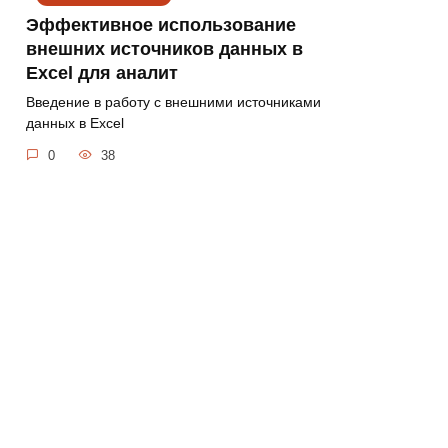
Эффективное использование
внешних источников данных в
Excel для аналит
Введение в работу с внешними источниками
данных в Excel
0
38