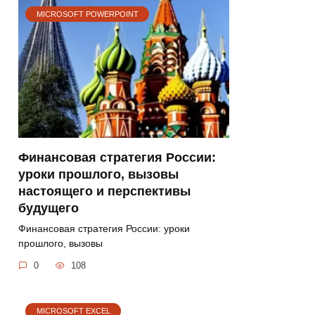
MICROSOFT POWERPOINT
Финансовая стратегия России:
уроки прошлого, вызовы
настоящего и перспективы
будущего
Финансовая стратегия России: уроки
прошлого, вызовы
0
108
MICROSOFT EXCEL