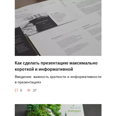
Как сделать презентацию максимально
короткой и информативной
Введение: важность краткости и информативности
в презентациях
0
37