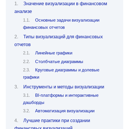
Значение визуализации в финансовом
анализе
Основные задачи визуализации
финансовых отчетов
Типы визуализаций для финансовых
отчетов
Линейные графики
Столбчатые диаграммы
Круговые диаграммы и долевые
графики
Инструменты и методы визуализации
BI-платформы и интерактивные
дашборды
Автоматизация визуализации
Лучшие практики при создании
финансовых визуализаций