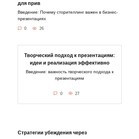
для прив
Введение: Почему сторителлинг важен в бизнес-
презентациях
0
26
Творческий подход к презентациям:
идеи и реализация эффективно
Введение: важность творческого подхода к
презентациям
0
27
Стратегии убеждения через