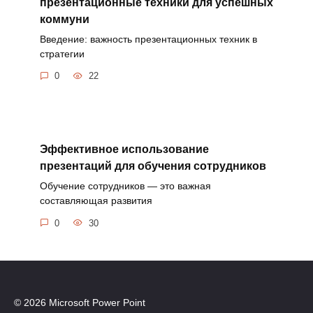
презентационные техники для успешных
коммуни
Введение: важность презентационных техник в
стратегии
0
22
Эффективное использование
презентаций для обучения сотрудников
Обучение сотрудников — это важная
составляющая развития
0
30
© 2026 Microsoft Power Point