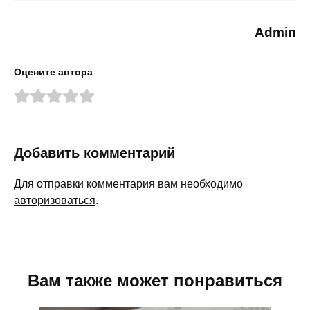
Admin
Оцените автора
Добавить комментарий
Для отправки комментария вам необходимо
авторизоваться
.
Вам также может понравиться