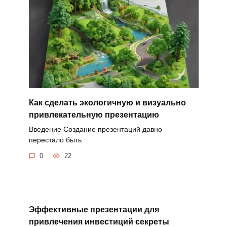
Как сделать экологичную и визуально
привлекательную презентацию
Введение Создание презентаций давно
перестало быть
0
22
Эффективные презентации для
привлечения инвестиций секреты