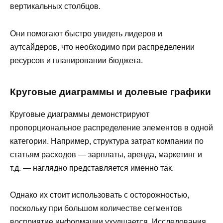
вертикальных столбцов.
Они помогают быстро увидеть лидеров и
аутсайдеров, что необходимо при распределении
ресурсов и планировании бюджета.
Круговые диаграммы и долевые графики
Круговые диаграммы демонстрируют
пропорциональное распределение элементов в одной
категории. Например, структура затрат компании по
статьям расходов — зарплаты, аренда, маркетинг и
т.д. — наглядно представляется именно так.
Однако их стоит использовать с осторожностью,
поскольку при большом количестве сегментов
восприятие информации ухудшается. Исследования