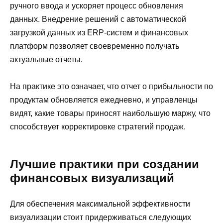
ручного ввода и ускоряет процесс обновления
данных. Внедрение решений с автоматической
загрузкой данных из ERP-систем и финансовых
платформ позволяет своевременно получать
актуальные отчеты.
На практике это означает, что отчет о прибыльности по
продуктам обновляется ежедневно, и управленцы
видят, какие товары приносят наибольшую маржу, что
способствует корректировке стратегий продаж.
Лучшие практики при создании
финансовых визуализаций
Для обеспечения максимальной эффективности
визуализации стоит придерживаться следующих