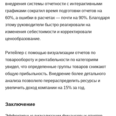
внедрения системы отчетности с интерактивными
графиками сократил время подготовки отчетов на
60%, а ошибки в расчетах — почти на 90%. Благодаря
этому руководители быстро реагировали на
изменения себестоимости и корректировали
ценообразование.
Ритейлер с помощью визуализации отчетов по
товарообороту и рентабельности по категориям
увидел, что определенные группы товаров снижают
общую прибыльность. Внедрение более детального
анализа позволило перераспределить ресурсы и
увеличить доход компании на 15% за год.
Заключение
Эффективные визуализации финансовых отчетов