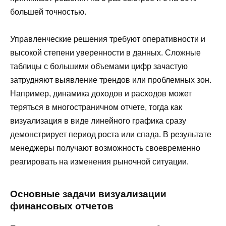
большей точностью.
Управленческие решения требуют оперативности и
высокой степени уверенности в данных. Сложные
таблицы с большими объемами цифр зачастую
затрудняют выявление трендов или проблемных зон.
Например, динамика доходов и расходов может
теряться в многостраничном отчете, тогда как
визуализация в виде линейного графика сразу
демонстрирует период роста или спада. В результате
менеджеры получают возможность своевременно
реагировать на изменения рыночной ситуации.
Основные задачи визуализации
финансовых отчетов