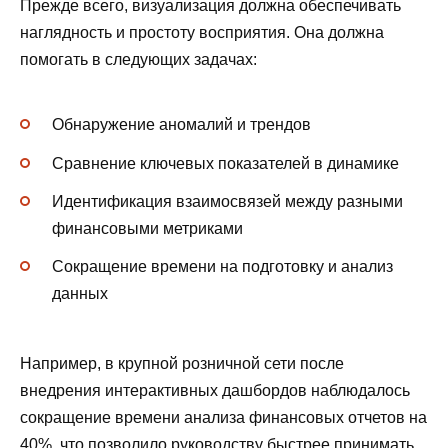
Прежде всего, визуализация должна обеспечивать
наглядность и простоту восприятия. Она должна
помогать в следующих задачах:
Обнаружение аномалий и трендов
Сравнение ключевых показателей в динамике
Идентификация взаимосвязей между разными
финансовыми метриками
Сокращение времени на подготовку и анализ
данных
Например, в крупной розничной сети после
внедрения интерактивных дашбордов наблюдалось
сокращение времени анализа финансовых отчетов на
40%, что позволило руководству быстрее принимать