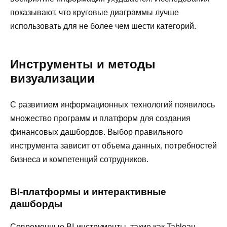
показывают, что круговые диаграммы лучше
использовать для не более чем шести категорий.
Инструменты и методы
визуализации
С развитием информационных технологий появилось
множество программ и платформ для создания
финансовых дашбордов. Выбор правильного
инструмента зависит от объема данных, потребностей
бизнеса и компетенций сотрудников.
BI-платформы и интерактивные
дашборды
Современные BI-инструменты, такие как Tableau,