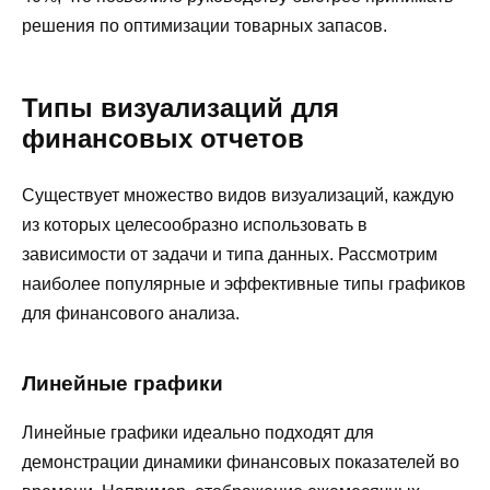
решения по оптимизации товарных запасов.
Типы визуализаций для
финансовых отчетов
Существует множество видов визуализаций, каждую
из которых целесообразно использовать в
зависимости от задачи и типа данных. Рассмотрим
наиболее популярные и эффективные типы графиков
для финансового анализа.
Линейные графики
Линейные графики идеально подходят для
демонстрации динамики финансовых показателей во