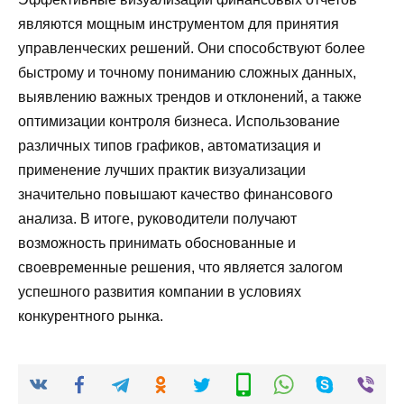
являются мощным инструментом для принятия
управленческих решений. Они способствуют более
быстрому и точному пониманию сложных данных,
выявлению важных трендов и отклонений, а также
оптимизации контроля бизнеса. Использование
различных типов графиков, автоматизация и
применение лучших практик визуализации
значительно повышают качество финансового
анализа. В итоге, руководители получают
возможность принимать обоснованные и
своевременные решения, что является залогом
успешного развития компании в условиях
конкурентного рынка.