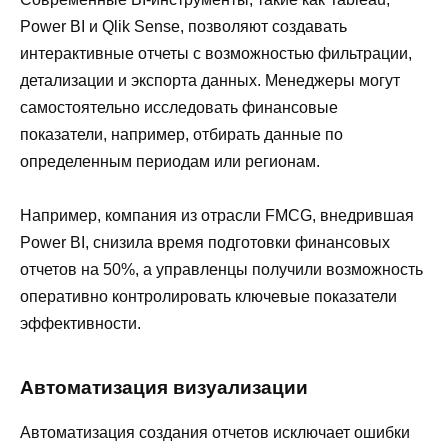
Power BI и Qlik Sense, позволяют создавать
интерактивные отчеты с возможностью фильтрации,
детализации и экспорта данных. Менеджеры могут
самостоятельно исследовать финансовые
показатели, например, отбирать данные по
определенным периодам или регионам.
Например, компания из отрасли FMCG, внедрившая
Power BI, снизила время подготовки финансовых
отчетов на 50%, а управленцы получили возможность
оперативно контролировать ключевые показатели
эффективности.
Автоматизация визуализации
Автоматизация создания отчетов исключает ошибки