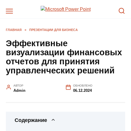
Перейти
к
содержанию
ГЛАВНАЯ
»
ПРЕЗЕНТАЦИИ ДЛЯ БИЗНЕСА
Эффективные
визуализации финансовых
отчетов для принятия
управленческих решений
АВТОР
ОБНОВЛЕНО
Admin
06.12.2024
Содержание