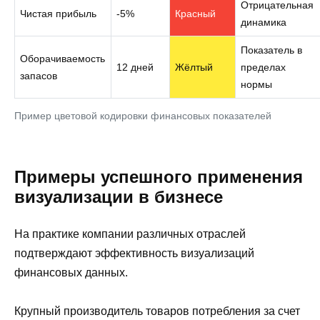
Отрицательная
Чистая прибыль
-5%
Красный
динамика
Показатель в
Оборачиваемость
12 дней
Жёлтый
пределах
запасов
нормы
Пример цветовой кодировки финансовых показателей
Примеры успешного применения
визуализации в бизнесе
На практике компании различных отраслей
подтверждают эффективность визуализаций
финансовых данных.
Крупный производитель товаров потребления за счет