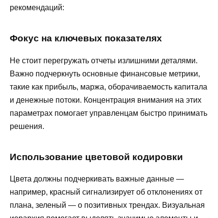
рекомендаций:
Фокус на ключевых показателях
Не стоит перегружать отчеты излишними деталями.
Важно подчеркнуть основные финансовые метрики,
такие как прибыль, маржа, оборачиваемость капитала
и денежные потоки. Концентрация внимания на этих
параметрах помогает управленцам быстро принимать
решения.
Использование цветовой кодировки
Цвета должны подчеркивать важные данные —
например, красный сигнализирует об отклонениях от
плана, зеленый — о позитивных трендах. Визуальная