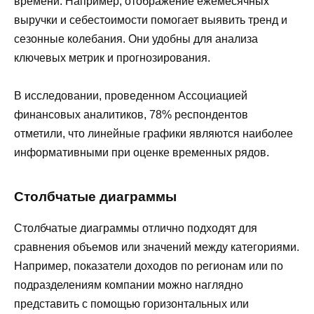
времени. Например, отображение ежемесячных
выручки и себестоимости помогает выявить тренд и
сезонные колебания. Они удобны для анализа
ключевых метрик и прогнозирования.
В исследовании, проведенном Ассоциацией
финансовых аналитиков, 78% респондентов
отметили, что линейные графики являются наиболее
информативными при оценке временных рядов.
Столбчатые диаграммы
Столбчатые диаграммы отлично подходят для
сравнения объемов или значений между категориями.
Например, показатели доходов по регионам или по
подразделениям компании можно наглядно
представить с помощью горизонтальных или