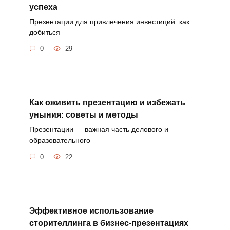
успеха
Презентации для привлечения инвестиций: как
добиться
0
29
Как оживить презентацию и избежать
уныния: советы и методы
Презентации — важная часть делового и
образовательного
0
22
Эффективное использование
сторителлинга в бизнес-презентациях