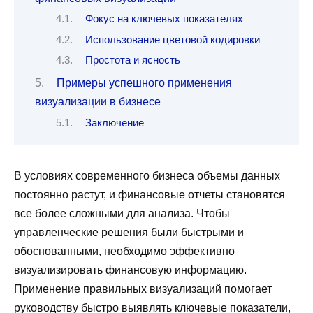
Фокус на ключевых показателях
Использование цветовой кодировки
Простота и ясность
Примеры успешного применения
визуализации в бизнесе
Заключение
В условиях современного бизнеса объемы данных
постоянно растут, и финансовые отчеты становятся
все более сложными для анализа. Чтобы
управленческие решения были быстрыми и
обоснованными, необходимо эффективно
визуализировать финансовую информацию.
Применение правильных визуализаций помогает
руководству быстро выявлять ключевые показатели,