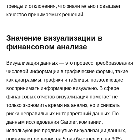
тренды и отклонения, что значительно повышает
качество принимаемых решений.
Значение визуализации в
финансовом анализе
Визуализация данных — это процесс преобразования
числовой информации в графические формы, такие
как диаграммы, графики и таблицы, позволяющие
воспринимать информацию визуально. В сфере
финансовых отчетов визуализация помогает не
только экономить время на анализ, но и снижать
риски неправильных интерпретаций данных. По
данным исследования Gartner, компании,
использующие продвинутые визуализации данных,
принимают решения на 5 раз быстрее и с на 30%