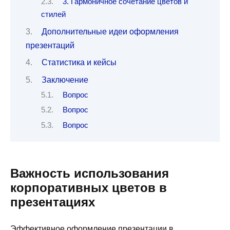
3. Гармоничное сочетание цветов и
стилей
Дополнительные идеи оформления
презентаций
Статистика и кейсы
Заключение
Вопрос
Вопрос
Вопрос
Важность использования
корпоративных цветов в
презентациях
Эффективное оформление презентации в