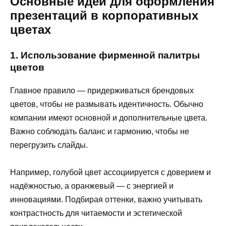
Основные идеи для оформления
презентаций в корпоративных
цветах
1. Использование фирменной палитры
цветов
Главное правило — придерживаться брендовых
цветов, чтобы не размывать идентичность. Обычно
компании имеют основной и дополнительные цвета.
Важно соблюдать баланс и гармонию, чтобы не
перегрузить слайды.
Например, голубой цвет ассоциируется с доверием и
надёжностью, а оранжевый — с энергией и
инновациями. Подбирая оттенки, важно учитывать
контрастность для читаемости и эстетической