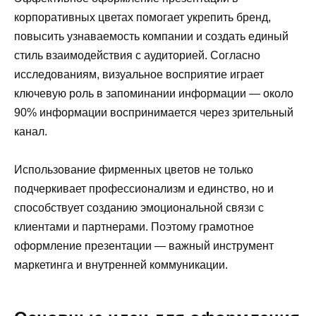
корпоративных цветах помогает укрепить бренд,
повысить узнаваемость компании и создать единый
стиль взаимодействия с аудиторией. Согласно
исследованиям, визуальное восприятие играет
ключевую роль в запоминании информации — около
90% информации воспринимается через зрительный
канал.
Использование фирменных цветов не только
подчеркивает профессионализм и единство, но и
способствует созданию эмоциональной связи с
клиентами и партнерами. Поэтому грамотное
оформление презентации — важный инструмент
маркетинга и внутренней коммуникации.