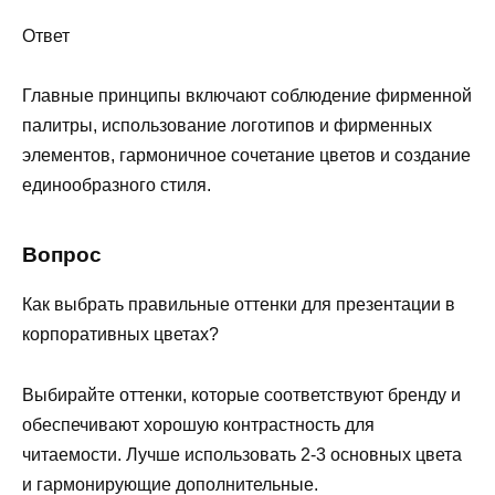
Ответ
Главные принципы включают соблюдение фирменной
палитры, использование логотипов и фирменных
элементов, гармоничное сочетание цветов и создание
единообразного стиля.
Вопрос
Как выбрать правильные оттенки для презентации в
корпоративных цветах?
Выбирайте оттенки, которые соответствуют бренду и
обеспечивают хорошую контрастность для
читаемости. Лучше использовать 2-3 основных цвета
и гармонирующие дополнительные.