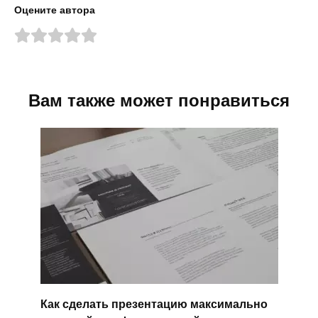
Оцените автора
Вам также может понравиться
Как сделать презентацию максимально