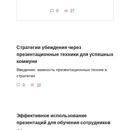
0
27
Стратегии убеждения через
презентационные техники для успешных
коммуни
Введение: важность презентационных техник в
стратегии
0
22
Эффективное использование
презентаций для обучения сотрудников