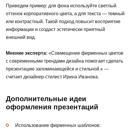
Приведем пример: для фона используйте светлый
оттенок корпоративного цвета, а для текста — темный
или контрастный. Такой подход повысит восприятие
информации и создаст эстетически приятный
внешний вид.
Мнение эксперта:
«Совмещение фирменных цветов
с современными трендами дизайна помогает сделать
презентацию запоминающейся и стильной.» —
считает дизайнер-стилист Ирина Иванова.
Дополнительные идеи
оформления презентаций
Использование фирменных шаблонов: