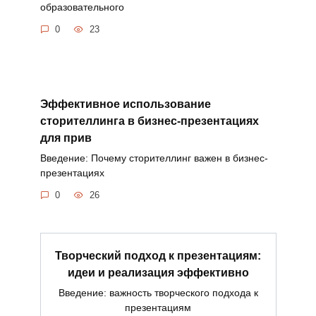
образовательного
0
23
Эффективное использование
сторителлинга в бизнес-презентациях
для прив
Введение: Почему сторителлинг важен в бизнес-
презентациях
0
26
Творческий подход к презентациям:
идеи и реализация эффективно
Введение: важность творческого подхода к
презентациям