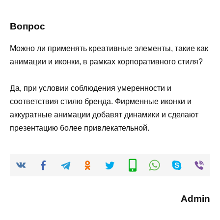
Вопрос
Можно ли применять креативные элементы, такие как
анимации и иконки, в рамках корпоративного стиля?
Да, при условии соблюдения умеренности и
соответствия стилю бренда. Фирменные иконки и
аккуратные анимации добавят динамики и сделают
презентацию более привлекательной.
Admin