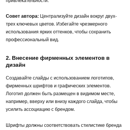
привлекательности.
Совет автора:
Централизуйте дизайн вокруг двух-
трех ключевых цветов. Избегайте чрезмерного
использования ярких оттенков, чтобы сохранить
профессиональный вид.
2. Внесение фирменных элементов в
дизайн
Создавайте слайды с использованием логотипов,
фирменных шрифтов и графических элементов.
Логотип должен быть размещен в видимом месте,
например, вверху или внизу каждого слайда, чтобы
усилить ассоциацию с брендом.
Шрифты должны соответствовать стилистике бренда