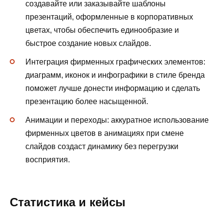
создавайте или заказывайте шаблоны
презентаций, оформленные в корпоративных
цветах, чтобы обеспечить единообразие и
быстрое создание новых слайдов.
Интеграция фирменных графических элементов:
диаграмм, иконок и инфографики в стиле бренда
поможет лучше донести информацию и сделать
презентацию более насыщенной.
Анимации и переходы: аккуратное использование
фирменных цветов в анимациях при смене
слайдов создаст динамику без перегрузки
восприятия.
Статистика и кейсы