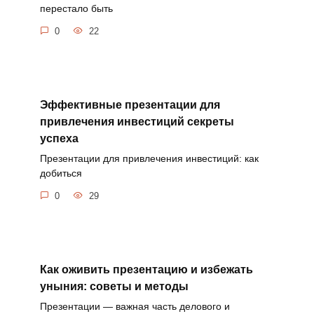
перестало быть
0
22
Эффективные презентации для
привлечения инвестиций секреты
успеха
Презентации для привлечения инвестиций: как
добиться
0
29
Как оживить презентацию и избежать
уныния: советы и методы
Презентации — важная часть делового и