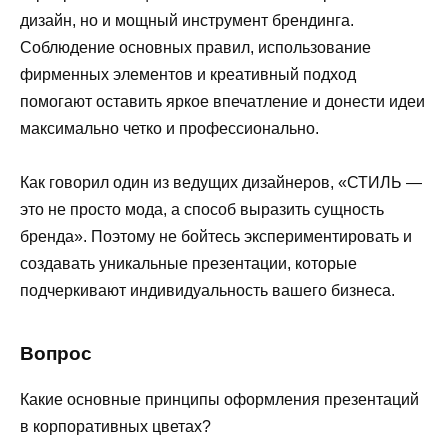
дизайн, но и мощный инструмент брендинга.
Соблюдение основных правил, использование
фирменных элементов и креативный подход
помогают оставить яркое впечатление и донести идеи
максимально четко и профессионально.
Как говорил один из ведущих дизайнеров, «СТИЛЬ —
это не просто мода, а способ выразить сущность
бренда». Поэтому не бойтесь экспериментировать и
создавать уникальные презентации, которые
подчеркивают индивидуальность вашего бизнеса.
Вопрос
Какие основные принципы оформления презентаций
в корпоративных цветах?