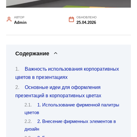
АВТОР
ОБНОВЛЕНО
Admin
25.04.2026
Содержание
Важность использования корпоративных
цветов в презентациях
Основные идеи для оформления
презентаций в корпоративных цветах
1. Использование фирменной палитры
цветов
2. Внесение фирменных элементов в
дизайн