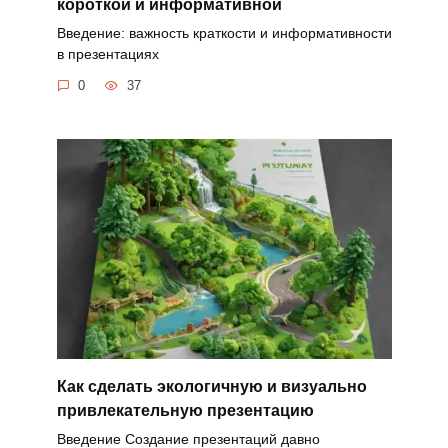
короткой и информативной
Введение: важность краткости и информативности
в презентациях
0
37
Как сделать экологичную и визуально
привлекательную презентацию
Введение Создание презентаций давно