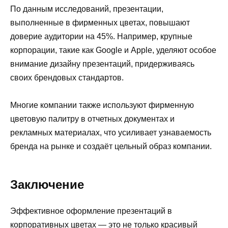
По данным исследований, презентации,
выполненные в фирменных цветах, повышают
доверие аудитории на 45%. Например, крупные
корпорации, такие как Google и Apple, уделяют особое
внимание дизайну презентаций, придерживаясь
своих брендовых стандартов.
Многие компании также используют фирменную
цветовую палитру в отчетных документах и
рекламных материалах, что усиливает узнаваемость
бренда на рынке и создаёт цельный образ компании.
Заключение
Эффективное оформление презентаций в
корпоративных цветах — это не только красивый