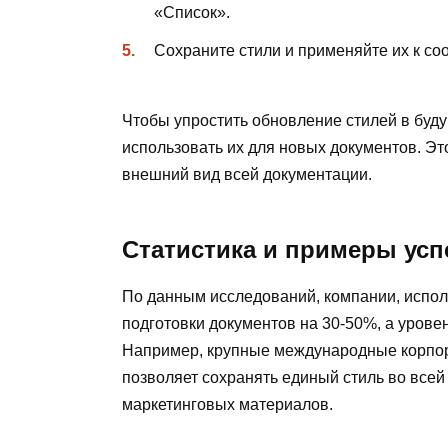
«Список».
Сохраните стили и применяйте их к с
Чтобы упростить обновление стилей в буд
использовать их для новых документов. Э
внешний вид всей документации.
Статистика и примеры ус
По данным исследований, компании, испо
подготовки документов на 30-50%, а уров
Например, крупные международные корпор
позволяет сохранять единый стиль во всей
маркетинговых материалов.