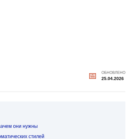
ОБНОВЛЕНО
25.04.2026
 зачем они нужны
матических стилей