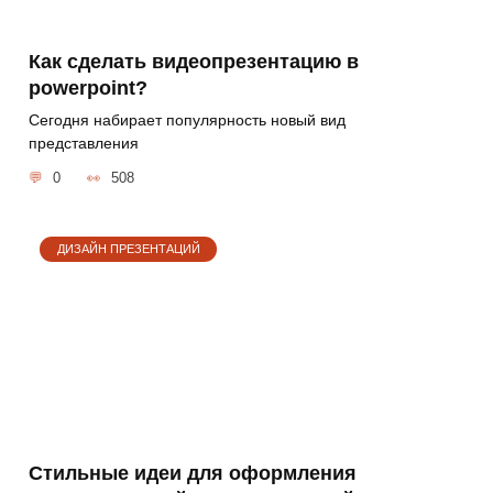
Как сделать видеопрезентацию в
powerpoint?
Сегодня набирает популярность новый вид
представления
0
508
ДИЗАЙН ПРЕЗЕНТАЦИЙ
Стильные идеи для оформления