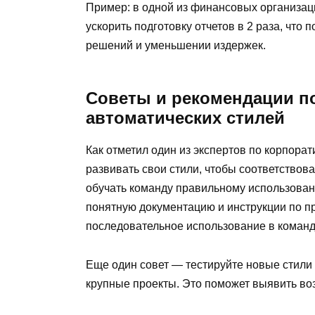
Пример: в одной из финансовых организац
ускорить подготовку отчетов в 2 раза, что
решений и уменьшении издержек.
Советы и рекомендации п
автоматических стилей
Как отметил один из экспертов по корпора
развивать свои стили, чтобы соответствов
обучать команду правильному использован
понятную документацию и инструкции по п
последовательное использование в команд
Еще один совет — тестируйте новые стили 
крупные проекты. Это поможет выявить во