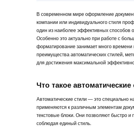
В современном мире оформление докумен
компании или индивидуального стиля про
один из наиболее эффективных способов о
Особенно это актуально при работе с боль
форматирование занимает много времени и
преимущества автоматических стилей, мет
для достижения максимальной эффективно
Что такое автоматические
Автоматические стили — это специально 
применяются к различным элементам докуме
текстовые блоки. Они позволяют быстро и
соблюдая единый стиль.