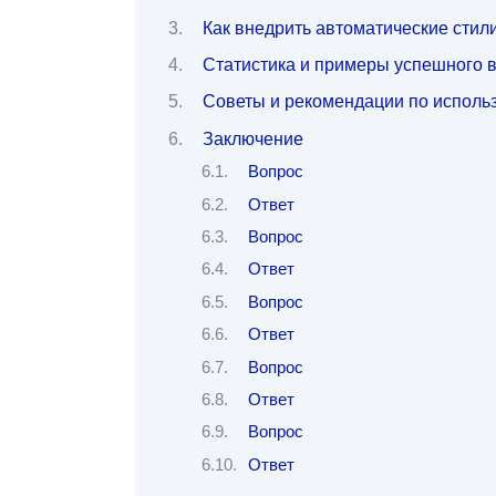
Как внедрить автоматические стил
Статистика и примеры успешного 
Советы и рекомендации по исполь
Заключение
Вопрос
Ответ
Вопрос
Ответ
Вопрос
Ответ
Вопрос
Ответ
Вопрос
Ответ