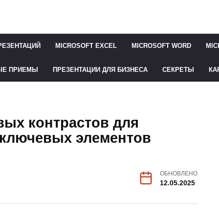
РЕЗЕНТАЦИЙ
MICROSOFT EXCEL
MICROSOFT WORD
MIC
ЫЕ ПРИЕМЫ
ПРЕЗЕНТАЦИИ ДЛЯ БИЗНЕСА
СЕКРЕТЫ
КА
вых контрастов для
 ключевых элементов
ОБНОВЛЕНО
12.05.2025