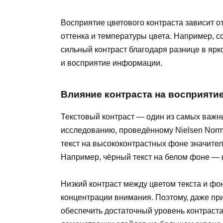
Восприятие цветового контраста зависит о
оттенка и температуры цвета. Например, с
сильный контраст благодаря разнице в ярко
и восприятие информации.
Влияние контраста на восприятие
Текстовый контраст — один из самых важн
исследованию, проведённому Nielsen Nor
текст на высококонтрастных фоне значител
Например, чёрный текст на белом фоне — 
Низкий контраст между цветом текста и фо
концентрации внимания. Поэтому, даже пр
обеспечить достаточный уровень контраста