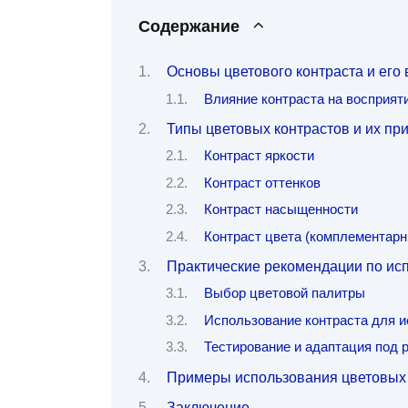
Содержание
Основы цветового контраста и его
Влияние контраста на восприят
Типы цветовых контрастов и их пр
Контраст яркости
Контраст оттенков
Контраст насыщенности
Контраст цвета (комплементарн
Практические рекомендации по исп
Выбор цветовой палитры
Использование контраста для 
Тестирование и адаптация под 
Примеры использования цветовых 
Заключение