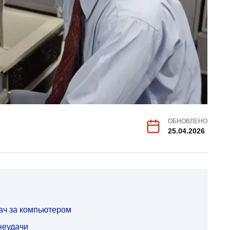
ОБНОВЛЕНО
25.04.2026
ач за компьютером
неудачи