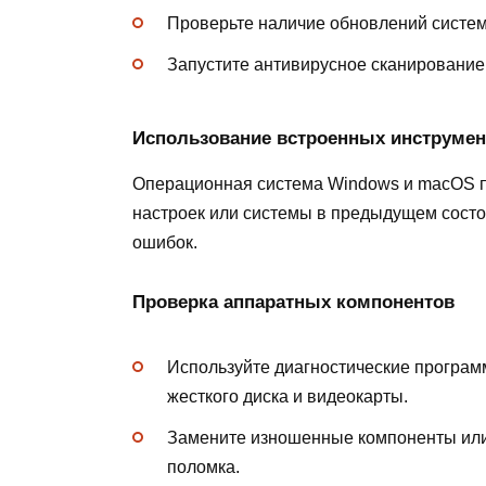
Проверьте наличие обновлений систе
Запустите антивирусное сканирование
Использование встроенных инструмен
Операционная система Windows и macOS п
настроек или системы в предыдущем состо
ошибок.
Проверка аппаратных компонентов
Используйте диагностические програм
жесткого диска и видеокарты.
Замените изношенные компоненты или 
поломка.