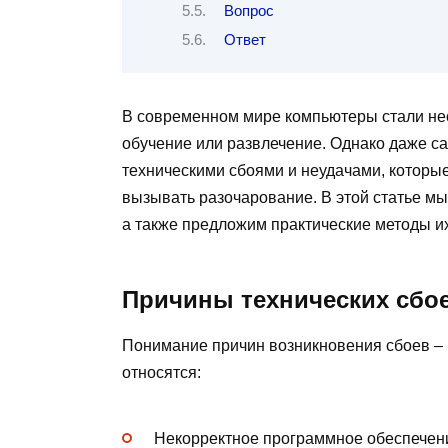
Вопрос
Ответ
В современном мире компьютеры стали нео
обучение или развлечение. Однако даже с
техническими сбоями и неудачами, которы
вызывать разочарование. В этой статье м
а также предложим практические методы и
Причины технических сбое
Понимание причин возникновения сбоев –
относятся:
Некорректное программное обеспечен