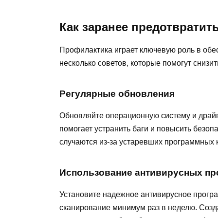
Как заранее предотвратить
Профилактика играет ключевую роль в обе
несколько советов, которые помогут снизи
Регулярные обновления
Обновляйте операционную систему и драйв
помогает устранить баги и повысить безоп
случаются из-за устаревших программных 
Использование антивирусных пр
Установите надежное антивирусное прогр
сканирование минимум раз в неделю. Соз