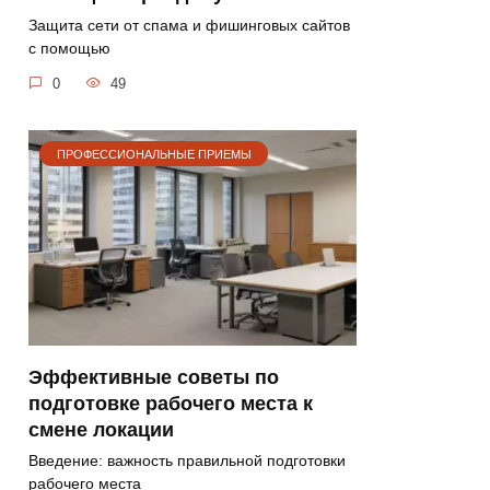
Защита сети от спама и фишинговых сайтов
с помощью
0
49
ПРОФЕССИОНАЛЬНЫЕ ПРИЕМЫ
Эффективные советы по
подготовке рабочего места к
смене локации
Введение: важность правильной подготовки
рабочего места