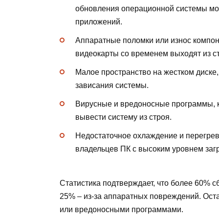
обновления операционной системы мог
приложений.
Аппаратные поломки или износ компон
видеокарты со временем выходят из с
Малое пространство на жестком диске
зависания системы.
Вирусные и вредоносные программы, 
вывести систему из строя.
Недостаточное охлаждение и перегрев
владельцев ПК с высоким уровнем загр
Статистика подтверждает, что более 60% с
25% – из-за аппаратных повреждений. Ост
или вредоносными программами.