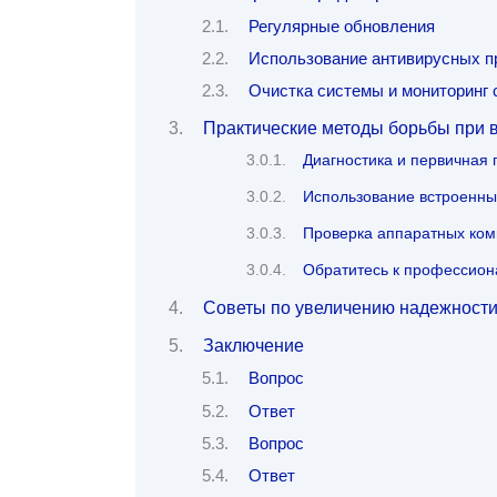
Регулярные обновления
Использование антивирусных п
Очистка системы и мониторинг 
Практические методы борьбы при 
Диагностика и первичная 
Использование встроенны
Проверка аппаратных ком
Обратитесь к профессио
Советы по увеличению надежности
Заключение
Вопрос
Ответ
Вопрос
Ответ