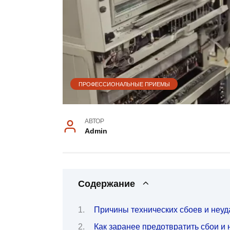
ПРОФЕССИОНАЛЬНЫЕ ПРИЕМЫ
АВТОР
Admin
Содержание
Причины технических сбоев и неуд
Как заранее предотвратить сбои и 