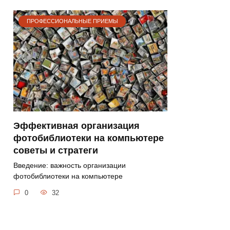
ПРОФЕССИОНАЛЬНЫЕ ПРИЕМЫ
Эффективная организация
фотобиблиотеки на компьютере
советы и стратеги
Введение: важность организации
фотобиблиотеки на компьютере
0
32