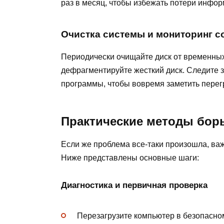
раз в месяц, чтобы избежать потери инфор
Очистка системы и мониторинг с
Периодически очищайте диск от временны
дефрагментируйте жесткий диск. Следите 
программы, чтобы вовремя заметить перег
Практические методы бор
Если же проблема все-таки произошла, важ
Ниже представлены основные шаги:
Диагностика и первичная проверка
Перезагрузите компьютер в безопасно