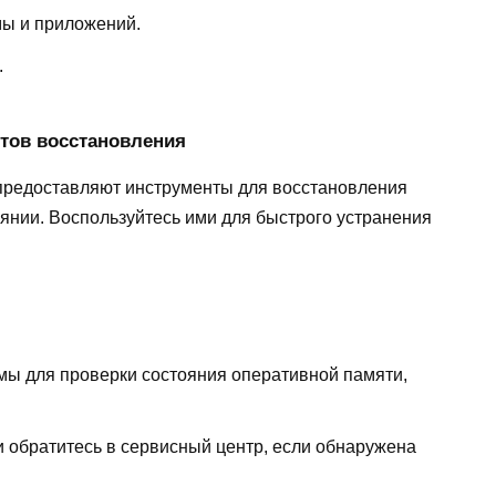
мы и приложений.
.
тов восстановления
редоставляют инструменты для восстановления
янии. Воспользуйтесь ими для быстрого устранения
мы для проверки состояния оперативной памяти,
обратитесь в сервисный центр, если обнаружена