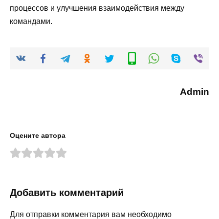
процессов и улучшения взаимодействия между
командами.
Admin
Оцените автора
Добавить комментарий
Для отправки комментария вам необходимо