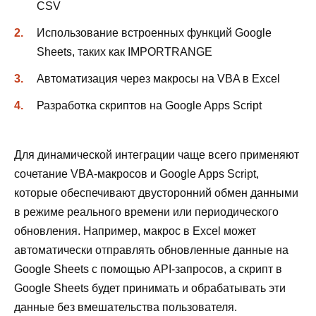
CSV
Использование встроенных функций Google
Sheets, таких как IMPORTRANGE
Автоматизация через макросы на VBA в Excel
Разработка скриптов на Google Apps Script
Для динамической интеграции чаще всего применяют
сочетание VBA-макросов и Google Apps Script,
которые обеспечивают двусторонний обмен данными
в режиме реального времени или периодического
обновления. Например, макрос в Excel может
автоматически отправлять обновленные данные на
Google Sheets с помощью API-запросов, а скрипт в
Google Sheets будет принимать и обрабатывать эти
данные без вмешательства пользователя.