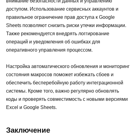
внимание безопасности данных и управлению
доступом. Использование сервисных аккаунтов и
правильное ограничение прав доступа к Google
Sheets позволяют снизить риски утечки информации.
Также рекомендуется внедрять логгирование
операций и уведомления об ошибках для
оперативного управления процессом.
Настройка автоматического обновления и мониторинг
состояния макросов поможет избежать сбоев и
обеспечить бесперебойную работу интеграционной
системы. Кроме того, важно регулярно обновлять
коды и проверять совместимость с новыми версиями
Excel и Google Sheets.
Заключение