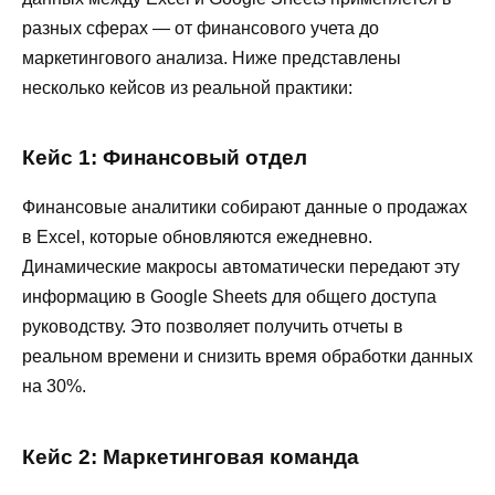
разных сферах — от финансового учета до
маркетингового анализа. Ниже представлены
несколько кейсов из реальной практики:
Кейс 1: Финансовый отдел
Финансовые аналитики собирают данные о продажах
в Excel, которые обновляются ежедневно.
Динамические макросы автоматически передают эту
информацию в Google Sheets для общего доступа
руководству. Это позволяет получить отчеты в
реальном времени и снизить время обработки данных
на 30%.
Кейс 2: Маркетинговая команда