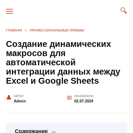
Перейти
к
содержанию
ГЛАВНАЯ
»
ПРОФЕССИОНАЛЬНЫЕ ПРИЕМЫ
Создание динамических
макросов для
автоматической
интеграции данных между
Excel и Google Sheets
АВТОР
ОБНОВЛЕНО
Admin
02.07.2024
Содержание