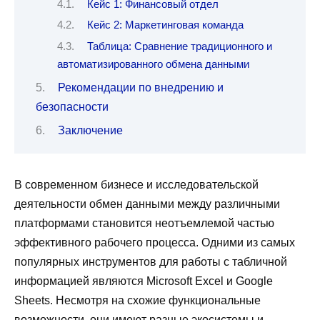
Кейс 1: Финансовый отдел
Кейс 2: Маркетинговая команда
Таблица: Сравнение традиционного и
автоматизированного обмена данными
Рекомендации по внедрению и
безопасности
Заключение
В современном бизнесе и исследовательской
деятельности обмен данными между различными
платформами становится неотъемлемой частью
эффективного рабочего процесса. Одними из самых
популярных инструментов для работы с табличной
информацией являются Microsoft Excel и Google
Sheets. Несмотря на схожие функциональные
возможности, они имеют разные экосистемы и