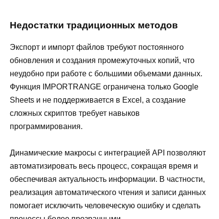
Недостатки традиционных методов
Экспорт и импорт файлов требуют постоянного
обновления и создания промежуточных копий, что
неудобно при работе с большими объемами данных.
Функция IMPORTRANGE ограничена только Google
Sheets и не поддерживается в Excel, а создание
сложных скриптов требует навыков
программирования.
Динамические макросы с интеграцией API позволяют
автоматизировать весь процесс, сокращая время и
обеспечивая актуальность информации. В частности,
реализация автоматического чтения и записи данных
помогает исключить человеческую ошибку и сделать
процессы более прозрачными.