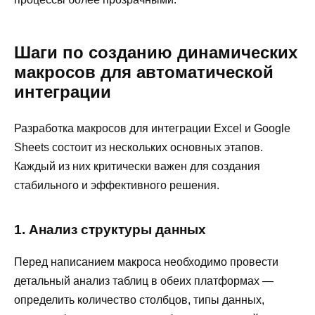
Шаги по созданию динамических
макросов для автоматической
интеграции
Разработка макросов для интеграции Excel и Google
Sheets состоит из нескольких основных этапов.
Каждый из них критически важен для создания
стабильного и эффективного решения.
1. Анализ структуры данных
Перед написанием макроса необходимо провести
детальный анализ таблиц в обеих платформах —
определить количество столбцов, типы данных,