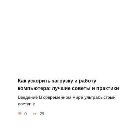
Как ускорить загрузку и работу
компьютера: лучшие советы и практики
Введение В современном мире ультрабыстрый
доступ к
0
29