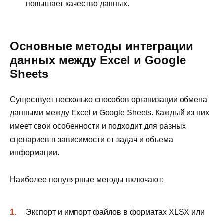
повышает качество данных.
Основные методы интеграции
данных между Excel и Google
Sheets
Существует несколько способов организации обмена
данными между Excel и Google Sheets. Каждый из них
имеет свои особенности и подходит для разных
сценариев в зависимости от задач и объема
информации.
Наиболее популярные методы включают:
Экспорт и импорт файлов в форматах XLSX или