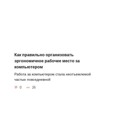
Как правильно организовать
эргономичное рабочее место за
компьютером
Работа за компьютером стала неотъемлемой
частью повседневной
0
26