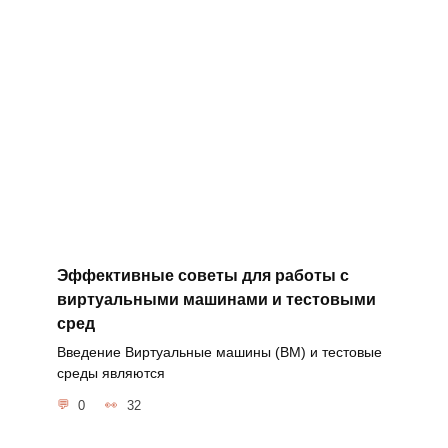
Эффективные советы для работы с
виртуальными машинами и тестовыми
сред
Введение Виртуальные машины (ВМ) и тестовые
среды являются
0
32