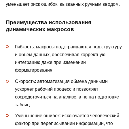
уменьшает риск ошибок, вызванных ручным вводом.
Преимущества использования
динамических макросов
Гибкость: макросы подстраиваются под структуру
и объем данных, обеспечивая корректную
интеграцию даже при изменении
форматирования.
Скорость: автоматизация обмена данными
ускоряет рабочий процесс и позволяет
сосредоточиться на анализе, а не на подготовке
таблиц.
Уменьшение ошибок: исключается человеческий
фактор при переписывании информации, что