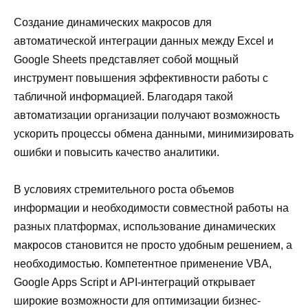
Создание динамических макросов для
автоматической интеграции данных между Excel и
Google Sheets представляет собой мощный
инструмент повышения эффективности работы с
табличной информацией. Благодаря такой
автоматизации организации получают возможность
ускорить процессы обмена данными, минимизировать
ошибки и повысить качество аналитики.
В условиях стремительного роста объемов
информации и необходимости совместной работы на
разных платформах, использование динамических
макросов становится не просто удобным решением, а
необходимостью. Компетентное применение VBA,
Google Apps Script и API-интеграций открывает
широкие возможности для оптимизации бизнес-