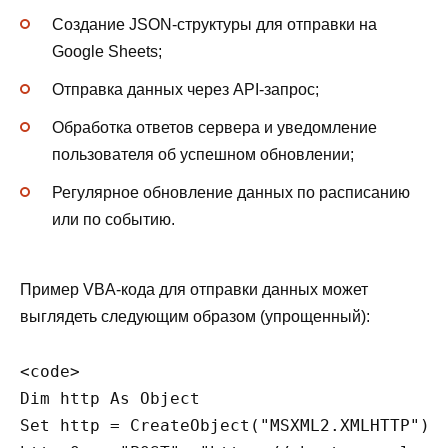
Создание JSON-структуры для отправки на
Google Sheets;
Отправка данных через API-запрос;
Обработка ответов сервера и уведомление
пользователя об успешном обновлении;
Регулярное обновление данных по расписанию
или по событию.
Пример VBA-кода для отправки данных может
выглядеть следующим образом (упрощенный):
<code>

Dim http As Object

Set http = CreateObject("MSXML2.XMLHTTP")
