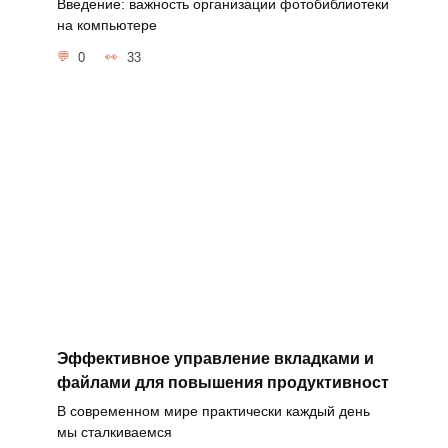
Введение: важность организации фотобиблиотеки
на компьютере
0
33
Эффективное управление вкладками и
файлами для повышения продуктивност
В современном мире практически каждый день
мы сталкиваемся