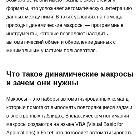
форматы, что усложняет автоматическую интеграцию
данных между ними. В таких условиях на помощь
приходят динамические макросы — программные
инструменты, которые позволяют наладить
автоматический обмен и обновление данных с
минимальным участием пользователя.
Что такое динамические макросы
и зачем они нужны
Макросы – это наборы автоматизированных команд,
которые помогают выполнять повторяющиеся задачи
в электронных таблицах. В классическом понимании
макросы создаются на языке VBA (Visual Basic for
Applications) в Excel, что позволяет автоматизировать