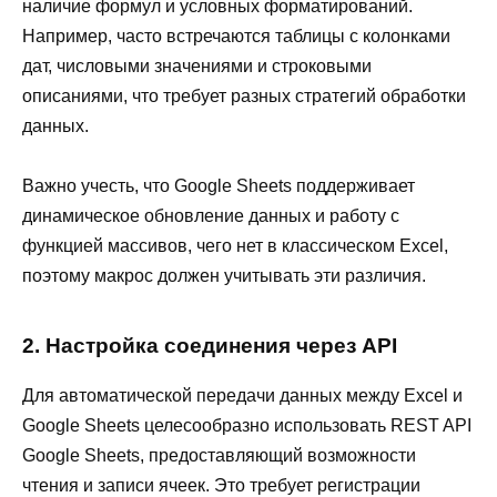
наличие формул и условных форматирований.
Например, часто встречаются таблицы с колонками
дат, числовыми значениями и строковыми
описаниями, что требует разных стратегий обработки
данных.
Важно учесть, что Google Sheets поддерживает
динамическое обновление данных и работу с
функцией массивов, чего нет в классическом Excel,
поэтому макрос должен учитывать эти различия.
2. Настройка соединения через API
Для автоматической передачи данных между Excel и
Google Sheets целесообразно использовать REST API
Google Sheets, предоставляющий возможности
чтения и записи ячеек. Это требует регистрации