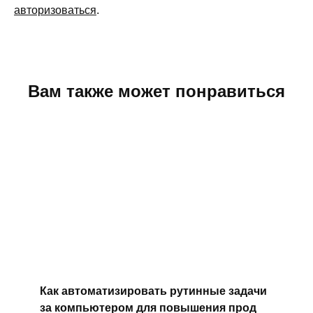
авторизоваться
.
Вам также может понравиться
Как автоматизировать рутинные задачи
за компьютером для повышения прод