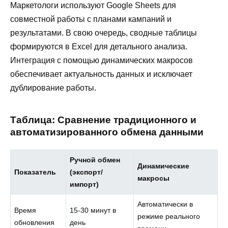
Маркетологи используют Google Sheets для
совместной работы с планами кампаний и
результатами. В свою очередь, сводные таблицы
формируются в Excel для детального анализа.
Интеграция с помощью динамических макросов
обеспечивает актуальность данных и исключает
дублирование работы.
Таблица: Сравнение традиционного и
автоматизированного обмена данными
Ручной обмен
Динамические
Показатель
(экспорт/
макросы
импорт)
Автоматически в
Время
15-30 минут в
режиме реального
обновления
день