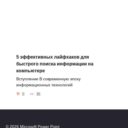
5 эффективных лайфхаков для
быстрого поиска информации на
компьютере
Вступление В современную эпоху
информационных технологий
0
35
© 2026 Microsoft Power Point