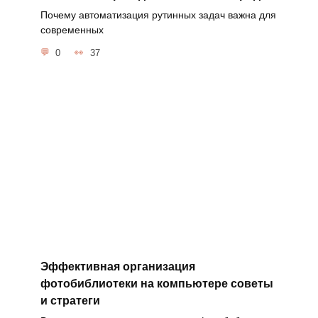
Почему автоматизация рутинных задач важна для
современных
0
37
Эффективная организация
фотобиблиотеки на компьютере советы
и стратеги