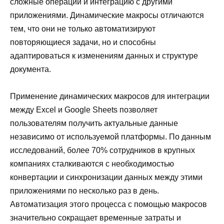
сложные операции и интеграцию с другими
приложениями. Динамические макросы отличаются
тем, что они не только автоматизируют
повторяющиеся задачи, но и способны
адаптироваться к изменениям данных и структуре
документа.
Применение динамических макросов для интеграции
между Excel и Google Sheets позволяет
пользователям получить актуальные данные
независимо от используемой платформы. По данным
исследований, более 70% сотрудников в крупных
компаниях сталкиваются с необходимостью
конвертации и синхронизации данных между этими
приложениями по несколько раз в день.
Автоматизация этого процесса с помощью макросов
значительно сокращает временные затраты и