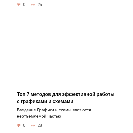
0
25
Топ 7 методов для эффективной работы
с графиками и схемами
Введение Графики и схемы являются
неотъемлемой частью
0
28