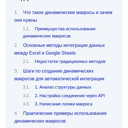
Что такое динамические макросы и зачем
они нужны
Преимущества использования
динамических макросов
Основные методы интеграции данных
между Excel и Google Sheets
Недостатки традиционных методов
Шаги по созданию динамических
макросов для автоматической интеграции
1. Анализ структуры данных
2. Настройка соединения через API
3. Написание логики макроса
Практические примеры использования
динамических макросов