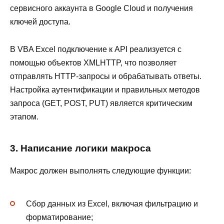
сервисного аккаунта в Google Cloud и получения
ключей доступа.
В VBA Excel подключение к API реализуется с
помощью объектов XMLHTTP, что позволяет
отправлять HTTP-запросы и обрабатывать ответы.
Настройка аутентификации и правильных методов
запроса (GET, POST, PUT) является критическим
этапом.
3. Написание логики макроса
Макрос должен выполнять следующие функции:
Сбор данных из Excel, включая фильтрацию и
форматирование;