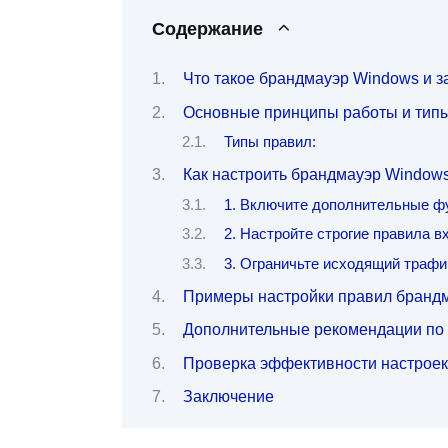
Содержание
Что такое брандмауэр Windows и з
Основные принципы работы и тип
Типы правил:
Как настроить брандмауэр Window
1. Включите дополнительные ф
2. Настройте строгие правила 
3. Ограничьте исходящий трафи
Примеры настройки правил бранд
Дополнительные рекомендации по
Проверка эффективности настроек
Заключение