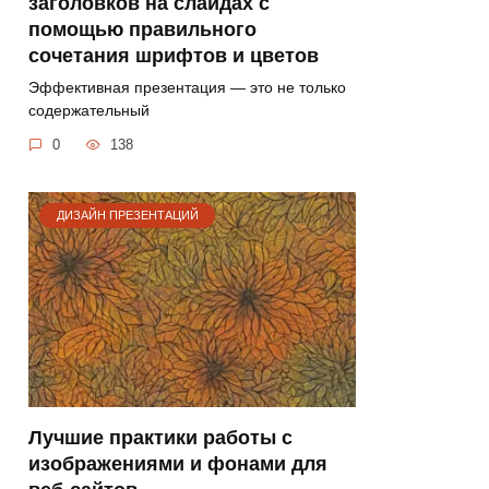
заголовков на слайдах с
помощью правильного
сочетания шрифтов и цветов
Эффективная презентация — это не только
содержательный
0
138
ДИЗАЙН ПРЕЗЕНТАЦИЙ
Лучшие практики работы с
изображениями и фонами для