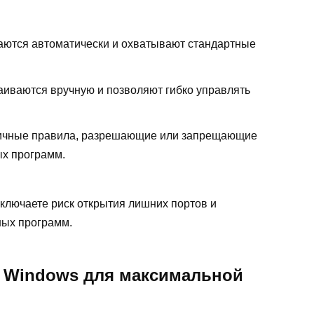
ются автоматически и охватывают стандартные
иваются вручную и позволяют гибко управлять
чные правила, разрешающие или запрещающие
ых программ.
ключаете риск открытия лишних портов и
ных программ.
р Windows для максимальной