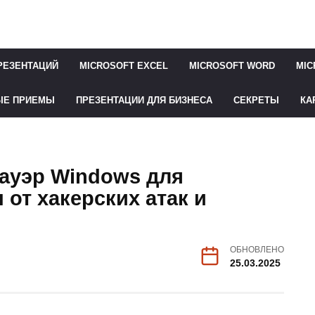
РЕЗЕНТАЦИЙ
MICROSOFT EXCEL
MICROSOFT WORD
MIC
ЫЕ ПРИЕМЫ
ПРЕЗЕНТАЦИИ ДЛЯ БИЗНЕСА
СЕКРЕТЫ
КА
мауэр Windows для
от хакерских атак и
ОБНОВЛЕНО
25.03.2025