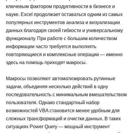
ключевым фактором продуктивности в бизнесе и
науке. Excel продолжает оставаться одним из самых
популярных инструментов анализа и визуализации
данных благодаря своей гибкости и универсальному
функционалу. При работе с большим количеством
информации часто требуется выполнять
повторяющиеся и комплексные операции — именно
здесь на помощь приходят макросы.
Макросы позволяют автоматизировать рутинные
задачи, объединяя несколько действий в одну
последовательность с минимальным вмешательством
пользователя. Однако стандартный набор
возможностей VBA становится менее удобным для
сложных трансформаций и очистки данных. В таких
ситуациях Power Query — мощный инструмент