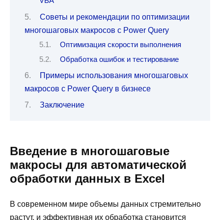
VBA
Советы и рекомендации по оптимизации
многошаговых макросов с Power Query
Оптимизация скорости выполнения
Обработка ошибок и тестирование
Примеры использования многошаговых
макросов с Power Query в бизнесе
Заключение
Введение в многошаговые
макросы для автоматической
обработки данных в Excel
В современном мире объемы данных стремительно
растут, и эффективная их обработка становится