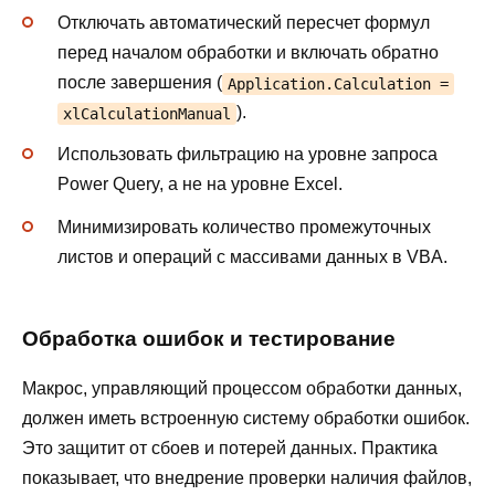
Отключать автоматический пересчет формул
перед началом обработки и включать обратно
после завершения (
Application.Calculation =
).
xlCalculationManual
Использовать фильтрацию на уровне запроса
Power Query, а не на уровне Excel.
Минимизировать количество промежуточных
листов и операций с массивами данных в VBA.
Обработка ошибок и тестирование
Макрос, управляющий процессом обработки данных,
должен иметь встроенную систему обработки ошибок.
Это защитит от сбоев и потерей данных. Практика
показывает, что внедрение проверки наличия файлов,