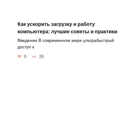
Как ускорить загрузку и работу
компьютера: лучшие советы и практики
Введение В современном мире ультрабыстрый
доступ к
0
29