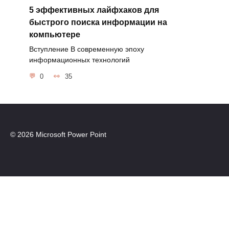
5 эффективных лайфхаков для
быстрого поиска информации на
компьютере
Вступление В современную эпоху
информационных технологий
0
35
© 2026 Microsoft Power Point