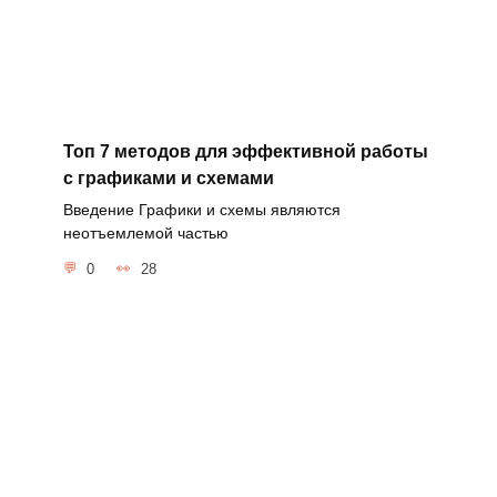
Топ 7 методов для эффективной работы
с графиками и схемами
Введение Графики и схемы являются
неотъемлемой частью
0
28