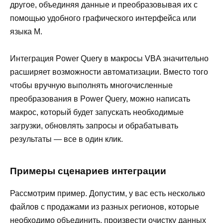
другое, объединяя данные и преобразовывая их с
помощью удобного графического интерфейса или
языка M.
Интеграция Power Query в макросы VBA значительно
расширяет возможности автоматизации. Вместо того
чтобы вручную выполнять многочисленные
преобразования в Power Query, можно написать
макрос, который будет запускать необходимые
загрузки, обновлять запросы и обрабатывать
результаты — все в один клик.
Примеры сценариев интеграции
Рассмотрим пример. Допустим, у вас есть несколько
файлов с продажами из разных регионов, которые
необходимо объединить, произвести очистку данных