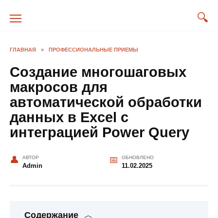
Перейти
к
содержанию
ГЛАВНАЯ
»
ПРОФЕССИОНАЛЬНЫЕ ПРИЕМЫ
Создание многошаговых
макросов для
автоматической обработки
данных в Excel с
интеграцией Power Query
АВТОР
ОБНОВЛЕНО
Admin
11.02.2025
Содержание