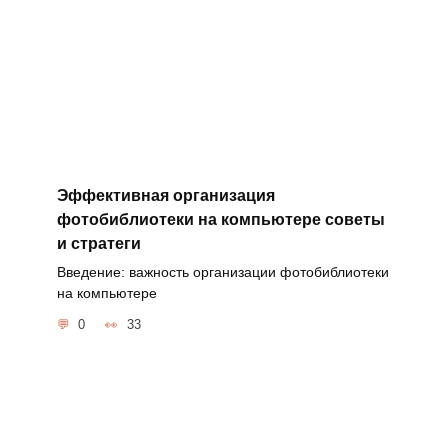
Эффективная организация
фотобиблиотеки на компьютере советы
и стратеги
Введение: важность организации фотобиблиотеки
на компьютере
0
33