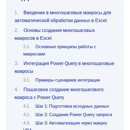
Введение в многошаговые макросы для
автоматической обработки данных в Excel
Основы создания многошаговых
макросов в Excel
Основные принципы работы с
макросами
Интеграция Power Query в многошаговые
макросы
Примеры сценариев интеграции
Пошаговое создание многошагового
макроса с Power Query
Шаг 1: Подготовка исходных данных
Шаг 2: Создание Power Query запроса
Шаг 3: Автоматизация через макрос