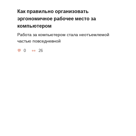
Как правильно организовать
эргономичное рабочее место за
компьютером
Работа за компьютером стала неотъемлемой
частью повседневной
0
26