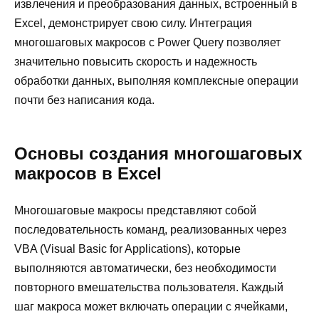
извлечения и преобразования данных, встроенный в
Excel, демонстрирует свою силу. Интеграция
многошаговых макросов с Power Query позволяет
значительно повысить скорость и надежность
обработки данных, выполняя комплексные операции
почти без написания кода.
Основы создания многошаговых
макросов в Excel
Многошаговые макросы представляют собой
последовательность команд, реализованных через
VBA (Visual Basic for Applications), которые
выполняются автоматически, без необходимости
повторного вмешательства пользователя. Каждый
шаг макроса может включать операции с ячейками,