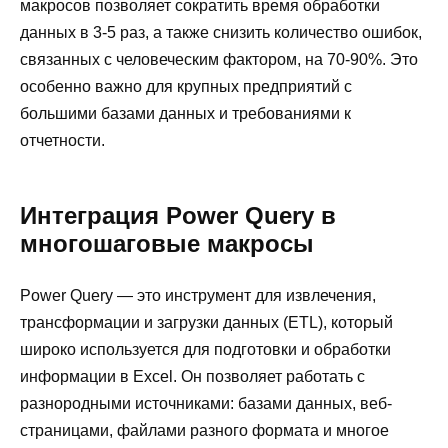
макросов позволяет сократить время обработки
данных в 3-5 раз, а также снизить количество ошибок,
связанных с человеческим фактором, на 70-90%. Это
особенно важно для крупных предприятий с
большими базами данных и требованиями к
отчетности.
Интеграция Power Query в
многошаговые макросы
Power Query — это инструмент для извлечения,
трансформации и загрузки данных (ETL), который
широко используется для подготовки и обработки
информации в Excel. Он позволяет работать с
разнородными источниками: базами данных, веб-
страницами, файлами разного формата и многое