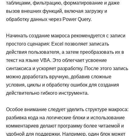
таблицами, фильтрацию, форматирование и даже
вызов внешних функций, включая загрузку и
обработку данных через Power Query.
Начинать создание макроса рекомендуется с записи
простого сценария: Excel позволяет записать
действия пользователя, а затем преобразовать их в
текст на языке VBA. Это облегчает усвоение
синтаксиса и ускоряет разработку. После этого запись
можно доработать вручную, добавив сложные
условия, циклы и обработку ошибок для создания
действительно гибкого инструмента.
Особое внимание следует уделить структуре макроса:
разбивка кода на логические блоки и использование
комментариев делают программу более читаемой и
удобной для поддержки. Например, один блок может