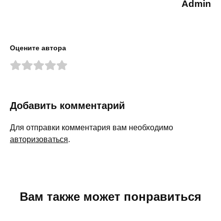
Admin
Оцените автора
Добавить комментарий
Для отправки комментария вам необходимо
авторизоваться
.
Вам также может понравиться