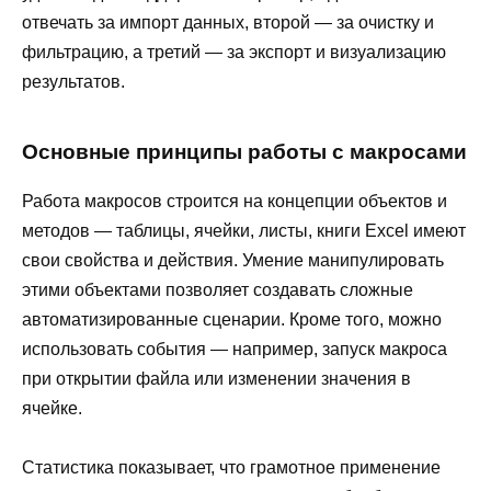
отвечать за импорт данных, второй — за очистку и
фильтрацию, а третий — за экспорт и визуализацию
результатов.
Основные принципы работы с макросами
Работа макросов строится на концепции объектов и
методов — таблицы, ячейки, листы, книги Excel имеют
свои свойства и действия. Умение манипулировать
этими объектами позволяет создавать сложные
автоматизированные сценарии. Кроме того, можно
использовать события — например, запуск макроса
при открытии файла или изменении значения в
ячейке.
Статистика показывает, что грамотное применение