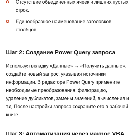
Отсутствие объединенных ячеек и лишних пустых
строк.
Единообразное наименование заголовков
столбцов.
Шаг 2: Создание Power Query запроса
Используя вкладку «Данные» → «Получить данные»,
создайте новый запрос, указывая источники
информации. В редакторе Power Query примените
необходимые преобразования: фильтрацию,
удаление дубликатов, замены значений, вычисления и
т.д. После настройки запроса сохраните его в рабочей
книге.
Шаг 3: Автоматизация через макрос VBA