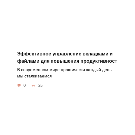
Эффективное управление вкладками и
файлами для повышения продуктивност
В современном мире практически каждый день
мы сталкиваемся
0
25