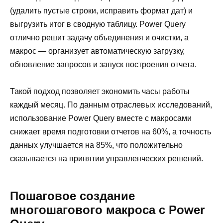
(удалить пустые строки, исправить формат дат) и
выгрузить итог в сводную таблицу. Power Query
отлично решит задачу объединения и очистки, а
макрос — организует автоматическую загрузку,
обновление запросов и запуск построения отчета.
Такой подход позволяет экономить часы работы
каждый месяц. По данным отраслевых исследований,
использование Power Query вместе с макросами
снижает время подготовки отчетов на 60%, а точность
данных улучшается на 85%, что положительно
сказывается на принятии управленческих решений.
Пошаговое создание
многошагового макроса с Power