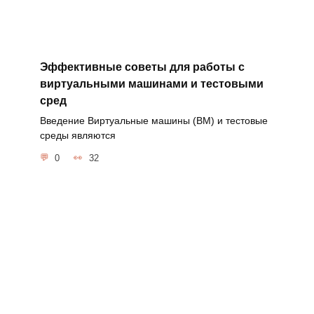
Эффективные советы для работы с
виртуальными машинами и тестовыми
сред
Введение Виртуальные машины (ВМ) и тестовые
среды являются
0
32