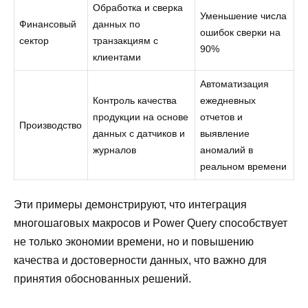
Обработка и сверка
Уменьшение числа
Финансовый
данных по
ошибок сверки на
сектор
транзакциям с
90%
клиентами
Автоматизация
Контроль качества
ежедневных
продукции на основе
отчетов и
Производство
данных с датчиков и
выявление
журналов
аномалий в
реальном времени
Эти примеры демонстрируют, что интеграция
многошаговых макросов и Power Query способствует
не только экономии времени, но и повышению
качества и достоверности данных, что важно для
принятия обоснованных решений.