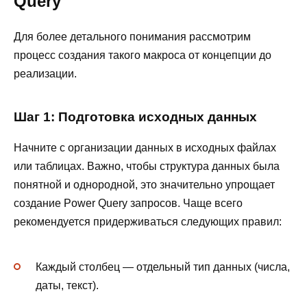
Query
Для более детального понимания рассмотрим
процесс создания такого макроса от концепции до
реализации.
Шаг 1: Подготовка исходных данных
Начните с организации данных в исходных файлах
или таблицах. Важно, чтобы структура данных была
понятной и однородной, это значительно упрощает
создание Power Query запросов. Чаще всего
рекомендуется придерживаться следующих правил:
Каждый столбец — отдельный тип данных (числа,
даты, текст).