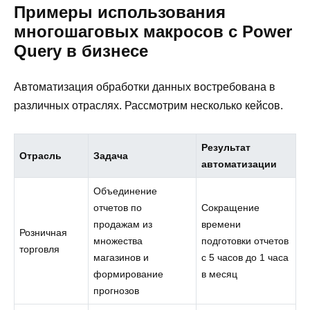
Примеры использования
многошаговых макросов с Power
Query в бизнесе
Автоматизация обработки данных востребована в
различных отраслях. Рассмотрим несколько кейсов.
Результат
Отрасль
Задача
автоматизации
Объединение
отчетов по
Сокращение
продажам из
времени
Розничная
множества
подготовки отчетов
торговля
магазинов и
с 5 часов до 1 часа
формирование
в месяц
прогнозов