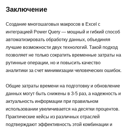
Заключение
Создание многошаговых макросов в Excel с
интеграцией Power Query — мощный и гибкий способ
автоматизировать обработку данных, объединяя
лучшие возможности двух технологий. Такой подход
позволяет не только сократить временные затраты на
рутинные операции, но и повысить качество
аналитики за счет минимизации человеческих ошибок.
Общие затраты времени на подготовку и обновление
данных могут быть снижены в 3-5 раз, а надежность и
актуальность информации при правильном
использовании увеличивается на десятки процентов.
Практические кейсы из различных отраслей
подтверждают эффективность этой комбинации и