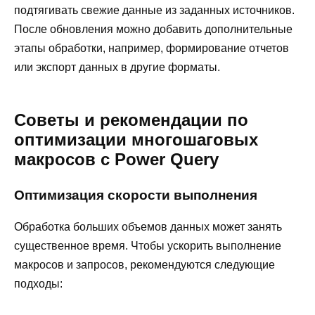
подтягивать свежие данные из заданных источников.
После обновления можно добавить дополнительные
этапы обработки, например, формирование отчетов
или экспорт данных в другие форматы.
Советы и рекомендации по
оптимизации многошаговых
макросов с Power Query
Оптимизация скорости выполнения
Обработка больших объемов данных может занять
существенное время. Чтобы ускорить выполнение
макросов и запросов, рекомендуются следующие
подходы: