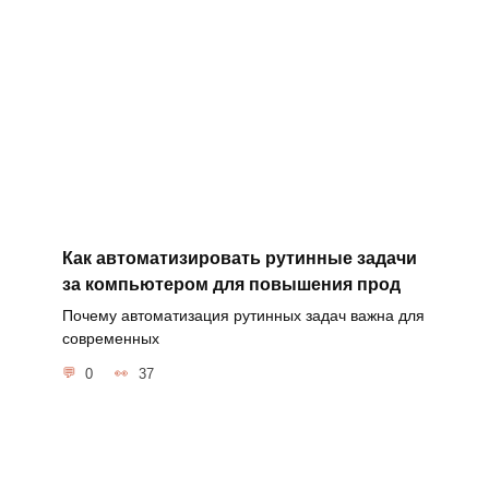
Как автоматизировать рутинные задачи
за компьютером для повышения прод
Почему автоматизация рутинных задач важна для
современных
0
37