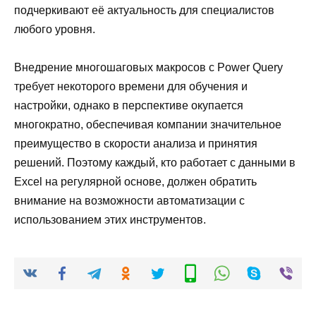
подчеркивают её актуальность для специалистов
любого уровня.
Внедрение многошаговых макросов с Power Query
требует некоторого времени для обучения и
настройки, однако в перспективе окупается
многократно, обеспечивая компании значительное
преимущество в скорости анализа и принятия
решений. Поэтому каждый, кто работает с данными в
Excel на регулярной основе, должен обратить
внимание на возможности автоматизации с
использованием этих инструментов.