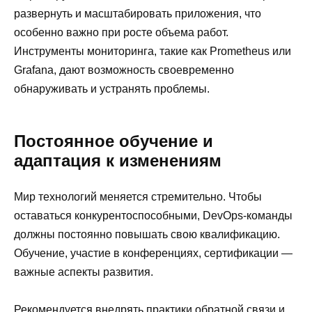
развернуть и масштабировать приложения, что
особенно важно при росте объема работ.
Инструменты мониторинга, такие как Prometheus или
Grafana, дают возможность своевременно
обнаруживать и устранять проблемы.
Постоянное обучение и
адаптация к изменениям
Мир технологий меняется стремительно. Чтобы
оставаться конкурентоспособными, DevOps-команды
должны постоянно повышать свою квалификацию.
Обучение, участие в конференциях, сертификации —
важные аспекты развития.
Рекомендуется внедрять практики обратной связи и