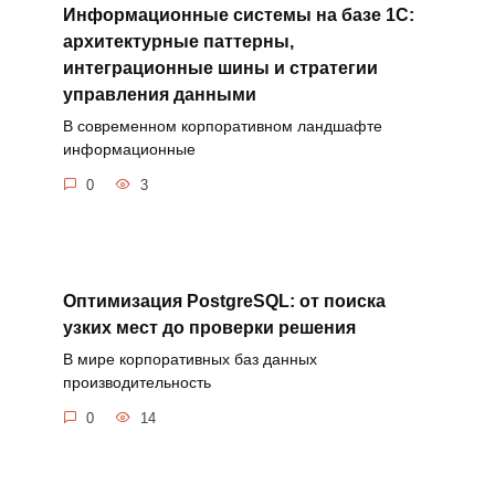
Информационные системы на базе 1С:
архитектурные паттерны,
интеграционные шины и стратегии
управления данными
В современном корпоративном ландшафте
информационные
0
3
Оптимизация PostgreSQL: от поиска
узких мест до проверки решения
В мире корпоративных баз данных
производительность
0
14