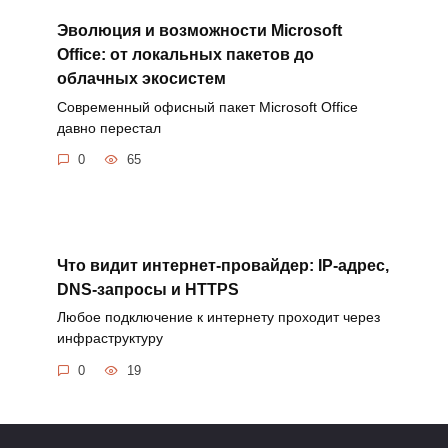
Эволюция и возможности Microsoft
Office: от локальных пакетов до
облачных экосистем
Современный офисный пакет Microsoft Office
давно перестал
0
65
Что видит интернет-провайдер: IP-адрес,
DNS-запросы и HTTPS
Любое подключение к интернету проходит через
инфраструктуру
0
19