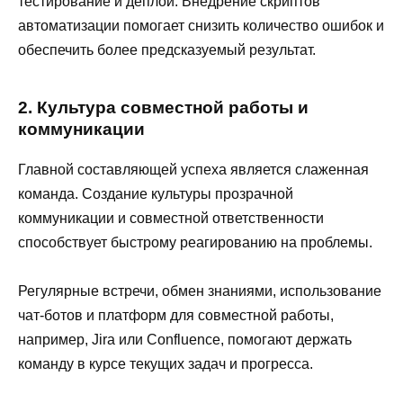
тестирование и деплой. Внедрение скриптов
автоматизации помогает снизить количество ошибок и
обеспечить более предсказуемый результат.
2. Культура совместной работы и
коммуникации
Главной составляющей успеха является слаженная
команда. Создание культуры прозрачной
коммуникации и совместной ответственности
способствует быстрому реагированию на проблемы.
Регулярные встречи, обмен знаниями, использование
чат-ботов и платформ для совместной работы,
например, Jira или Confluence, помогают держать
команду в курсе текущих задач и прогресса.