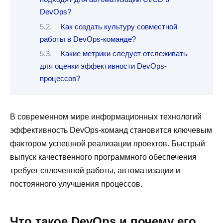
DevOps?
Как создать культуру совместной
работы в DevOps-команде?
Какие метрики следует отслеживать
для оценки эффективности DevOps-
процессов?
В современном мире информационных технологий
эффективность DevOps-команд становится ключевым
фактором успешной реализации проектов. Быстрый
выпуск качественного программного обеспечения
требует сплоченной работы, автоматизации и
постоянного улучшения процессов.
Что такое DevOps и почему его