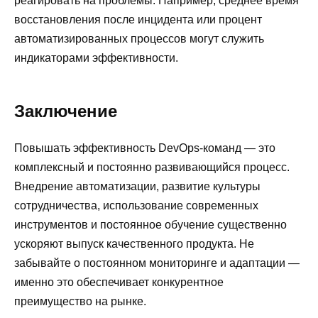
реагировать на проблемы. Например, среднее время
восстановления после инцидента или процент
автоматизированных процессов могут служить
индикаторами эффективности.
Заключение
Повышать эффективность DevOps-команд — это
комплексный и постоянно развивающийся процесс.
Внедрение автоматизации, развитие культуры
сотрудничества, использование современных
инструментов и постоянное обучение существенно
ускоряют выпуск качественного продукта. Не
забывайте о постоянном мониторинге и адаптации —
именно это обеспечивает конкурентное
преимущество на рынке.