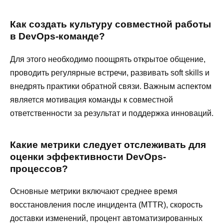
Как создать культуру совместной работы
в DevOps-команде?
Для этого необходимо поощрять открытое общение,
проводить регулярные встречи, развивать soft skills и
внедрять практики обратной связи. Важным аспектом
является мотивация команды к совместной
ответственности за результат и поддержка инноваций.
Какие метрики следует отслеживать для
оценки эффективности DevOps-
процессов?
Основные метрики включают среднее время
восстановления после инцидента (MTTR), скорость
доставки изменений, процент автоматизированных