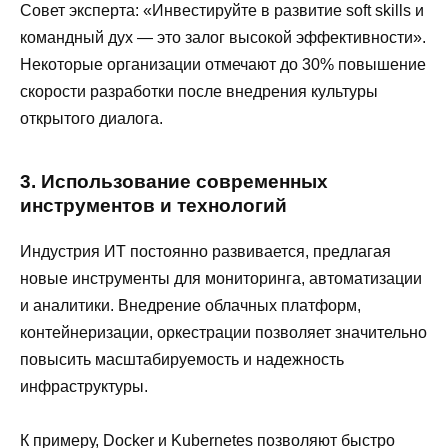
Совет эксперта: «Инвестируйте в развитие soft skills и
командный дух — это залог высокой эффективности».
Некоторые организации отмечают до 30% повышение
скорости разработки после внедрения культуры
открытого диалога.
3. Использование современных
инструментов и технологий
Индустрия ИТ постоянно развивается, предлагая
новые инструменты для мониторинга, автоматизации
и аналитики. Внедрение облачных платформ,
контейнеризации, оркестрации позволяет значительно
повысить масштабируемость и надежность
инфраструктуры.
К примеру, Docker и Kubernetes позволяют быстро