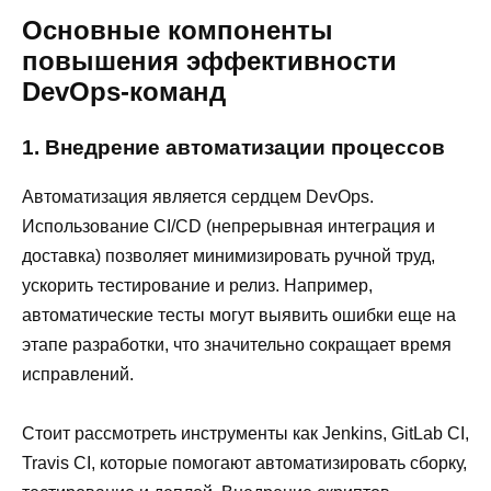
Основные компоненты
повышения эффективности
DevOps-команд
1. Внедрение автоматизации процессов
Автоматизация является сердцем DevOps.
Использование CI/CD (непрерывная интеграция и
доставка) позволяет минимизировать ручной труд,
ускорить тестирование и релиз. Например,
автоматические тесты могут выявить ошибки еще на
этапе разработки, что значительно сокращает время
исправлений.
Стоит рассмотреть инструменты как Jenkins, GitLab CI,
Travis CI, которые помогают автоматизировать сборку,