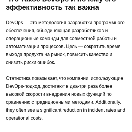
эффективность так важна
DevOps — это методология разработки программного
обеспечения, объединяющая разработчиков и
операционные команды для совместной работы и
автоматизации процессов. Цель — сократить время
выхода продукта на рынок, повысить качество и
снизить риски ошибок.
Статистика показывает, что компании, использующие
DevOps-подход, достигают в два-три раза более
высокой скорости внедрения новых функций по
сравнению с традиционными методами. Additionally,
they often see a significant reduction in incident rates and
operational costs.