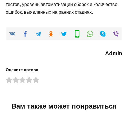
тестов, уровень автоматизации сборок и количество
ошибок, выявленных на ранних стадиях.
Admin
Оцените автора
Вам также может понравиться