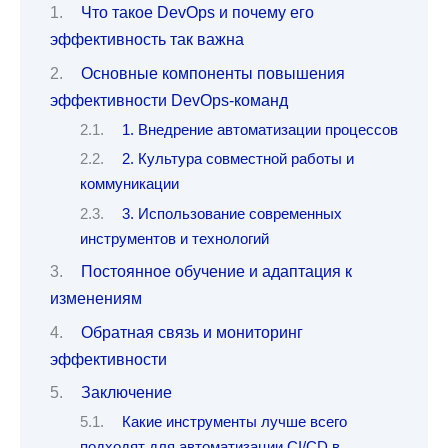
Что такое DevOps и почему его
эффективность так важна
Основные компоненты повышения
эффективности DevOps-команд
1. Внедрение автоматизации процессов
2. Культура совместной работы и
коммуникации
3. Использование современных
инструментов и технологий
Постоянное обучение и адаптация к
изменениям
Обратная связь и мониторинг
эффективности
Заключение
Какие инструменты лучше всего
подходят для автоматизации CI/CD в