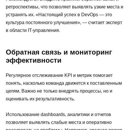
ретроспективы, что позволяет выявлять узкие места и
устранять их. «Настоящий успех в DevOps — это
культура постоянного улучшения», — считает эксперт
в области IT-управления.
Обратная связь и мониторинг
эффективности
Регулярное отслеживание KPI и метрик помогает
понять, насколько команда движется к поставленным
целям. Важно не только внедрять процессы, но и
оценивать их результативность.
Использование dashboards, аналитики и отчетов
позволяет выявлять слабые места и оперативно