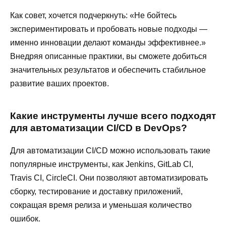
Как совет, хочется подчеркнуть: «Не бойтесь
экспериментировать и пробовать новые подходы —
именно инновации делают команды эффективнее.»
Внедряя описанные практики, вы сможете добиться
значительных результатов и обеспечить стабильное
развитие ваших проектов.
Какие инструменты лучше всего подходят
для автоматизации CI/CD в DevOps?
Для автоматизации CI/CD можно использовать такие
популярные инструменты, как Jenkins, GitLab CI,
Travis CI, CircleCI. Они позволяют автоматизировать
сборку, тестирование и доставку приложений,
сокращая время релиза и уменьшая количество
ошибок.