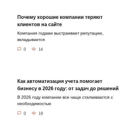
Почему хорошие компании теряют
клиентов на сайте
Компания годами выстраивает репутацию,
вкладывается
0
14
Как автоматизация учета помогает
бизнесу в 2026 году: от задач до решений
В 2026 году компании все чаще сталкиваются с
необходимостью
0
19