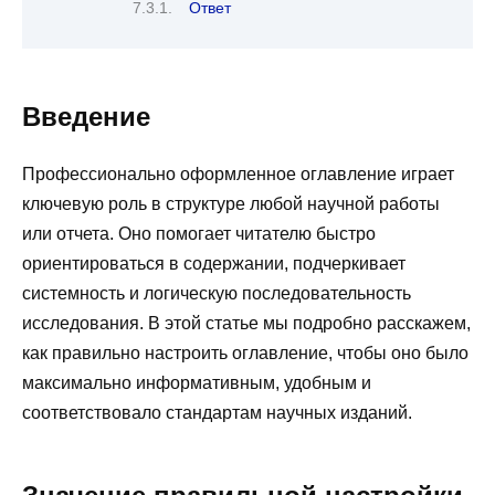
Ответ
Введение
Профессионально оформленное оглавление играет
ключевую роль в структуре любой научной работы
или отчета. Оно помогает читателю быстро
ориентироваться в содержании, подчеркивает
системность и логическую последовательность
исследования. В этой статье мы подробно расскажем,
как правильно настроить оглавление, чтобы оно было
максимально информативным, удобным и
соответствовало стандартам научных изданий.