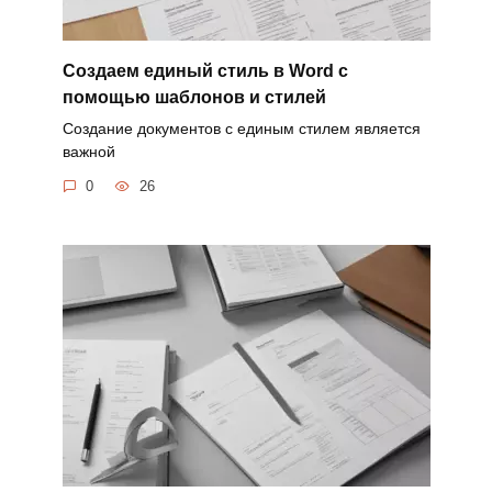
Создаем единый стиль в Word с
помощью шаблонов и стилей
Создание документов с единым стилем является
важной
0
26