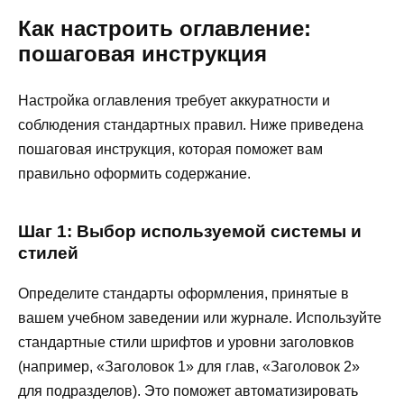
Как настроить оглавление:
пошаговая инструкция
Настройка оглавления требует аккуратности и
соблюдения стандартных правил. Ниже приведена
пошаговая инструкция, которая поможет вам
правильно оформить содержание.
Шаг 1: Выбор используемой системы и
стилей
Определите стандарты оформления, принятые в
вашем учебном заведении или журнале. Используйте
стандартные стили шрифтов и уровни заголовков
(например, «Заголовок 1» для глав, «Заголовок 2»
для подразделов). Это поможет автоматизировать