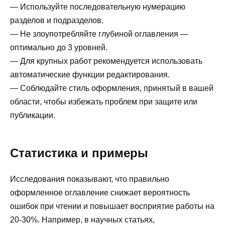
— Используйте последовательную нумерацию
разделов и подразделов.
— Не злоупотребляйте глубиной оглавления —
оптимально до 3 уровней.
— Для крупных работ рекомендуется использовать
автоматические функции редактирования.
— Соблюдайте стиль оформления, принятый в вашей
области, чтобы избежать проблем при защите или
публикации.
Статистика и примеры
Исследования показывают, что правильно
оформленное оглавление снижает вероятность
ошибок при чтении и повышает восприятие работы на
20-30%. Например, в научных статьях,