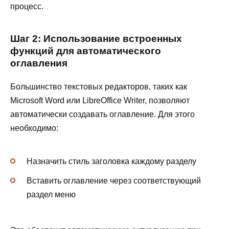
процесс.
Шаг 2: Использование встроенных
функций для автоматического
оглавления
Большинство текстовых редакторов, таких как
Microsoft Word или LibreOffice Writer, позволяют
автоматически создавать оглавление. Для этого
необходимо:
Назначить стиль заголовка каждому разделу
Вставить оглавление через соответствующий
раздел меню