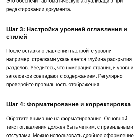
Это обеспечит автоматическую актуализацию при
редактировании документа.
Шаг 3: Настройка уровней оглавления и
стилей
После вставки оглавления настройте уровни —
например, стрелками указывается глубина раскрытия
разделов. Убедитесь, что нумерация страниц и уровни
заголовков совпадают с содержанием. Регулярно
проверяйте правильность отображения.
Шаг 4: Форматирование и корректировка
Обратите внимание на форматирование. Основной
текст оглавления должен быть четким, с правильными
отступами. Можно использовать дробное оформление