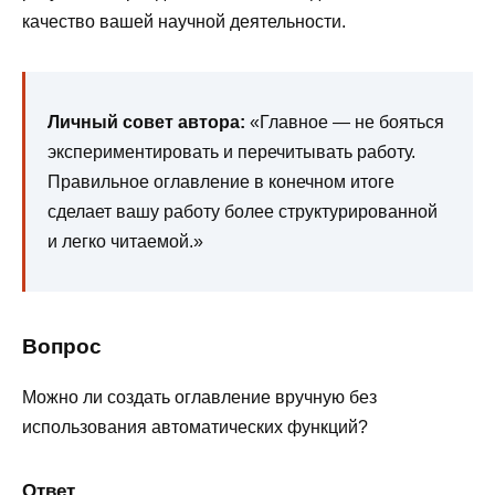
качество вашей научной деятельности.
Личный совет автора:
«Главное — не бояться
экспериментировать и перечитывать работу.
Правильное оглавление в конечном итоге
сделает вашу работу более структурированной
и легко читаемой.»
Вопрос
Можно ли создать оглавление вручную без
использования автоматических функций?
Ответ