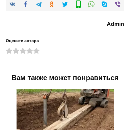
Admin
Оцените автора
Вам также может понравиться