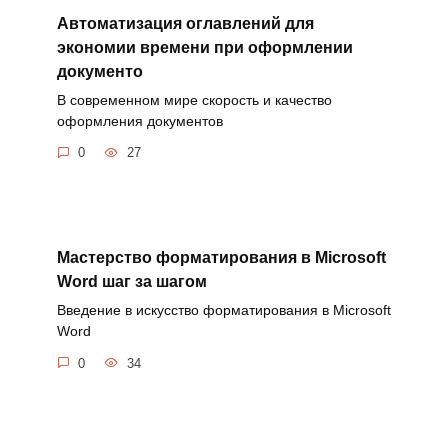
Автоматизация оглавлений для
экономии времени при оформлении
документо
В современном мире скорость и качество
оформления документов
0
27
Мастерство форматирования в Microsoft
Word шаг за шагом
Введение в искусство форматирования в Microsoft
Word
0
34