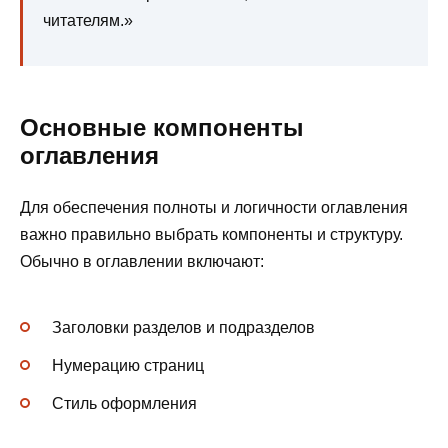
читателям.»
Основные компоненты
оглавления
Для обеспечения полноты и логичности оглавления
важно правильно выбрать компоненты и структуру.
Обычно в оглавлении включают:
Заголовки разделов и подразделов
Нумерацию страниц
Стиль оформления