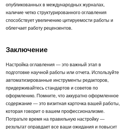
опубликованных в международных журналах,
наличие четко структурированного оглавления
способствует увеличению цитируемости работы и
облегчает работу рецензентов.
Заключение
Настройка оглавления — это важный этап в
подготовке научной работы или отчета. Используйте
автоматизированные инструменты редакторов,
придерживайтесь стандартов и советов по
оформлению. Помните, что аккуратно оформленное
содержание — это визитная карточка вашей работы,
которая говорит о вашем профессионализме.
Потратьте время на правильную настройку —
результат оправдает все ваши ожидания и повысит