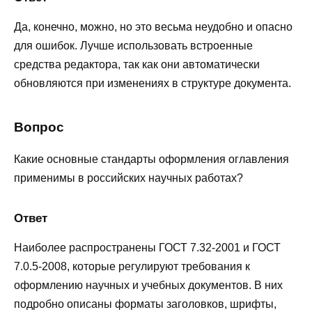
Да, конечно, можно, но это весьма неудобно и опасно
для ошибок. Лучше использовать встроенные
средства редактора, так как они автоматически
обновляются при изменениях в структуре документа.
Вопрос
Какие основные стандарты оформления оглавления
применимы в российских научных работах?
Ответ
Наиболее распространены ГОСТ 7.32-2001 и ГОСТ
7.0.5-2008, которые регулируют требования к
оформлению научных и учебных документов. В них
подробно описаны форматы заголовков, шрифты,