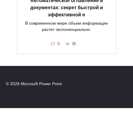
Автоматическое оглавление в
документах: секрет быстрой и
эффективной н
В современном мире объем информации
растет экспоненциально.
0
35
© 2026 Microsoft Power Point