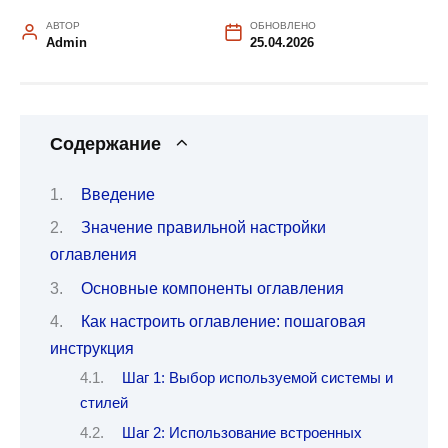
АВТОР
ОБНОВЛЕНО
Admin
25.04.2026
Содержание
Введение
Значение правильной настройки
оглавления
Основные компоненты оглавления
Как настроить оглавление: пошаговая
инструкция
Шаг 1: Выбор используемой системы и
стилей
Шаг 2: Использование встроенных