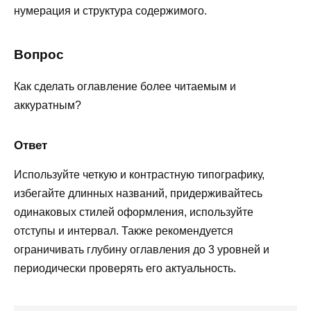
нумерация и структура содержимого.
Вопрос
Как сделать оглавление более читаемым и
аккуратным?
Ответ
Используйте четкую и контрастную типографику,
избегайте длинных названий, придерживайтесь
одинаковых стилей оформления, используйте
отступы и интервал. Также рекомендуется
ограничивать глубину оглавления до 3 уровней и
периодически проверять его актуальность.