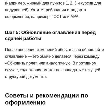
(например, жирный для пунктов 1, 2, 3 и курсив для
подуровней). Учтите требования стандарта
оформления, например, ГОСТ или APA.
Шаг 5: Обновление оглавления перед
сдачей работы
После внесения изменений обязательно обновляйте
оглавление — это обычно делается через команду
«Обновить поле» или аналогичную. В противном
случае, содержание может не совпадать с текущей
структурой документа.
Советы и рекомендации по
оформлению