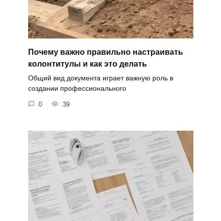
Почему важно правильно настраивать
колонтитулы и как это делать
Общий вид документа играет важную роль в
создании профессионального
0
39