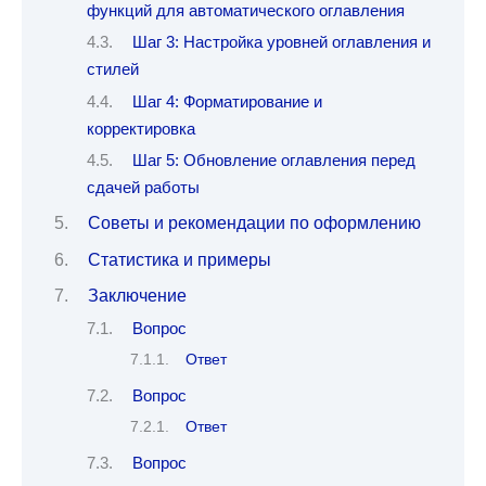
функций для автоматического оглавления
Шаг 3: Настройка уровней оглавления и
стилей
Шаг 4: Форматирование и
корректировка
Шаг 5: Обновление оглавления перед
сдачей работы
Советы и рекомендации по оформлению
Статистика и примеры
Заключение
Вопрос
Ответ
Вопрос
Ответ
Вопрос