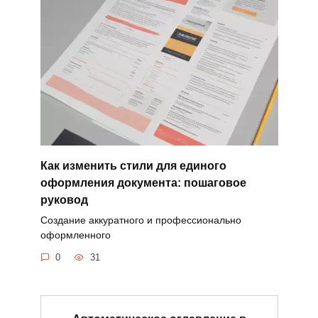
Как изменить стили для единого
оформления документа: пошаговое
руковод
Создание аккуратного и профессионально
оформленного
0
31