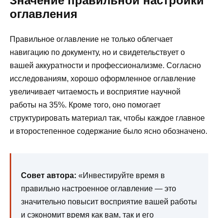
Значение правильной настройки
оглавления
Правильное оглавление не только облегчает
навигацию по документу, но и свидетельствует о
вашей аккуратности и профессионализме. Согласно
исследованиям, хорошо оформленное оглавление
увеличивает читаемость и восприятие научной
работы на 35%. Кроме того, оно помогает
структурировать материал так, чтобы каждое главное
и второстепенное содержание было ясно обозначено.
Совет автора:
«Инвестируйте время в
правильно настроенное оглавление — это
значительно повысит восприятие вашей работы
и сэкономит время как вам, так и его