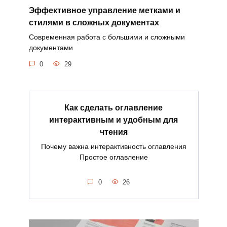
Эффективное управление метками и
стилями в сложных документах
Современная работа с большими и сложными
документами
0
29
Как сделать оглавление
интерактивным и удобным для
чтения
Почему важна интерактивность оглавления
Простое оглавление
0
26