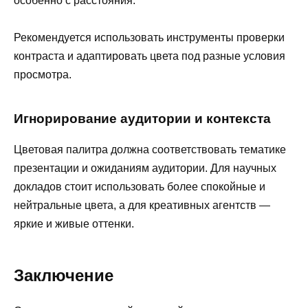
особенно с расстояния.
Рекомендуется использовать инструменты проверки
контраста и адаптировать цвета под разные условия
просмотра.
Игнорирование аудитории и контекста
Цветовая палитра должна соответствовать тематике
презентации и ожиданиям аудитории. Для научных
докладов стоит использовать более спокойные и
нейтральные цвета, а для креативных агентств —
яркие и живые оттенки.
Заключение