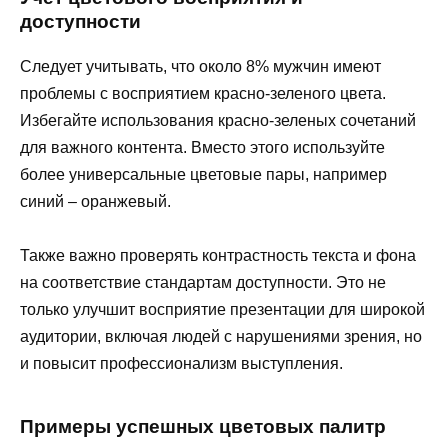
доступности
Следует учитывать, что около 8% мужчин имеют
проблемы с восприятием красно-зеленого цвета.
Избегайте использования красно-зеленых сочетаний
для важного контента. Вместо этого используйте
более универсальные цветовые пары, например
синий – оранжевый.
Также важно проверять контрастность текста и фона
на соответствие стандартам доступности. Это не
только улучшит восприятие презентации для широкой
аудитории, включая людей с нарушениями зрения, но
и повысит профессионализм выступления.
Примеры успешных цветовых палитр