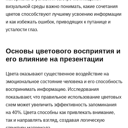
визуальной среды важно понимать, какие сочетания
цветов способствуют лучшему усвоению информации
и как избежать ошибок, приводящих к путанице и
усталости глаз.
Основы цветового восприятия и
его влияние на презентации
Цвета оказывают существенное воздействие на
эмоциональное состояние человека и его способность
воспринимать информацию. Исследования
показывают, что правильное использование цветовых
схем может увеличить эффективность запоминания
на 40%. Цвета способны как привлекать внимание,
так и направлять взгляд, создавая логическую
структуру материала.