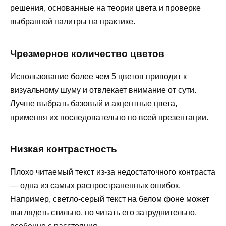
решения, основанные на теории цвета и проверке
выбранной палитры на практике.
Чрезмерное количество цветов
Использование более чем 5 цветов приводит к
визуальному шуму и отвлекает внимание от сути.
Лучше выбрать базовый и акцентные цвета,
применяя их последовательно по всей презентации.
Низкая контрастность
Плохо читаемый текст из-за недостаточного контраста
— одна из самых распространенных ошибок.
Например, светло-серый текст на белом фоне может
выглядеть стильно, но читать его затруднительно,