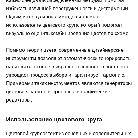
важно следовать определённым методам, помогая
избежать излишней перегруженности и дисгармонии.
Одним из популярных методов является
использование цветового круга, который помогает
визуально оценить комбинирование цветов по схеме.
Помимо теории цвета, современные дизайнерские
инструменты позволяют автоматически генерировать
палитры на основе выбранного основного цвета, что
упрощает процесс выбора и гарантирует гармонию.
Примерами таких инструментов являются генераторы
цветовых палитр, встроенные в графические
редакторы.
Использование цветового круга
Цветовой круг состоит из основных и дополнительных