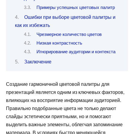
Примеры успешных цветовых палитр
Ошибки при выборе цветовой палитры и
как их избежать
Чрезмерное количество цветов
Низкая контрастность
Игнорирование аудитории и контекста
Заключение
Создание гармоничной цветовой палитры для
презентаций является одним из ключевых факторов,
влияющих на восприятие информации аудиторией.
Правильно подобранные цвета не только делают
слайды эстетически приятными, но и помогают
выделить важные элементы, облегчая запоминание
материала. В условиях быстро меняющейся