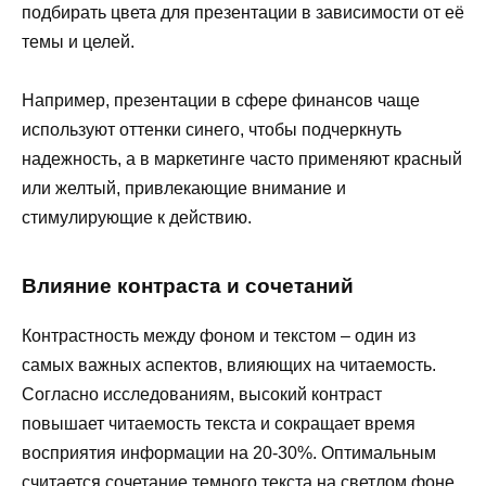
подбирать цвета для презентации в зависимости от её
темы и целей.
Например, презентации в сфере финансов чаще
используют оттенки синего, чтобы подчеркнуть
надежность, а в маркетинге часто применяют красный
или желтый, привлекающие внимание и
стимулирующие к действию.
Влияние контраста и сочетаний
Контрастность между фоном и текстом – один из
самых важных аспектов, влияющих на читаемость.
Согласно исследованиям, высокий контраст
повышает читаемость текста и сокращает время
восприятия информации на 20-30%. Оптимальным
считается сочетание темного текста на светлом фоне