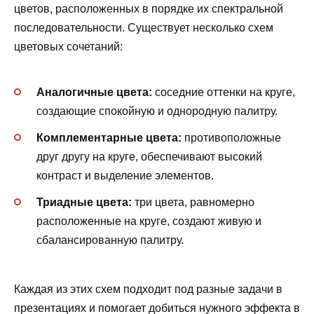
цветов, расположенных в порядке их спектральной
последовательности. Существует несколько схем
цветовых сочетаний:
Аналогичные цвета:
соседние оттенки на круге,
создающие спокойную и однородную палитру.
Комплементарные цвета:
противоположные
друг другу на круге, обеспечивают высокий
контраст и выделение элементов.
Триадные цвета:
три цвета, равномерно
расположенные на круге, создают живую и
сбалансированную палитру.
Каждая из этих схем подходит под разные задачи в
презентациях и помогает добиться нужного эффекта в