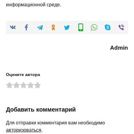
информационной среде.
Admin
Оцените автора
Добавить комментарий
Для отправки комментария вам необходимо
авторизоваться
.