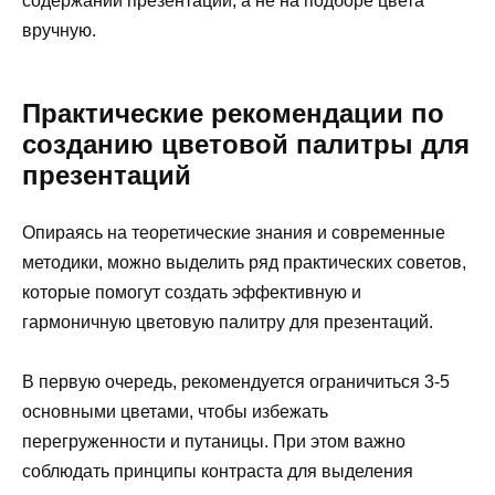
содержании презентации, а не на подборе цвета
вручную.
Практические рекомендации по
созданию цветовой палитры для
презентаций
Опираясь на теоретические знания и современные
методики, можно выделить ряд практических советов,
которые помогут создать эффективную и
гармоничную цветовую палитру для презентаций.
В первую очередь, рекомендуется ограничиться 3-5
основными цветами, чтобы избежать
перегруженности и путаницы. При этом важно
соблюдать принципы контраста для выделения