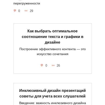
перегруженности
0
29
Как выбрать оптимальное
соотношение текста и графики в
дизайне
Построение эффективного контента — это
искусство сочетания
0
26
Инклюзивный дизайн презентаций
советы для учета всех слушателей
Введение: важность инклюзивного дизайна