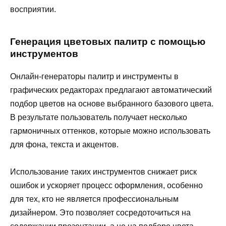
восприятии.
Генерация цветовых палитр с помощью
инструментов
Онлайн-генераторы палитр и инструменты в
графических редакторах предлагают автоматический
подбор цветов на основе выбранного базового цвета.
В результате пользователь получает несколько
гармоничных оттенков, которые можно использовать
для фона, текста и акцентов.
Использование таких инструментов снижает риск
ошибок и ускоряет процесс оформления, особенно
для тех, кто не является профессиональным
дизайнером. Это позволяет сосредоточиться на