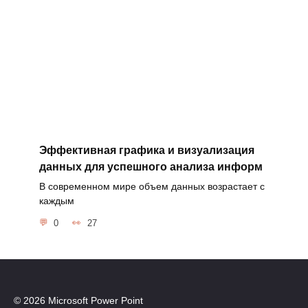
Эффективная графика и визуализация
данных для успешного анализа информ
В современном мире объем данных возрастает с
каждым
0
27
© 2026 Microsoft Power Point