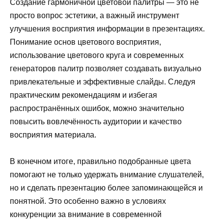
Создание гармоничной цветовой палитры — это не
просто вопрос эстетики, а важный инструмент
улучшения восприятия информации в презентациях.
Понимание основ цветового восприятия,
использование цветового круга и современных
генераторов палитр позволяет создавать визуально
привлекательные и эффективные слайды. Следуя
практическим рекомендациям и избегая
распространённых ошибок, можно значительно
повысить вовлечённость аудитории и качество
восприятия материала.
В конечном итоге, правильно подобранные цвета
помогают не только удержать внимание слушателей,
но и сделать презентацию более запоминающейся и
понятной. Это особенно важно в условиях
конкуренции за внимание в современной