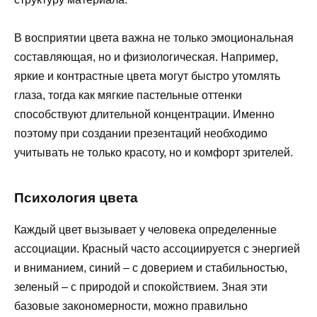
В восприятии цвета важна не только эмоциональная
составляющая, но и физиологическая. Например,
яркие и контрастные цвета могут быстро утомлять
глаза, тогда как мягкие пастельные оттенки
способствуют длительной концентрации. Именно
поэтому при создании презентаций необходимо
учитывать не только красоту, но и комфорт зрителей.
Психология цвета
Каждый цвет вызывает у человека определенные
ассоциации. Красный часто ассоциируется с энергией
и вниманием, синий – с доверием и стабильностью,
зеленый – с природой и спокойствием. Зная эти
базовые закономерности, можно правильно