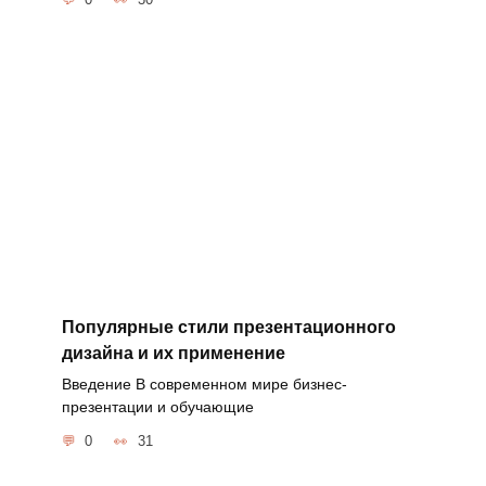
Популярные стили презентационного
дизайна и их применение
Введение В современном мире бизнес-
презентации и обучающие
0
31