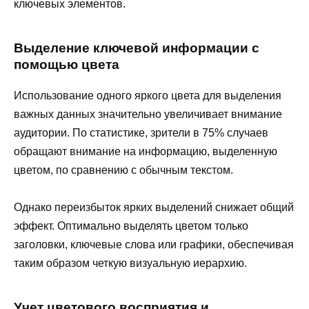
ключевых элементов.
Выделение ключевой информации с
помощью цвета
Использование одного яркого цвета для выделения
важных данных значительно увеличивает внимание
аудитории. По статистике, зрители в 75% случаев
обращают внимание на информацию, выделенную
цветом, по сравнению с обычным текстом.
Однако переизбыток ярких выделений снижает общий
эффект. Оптимально выделять цветом только
заголовки, ключевые слова или графики, обеспечивая
таким образом четкую визуальную иерархию.
Учет цветового восприятия и