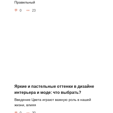
Правильный
0
23
Яркие и пастельные оттенки в дизайне
интерьера и моде: что выбрать?
Введение Цвета играют важную роль в нашей
жизни, влияя
0
30