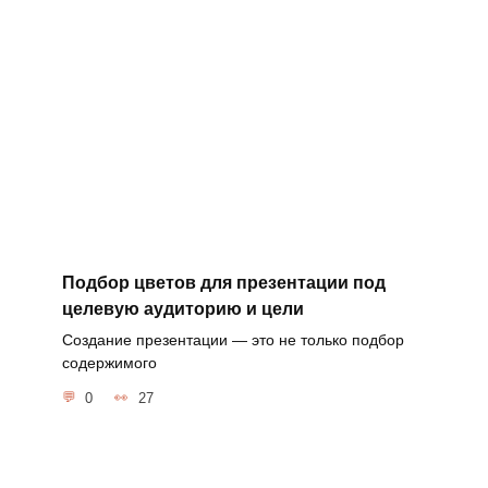
Подбор цветов для презентации под
целевую аудиторию и цели
Создание презентации — это не только подбор
содержимого
0
27