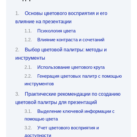
Основы цветового восприятия и его
влияние на презентации
Психология цвета
Влияние контраста и сочетаний
Выбор цветовой палитры: методы и
инструменты
Использование цветового круга
Генерация цветовых палитр с помощью
инструментов
Практические рекомендации по созданию
цветовой палитры для презентаций
Выделение ключевой информации с
помощью цвета
Учет цветового восприятия и
доступности