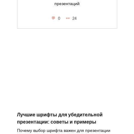
презентаций
0
24
Лучшие шрифты для убедительной
презентации: советы и примеры
Почему выбор шрифта важен для презентации