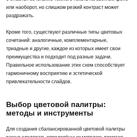
или наоборот, но слишком резкий контраст может
раздражать.
Кроме того, существуют различные типы цветовых
сочетаний: аналогичные, комплементарные,
триадные и другие, каждое из которых имеет свои
преимущества и подходит под разные задачи.
Правильное использование этих схем способствует
гармоничному восприятию и эстетической
привлекательности слайдов.
Выбор цветовой палитры:
методы и инструменты
Для создания сбалансированной цветовой палитры