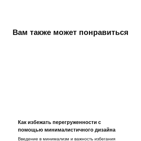
Вам также может понравиться
Как избежать перегруженности с
помощью минималистичного дизайна
Введение в минимализм и важность избегания