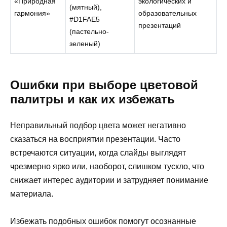
«Природная
экологических и
(мятный),
гармония»
образовательных
#D1FAE5
презентаций
(пастельно-
зеленый)
Ошибки при выборе цветовой
палитры и как их избежать
Неправильный подбор цвета может негативно
сказаться на восприятии презентации. Часто
встречаются ситуации, когда слайды выглядят
чрезмерно ярко или, наоборот, слишком тускло, что
снижает интерес аудитории и затрудняет понимание
материала.
Избежать подобных ошибок помогут осознанные