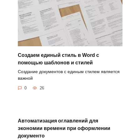
Создаем единый стиль в Word с
помощью шаблонов и стилей
Создание документов с единым стилем является
важной
0
26
Автоматизация оглавлений для
экономии времени при оформлении
документо