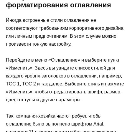
форматирования оглавления
Иногда встроенные стили оглавления не
соответствуют требованиям корпоративного дизайна
или личным предпочтениям. В этом случае можно
произвести тонкую настройку.
Перейдите в меню «Оглавление» и выберите пункт
«Изменить». Здесь вы увидите список стилей для
каждого уровня заголовков в оглавлении, например,
TOC 1, TOC 2 и так далее. Выберите стиль и нажмите
«Изменить», чтобы отредактировать шрифт, размер,
цвет, отступы и другие параметры.
Так, компания-хозяйка часто требует, чтобы
оглавление было выполнено шрифтом Arial,
размером 11 с синим цветом и без подчеркивания.