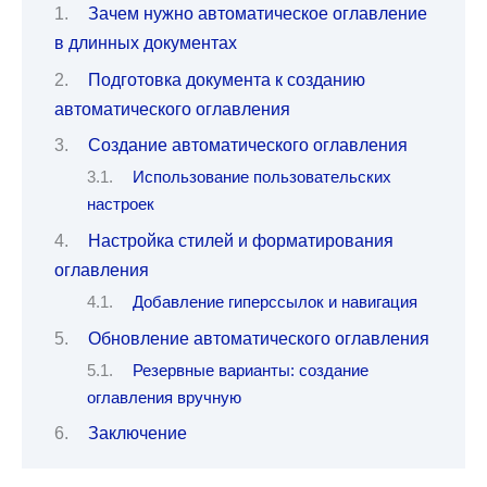
Зачем нужно автоматическое оглавление
в длинных документах
Подготовка документа к созданию
автоматического оглавления
Создание автоматического оглавления
Использование пользовательских
настроек
Настройка стилей и форматирования
оглавления
Добавление гиперссылок и навигация
Обновление автоматического оглавления
Резервные варианты: создание
оглавления вручную
Заключение