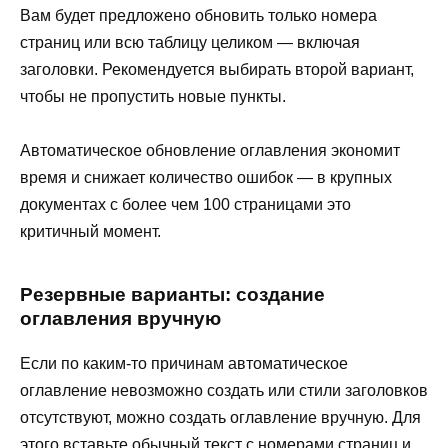
Вам будет предложено обновить только номера
страниц или всю таблицу целиком — включая
заголовки. Рекомендуется выбирать второй вариант,
чтобы не пропустить новые пункты.
Автоматическое обновление оглавления экономит
время и снижает количество ошибок — в крупных
документах с более чем 100 страницами это
критичный момент.
Резервные варианты: создание
оглавления вручную
Если по каким-то причинам автоматическое
оглавление невозможно создать или стили заголовков
отсутствуют, можно создать оглавление вручную. Для
этого вставьте обычный текст с номерами страниц и