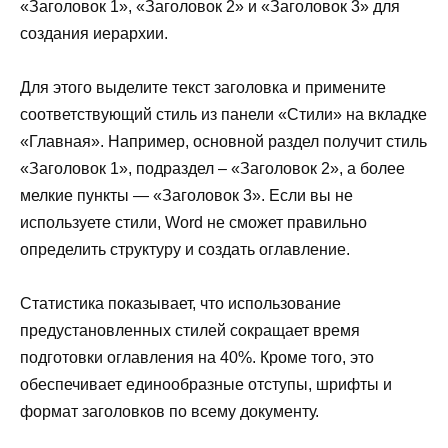
«Заголовок 1», «Заголовок 2» и «Заголовок 3» для
создания иерархии.
Для этого выделите текст заголовка и примените
соответствующий стиль из панели «Стили» на вкладке
«Главная». Например, основной раздел получит стиль
«Заголовок 1», подраздел – «Заголовок 2», а более
мелкие пункты — «Заголовок 3». Если вы не
используете стили, Word не сможет правильно
определить структуру и создать оглавление.
Статистика показывает, что использование
предустановленных стилей сокращает время
подготовки оглавления на 40%. Кроме того, это
обеспечивает единообразные отступы, шрифты и
формат заголовков по всему документу.