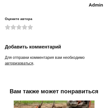
Admin
Оцените автора
Добавить комментарий
Для отправки комментария вам необходимо
авторизоваться
.
Вам также может понравиться