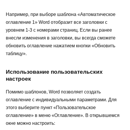
Например, при выборе шаблона «Автоматическое
оглавление 1» Word отобразит все заголовки с
уровнем 1-3 с номерами страниц. Если вы ранее
внесли изменения в заголовки, вы всегда сможете
обновить оглавление нажатием кнопки «Обновить
таблицу».
Использование пользовательских
настроек
Помимо шаблонов, Word позволяет создать
оглавление с индивидуальными параметрами. Для
этого выберите пункт «Пользовательское
оглавление» в меню «Оглавление». В открывшемся
окне можно настроить: