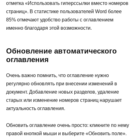
отметка «Использовать гиперссылки вместо номеров
страниц». В статистике пользователей Word более
85% отмечают удобство работы с оглавлением
именно благодаря этой возможности.
Обновление автоматического
оглавления
Очень важно помнить, что оглавление нужно
регулярно обновлять при внесении изменений в
документ. Добавление новых разделов, удаление
старых или изменение номеров страниц нарушает
актуальность оглавления.
Обновить оглавление очень просто: кликните по нему
правой кнопкой мыши и выберите «Обновить поле».