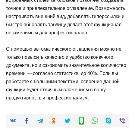
встроенных стилей заголовков позволяет создавать
точное и привлекательное оглавление. Возможность
настраивать внешний вид, добавлять гиперссылки и
быстро обновлять таблицу делает этот функционал
незаменимым для профессионалов.
С помощью автоматического оглавления можно не
только повысить качество и удобство конечного
документа, но и сэкономить значительное количество
времени — согласно статистике, до 40%. Если вы
работаете с большими текстами, освоение данной
функции будет отличным вложением в вашу
продуктивность и профессионализм.