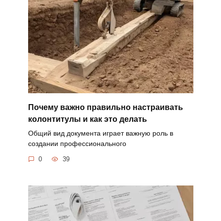
Почему важно правильно настраивать
колонтитулы и как это делать
Общий вид документа играет важную роль в
создании профессионального
0
39