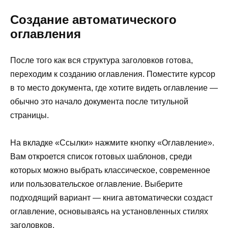
Создание автоматического
оглавления
После того как вся структура заголовков готова,
переходим к созданию оглавления. Поместите курсор
в то место документа, где хотите видеть оглавление —
обычно это начало документа после титульной
страницы.
На вкладке «Ссылки» нажмите кнопку «Оглавление».
Вам откроется список готовых шаблонов, среди
которых можно выбрать классическое, современное
или пользовательское оглавление. Выберите
подходящий вариант — книга автоматически создаст
оглавление, основываясь на установленных стилях
заголовков.