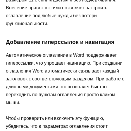
Внесение правок в стили позволяет настроить
оглавление под любые нужды без потери
функциональности.
Добавление гиперссылок и навигация
Автоматическое оглавление в Word поддерживает
гиперссылки, что упрощает навигацию. При создании
оглавления Word автоматически связывает каждый
заголовок с соответствующим разделом. При работе с
длинными документами это позволяет быстро
переходить по пунктам оглавления просто кликом
мыши.
Чтобы проверить или включить эту функцию,
убедитесь, что в параметрах оглавления стоит