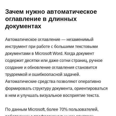
Зачем нужно автоматическое
оглавление в длинных
документах
Автоматическое оглавление — незаменимый
инструмент при работе с большими текстовыми
документами в Microsoft Word. Когда документ
содержит десятки или даже сотни страниц, ручное
создание и обновление оглавления становится
трудоемкой и ошибкоопасной задачей.
Автоматические средства позволяют оперативно
формировать структуру документа, ориентироваться
в нем и улучшать визуальное восприятие текста.
По данным Microsoft, более 70% пользователей,