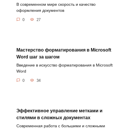
В современном мире скорость и качество
оформления документов
0
27
Мастерство форматирования в Microsoft
Word шаг за шагом
Введение в искусство форматирования в Microsoft
Word
0
34
Эффективное управление метками и
стилями в сложных документах
Современная работа с большими и сложными