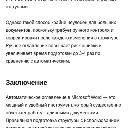
отступами.
Однако такой способ крайне неудобен для больших
документов, поскольку требует ручного контроля и
корректировки после каждого изменения в структуре.
Ручное оглавление повышает риск ошибки и
увеличивает время подготовки до 3-4 раз по
сравнению с автоматическим.
Заключение
Автоматическое оглавление в Microsoft Word — это
мощный и удобный инструмент, который существенно
облегчает работу с длинными документами.
Правильная подготовка структуры с использованием