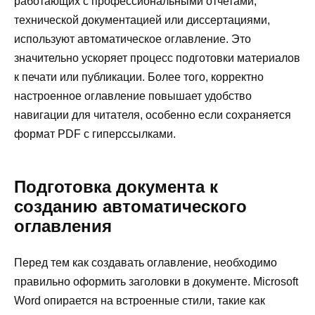
работающих с профессиональными отчетами,
технической документацией или диссертациями,
используют автоматическое оглавление. Это
значительно ускоряет процесс подготовки материалов
к печати или публикации. Более того, корректно
настроенное оглавление повышает удобство
навигации для читателя, особенно если сохраняется
формат PDF с гиперссылками.
Подготовка документа к
созданию автоматического
оглавления
Перед тем как создавать оглавление, необходимо
правильно оформить заголовки в документе. Microsoft
Word опирается на встроенные стили, такие как