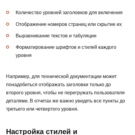
Количество уровней заголовков для включения
Отображение номеров страниц или скрытие их
Выравнивание текстов и табуляции
Форматирование шрифтов и стилей каждого
уровня
Например, для технической документации может
понадобиться отображать заголовки только до
второго уровня, чтобы не перегружать пользователя
деталями. В отчетах же важно увидеть все пункты до
третьего или четвертого уровня.
Настройка стилей и