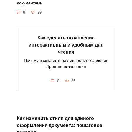
документами
0
29
Как сделать оглавление
интерактивным и удобным для
чтения
Почему важна интерактивность оглавления
Простое оглавление
0
26
Как изменить стили для единого
оформления документа: пошаговое