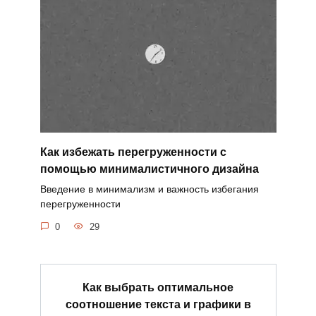
Как избежать перегруженности с
помощью минималистичного дизайна
Введение в минимализм и важность избегания
перегруженности
0
29
Как выбрать оптимальное
соотношение текста и графики в