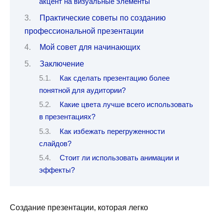
акцент на визуальные элементы
Практические советы по созданию
профессиональной презентации
Мой совет для начинающих
Заключение
Как сделать презентацию более
понятной для аудитории?
Какие цвета лучше всего использовать
в презентациях?
Как избежать перегруженности
слайдов?
Стоит ли использовать анимации и
эффекты?
Создание презентации, которая легко