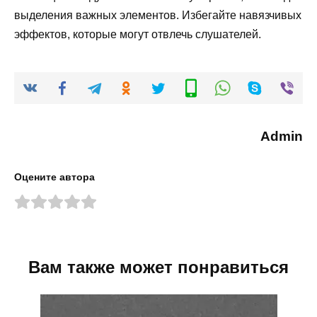
выделения важных элементов. Избегайте навязчивых
эффектов, которые могут отвлечь слушателей.
Admin
Оцените автора
Вам также может понравиться