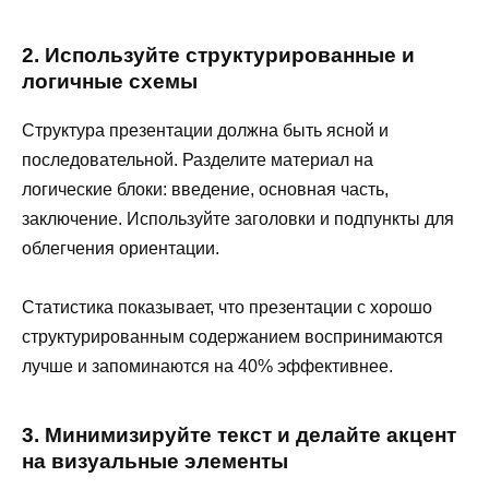
2. Используйте структурированные и
логичные схемы
Структура презентации должна быть ясной и
последовательной. Разделите материал на
логические блоки: введение, основная часть,
заключение. Используйте заголовки и подпункты для
облегчения ориентации.
Статистика показывает, что презентации с хорошо
структурированным содержанием воспринимаются
лучше и запоминаются на 40% эффективнее.
3. Минимизируйте текст и делайте акцент
на визуальные элементы