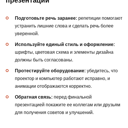
презентации
Подготовьте речь заранее:
репетиции помогают
устранить лишние слова и сделать речь более
уверенной.
Используйте единый стиль и оформление:
шрифты, цветовая схема и элементы дизайна
должны быть согласованы.
Протестируйте оборудование:
убедитесь, что
проектор и компьютер работают исправно, и
анимации отображаются корректно.
Обратная связь:
перед финальной
презентацией покажите ее коллегам или друзьям
для получения советов и улучшений.