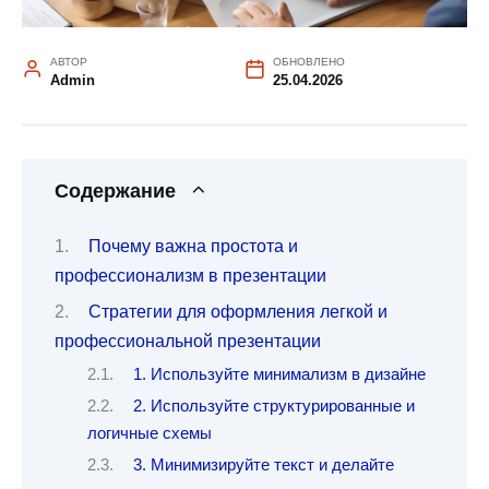
АВТОР
ОБНОВЛЕНО
Admin
25.04.2026
Содержание
Почему важна простота и
профессионализм в презентации
Стратегии для оформления легкой и
профессиональной презентации
1. Используйте минимализм в дизайне
2. Используйте структурированные и
логичные схемы
3. Минимизируйте текст и делайте