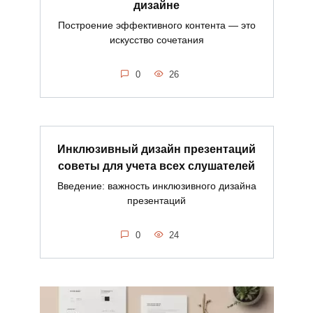
дизайне
Построение эффективного контента — это
искусство сочетания
0
26
Инклюзивный дизайн презентаций
советы для учета всех слушателей
Введение: важность инклюзивного дизайна
презентаций
0
24