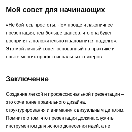
Мой совет для начинающих
«Не бойтесь простоты. Чем проще и лаконичнее
презентация, тем больше шансов, что она будет
воспринята положительно и запомнится надолго».
Это мой личный совет, основанный на практике и
опыте многих профессиональных спикеров.
Заключение
Создание легкой и профессиональной презентации –
это сочетание правильного дизайна,
структурирования и внимания к визуальным деталям.
Помните о том, что презентация должна служить
инструментом для ясного донесения идей, а не