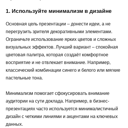
1. Используйте минимализм в дизайне
Основная цель презентации – донести идеи, а не
перегрузить зрителя декоративными элементами.
Ограничьте использование ярких цветов и сложных
визуальных эффектов. Лучший вариант – спокойная
цветовая палитра, которая создаёт комфортное
восприятие и не отвлекает внимание. Например,
классический комбинации синего и белого или мягкие
пастельные тона.
Минимализм помогает сфокусировать внимание
аудитории на сути доклада. Например, в бизнес-
презентациях часто используется минималистичный
дизайн с четкими линиями и акцентами на ключевых
данных.