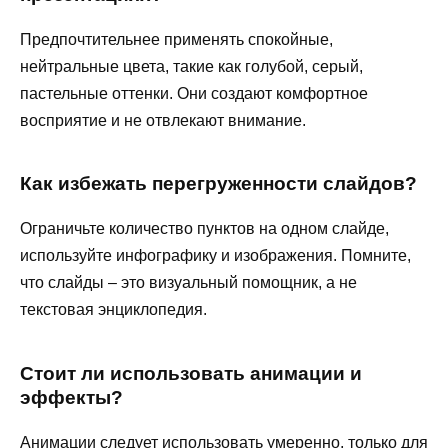
Предпочтительнее применять спокойные,
нейтральные цвета, такие как голубой, серый,
пастельные оттенки. Они создают комфортное
восприятие и не отвлекают внимание.
Как избежать перегруженности слайдов?
Ограничьте количество пунктов на одном слайде,
используйте инфографику и изображения. Помните,
что слайды – это визуальный помощник, а не
текстовая энциклопедия.
Стоит ли использовать анимации и
эффекты?
Анимации следует использовать умеренно, только для