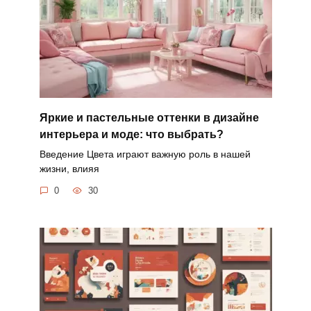
Яркие и пастельные оттенки в дизайне
интерьера и моде: что выбрать?
Введение Цвета играют важную роль в нашей
жизни, влияя
0
30