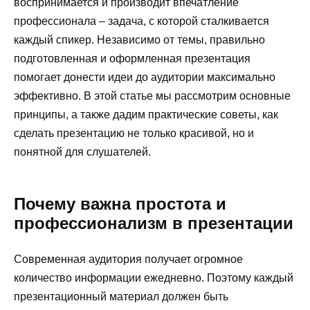
воспринимается и производит впечатление
профессионала – задача, с которой сталкивается
каждый спикер. Независимо от темы, правильно
подготовленная и оформленная презентация
помогает донести идеи до аудитории максимально
эффективно. В этой статье мы рассмотрим основные
принципы, а также дадим практические советы, как
сделать презентацию не только красивой, но и
понятной для слушателей.
Почему важна простота и
профессионализм в презентации
Современная аудитория получает огромное
количество информации ежедневно. Поэтому каждый
презентационный материал должен быть