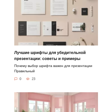
Лучшие шрифты для убедительной
презентации: советы и примеры
Почему выбор шрифта важен для презентации
Правильный
0
23