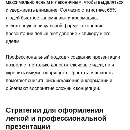
максимально ясным и лаконичным, чтобы выделяться
и удерживать внимание. Согласно статистике, 65%
людей быстрее запоминают информацию,
изложенную в визуальной форме, а хорошие
презентации повышают доверие к спикеру и его
идеям.
Профессиональный подход к созданию презентации
позволяет не только донести ключевые идеи, но и
укрепить имидж говорящего. Простота и четкость
помогают снизить риск искажения информации и
облегчают восприятие сложных концепций.
Стратегии для оформления
легкой и профессиональной
презентации