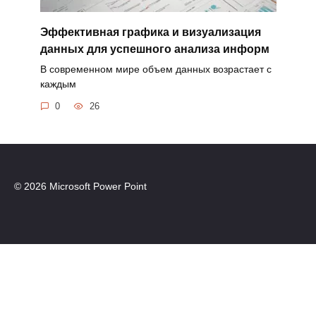
Эффективная графика и визуализация
данных для успешного анализа информ
В современном мире объем данных возрастает с
каждым
0
26
© 2026 Microsoft Power Point