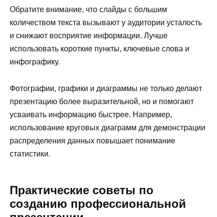
Обратите внимание, что слайды с большим
количеством текста вызывают у аудитории усталость
и снижают восприятие информации. Лучше
использовать короткие пункты, ключевые слова и
инфографику.
Фотографии, графики и диаграммы не только делают
презентацию более выразительной, но и помогают
усваивать информацию быстрее. Например,
использование круговых диаграмм для демонстрации
распределения данных повышает понимание
статистики.
Практические советы по
созданию профессиональной