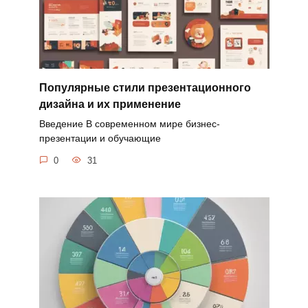
Популярные стили презентационного
дизайна и их применение
Введение В современном мире бизнес-
презентации и обучающие
0
31