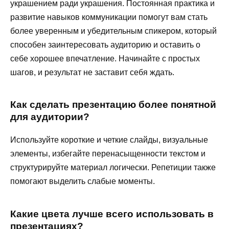
украшением ради украшения. Постоянная практика и
развитие навыков коммуникации помогут вам стать
более уверенным и убедительным спикером, который
способен заинтересовать аудиторию и оставить о
себе хорошее впечатление. Начинайте с простых
шагов, и результат не заставит себя ждать.
Как сделать презентацию более понятной
для аудитории?
Используйте короткие и четкие слайды, визуальные
элементы, избегайте перенасыщенности текстом и
структурируйте материал логически. Репетиции также
помогают выделить слабые моменты.
Какие цвета лучше всего использовать в
презентациях?