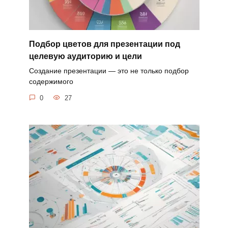
Подбор цветов для презентации под
целевую аудиторию и цели
Создание презентации — это не только подбор
содержимого
0
27