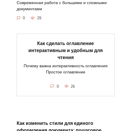
Современная работа с большими и сложными
документами
0
29
Как сделать оглавление
интерактивным и удобным для
чтения
Почему важна интерактивность оглавления
Простое оглавление
0
26
Как изменить стили для единого
оформления документа: пошаговое