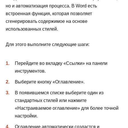
но и автоматизация процесса. В Word есть
встроенная функция, которая позволяет
сгенерировать содержимое на основе
использованных стилей.
Для этого выполните следующие шаги:
Перейдите во вкладку «Ссылки» на панели
инструментов.
Выберите кнопку «Оглавление».
В появившемся списке выберите один из
стандартных стилей или нажмите
«Настраиваемое оглавление» для более точной
настройки.
Оглавление автоматически создастся и