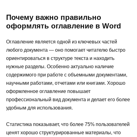
Почему важно правильно
оформлять оглавление в Word
Оглавление является одной из ключевых частей
любого документа — оно помогает читателю быстро
ориентироваться в структуре текста и находить
нужные разделы. Особенно актуально наличие
содержимого при работе с объемными документами,
научными работами, отчетами или книгами. Хорошо
оформленное оглавление повышает
профессиональный вид документа и делает его более
удобным для использования.
Статистика показывает, что более 75% пользователей
ценят хорошо структурированные материалы, что