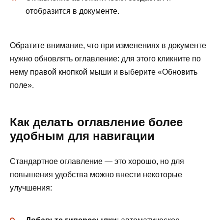
отобразится в документе.
Обратите внимание, что при изменениях в документе
нужно обновлять оглавление: для этого кликните по
нему правой кнопкой мыши и выберите «Обновить
поле».
Как делать оглавление более
удобным для навигации
Стандартное оглавление — это хорошо, но для
повышения удобства можно внести некоторые
улучшения: