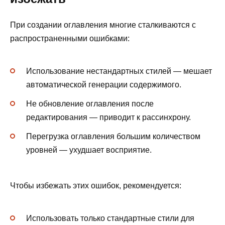
При создании оглавления многие сталкиваются с
распространенными ошибками:
Использование нестандартных стилей — мешает
автоматической генерации содержимого.
Не обновление оглавления после
редактирования — приводит к рассинхрону.
Перегрузка оглавления большим количеством
уровней — ухудшает восприятие.
Чтобы избежать этих ошибок, рекомендуется:
Использовать только стандартные стили для