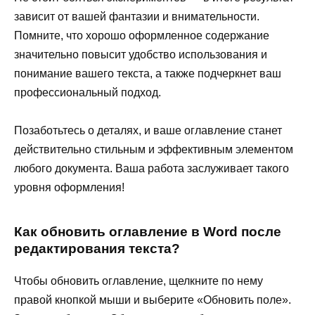
зависит от вашей фантазии и внимательности.
Помните, что хорошо оформленное содержание
значительно повысит удобство использования и
понимание вашего текста, а также подчеркнет ваш
профессиональный подход.
Позаботьтесь о деталях, и ваше оглавление станет
действительно стильным и эффективным элементом
любого документа. Ваша работа заслуживает такого
уровня оформления!
Как обновить оглавление в Word после
редактирования текста?
Чтобы обновить оглавление, щелкните по нему
правой кнопкой мыши и выберите «Обновить поле».