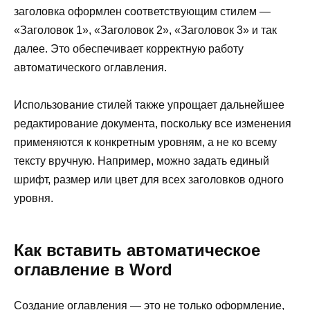
заголовка оформлен соответствующим стилем —
«Заголовок 1», «Заголовок 2», «Заголовок 3» и так
далее. Это обеспечивает корректную работу
автоматического оглавления.
Использование стилей также упрощает дальнейшее
редактирование документа, поскольку все изменения
применяются к конкретным уровням, а не ко всему
тексту вручную. Например, можно задать единый
шрифт, размер или цвет для всех заголовков одного
уровня.
Как вставить автоматическое
оглавление в Word
Создание оглавления — это не только оформление,