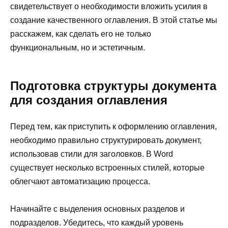
свидетельствует о необходимости вложить усилия в
создание качественного оглавления. В этой статье мы
расскажем, как сделать его не только
функциональным, но и эстетичным.
Подготовка структуры документа
для создания оглавления
Перед тем, как приступить к оформлению оглавления,
необходимо правильно структурировать документ,
использовав стили для заголовков. В Word
существует несколько встроенных стилей, которые
облегчают автоматизацию процесса.
Начинайте с выделения основных разделов и
подразделов. Убедитесь, что каждый уровень