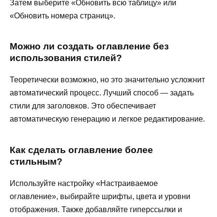
Затем выберите «Обновить всю таблицу» или
«Обновить номера страниц».
Можно ли создать оглавление без
использования стилей?
Теоретически возможно, но это значительно усложнит
автоматический процесс. Лучший способ — задать
стили для заголовков. Это обеспечивает
автоматическую генерацию и легкое редактирование.
Как сделать оглавление более
стильным?
Используйте настройку «Настраиваемое
оглавление», выбирайте шрифты, цвета и уровни
отображения. Также добавляйте гиперссылки и