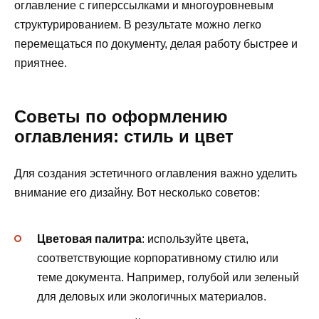
оглавление с гиперссылками и многоуровневым
структурированием. В результате можно легко
перемещаться по документу, делая работу быстрее и
приятнее.
Советы по оформлению
оглавления: стиль и цвет
Для создания эстетичного оглавления важно уделить
внимание его дизайну. Вот несколько советов:
Цветовая палитра
: используйте цвета,
соответствующие корпоративному стилю или
теме документа. Например, голубой или зеленый
для деловых или экологичных материалов.