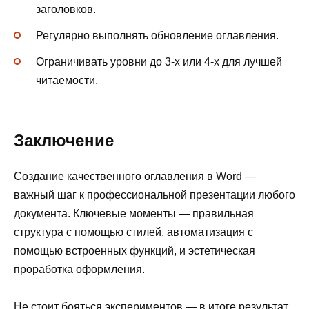
заголовков.
Регулярно выполнять обновление оглавления.
Ограничивать уровни до 3-х или 4-х для лучшей
читаемости.
Заключение
Создание качественного оглавления в Word —
важный шаг к профессиональной презентации любого
документа. Ключевые моменты — правильная
структура с помощью стилей, автоматизация с
помощью встроенных функций, и эстетическая
проработка оформления.
Не стоит бояться экспериментов — в итоге результат