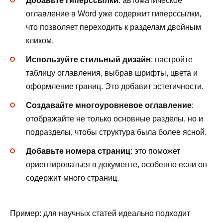
Добавьте гиперссылки
: автоматическое
оглавление в Word уже содержит гиперссылки,
что позволяет переходить к разделам двойным
кликом.
Используйте стильный дизайн
: настройте
таблицу оглавления, выбрав шрифты, цвета и
оформление границ. Это добавит эстетичности.
Создавайте многоуровневое оглавление
:
отображайте не только основные разделы, но и
подразделы, чтобы структура была более ясной.
Добавьте номера страниц
: это поможет
ориентироваться в документе, особенно если он
содержит много страниц.
Пример: для научных статей идеально подходит