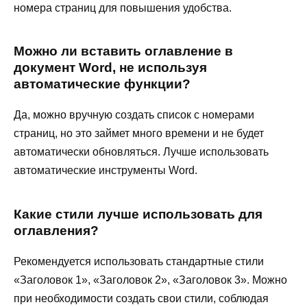
номера страниц для повышения удобства.
Можно ли вставить оглавление в
документ Word, не используя
автоматические функции?
Да, можно вручную создать список с номерами
страниц, но это займет много времени и не будет
автоматически обновляться. Лучше использовать
автоматические инструменты Word.
Какие стили лучше использовать для
оглавления?
Рекомендуется использовать стандартные стили
«Заголовок 1», «Заголовок 2», «Заголовок 3». Можно
при необходимости создать свои стили, соблюдая