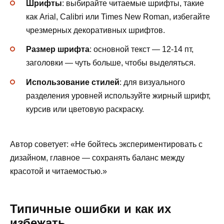
Шрифты
: выбирайте читаемые шрифты, такие
как Arial, Calibri или Times New Roman, избегайте
чрезмерных декоративных шрифтов.
Размер шрифта
: основной текст — 12-14 пт,
заголовки — чуть больше, чтобы выделяться.
Использование стилей
: для визуального
разделения уровней используйте жирный шрифт,
курсив или цветовую раскраску.
Автор советует: «Не бойтесь экспериментировать с
дизайном, главное — сохранять баланс между
красотой и читаемостью.»
Типичные ошибки и как их
избежать