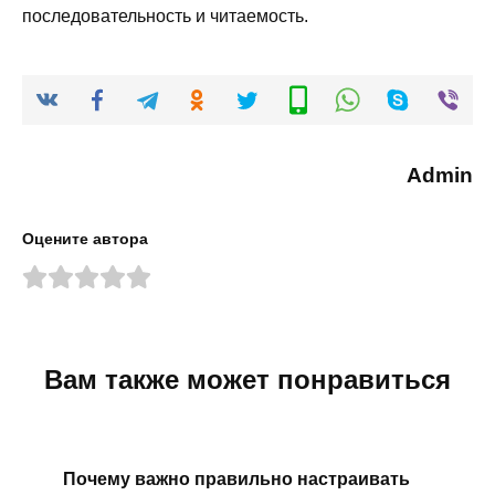
последовательность и читаемость.
Admin
Оцените автора
Вам также может понравиться
Почему важно правильно настраивать