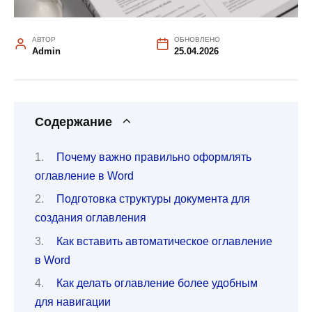
АВТОР
ОБНОВЛЕНО
Admin
25.04.2026
Содержание
Почему важно правильно оформлять
оглавление в Word
Подготовка структуры документа для
создания оглавления
Как вставить автоматическое оглавление
в Word
Как делать оглавление более удобным
для навигации