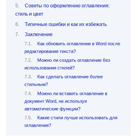
Советы по оформлению оглавления:
стиль и цвет
Типичные ошибки и как их избежать
Заключение
Как обновить оглавление в Word после
редактирования текста?
Можно ли создать оглавление без
использования стилей?
Как сделать оглавление более
стильным?
Можно ли вставить оглавление в
документ Word, не используя
автоматические функции?
Какие стили лучше использовать для
оглавления?