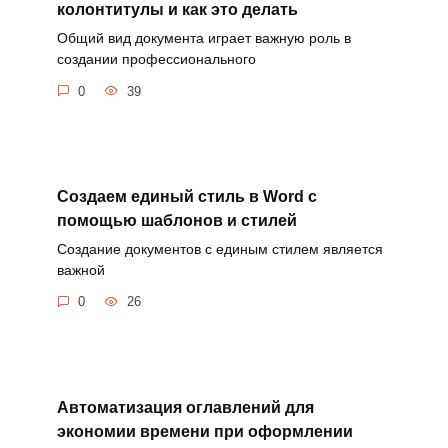
колонтитулы и как это делать
Общий вид документа играет важную роль в
создании профессионального
0
39
Создаем единый стиль в Word с
помощью шаблонов и стилей
Создание документов с единым стилем является
важной
0
26
Автоматизация оглавлений для
экономии времени при оформлении