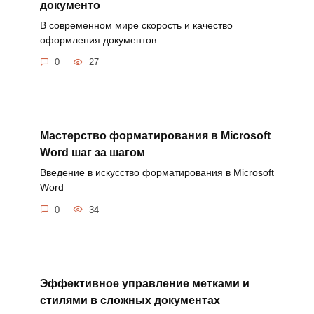
документо
В современном мире скорость и качество
оформления документов
0
27
Мастерство форматирования в Microsoft
Word шаг за шагом
Введение в искусство форматирования в Microsoft
Word
0
34
Эффективное управление метками и
стилями в сложных документах