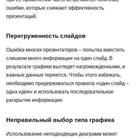
ошибки, которые снижают эффективность
презентаций.
Перегруженность слайдов
Ошибка многих презентаторов – попытка вместить
слишком много информации на один слайд. В
результате графики выглядят нагроможденными, и
важные данные теряются. Чтобы этого избежать,
необходимо придерживаться правила «один слайд –
одна идея» и использовать последовательное
раскрытие информации.
Неправильный выбор типа графика
Использование неподходящих диаграмм может