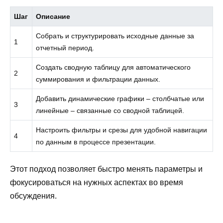
Шаг
Описание
Собрать и структурировать исходные данные за
1
отчетный период.
Создать сводную таблицу для автоматического
2
суммирования и фильтрации данных.
Добавить динамические графики – столбчатые или
3
линейные – связанные со сводной таблицей.
Настроить фильтры и срезы для удобной навигации
4
по данным в процессе презентации.
Этот подход позволяет быстро менять параметры и
фокусироваться на нужных аспектах во время
обсуждения.