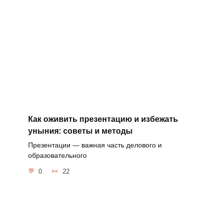
Как оживить презентацию и избежать
уныния: советы и методы
Презентации — важная часть делового и
образовательного
0
22