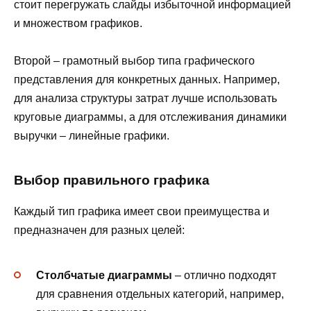
стоит перегружать слайды избыточной информацией
и множеством графиков.
Второй – грамотный выбор типа графического
представления для конкретных данных. Например,
для анализа структуры затрат лучше использовать
круговые диаграммы, а для отслеживания динамики
выручки – линейные графики.
Выбор правильного графика
Каждый тип графика имеет свои преимущества и
предназначен для разных целей:
Столбчатые диаграммы
– отлично подходят
для сравнения отдельных категорий, например,