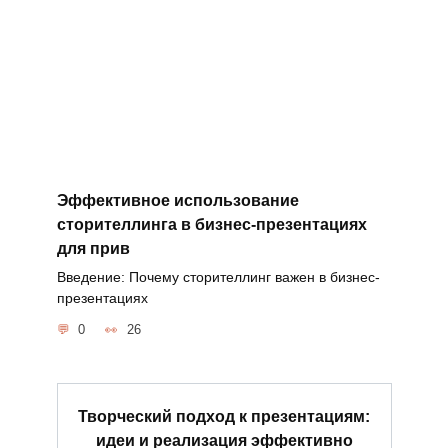
Эффективное использование
сторителлинга в бизнес-презентациях
для прив
Введение: Почему сторителлинг важен в бизнес-
презентациях
0
26
Творческий подход к презентациям:
идеи и реализация эффективно