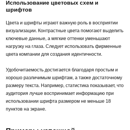
Использование цветовых схем и
шрифтов
Цвета и шрифты играют важную роль в восприятии
визуализации. Контрастные цвета помогают выделить
ключевые данные, а мягкие оттенки уменьшают
нагрузку на глаза. Следует использовать фирменные
цвета компании для создания идентичности.
Удобочитаемость достигается благодаря простым и
хорошо различимым шрифтам, а также достаточному
размеру текста. Например, статистика показывает, что
аудитория лучше воспринимает информацию при
использовании шрифта размером не меньше 18
пунктов на экране.