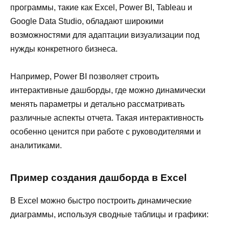
программы, такие как Excel, Power BI, Tableau и
Google Data Studio, обладают широкими
возможностями для адаптации визуализации под
нужды конкретного бизнеса.
Например, Power BI позволяет строить
интерактивные дашборды, где можно динамически
менять параметры и детально рассматривать
различные аспекты отчета. Такая интерактивность
особенно ценится при работе с руководителями и
аналитиками.
Пример создания дашборда в Excel
В Excel можно быстро построить динамические
диаграммы, используя сводные таблицы и графики: