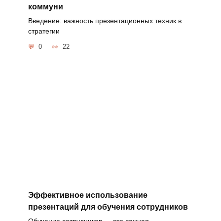
коммуни
Введение: важность презентационных техник в
стратегии
0
22
Эффективное использование
презентаций для обучения сотрудников