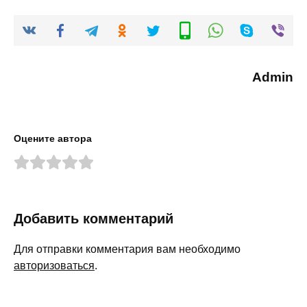
Admin
Оцените автора
Добавить комментарий
Для отправки комментария вам необходимо
авторизоваться
.