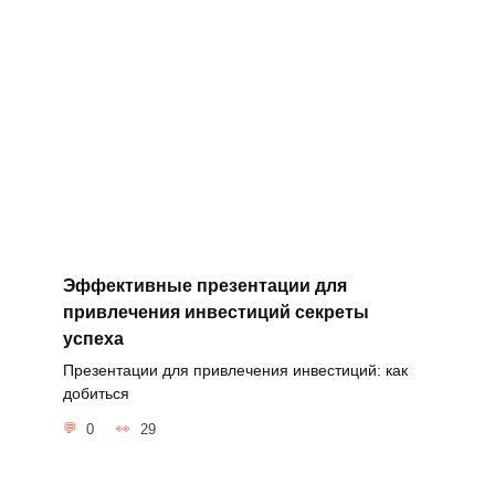
Эффективные презентации для
привлечения инвестиций секреты
успеха
Презентации для привлечения инвестиций: как
добиться
0
29