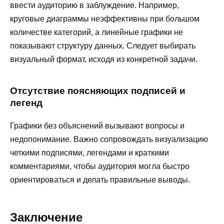
ввести аудиторию в заблуждение. Например,
круговые диаграммы неэффективны при большом
количестве категорий, а линейные графики не
показывают структуру данных. Следует выбирать
визуальный формат, исходя из конкретной задачи.
Отсутствие поясняющих подписей и
легенд
Графики без объяснений вызывают вопросы и
недопонимание. Важно сопровождать визуализацию
четкими подписями, легендами и краткими
комментариями, чтобы аудитория могла быстро
ориентироваться и делать правильные выводы.
Заключение