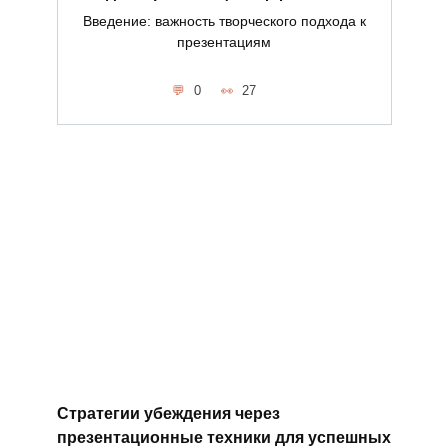
Введение: важность творческого подхода к
презентациям
0
27
Стратегии убеждения через
презентационные техники для успешных