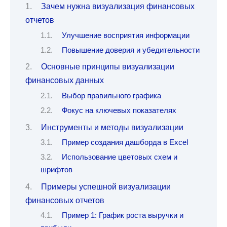
Зачем нужна визуализация финансовых
отчетов
Улучшение восприятия информации
Повышение доверия и убедительности
Основные принципы визуализации
финансовых данных
Выбор правильного графика
Фокус на ключевых показателях
Инструменты и методы визуализации
Пример создания дашборда в Excel
Использование цветовых схем и
шрифтов
Примеры успешной визуализации
финансовых отчетов
Пример 1: График роста выручки и