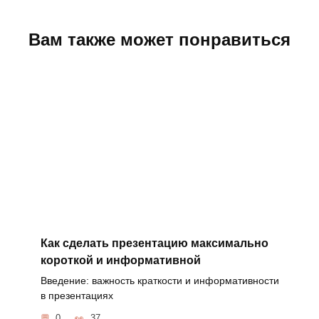
Вам также может понравиться
Как сделать презентацию максимально
короткой и информативной
Введение: важность краткости и информативности
в презентациях
0
37