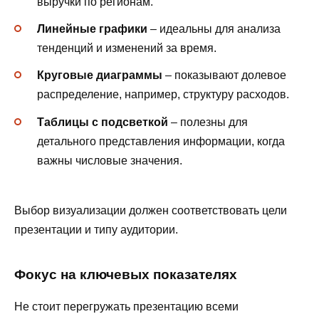
выручки по регионам.
Линейные графики
– идеальны для анализа
тенденций и изменений за время.
Круговые диаграммы
– показывают долевое
распределение, например, структуру расходов.
Таблицы с подсветкой
– полезны для
детального представления информации, когда
важны числовые значения.
Выбор визуализации должен соответствовать цели
презентации и типу аудитории.
Фокус на ключевых показателях
Не стоит перегружать презентацию всеми