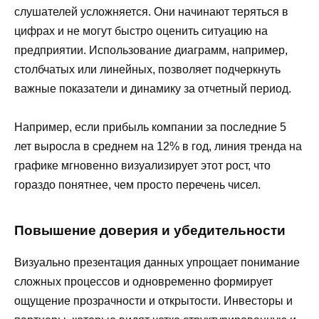
слушателей усложняется. Они начинают теряться в
цифрах и не могут быстро оценить ситуацию на
предприятии. Использование диаграмм, например,
столбчатых или линейных, позволяет подчеркнуть
важные показатели и динамику за отчетный период.
Например, если прибыль компании за последние 5
лет выросла в среднем на 12% в год, линия тренда на
графике мгновенно визуализирует этот рост, что
гораздо понятнее, чем просто перечень чисел.
Повышение доверия и убедительности
Визуально презентация данных упрощает понимание
сложных процессов и одновременно формирует
ощущение прозрачности и открытости. Инвесторы и