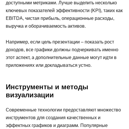
доступными метриками. Лучше выделить несколько
ключевых показателей эффективности (KPI), таких как
EBITDA, чистая прибыль, операционные расходы,
выручка и оборачиваемость активов.
Например, если цель презентации – показать рост
доходов, все графики должны подчеркивать именно
этот аспект, а дополнительные данные могут идти в
приложениях или докладываться устно.
Инструменты и методы
визуализации
Современные технологии предоставляют множество
инструментов для создания качественных и
эффектных графиков и диаграмм. Популярные