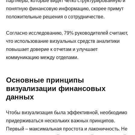
партнеры, которые видят четко структурированную и
понятную финансовую информацию, скорее примут
положительные решения о сотрудничестве.
Согласно исследованию, 79% руководителей считают,
что использование визуальных средств аналитики
повышает доверие к отчетам и улучшает
коммуникацию между отделами.
Основные принципы
визуализации финансовых
данных
Чтобы визуализация была эффективной, необходимо
придерживаться нескольких важных принципов.
Первый – максимальная простота и лаконичность. Не