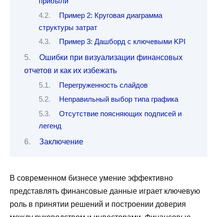
прибыли
Пример 2: Круговая диаграмма
структуры затрат
Пример 3: Дашборд с ключевыми KPI
Ошибки при визуализации финансовых
отчетов и как их избежать
Перегруженность слайдов
Неправильный выбор типа графика
Отсутствие поясняющих подписей и
легенд
Заключение
В современном бизнесе умение эффективно
представлять финансовые данные играет ключевую
роль в принятии решений и построении доверия