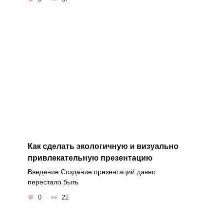
Как сделать экологичную и визуально
привлекательную презентацию
Введение Создание презентаций давно
перестало быть
0
22