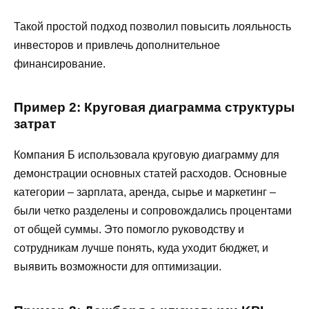
Такой простой подход позволил повысить лояльность
инвесторов и привлечь дополнительное
финансирование.
Пример 2: Круговая диаграмма структуры
затрат
Компания Б использовала круговую диаграмму для
демонстрации основных статей расходов. Основные
категории – зарплата, аренда, сырье и маркетинг –
были четко разделены и сопровождались процентами
от общей суммы. Это помогло руководству и
сотрудникам лучше понять, куда уходит бюджет, и
выявить возможности для оптимизации.