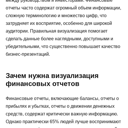
между руководством и инвесторами. Финансовые
отчеты часто содержат огромный объем информации,
сложную терминологию и множество цифр, что
затрудняет их восприятие, особенно для широкой
аудитории. Правильная визуализация помогает
сделать данные более наглядными, доступными и
убедительными, что существенно повышает качество
бизнес-презентаций.
Зачем нужна визуализация
финансовых отчетов
Финансовые отчеты, включающие балансы, отчеты о
прибылях и убытках, отчеты о движении денежных
средств, содержат критически важную информацию.
Однако практически 65% людей лучше воспринимают