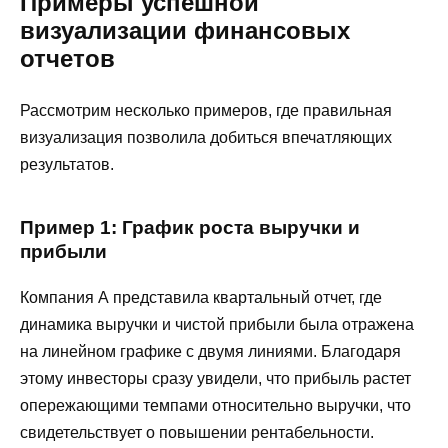
Примеры успешной
визуализации финансовых
отчетов
Рассмотрим несколько примеров, где правильная
визуализация позволила добиться впечатляющих
результатов.
Пример 1: График роста выручки и
прибыли
Компания А представила квартальный отчет, где
динамика выручки и чистой прибыли была отражена
на линейном графике с двумя линиями. Благодаря
этому инвесторы сразу увидели, что прибыль растет
опережающими темпами относительно выручки, что
свидетельствует о повышении рентабельности.