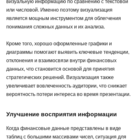
визуальную информацию по сравнению с текстовой
или числовой. Именно поэтому визуализация
является мощным инструментом для облегчения
понимания сложных данных и их анализа.
Кроме того, хорошо оформленные графики и
диаграммы помогают выявить ключевые тенденции,
отклонения и взаимосвязи внутри финансовых
данных, что становится основой для принятия
стратегических решений. Визуализация также
увеличивает вовлеченность аудитории, что снижает
вероятность потери интереса во время презентации.
Улучшение восприятия информации
Когда финансовые данные представлены в виде
таблиц с большими массивами чисел, ситуация для