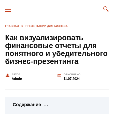
Перейти
к
содержанию
ГЛАВНАЯ
»
ПРЕЗЕНТАЦИИ ДЛЯ БИЗНЕСА
Как визуализировать
финансовые отчеты для
понятного и убедительного
бизнес-презентинга
АВТОР
ОБНОВЛЕНО
Admin
11.07.2024
Содержание