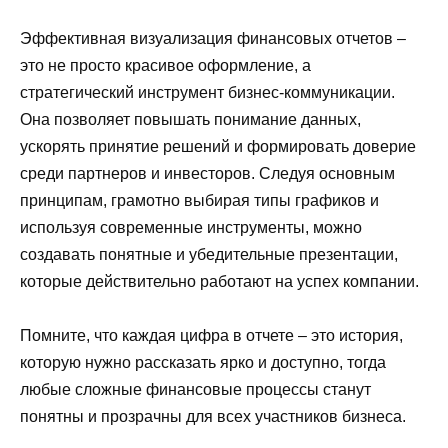
Эффективная визуализация финансовых отчетов –
это не просто красивое оформление, а
стратегический инструмент бизнес-коммуникации.
Она позволяет повышать понимание данных,
ускорять принятие решений и формировать доверие
среди партнеров и инвесторов. Следуя основным
принципам, грамотно выбирая типы графиков и
используя современные инструменты, можно
создавать понятные и убедительные презентации,
которые действительно работают на успех компании.
Помните, что каждая цифра в отчете – это история,
которую нужно рассказать ярко и доступно, тогда
любые сложные финансовые процессы станут
понятны и прозрачны для всех участников бизнеса.