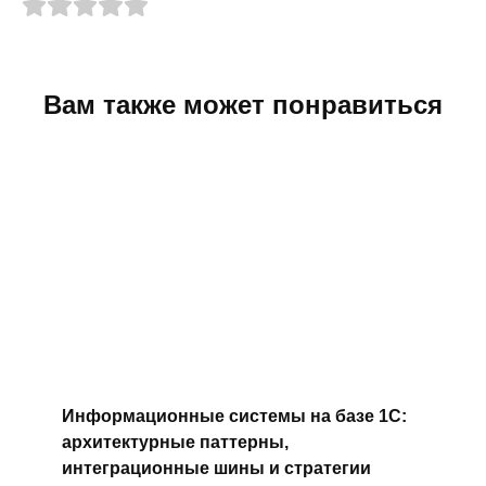
Вам также может понравиться
Информационные системы на базе 1С:
архитектурные паттерны,
интеграционные шины и стратегии