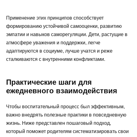
Применение этих принципов способствует
формированию устойчивой самооценки, развитию
эмпатии и навыков саморегуляции. Дети, растущие в
атмосфере уважения и поддержки, легче
адаптируются в социуме, лучше учатся и реже
сталкиваются с внутренними конфликтами.
Практические шаги для
ежедневного взаимодействия
Чтобы воспитательный процесс был эффективным,
важно внедрять полезные практики в повседневную
жизнь. Ниже представлен пошаговый подход,
который поможет родителям систематизировать свои