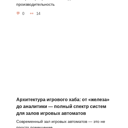
производительность
0
14
Архитектура игрового хаба: от «железа»
до аналитики — полный спектр систем
для залов игровых автоматов
Современный зал игровых автоматов — это не
просто помещение