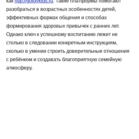
как
http://goldykids.ru
. Такие платформы помогают
разобраться в возрастных особенностях детей,
эффективных формах общения и способах
формирования здоровых привычек с ранних лет.
Однако ключ к успешному воспитанию лежит не
столько в следовании конкретным инструкциям,
сколько в умении строить доверительные отношения
с ребёнком и создавать благоприятную семейную
атмосферу.