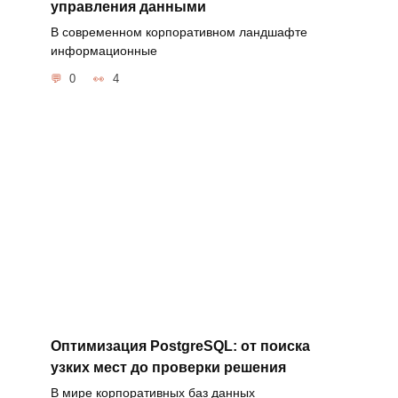
управления данными
В современном корпоративном ландшафте
информационные
0
4
Оптимизация PostgreSQL: от поиска
узких мест до проверки решения
В мире корпоративных баз данных