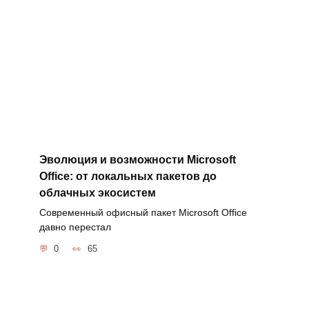
Эволюция и возможности Microsoft
Office: от локальных пакетов до
облачных экосистем
Современный офисный пакет Microsoft Office
давно перестал
0
65