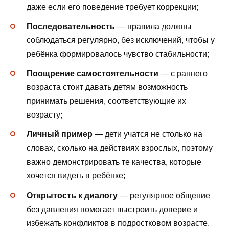
даже если его поведение требует коррекции;
Последовательность
— правила должны
соблюдаться регулярно, без исключений, чтобы у
ребёнка формировалось чувство стабильности;
Поощрение самостоятельности
— с раннего
возраста стоит давать детям возможность
принимать решения, соответствующие их
возрасту;
Личный пример
— дети учатся не столько на
словах, сколько на действиях взрослых, поэтому
важно демонстрировать те качества, которые
хочется видеть в ребёнке;
Открытость к диалогу
— регулярное общение
без давления помогает выстроить доверие и
избежать конфликтов в подростковом возрасте.