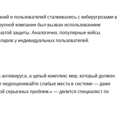
ний и пользователей сталкивались с киберугрозами в
крупной компании был вызван использованием
нчатой защиты. Аналогично, популярные кейсы
ларов у индивидуальных пользователей.
 антивируса, а целый комплекс мер, который должен
е недооценивайте слабые места в системе — даже
ной серьезных проблем.» — делится специалист по