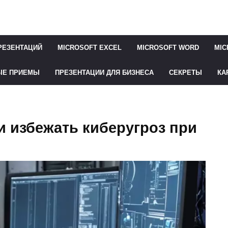
РЕЗЕНТАЦИЙ
MICROSOFT EXCEL
MICROSOFT WORD
MIC
ЫЕ ПРИЕМЫ
ПРЕЗЕНТАЦИИ ДЛЯ БИЗНЕСА
СЕКРЕТЫ
КА
и избежать киберугроз при