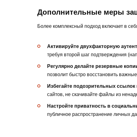
Дополнительные меры защ
Более комплексный подход включает в себ
Активируйте двухфакторную ауте
требуя второй шаг подтверждения (нап
Регулярно делайте резервные копи
позволит быстро восстановить важны
Избегайте подозрительных ссылок
сайтов, не скачивайте файлы из ненад
Настройте приватность в социальн
публичное распространение личных да