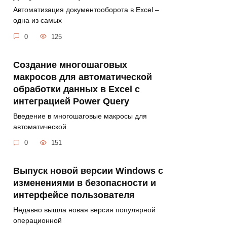
Автоматизация документооборота в Excel –
одна из самых
0
125
Создание многошаговых
макросов для автоматической
обработки данных в Excel с
интеграцией Power Query
Введение в многошаговые макросы для
автоматической
0
151
Выпуск новой версии Windows с
изменениями в безопасности и
интерфейсе пользователя
Недавно вышла новая версия популярной
операционной