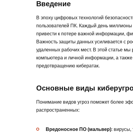
Введение
В эпоху цифровых технологий безопасност
пользователей ПК. Каждый день миллионы 
привести к потере важной информации, ф
Важность защиты данных усиливается с ро
удаленных рабочих мест. В этой статье м
компьютера и личной информации, а также
предотвращению кибератак.
Основные виды киберугроз
Понимание видов угроз поможет более эфф
распространенных:
Вредоносное ПО (мальвер)
: вирусы,