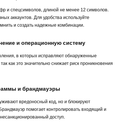
фр и спецсимволов, длиной не менее 12 символов.
ных аккаунтов. Для удобства используйте
мнить и создать надежные комбинации.
чение и операционную систему
вления, в которых исправляют обнаруженные
 так как это значительно снижает риск проникновения
раммы и брандмауэры
уживают вредоносный код, но и блокируют
 Брандмауэр помогает контролировать входящий и
 несанкционированный доступ.