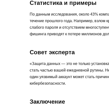
Статистика и примеры
По данным исследования, около 43% компа
течение прошлого года. Например, взлом 
слабого пароля и отсутствием многоступе
фишинга приводят к потере миллионов дол
Совет эксперта
«Защита данных — это не только установка
стать частью вашей ежедневной рутины. Н
один уязвимый аккаунт может стать причи
кибербезопасности.
Заключение