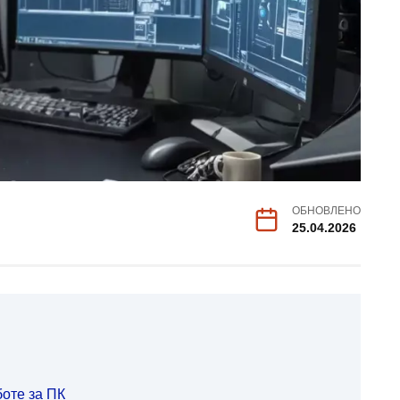
ОБНОВЛЕНО
25.04.2026
оте за ПК