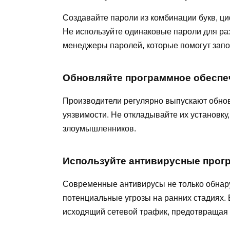
Создавайте пароли из комбинации букв, ци
Не используйте одинаковые пароли для раз
менеджеры паролей, которые помогут запо
Обновляйте программное обеспе
Производители регулярно выпускают обно
уязвимости. Не откладывайте их установку,
злоумышленников.
Используйте антивирусные прог
Современные антивирусы не только обнар
потенциальные угрозы на ранних стадиях.
исходящий сетевой трафик, предотвращая