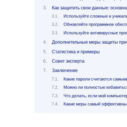
Как защитить свои данные: основ
Используйте сложные и уникал
Обновляйте программное обесп
Используйте антивирусные про
Дополнительные меры защиты при 
Статистика и примеры
Совет эксперта
Заключение
Какие пароли считаются самы
Можно ли полностью избавиться
Что делать, если мой компьюте
Какие меры самый эффективны