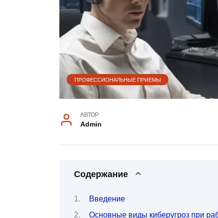
ПРОФЕССИОНАЛЬНЫЕ ПРИЕМЫ
АВТОР
Admin
Содержание
Введение
Основные виды киберугроз при раб