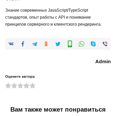
Знание современных JavaScript/TypeScript
стандартов, опыт работы с API и понимание
принципов серверного и клиентского рендеринга.
Admin
Оцените автора
Вам также может понравиться