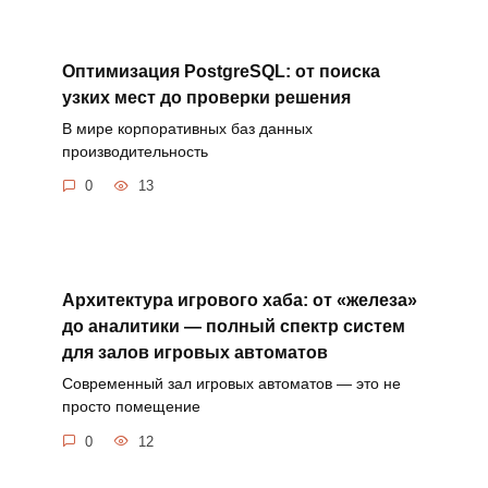
Оптимизация PostgreSQL: от поиска
узких мест до проверки решения
В мире корпоративных баз данных
производительность
0
13
Архитектура игрового хаба: от «железа»
до аналитики — полный спектр систем
для залов игровых автоматов
Современный зал игровых автоматов — это не
просто помещение
0
12