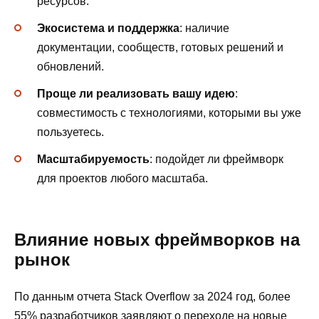
ресурсов.
Экосистема и поддержка
: наличие
документации, сообществ, готовых решений и
обновлений.
Проще ли реализовать вашу идею
:
совместимость с технологиями, которыми вы уже
пользуетесь.
Масштабируемость
: подойдет ли фреймворк
для проектов любого масштаба.
Влияние новых фреймворков на
рынок
По данным отчета Stack Overflow за 2024 год, более
55% разработчиков заявляют о переходе на новые