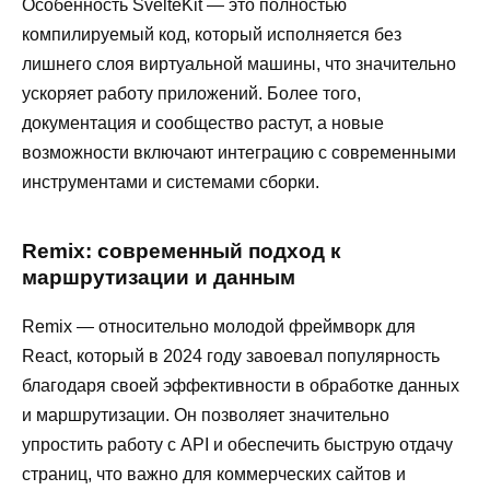
Особенность SvelteKit — это полностью
компилируемый код, который исполняется без
лишнего слоя виртуальной машины, что значительно
ускоряет работу приложений. Более того,
документация и сообщество растут, а новые
возможности включают интеграцию с современными
инструментами и системами сборки.
Remix: современный подход к
маршрутизации и данным
Remix — относительно молодой фреймворк для
React, который в 2024 году завоевал популярность
благодаря своей эффективности в обработке данных
и маршрутизации. Он позволяет значительно
упростить работу с API и обеспечить быструю отдачу
страниц, что важно для коммерческих сайтов и