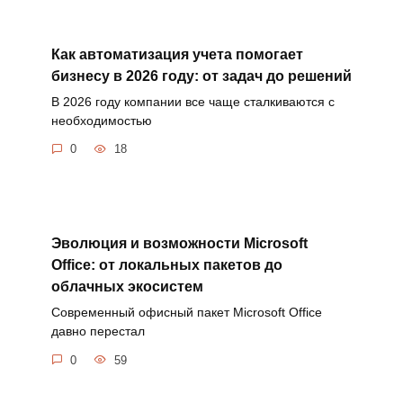
Как автоматизация учета помогает
бизнесу в 2026 году: от задач до решений
В 2026 году компании все чаще сталкиваются с
необходимостью
0
18
Эволюция и возможности Microsoft
Office: от локальных пакетов до
облачных экосистем
Современный офисный пакет Microsoft Office
давно перестал
0
59