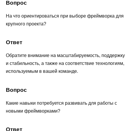
Вопрос
На что ориентироваться при выборе фреймворка для
крупного проекта?
Ответ
Обратите внимание на масштабируемость, поддержку
и стабильность, а также на соответствие технологиям,
используемым в вашей команде.
Вопрос
Какие навыки потребуется развивать для работы с
новыми фреймворками?
Ответ