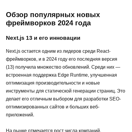
Обзор популярных новых
фреймворков 2024 года
Next.js 13 и его инновации
Next.js остается одним из лидеров среди React-
фреймворков, и в 2024 году его последняя версия
(13) получила множество обновлений. Среди них —
встроенная поддержка Edge Runtime, улучшенная
оптимизация производительности и новые
инструменты для статической генерации страниц. Это
делает его отличным выбором для разработки SEO-
оптимизированных сайтов и больших веб-
приложений.
На рынке отмечается рост числа компаний,