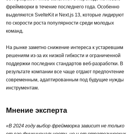
фреймворки в течение последнего года. Особенно
выделяются SvelteKit и Next.js 13, которые лидируют
по скорости роста популярности среди молодых
команд.
На рынке заметно снижение интереса к устаревшим
решениям из-за их низкой гибкости и ограниченной
поддержки последних стандартов веб-разработки. В
результате компании все чаще отдают предпочтение
современным, адаптированным под будущие нужды
инструментам.
Мнение эксперта
«В 2024 году выбор фреймворка зависит не только
от его функциональности, но и от стратегических