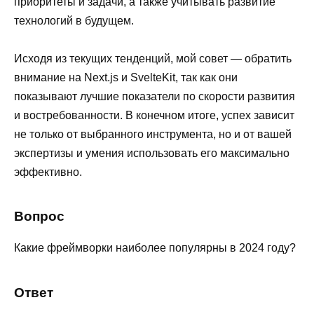
приоритеты и задачи, а также учитывать развитие
технологий в будущем.
Исходя из текущих тенденций, мой совет — обратить
внимание на Next.js и SvelteKit, так как они
показывают лучшие показатели по скорости развития
и востребованности. В конечном итоге, успех зависит
не только от выбранного инструмента, но и от вашей
экспертизы и умения использовать его максимально
эффективно.
Вопрос
Какие фреймворки наиболее популярны в 2024 году?
Ответ