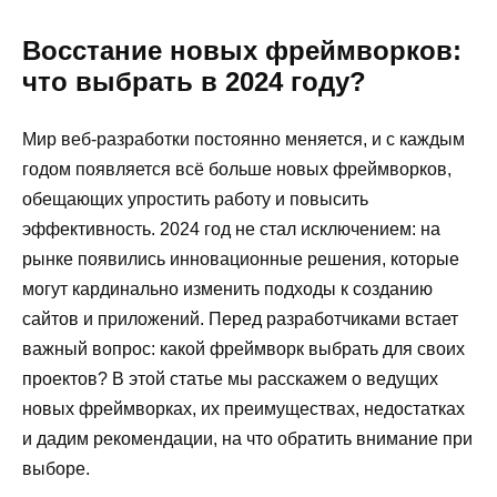
Восстание новых фреймворков:
что выбрать в 2024 году?
Мир веб-разработки постоянно меняется, и с каждым
годом появляется всё больше новых фреймворков,
обещающих упростить работу и повысить
эффективность. 2024 год не стал исключением: на
рынке появились инновационные решения, которые
могут кардинально изменить подходы к созданию
сайтов и приложений. Перед разработчиками встает
важный вопрос: какой фреймворк выбрать для своих
проектов? В этой статье мы расскажем о ведущих
новых фреймворках, их преимуществах, недостатках
и дадим рекомендации, на что обратить внимание при
выборе.