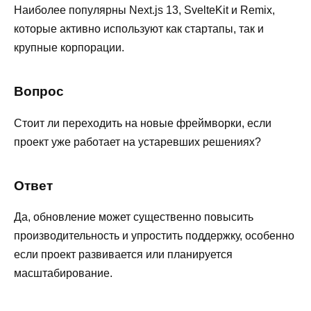
Наиболее популярны Next.js 13, SvelteKit и Remix,
которые активно используют как стартапы, так и
крупные корпорации.
Вопрос
Стоит ли переходить на новые фреймворки, если
проект уже работает на устаревших решениях?
Ответ
Да, обновление может существенно повысить
производительность и упростить поддержку, особенно
если проект развивается или планируется
масштабирование.