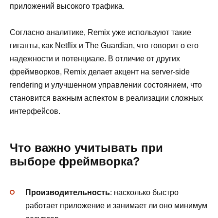
приложений высокого трафика.
Согласно аналитике, Remix уже используют такие
гиганты, как Netflix и The Guardian, что говорит о его
надежности и потенциале. В отличие от других
фреймворков, Remix делает акцент на server-side
rendering и улучшенном управлении состоянием, что
становится важным аспектом в реализации сложных
интерфейсов.
Что важно учитывать при
выборе фреймворка?
Производительность
: насколько быстро
работает приложение и занимает ли оно минимум