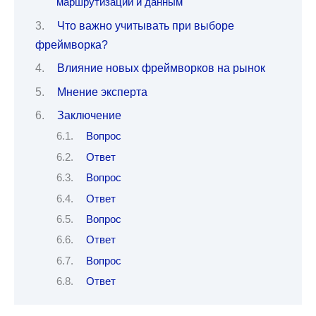
маршрутизации и данным
Что важно учитывать при выборе
фреймворка?
Влияние новых фреймворков на рынок
Мнение эксперта
Заключение
Вопрос
Ответ
Вопрос
Ответ
Вопрос
Ответ
Вопрос
Ответ