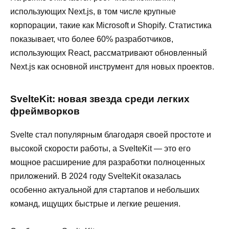
использующих Next.js, в том числе крупные
корпорации, такие как Microsoft и Shopify. Статистика
показывает, что более 60% разработчиков,
использующих React, рассматривают обновленный
Next.js как основной инструмент для новых проектов.
SvelteKit: новая звезда среди легких
фреймворков
Svelte стал популярным благодаря своей простоте и
высокой скорости работы, а SvelteKit — это его
мощное расширение для разработки полноценных
приложений. В 2024 году SvelteKit оказалась
особенно актуальной для стартапов и небольших
команд, ищущих быстрые и легкие решения.