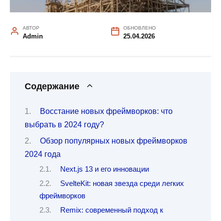
АВТОР
ОБНОВЛЕНО
Admin
25.04.2026
Содержание
Восстание новых фреймворков: что
выбрать в 2024 году?
Обзор популярных новых фреймворков
2024 года
Next.js 13 и его инновации
SvelteKit: новая звезда среди легких
фреймворков
Remix: современный подход к