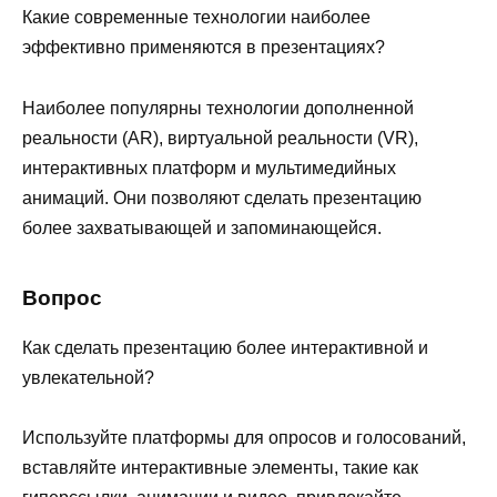
Какие современные технологии наиболее
эффективно применяются в презентациях?
Наиболее популярны технологии дополненной
реальности (AR), виртуальной реальности (VR),
интерактивных платформ и мультимедийных
анимаций. Они позволяют сделать презентацию
более захватывающей и запоминающейся.
Вопрос
Как сделать презентацию более интерактивной и
увлекательной?
Используйте платформы для опросов и голосований,
вставляйте интерактивные элементы, такие как