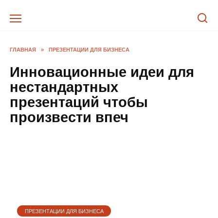
Перейти
к
содержанию
ГЛАВНАЯ
»
ПРЕЗЕНТАЦИИ ДЛЯ БИЗНЕСА
Инновационные идеи для
нестандартных
презентаций чтобы
произвести впеч
ПРЕЗЕНТАЦИИ ДЛЯ БИЗНЕСА