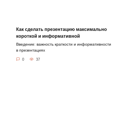
Как сделать презентацию максимально
короткой и информативной
Введение: важность краткости и информативности
в презентациях
0
37