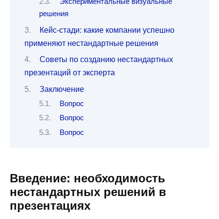
Экспериментальные визуальные
решения
Кейс-стади: какие компании успешно
применяют нестандартные решения
Советы по созданию нестандартных
презентаций от эксперта
Заключение
Вопрос
Вопрос
Вопрос
Введение: необходимость
нестандартных решений в
презентациях