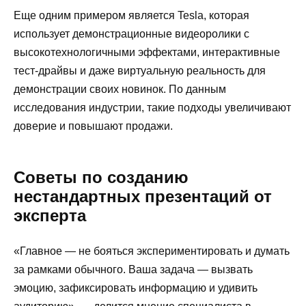
Еще одним примером является Tesla, которая
использует демонстрационные видеоролики с
высокотехнологичными эффектами, интерактивные
тест-драйвы и даже виртуальную реальность для
демонстрации своих новинок. По данным
исследования индустрии, такие подходы увеличивают
доверие и повышают продажи.
Советы по созданию
нестандартных презентаций от
эксперта
«Главное — не бояться экспериментировать и думать
за рамками обычного. Ваша задача — вызвать
эмоцию, зафиксировать информацию и удивить