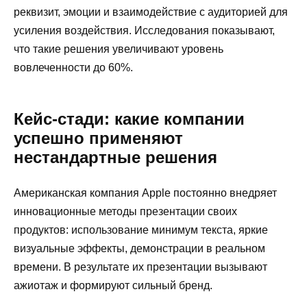
реквизит, эмоции и взаимодействие с аудиторией для
усиления воздействия. Исследования показывают,
что такие решения увеличивают уровень
вовлеченности до 60%.
Кейс-стади: какие компании
успешно применяют
нестандартные решения
Американская компания Apple постоянно внедряет
инновационные методы презентации своих
продуктов: использование минимум текста, яркие
визуальные эффекты, демонстрации в реальном
времени. В результате их презентации вызывают
ажиотаж и формируют сильный бренд.