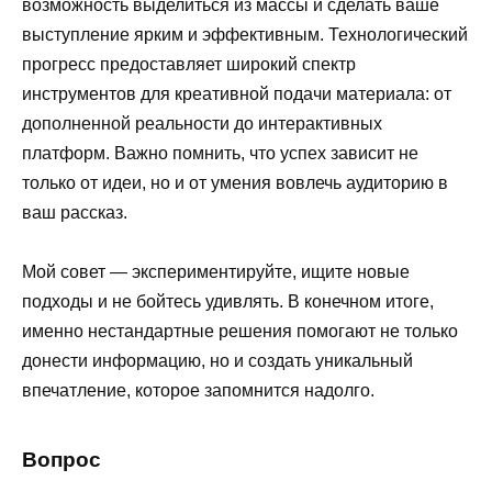
возможность выделиться из массы и сделать ваше
выступление ярким и эффективным. Технологический
прогресс предоставляет широкий спектр
инструментов для креативной подачи материала: от
дополненной реальности до интерактивных
платформ. Важно помнить, что успех зависит не
только от идеи, но и от умения вовлечь аудиторию в
ваш рассказ.
Мой совет — экспериментируйте, ищите новые
подходы и не бойтесь удивлять. В конечном итоге,
именно нестандартные решения помогают не только
донести информацию, но и создать уникальный
впечатление, которое запомнится надолго.
Вопрос