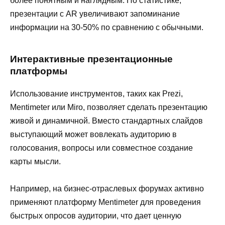
более понятным и наглядным. По статистике,
презентации с AR увеличивают запоминание
информации на 30-50% по сравнению с обычными.
Интерактивные презентационные
платформы
Использование инструментов, таких как Prezi,
Mentimeter или Miro, позволяет сделать презентацию
живой и динамичной. Вместо стандартных слайдов
выступающий может вовлекать аудиторию в
голосования, вопросы или совместное создание
карты мысли.
Например, на бизнес-отраслевых форумах активно
применяют платформу Mentimeter для проведения
быстрых опросов аудитории, что дает ценную