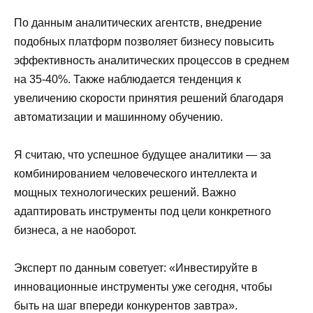
По данным аналитических агентств, внедрение
подобных платформ позволяет бизнесу повысить
эффективность аналитических процессов в среднем
на 35-40%. Также наблюдается тенденция к
увеличению скорости принятия решений благодаря
автоматизации и машинному обучению.
Я считаю, что успешное будущее аналитики — за
комбинированием человеческого интеллекта и
мощных технологических решений. Важно
адаптировать инструменты под цели конкретного
бизнеса, а не наоборот.
Эксперт по данным советует: «Инвестируйте в
инновационные инструменты уже сегодня, чтобы
быть на шаг впереди конкурентов завтра».