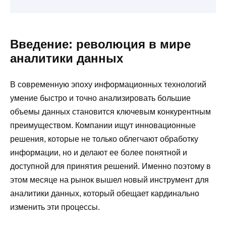
Введение: революция в мире
аналитики данных
В современную эпоху информационных технологий
умение быстро и точно анализировать большие
объемы данных становится ключевым конкурентным
преимуществом. Компании ищут инновационные
решения, которые не только облегчают обработку
информации, но и делают ее более понятной и
доступной для принятия решений. Именно поэтому в
этом месяце на рынок вышел новый инструмент для
аналитики данных, который обещает кардинально
изменить эти процессы.