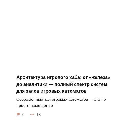
Архитектура игрового хаба: от «железа»
до аналитики — полный спектр систем
для залов игровых автоматов
Современный зал игровых автоматов — это не
просто помещение
0
13