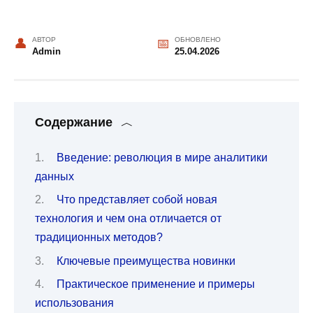
АВТОР
ОБНОВЛЕНО
Admin
25.04.2026
Содержание
Введение: революция в мире аналитики
данных
Что представляет собой новая
технология и чем она отличается от
традиционных методов?
Ключевые преимущества новинки
Практическое применение и примеры
использования