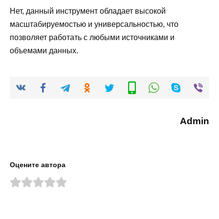
Нет, данный инструмент обладает высокой
масштабируемостью и универсальностью, что
позволяет работать с любыми источниками и
объемами данных.
Admin
Оцените автора