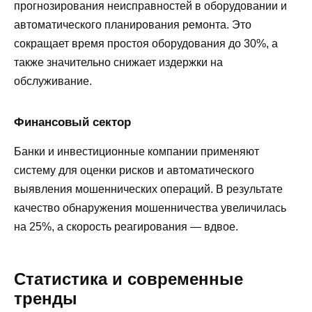
прогнозирования неисправностей в оборудовании и
автоматического планирования ремонта. Это
сокращает время простоя оборудования до 30%, а
также значительно снижает издержки на
обслуживание.
Финансовый сектор
Банки и инвестиционные компании применяют
систему для оценки рисков и автоматического
выявления мошеннических операций. В результате
качество обнаружения мошенничества увеличилась
на 25%, а скорость реагирования — вдвое.
Статистика и современные
тренды