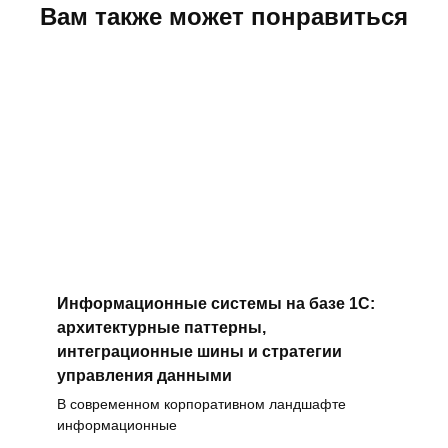
Вам также может понравиться
Информационные системы на базе 1С:
архитектурные паттерны,
интеграционные шины и стратегии
управления данными
В современном корпоративном ландшафте
информационные