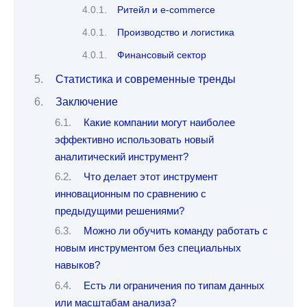
Ритейл и e-commerce
Производство и логистика
Финансовый сектор
Статистика и современные тренды
Заключение
Какие компании могут наиболее
эффективно использовать новый
аналитический инструмент?
Что делает этот инструмент
инновационным по сравнению с
предыдущими решениями?
Можно ли обучить команду работать с
новым инструментом без специальных
навыков?
Есть ли ограничения по типам данных
или масштабам анализа?