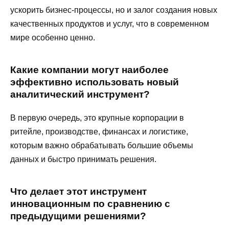
ускорить бизнес-процессы, но и залог создания новых
качественных продуктов и услуг, что в современном
мире особенно ценно.
Какие компании могут наиболее
эффективно использовать новый
аналитический инструмент?
В первую очередь, это крупные корпорации в
ритейле, производстве, финансах и логистике,
которым важно обрабатывать большие объемы
данных и быстро принимать решения.
Что делает этот инструмент
инновационным по сравнению с
предыдущими решениями?