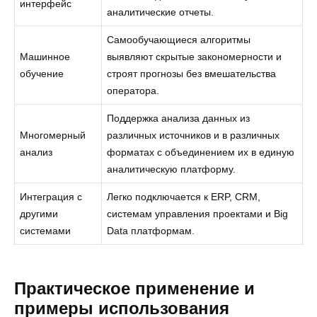
интерфейс
аналитические отчеты.
Самообучающиеся алгоритмы
Машинное
выявляют скрытые закономерности и
обучение
строят прогнозы без вмешательства
оператора.
Поддержка анализа данных из
Многомерный
различных источников и в различных
анализ
форматах с объединением их в единую
аналитическую платформу.
Интеграция с
Легко подключается к ERP, CRM,
другими
системам управления проектами и Big
системами
Data платформам.
Практическое применение и
примеры использования