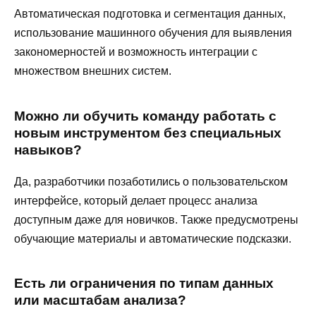
Автоматическая подготовка и сегментация данных,
использование машинного обучения для выявления
закономерностей и возможность интеграции с
множеством внешних систем.
Можно ли обучить команду работать с
новым инструментом без специальных
навыков?
Да, разработчики позаботились о пользовательском
интерфейсе, который делает процесс анализа
доступным даже для новичков. Также предусмотрены
обучающие материалы и автоматические подсказки.
Есть ли ограничения по типам данных
или масштабам анализа?