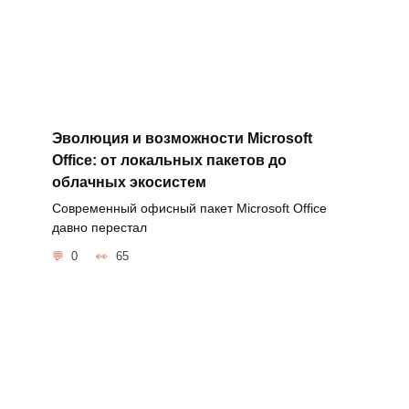
Эволюция и возможности Microsoft
Office: от локальных пакетов до
облачных экосистем
Современный офисный пакет Microsoft Office
давно перестал
0
65