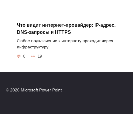
Что видит интернет-провайдер: IP-адрес,
DNS-запросы и HTTPS
Любое подключение к интернету проходит через
инфраструктуру
0
19
© 2026 Microsoft Power Point