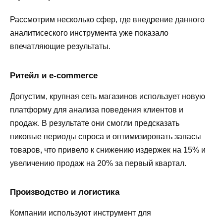
Рассмотрим несколько сфер, где внедрение данного
аналитиcеского инструмента уже показало
впечатляющие результаты.
Ритейл и e-commerce
Допустим, крупная сеть магазинов использует новую
платформу для анализа поведения клиентов и
продаж. В результате они смогли предсказать
пиковые периоды спроса и оптимизировать запасы
товаров, что привело к снижению издержек на 15% и
увеличению продаж на 20% за первый квартал.
Производство и логистика
Компании используют инструмент для