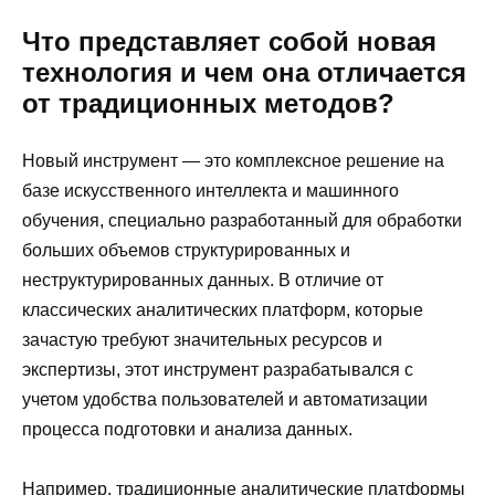
Что представляет собой новая
технология и чем она отличается
от традиционных методов?
Новый инструмент — это комплексное решение на
базе искусственного интеллекта и машинного
обучения, специально разработанный для обработки
больших объемов структурированных и
неструктурированных данных. В отличие от
классических аналитических платформ, которые
зачастую требуют значительных ресурсов и
экспертизы, этот инструмент разрабатывался с
учетом удобства пользователей и автоматизации
процесса подготовки и анализа данных.
Например, традиционные аналитические платформы