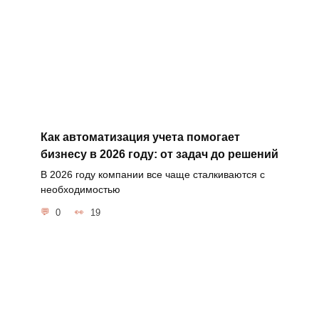
Как автоматизация учета помогает
бизнесу в 2026 году: от задач до решений
В 2026 году компании все чаще сталкиваются с
необходимостью
0
19