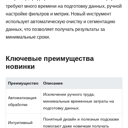
требуют много времени на подготовку данных, ручной
настройке фильтров и метрик. Новый инструмент
использует автоматическую очистку и сегментацию
данных, что позволяет получать результаты за
минимальные сроки.
Ключевые преимущества
новинки
Преимущество
Описание
Исключение ручного труда,
Автоматизация
минимальные временные затраты на
обработки
подготовку данных.
Понятный дизайн и полезные подсказки
Интуитивный
помогают даже новичкам получать