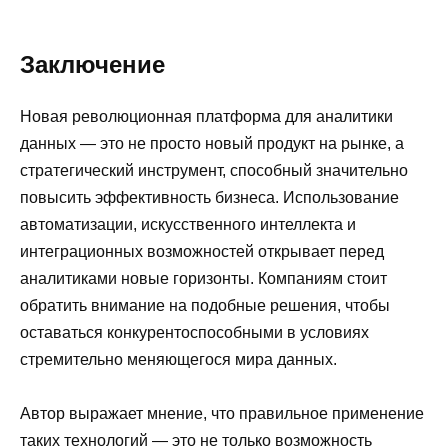
Заключение
Новая революционная платформа для аналитики
данных — это не просто новый продукт на рынке, а
стратегический инструмент, способный значительно
повысить эффективность бизнеса. Использование
автоматизации, искусственного интеллекта и
интеграционных возможностей открывает перед
аналитиками новые горизонты. Компаниям стоит
обратить внимание на подобные решения, чтобы
оставаться конкурентоспособными в условиях
стремительно меняющегося мира данных.
Автор выражает мнение, что правильное применение
таких технологий — это не только возможность