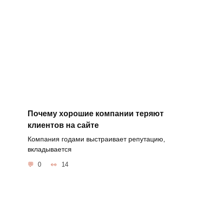
Почему хорошие компании теряют
клиентов на сайте
Компания годами выстраивает репутацию,
вкладывается
0
14