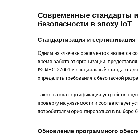
Современные стандарты и
безопасности в эпоху IoT
Стандартизация и сертификация
Одним из ключевых элементов является с
время работают организации, предоставля
ISO/IEC 27001 и специальный стандарт для
определить требования к безопасной разра
Также важна сертификация устройств, под
проверку на уязвимости и соответствует у
потребителям ориентироваться в выборе б
Обновление программного обесп