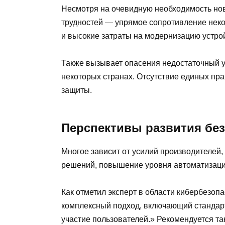
Несмотря на очевидную необходимость нов
трудностей — упрямое сопротивление неко
и высокие затраты на модернизацию устро
Также вызывает опасения недостаточный у
некоторых странах. Отсутствие единых пра
защиты.
Перспективы развития без
Многое зависит от усилий производителей,
решений, повышение уровня автоматизаци
Как отметил эксперт в области кибербезоп
комплексный подход, включающий стандарт
участие пользователей.» Рекомендуется т