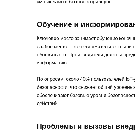
умных ламп и бытовых приборов.
Обучение и информирован
Ключевое место занимает обучение конечн
слабое место – это невнимательность или 
обновить его. Производители должны пред
информацию.
По опросам, около 40% пользователей IoT
безопасности, что снижает общий уровень
обеспечивают базовые уровни безопаснос
действий.
Проблемы и вызовы внед