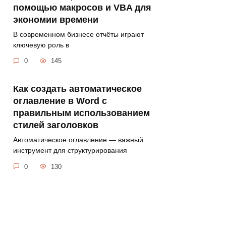
помощью макросов и VBA для
экономии времени
В современном бизнесе отчёты играют
ключевую роль в
0
145
Как создать автоматическое
оглавление в Word с
правильным использованием
стилей заголовков
Автоматическое оглавление — важный
инструмент для структурирования
0
130