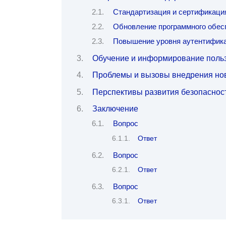
Стандартизация и сертификаци
Обновление программного обес
Повышение уровня аутентифик
Обучение и информирование поль
Проблемы и вызовы внедрения но
Перспективы развития безопасност
Заключение
Вопрос
Ответ
Вопрос
Ответ
Вопрос
Ответ