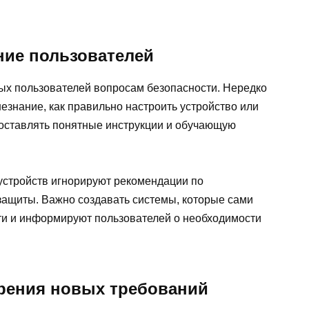
ие пользователей
ых пользователей вопросам безопасности. Нередко
незнание, как правильно настроить устройство или
оставлять понятные инструкции и обучающую
-устройств игнорируют рекомендации по
 защиты. Важно создавать системы, которые сами
ти и информируют пользователей о необходимости
рения новых требований