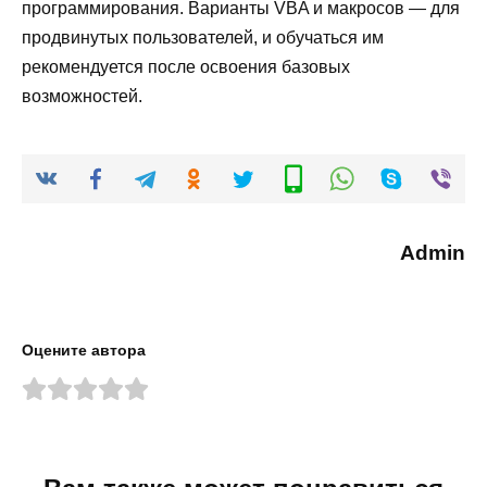
программирования. Варианты VBA и макросов — для
продвинутых пользователей, и обучаться им
рекомендуется после освоения базовых
возможностей.
Admin
Оцените автора