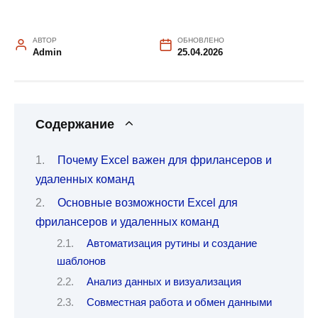
АВТОР
ОБНОВЛЕНО
Admin
25.04.2026
Содержание
Почему Excel важен для фрилансеров и
удаленных команд
Основные возможности Excel для
фрилансеров и удаленных команд
Автоматизация рутины и создание
шаблонов
Анализ данных и визуализация
Совместная работа и обмен данными