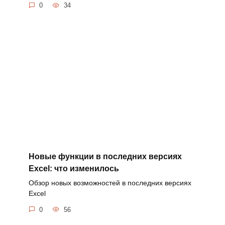
0
34
Новые функции в последних версиях
Excel: что изменилось
Обзор новых возможностей в последних версиях
Excel
0
56