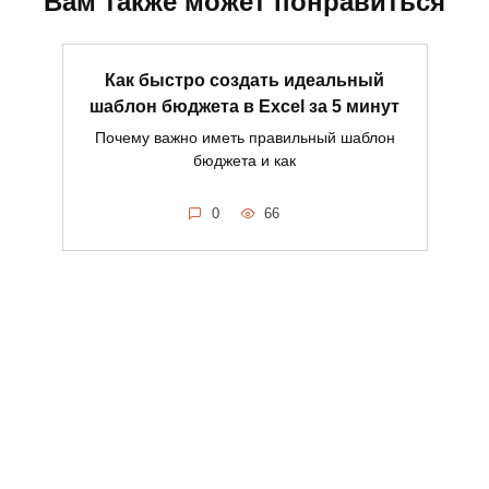
Вам также может понравиться
Как быстро создать идеальный
шаблон бюджета в Excel за 5 минут
Почему важно иметь правильный шаблон
бюджета и как
0
66