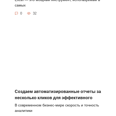
самых
0
32
Создаем автоматизированные отчеты за
несколько кликов для эффективного
В современном бизнес-мире скорость и точность
аналитики