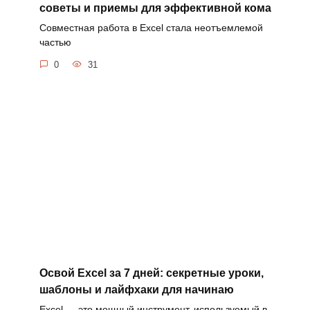
советы и приемы для эффективной кома
Совместная работа в Excel стала неотъемлемой
частью
0
31
Освой Excel за 7 дней: секретные уроки,
шаблоны и лайфхаки для начинаю
Excel — это мощный инструмент, используемый в