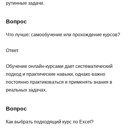
рутинные задачи.
Вопрос
Что лучше: самообучение или прохождение курсов?
Ответ
Обучение онлайн-курсами дает систематический
подход и практические навыки, однако важно
постоянно практиковаться и применять знания в
реальных задачах.
Вопрос
Как выбрать подходящий курс по Excel?