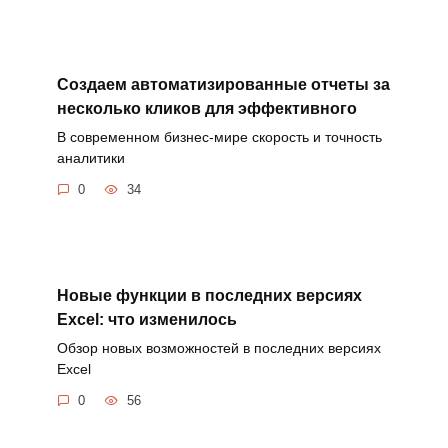
Создаем автоматизированные отчеты за
несколько кликов для эффективного
В современном бизнес-мире скорость и точность
аналитики
0
34
Новые функции в последних версиях
Excel: что изменилось
Обзор новых возможностей в последних версиях
Excel
0
56