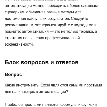
автоматизации можно переходить к более сложным
сценариям, объединяя разные методы для
достижения наилучших результатов. Следуйте
рекомендациям, экспериментируйте с подходами и
помните: автоматизация — это не только техника, а
стратегия повышения профессиональной
эффективности.
Блок вопросов и ответов
Вопрос
Какие инструменты Excel являются самыми простыми
для начинающих в автоматизации?
Наиболее простыми являются формулы и функции