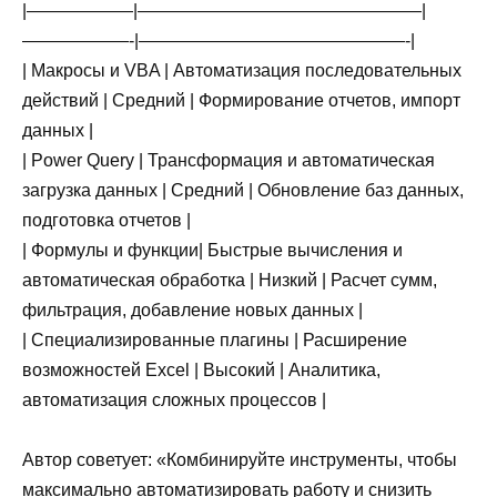
|——————|————————————————|
——————-|———————————————-|
| Макросы и VBA | Автоматизация последовательных
действий | Средний | Формирование отчетов, импорт
данных |
| Power Query | Трансформация и автоматическая
загрузка данных | Средний | Обновление баз данных,
подготовка отчетов |
| Формулы и функции| Быстрые вычисления и
автоматическая обработка | Низкий | Расчет сумм,
фильтрация, добавление новых данных |
| Специализированные плагины | Расширение
возможностей Excel | Высокий | Аналитика,
автоматизация сложных процессов |
Автор советует: «Комбинируйте инструменты, чтобы
максимально автоматизировать работу и снизить