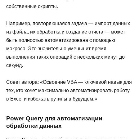
собственные скрипты.
Например, повторяющаяся задача — импорт данных
из файла, их обработка и создание отчета — может
быть полностью автоматизирована с помощью
макроса. Это значительно уменьшит время
выполнения таких операций с нескольких минут до
секунд.
Совет автора: «Освоение VBA — ключевой навык для
тех, кто хочет максимально автоматизировать работу
в Excel и избежать рутины в будущем.»
Power Query для автоматизации
обработки данных