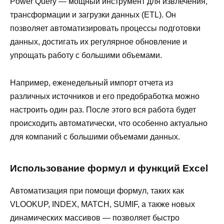
Power Query — мощный инструмент для извлечения,
трансформации и загрузки данных (ETL). Он
позволяет автоматизировать процессы подготовки
данных, достигать их регулярное обновление и
упрощать работу с большими объемами.
Например, еженедельный импорт отчета из
различных источников и его предобработка можно
настроить один раз. После этого вся работа будет
происходить автоматически, что особенно актуально
для компаний с большими объемами данных.
Использование формул и функций Excel
Автоматизация при помощи формул, таких как
VLOOKUP, INDEX, MATCH, SUMIF, а также новых
динамических массивов — позволяет быстро