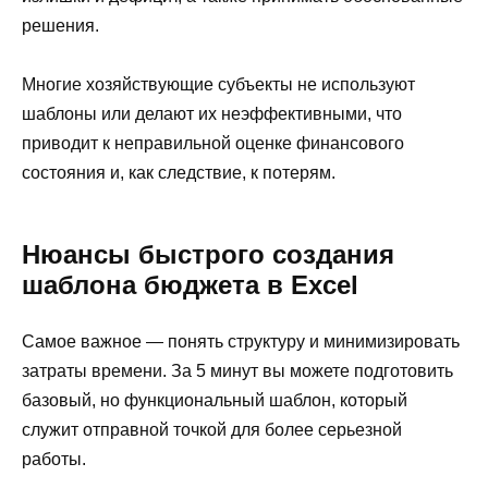
решения.
Многие хозяйствующие субъекты не используют
шаблоны или делают их неэффективными, что
приводит к неправильной оценке финансового
состояния и, как следствие, к потерям.
Нюансы быстрого создания
шаблона бюджета в Excel
Самое важное — понять структуру и минимизировать
затраты времени. За 5 минут вы можете подготовить
базовый, но функциональный шаблон, который
служит отправной точкой для более серьезной
работы.