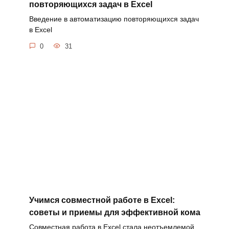
повторяющихся задач в Excel
Введение в автоматизацию повторяющихся задач
в Excel
0
31
Учимся совместной работе в Excel:
советы и приемы для эффективной кома
Совместная работа в Excel стала неотъемлемой