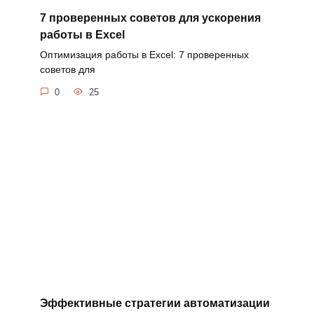
7 проверенных советов для ускорения
работы в Excel
Оптимизация работы в Excel: 7 проверенных
советов для
0
25
Эффективные стратегии автоматизации