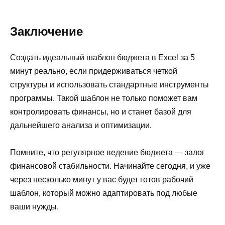
Заключение
Создать идеальный шаблон бюджета в Excel за 5
минут реально, если придерживаться четкой
структуры и использовать стандартные инструменты
программы. Такой шаблон не только поможет вам
контролировать финансы, но и станет базой для
дальнейшего анализа и оптимизации.
Помните, что регулярное ведение бюджета — залог
финансовой стабильности. Начинайте сегодня, и уже
через несколько минут у вас будет готов рабочий
шаблон, который можно адаптировать под любые
ваши нужды.