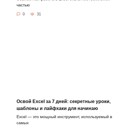
частью
0
31
Освой Excel за 7 дней: секретные уроки,
шаблоны и лайфхаки для начинаю
Excel — это мощный инструмент, используемый в
самых