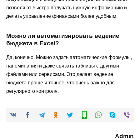
позволяют быстро получать нужную информацию и
делать управление финансами более удобным.
Можно ли автоматизировать ведение
бюджета в Excel?
Да, конечно. Можно задать автоматические формулы,
напоминания и даже связать таблицы с другими
файлами или сервисами. Это делает ведение
бюджета проще и точнее, что очень важно для
регулярного контроля.
Admin