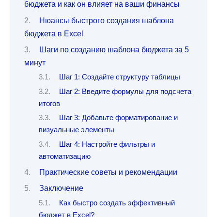
бюджета и как он влияет на ваши финансы
Нюансы быстрого создания шаблона
бюджета в Excel
Шаги по созданию шаблона бюджета за 5
минут
Шаг 1: Создайте структуру таблицы
Шаг 2: Введите формулы для подсчета
итогов
Шаг 3: Добавьте форматирование и
визуальные элементы
Шаг 4: Настройте фильтры и
автоматизацию
Практические советы и рекомендации
Заключение
Как быстро создать эффективный
бюджет в Excel?