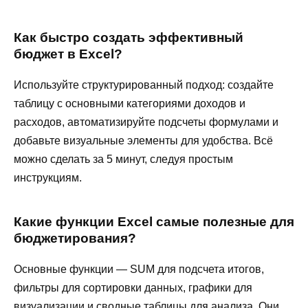
Как быстро создать эффективный
бюджет в Excel?
Используйте структурированный подход: создайте
таблицу с основными категориями доходов и
расходов, автоматизируйте подсчеты формулами и
добавьте визуальные элементы для удобства. Всё
можно сделать за 5 минут, следуя простым
инструкциям.
Какие функции Excel самые полезные для
бюджетирования?
Основные функции — SUM для подсчета итогов,
фильтры для сортировки данных, графики для
визуализации и сводные таблицы для анализа. Они