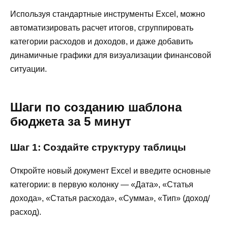
Используя стандартные инструменты Excel, можно
автоматизировать расчет итогов, сгруппировать
категории расходов и доходов, и даже добавить
динамичные графики для визуализации финансовой
ситуации.
Шаги по созданию шаблона
бюджета за 5 минут
Шаг 1: Создайте структуру таблицы
Откройте новый документ Excel и введите основные
категории: в первую колонку — «Дата», «Статья
дохода», «Статья расхода», «Сумма», «Тип» (доход/
расход).