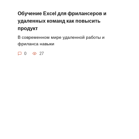
Обучение Excel для фрилансеров и
удаленных команд как повысить
продукт
В современном мире удаленной работы и
фриланса навыки
0
27