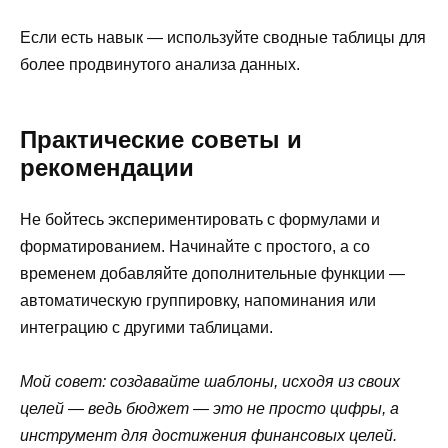
Если есть навык — используйте сводные таблицы для
более продвинутого анализа данных.
Практические советы и
рекомендации
Не бойтесь экспериментировать с формулами и
форматированием. Начинайте с простого, а со
временем добавляйте дополнительные функции —
автоматическую группировку, напоминания или
интеграцию с другими таблицами.
Мой совет: создавайте шаблоны, исходя из своих
целей — ведь бюджет — это не просто цифры, а
инструмент для достижения финансовых целей.