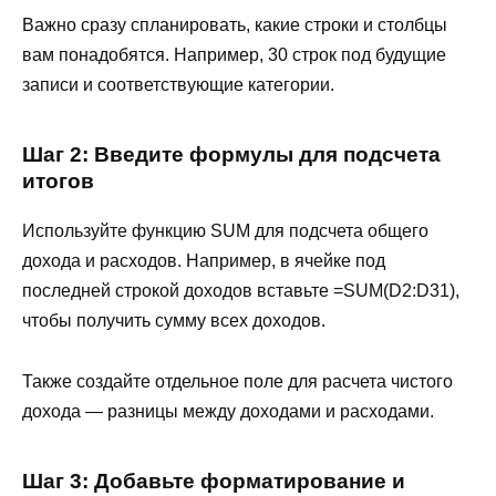
Важно сразу спланировать, какие строки и столбцы
вам понадобятся. Например, 30 строк под будущие
записи и соответствующие категории.
Шаг 2: Введите формулы для подсчета
итогов
Используйте функцию SUM для подсчета общего
дохода и расходов. Например, в ячейке под
последней строкой доходов вставьте =SUM(D2:D31),
чтобы получить сумму всех доходов.
Также создайте отдельное поле для расчета чистого
дохода — разницы между доходами и расходами.
Шаг 3: Добавьте форматирование и