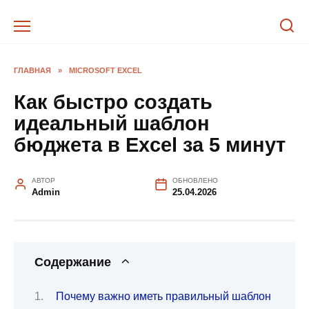
Перейти
к
содержанию
ГЛАВНАЯ
»
MICROSOFT EXCEL
Как быстро создать
идеальный шаблон
бюджета в Excel за 5 минут
АВТОР
ОБНОВЛЕНО
Admin
25.04.2026
Содержание
Почему важно иметь правильный шаблон