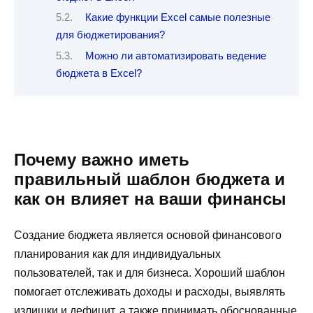
Какие функции Excel самые полезные
для бюджетирования?
Можно ли автоматизировать ведение
бюджета в Excel?
Почему важно иметь
правильный шаблон бюджета и
как он влияет на ваши финансы
Создание бюджета является основой финансового
планирования как для индивидуальных
пользователей, так и для бизнеса. Хороший шаблон
помогает отслеживать доходы и расходы, выявлять
излишки и дефицит, а также принимать обоснованные