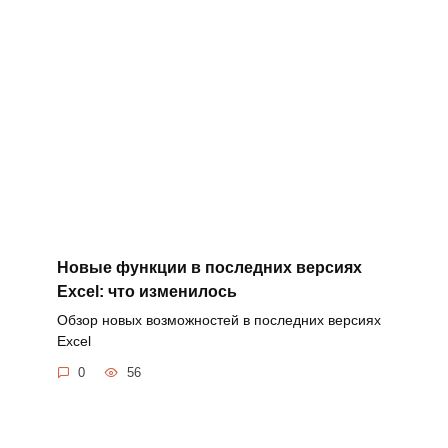
Новые функции в последних версиях
Excel: что изменилось
Обзор новых возможностей в последних версиях
Excel
0
56