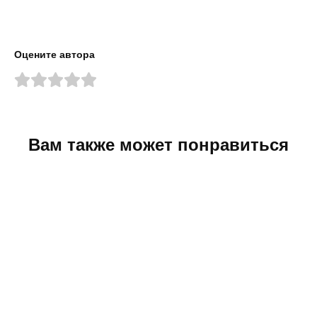
Оцените автора
Вам также может понравиться