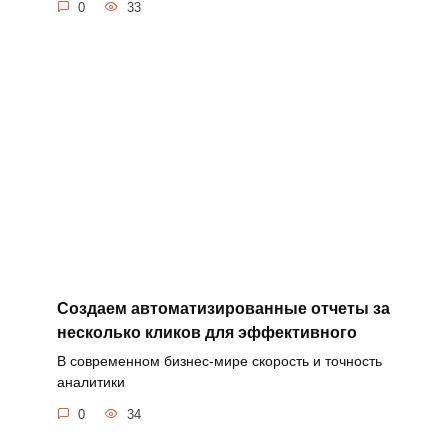
0
33
Создаем автоматизированные отчеты за
несколько кликов для эффективного
В современном бизнес-мире скорость и точность
аналитики
0
34