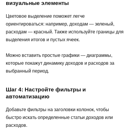
визуальные элементы
Цветовое выделение поможет легче
ориентироваться: например, доходам — зеленый,
расходам — красный. Также используйте границы для
выделения итогов и пустых ячеек.
Можно вставить простые графики — диаграммы,
которые покажут динамику доходов и расходов за
выбранный период.
Шаг 4: Настройте фильтры и
автоматизацию
Добавьте фильтры на заголовки колонок, чтобы
быстро искать определенные статьи доходов или
расходов.