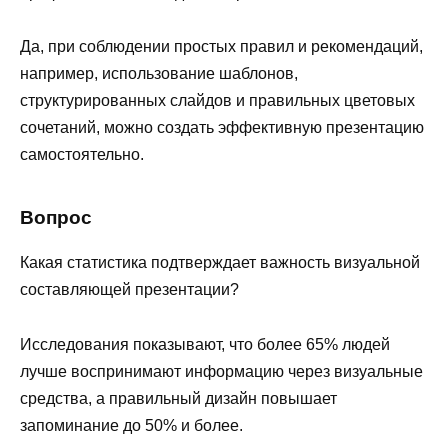
Да, при соблюдении простых правил и рекомендаций,
например, использование шаблонов,
структурированных слайдов и правильных цветовых
сочетаний, можно создать эффективную презентацию
самостоятельно.
Вопрос
Какая статистика подтверждает важность визуальной
составляющей презентации?
Исследования показывают, что более 65% людей
лучше воспринимают информацию через визуальные
средства, а правильный дизайн повышает
запоминание до 50% и более.