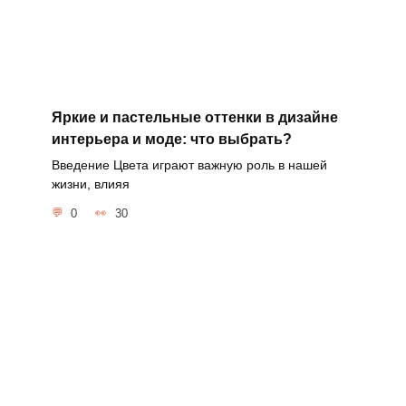
Яркие и пастельные оттенки в дизайне
интерьера и моде: что выбрать?
Введение Цвета играют важную роль в нашей
жизни, влияя
0
30