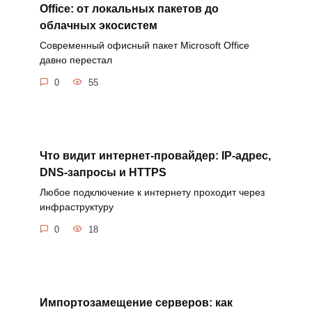
Office: от локальных пакетов до
облачных экосистем
Современный офисный пакет Microsoft Office
давно перестал
0
55
Что видит интернет-провайдер: IP-адрес,
DNS-запросы и HTTPS
Любое подключение к интернету проходит через
инфраструктуру
0
18
Импортозамещение серверов: как