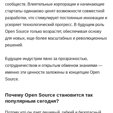
сообществ. Влиятельные корпорации и начинающие
стартапы одинаково ценят возможности совместной
разработки, что стимулирует постоянные инновации и
ускоряет технологический прогресс. В будущем роль
Open Source только возрастет, обеспечивая основу
для новых, еще более масштабных и революционных
решений.
Будущее индустрии явно за прозрачностью,
сотрудничеством и открытым обменом знаниями —
именно эти ценности заложены в концепции Open
Source.
Почему Open Source становится так
популярным сегодня?
Потому что он дает дешевый, гибкий и безопасный