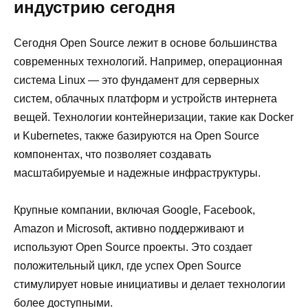
индустрию сегодня
Сегодня Open Source лежит в основе большинства
современных технологий. Например, операционная
система Linux — это фундамент для серверных
систем, облачных платформ и устройств интернета
вещей. Технологии контейнеризации, такие как Docker
и Kubernetes, также базируются на Open Source
компонентах, что позволяет создавать
масштабируемые и надежные инфраструктуры.
Крупные компании, включая Google, Facebook,
Amazon и Microsoft, активно поддерживают и
используют Open Source проекты. Это создает
положительный цикл, где успех Open Source
стимулирует новые инициативы и делает технологии
более доступными.