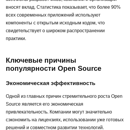
вносят вклад. Статистика показывает, что более 90%
всех современных приложений используют
компоненты с открытым исходным кодом, что
свидетельствует о широком распространении
практики.
Ключевые причины
популярности Open Source
Экономическая эффективность
Одной из главных причин стремительного роста Open
Source является его экономическая
привлекательность. Компании могут значительно
сэкономить на лицензиях, использовании уже готовых
решений и совместном развитии технологий.