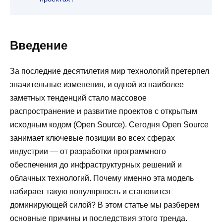
Введение
За последние десятилетия мир технологий претерпел
значительные изменения, и одной из наиболее
заметных тенденций стало массовое
распространение и развитие проектов с открытым
исходным кодом (Open Source). Сегодня Open Source
занимает ключевые позиции во всех сферах
индустрии — от разработки программного
обеспечения до инфраструктурных решений и
облачных технологий. Почему именно эта модель
набирает такую популярность и становится
доминирующей силой? В этом статье мы разберем
основные причины и последствия этого тренда.