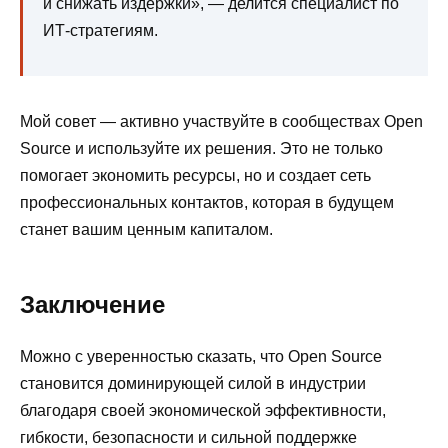
и снижать издержки», — делится специалист по
ИТ-стратегиям.
Мой совет — активно участвуйте в сообществах Open
Source и используйте их решения. Это не только
помогает экономить ресурсы, но и создает сеть
профессиональных контактов, которая в будущем
станет вашим ценным капиталом.
Заключение
Можно с уверенностью сказать, что Open Source
становится доминирующей силой в индустрии
благодаря своей экономической эффективности,
гибкости, безопасности и сильной поддержке