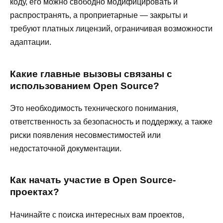
коду, его можно свободно модифицировать и
распространять, а проприетарные — закрыты и
требуют платных лицензий, ограничивая возможности
адаптации.
Какие главные вызовы связаны с
использованием Open Source?
Это необходимость технического понимания,
ответственность за безопасность и поддержку, а также
риски появления несовместимостей или
недостаточной документации.
Как начать участие в Open Source-
проектах?
Начинайте с поиска интересных вам проектов,