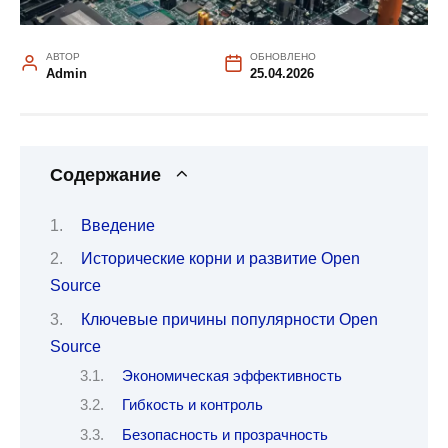
АВТОР
ОБНОВЛЕНО
Admin
25.04.2026
Содержание
Введение
Исторические корни и развитие Open
Source
Ключевые причины популярности Open
Source
Экономическая эффективность
Гибкость и контроль
Безопасность и прозрачность