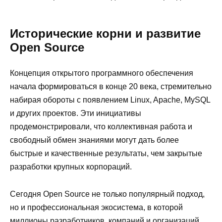
Исторические корни и развитие
Open Source
Концепция открытого программного обеспечения
начала формироваться в конце 20 века, стремительно
набирая обороты с появлением Linux, Apache, MySQL
и других проектов. Эти инициативы
продемонстрировали, что коллективная работа и
свободный обмен знаниями могут дать более
быстрые и качественные результаты, чем закрытые
разработки крупных корпораций.
Сегодня Open Source не только популярный подход,
но и профессиональная экосистема, в которой
миллионы разработчиков, компаний и организаций