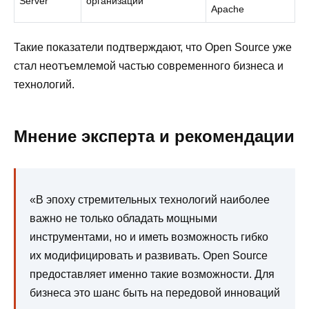
Server
организаций
Apache
Такие показатели подтверждают, что Open Source уже
стал неотъемлемой частью современного бизнеса и
технологий.
Мнение эксперта и рекомендации
«В эпоху стремительных технологий наиболее
важно не только обладать мощными
инструментами, но и иметь возможность гибко
их модифицировать и развивать. Open Source
предоставляет именно такие возможности. Для
бизнеса это шанс быть на передовой инноваций