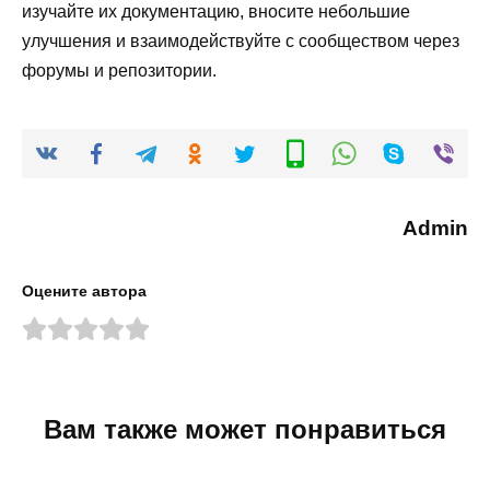
изучайте их документацию, вносите небольшие
улучшения и взаимодействуйте с сообществом через
форумы и репозитории.
Admin
Оцените автора
Вам также может понравиться