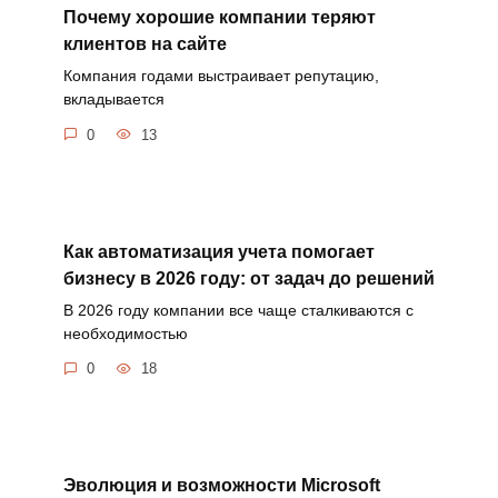
Почему хорошие компании теряют
клиентов на сайте
Компания годами выстраивает репутацию,
вкладывается
0
13
Как автоматизация учета помогает
бизнесу в 2026 году: от задач до решений
В 2026 году компании все чаще сталкиваются с
необходимостью
0
18
Эволюция и возможности Microsoft