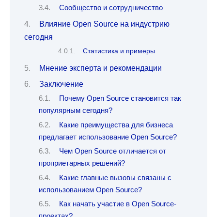
Сообщество и сотрудничество
Влияние Open Source на индустрию
сегодня
Статистика и примеры
Мнение эксперта и рекомендации
Заключение
Почему Open Source становится так
популярным сегодня?
Какие преимущества для бизнеса
предлагает использование Open Source?
Чем Open Source отличается от
проприетарных решений?
Какие главные вызовы связаны с
использованием Open Source?
Как начать участие в Open Source-
проектах?