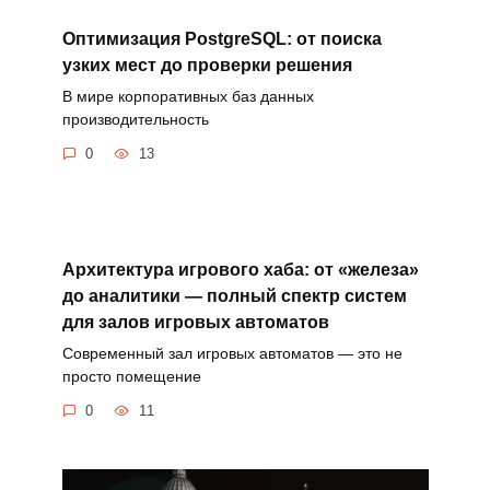
Оптимизация PostgreSQL: от поиска
узких мест до проверки решения
В мире корпоративных баз данных
производительность
0
13
Архитектура игрового хаба: от «железа»
до аналитики — полный спектр систем
для залов игровых автоматов
Современный зал игровых автоматов — это не
просто помещение
0
11