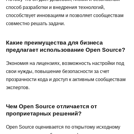
способ разработки и внедрения технологий,
способствует инновациям и позволяет сообществам
совместно решать задачи.
Какие преимущества для бизнеса
предлагает использование Open Source?
Экономия на лицензиях, возможность настройки под
свои нужды, повышение безопасности за счет
прозрачности кода и доступ к активным сообществам
экспертов.
Чем Open Source отличается от
проприетарных решений?
Open Source оценивается по открытому исходному