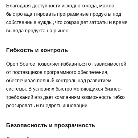
Благодаря доступности исходного кода, можно
быстро адаптировать программные продукты под
собственные нужды, что сокращает затраты и время
вывода продукта на рынок.
Гибкость и контроль
Open Source позволяет избавиться от зависимостей
от поставщиков программного обеспечения,
обеспечивая полный контроль над развитием
системы. В условиях быстро меняющихся бизнес-
требований это дает компаниям возможность гибко
реагировать и внедрять инновации.
Безопасность и прозрачность