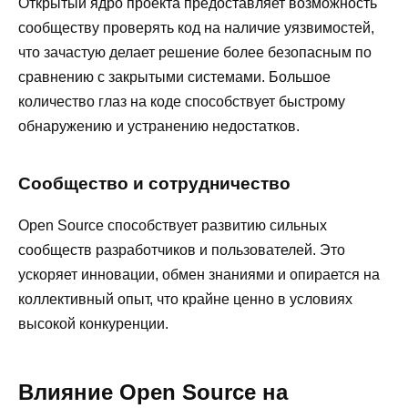
Открытый ядро проекта предоставляет возможность
сообществу проверять код на наличие уязвимостей,
что зачастую делает решение более безопасным по
сравнению с закрытыми системами. Большое
количество глаз на коде способствует быстрому
обнаружению и устранению недостатков.
Сообщество и сотрудничество
Open Source способствует развитию сильных
сообществ разработчиков и пользователей. Это
ускоряет инновации, обмен знаниями и опирается на
коллективный опыт, что крайне ценно в условиях
высокой конкуренции.
Влияние Open Source на