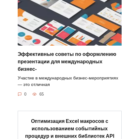
Эффективные советы по оформлению
презентации для международных
бизнес-
Участие в международных бизнес-мероприятиях
— это отличная
0
65
Оптимизация Excel макросов с
использованием событийных
процедур и внешних библиотек API