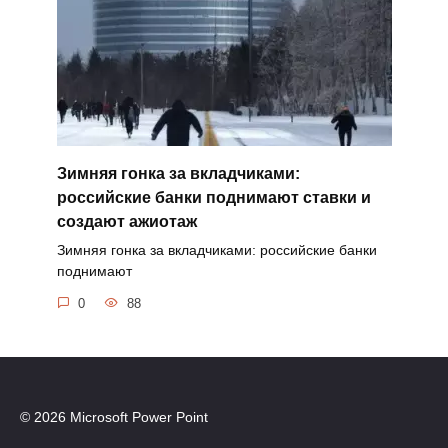
Зимняя гонка за вкладчиками:
российские банки поднимают ставки и
создают ажиотаж
Зимняя гонка за вкладчиками: российские банки
поднимают
0
88
© 2026 Microsoft Power Point