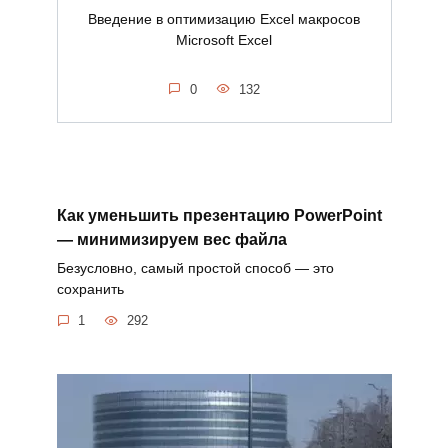
Введение в оптимизацию Excel макросов
Microsoft Excel
0
132
Как уменьшить презентацию PowerPoint
— минимизируем вес файла
Безусловно, самый простой способ — это
сохранить
1
292