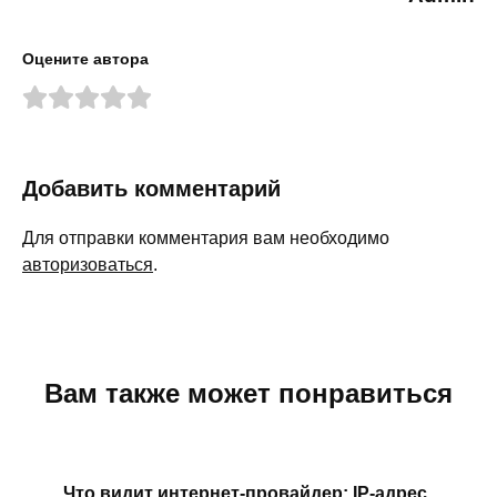
Оцените автора
Добавить комментарий
Для отправки комментария вам необходимо
авторизоваться
.
Вам также может понравиться
Что видит интернет-провайдер: IP-адрес,