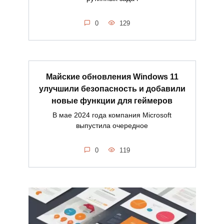
0
129
Майские обновления Windows 11
улучшили безопасность и добавили
новые функции для геймеров
В мае 2024 года компания Microsoft
выпустила очередное
0
119