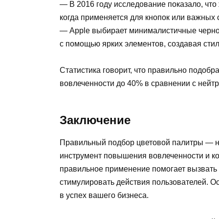
— В 2016 году исследование показало, что
когда применяется для кнопок или важных
— Apple выбирает минималистичные черно-
с помощью ярких элементов, создавая сти
Статистика говорит, что правильно подобр
вовлеченности до 40% в сравнении с ней
Заключение
Правильный подбор цветовой палитры — не 
инструмент повышения вовлеченности и кон
правильное применение помогает вызвать 
стимулировать действия пользователей. О
в успех вашего бизнеса.