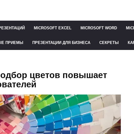
РЕЗЕНТАЦИЙ
MICROSOFT EXCEL
MICROSOFT WORD
MIC
ЫЕ ПРИЕМЫ
ПРЕЗЕНТАЦИИ ДЛЯ БИЗНЕСА
СЕКРЕТЫ
КА
одбор цветов повышает
ователей