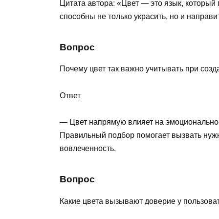
Цитата автора: «Цвет — это язык, который
способны не только украсить, но и направ
Вопрос
Почему цвет так важно учитывать при созд
Ответ
— Цвет напрямую влияет на эмоциональное
Правильный подбор помогает вызвать нужн
вовлеченность.
Вопрос
Какие цвета вызывают доверие у пользова