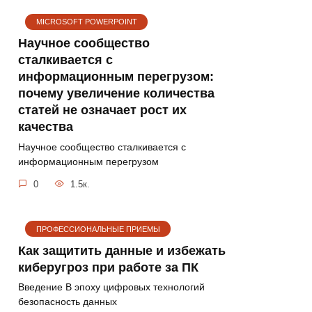
MICROSOFT POWERPOINT
Научное сообщество
сталкивается с
информационным перегрузом:
почему увеличение количества
статей не означает рост их
качества
Научное сообщество сталкивается с
информационным перегрузом
0
1.5к.
ПРОФЕССИОНАЛЬНЫЕ ПРИЕМЫ
Как защитить данные и избежать
киберугроз при работе за ПК
Введение В эпоху цифровых технологий
безопасность данных