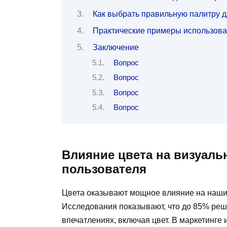
Как выбрать правильную палитру 
Практические примеры использован
Заключение
Вопрос
Вопрос
Вопрос
Вопрос
Влияние цвета на визуаль
пользователя
Цвета оказывают мощное влияние на наши
Исследования показывают, что до 85% реш
впечатлениях, включая цвет. В маркетинге