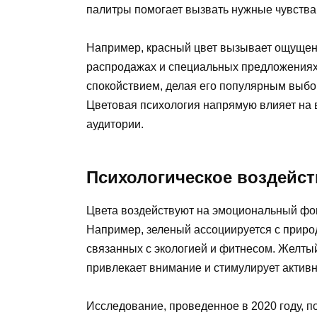
палитры помогает вызвать нужные чувства
Например, красный цвет вызывает ощущени
распродажах и специальных предложениях.
спокойствием, делая его популярным выбо
Цветовая психология напрямую влияет на 
аудитории.
Психологическое воздейс
Цвета воздействуют на эмоциональный фо
Например, зеленый ассоциируется с природ
связанных с экологией и фитнесом. Желтый
привлекает внимание и стимулирует активн
Исследование, проведенное в 2020 году, п