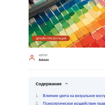
ДИЗАЙН ПРЕЗЕНТАЦИЙ
АВТОР
Admin
Содержание
Влияние цвета на визуальное восп
Психологическое воздействие пра