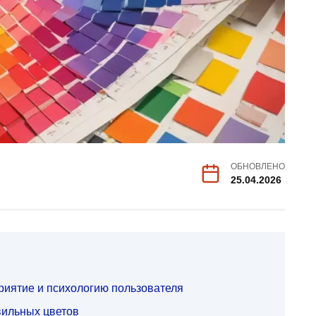
ОБНОВЛЕНО
25.04.2026
риятие и психологию пользователя
вильных цветов