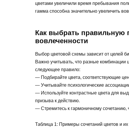
цветами увеличили время пребывания поль
гамма способна значительно увеличить вов
Как выбрать правильную 
вовлеченности
Выбор цветовой схемы зависит от целей би
Важно учитывать, что разные комбинации 
следующее правило:
— Подбирайте цвета, соответствующие цен
— Учитывайте психологические ассоциаци
— Используйте контрастные цвета для выд
призыва к действию.
— Стремитесь к гармоничному сочетанию, 
Таблица 1: Примеры сочетаний цветов и их