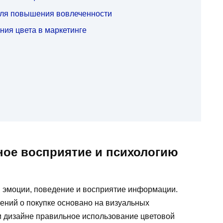
для повышения вовлеченности
ия цвета в маркетинге
ное восприятие и психологию
 эмоции, поведение и восприятие информации.
ений о покупке основано на визуальных
 и дизайне правильное использование цветовой