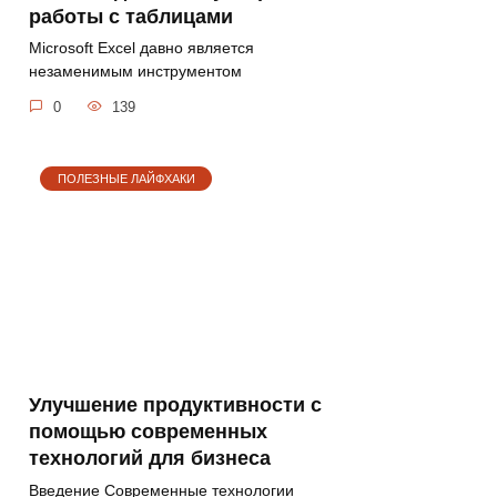
работы с таблицами
Microsoft Excel давно является
незаменимым инструментом
0
139
ПОЛЕЗНЫЕ ЛАЙФХАКИ
Улучшение продуктивности с
помощью современных
технологий для бизнеса
Введение Современные технологии