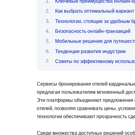
Ключевые преимущества онлайн-б
Как выбрать оптимальный вариан
Технологии, стоящие за удобным 
Безопасность онлайн-транзакций
Мобильные решения для путешест
Тенденции развития индустрии
Советы по эффективному использ
Сервисы бронирования отелей кардинально
предлагая пользователям мгновенный дост
Эти платформы объединяют предложения от
отелей, позволяя сравнивать цены, услов
технологии обеспечивают прозрачность сд
Среди множества доступных решений особ