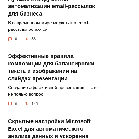
автоматизации email-рассылок
для бизнеса
В современном мире маркетинга email-
рассылки остаются
0
38
Эффективные правила
композиции для балансировки
текста и изображений на
слайдах презентации
Создание эффективной презентации — это
не только вопрос
0
140
Скрытые настройки Microsoft
Excel для автоматического
анализа данных и ускорения