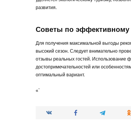
развития.
Советы по эффективному
Для получения максимальной выгоды реком
высокий сезон. Следует внимательно прове
отзывы реальных гостей. Использование фи
достопримечательностей или особенностям
оптимальный вариант.
«`