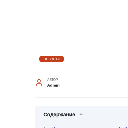
НОВОСТИ
АВТОР
Admin
Содержание