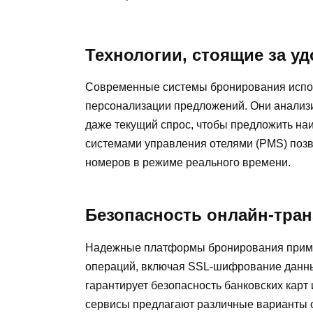
Технологии, стоящие за 
Современные системы бронирования испо
персонализации предложений. Они анализи
даже текущий спрос, чтобы предложить на
системами управления отелями (PMS) поз
номеров в режиме реального времени.
Безопасность онлайн-тран
Надежные платформы бронирования прим
операций, включая SSL-шифрование данны
гарантирует безопасность банковских кар
сервисы предлагают различные варианты 