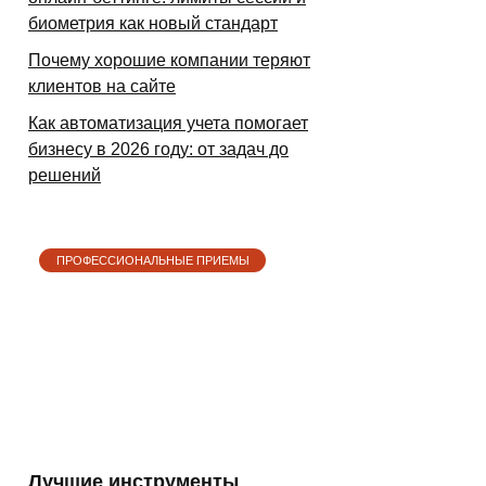
биометрия как новый стандарт
Почему хорошие компании теряют
клиентов на сайте
Как автоматизация учета помогает
бизнесу в 2026 году: от задач до
решений
ПРОФЕССИОНАЛЬНЫЕ ПРИЕМЫ
Лучшие инструменты