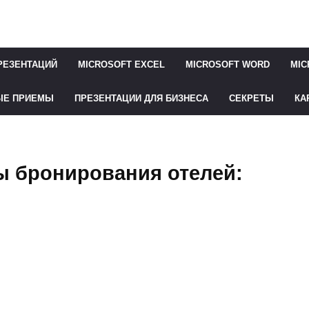
РЕЗЕНТАЦИЙ
MICROSOFT EXCEL
MICROSOFT WORD
MIC
ЫЕ ПРИЕМЫ
ПРЕЗЕНТАЦИИ ДЛЯ БИЗНЕСА
СЕКРЕТЫ
КА
 бронирования отелей: