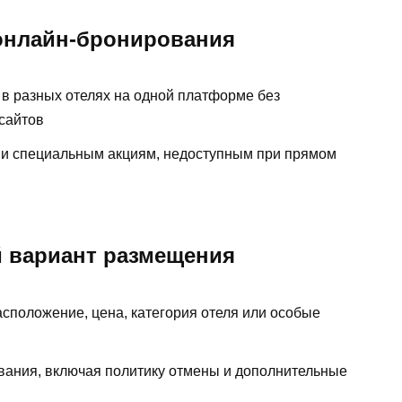
онлайн-бронирования
 в разных отелях на одной платформе без
сайтов
 и специальным акциям, недоступным при прямом
 вариант размещения
сположение, цена, категория отеля или особые
вания, включая политику отмены и дополнительные