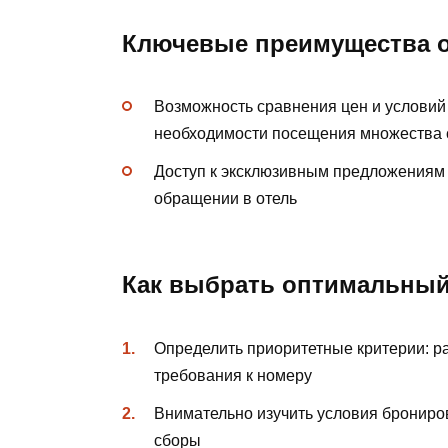
Ключевые преимущества 
Возможность сравнения цен и условий
необходимости посещения множества 
Доступ к эксклюзивным предложениям
обращении в отель
Как выбрать оптимальный
Определить приоритетные критерии: ра
требования к номеру
Внимательно изучить условия брониро
сборы