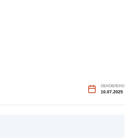
ОБНОВЛЕНО
10.07.2025