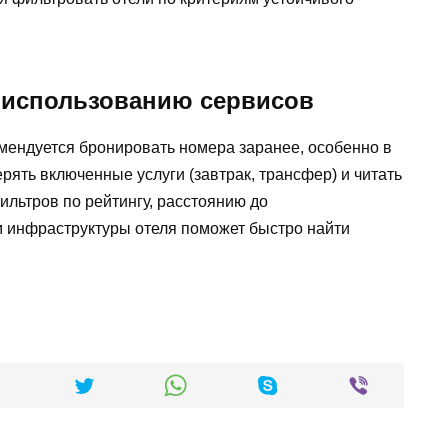
 использованию сервисов
ендуется бронировать номера заранее, особенно в
рять включенные услуги (завтрак, трансфер) и читать
льтров по рейтингу, расстоянию до
 инфраструктуры отеля поможет быстро найти