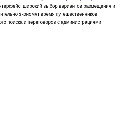
 интерфейс, широкий выбор вариантов размещения и
ительно экономят время путешественников,
ого поиска и переговоров с администрациями