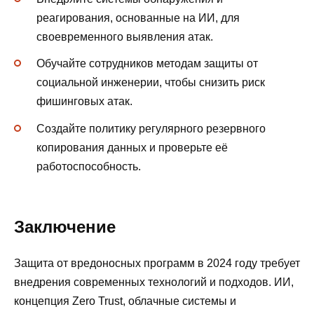
реагирования, основанные на ИИ, для
своевременного выявления атак.
Обучайте сотрудников методам защиты от
социальной инженерии, чтобы снизить риск
фишинговых атак.
Создайте политику регулярного резервного
копирования данных и проверьте её
работоспособность.
Заключение
Защита от вредоносных программ в 2024 году требует
внедрения современных технологий и подходов. ИИ,
концепция Zero Trust, облачные системы и