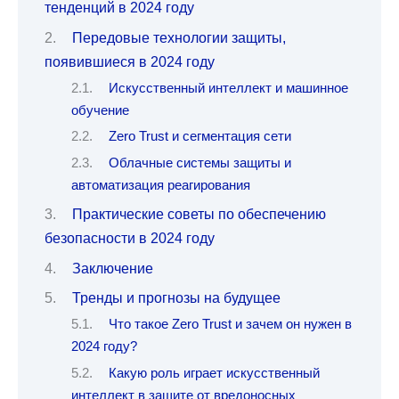
тенденций в 2024 году
Передовые технологии защиты,
появившиеся в 2024 году
Искусственный интеллект и машинное
обучение
Zero Trust и сегментация сети
Облачные системы защиты и
автоматизация реагирования
Практические советы по обеспечению
безопасности в 2024 году
Заключение
Тренды и прогнозы на будущее
Что такое Zero Trust и зачем он нужен в
2024 году?
Какую роль играет искусственный
интеллект в защите от вредоносных