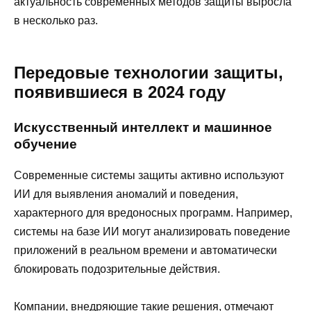
актуальность современных методов защиты выросла
в несколько раз.
Передовые технологии защиты,
появившиеся в 2024 году
Искусственный интеллект и машинное
обучение
Современные системы защиты активно используют
ИИ для выявления аномалий и поведения,
характерного для вредоносных программ. Например,
системы на базе ИИ могут анализировать поведение
приложений в реальном времени и автоматически
блокировать подозрительные действия.
Компании, внедряющие такие решения, отмечают