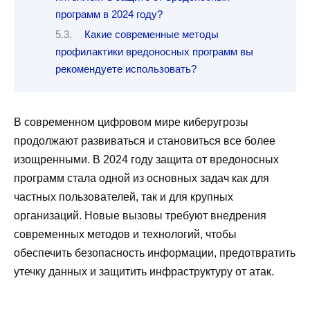
программ в 2024 году?
Какие современные методы
профилактики вредоносных программ вы
рекомендуете использовать?
В современном цифровом мире киберугрозы
продолжают развиваться и становиться все более
изощренными. В 2024 году защита от вредоносных
программ стала одной из основных задач как для
частных пользователей, так и для крупных
организаций. Новые вызовы требуют внедрения
современных методов и технологий, чтобы
обеспечить безопасность информации, предотвратить
утечку данных и защитить инфраструктуру от атак.