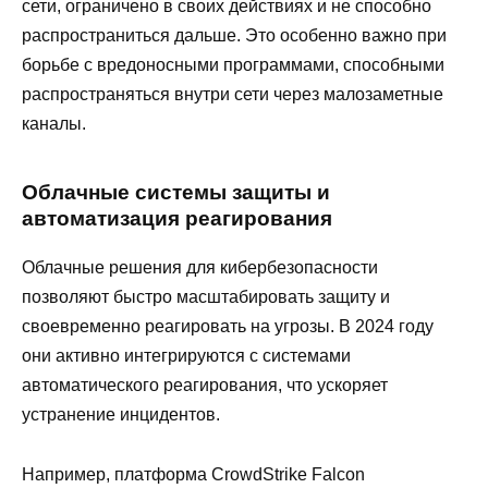
сети, ограничено в своих действиях и не способно
распространиться дальше. Это особенно важно при
борьбе с вредоносными программами, способными
распространяться внутри сети через малозаметные
каналы.
Облачные системы защиты и
автоматизация реагирования
Облачные решения для кибербезопасности
позволяют быстро масштабировать защиту и
своевременно реагировать на угрозы. В 2024 году
они активно интегрируются с системами
автоматического реагирования, что ускоряет
устранение инцидентов.
Например, платформа CrowdStrike Falcon