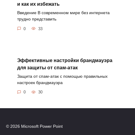
и как их избежать
Введение В современном мире без интернета
трудно представить
0
33
Эффективные настройки брандмауэра
для защиты от спам-атак
Защита от спам-атак с помощью правильных
настроек брандмауэра
0
30
© 2026 Microsoft Power Point