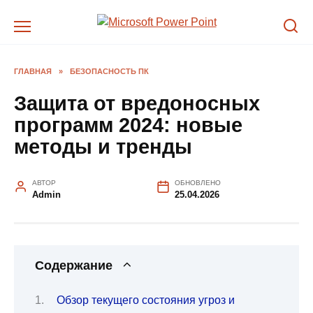
Перейти
к
содержанию
ГЛАВНАЯ
»
БЕЗОПАСНОСТЬ ПК
Защита от вредоносных
программ 2024: новые
методы и тренды
АВТОР
ОБНОВЛЕНО
Admin
25.04.2026
Содержание
Обзор текущего состояния угроз и