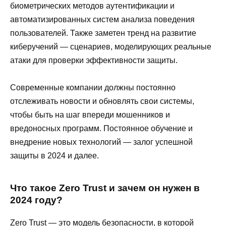
биометрических методов аутентификации и
автоматизированных систем анализа поведения
пользователей. Также заметен тренд на развитие
киберучений — сценариев, моделирующих реальные
атаки для проверки эффективности защиты.
Современные компании должны постоянно
отслеживать новости и обновлять свои системы,
чтобы быть на шаг впереди мошенников и
вредоносных программ. Постоянное обучение и
внедрение новых технологий — залог успешной
защиты в 2024 и далее.
Что такое Zero Trust и зачем он нужен в
2024 году?
Zero Trust — это модель безопасности, в которой