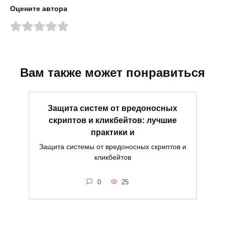
Оцените автора
Вам также может понравиться
Защита систем от вредоносных
скриптов и кликбейтов: лучшие
практики и
Защита системы от вредоносных скриптов и
кликбейтов
0
25