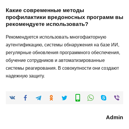
Какие современные методы
профилактики вредоносных программ вы
рекомендуете использовать?
Рекомендуется использовать многофакторную
аутентификацию, системы обнаружения на базе ИИ,
регулярные обновления программного обеспечения,
обучение сотрудников и автоматизированные
системы реагирования. В совокупности они создают
надежную защиту.
Admin