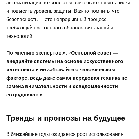
автоматизация позволяют значительно снизить риски
и повысить уровень защиты. Важно помнить, что
безопасность — это непрерывный процесс,
требующий постоянного обновления знаний и
технологий.
По мнению экспертов,»: «Основной совет —
внедряйте системы на основе искусственного
интеллекта и не забывайте о человеческом
факторе, ведь даже самая передовая техника не
замена внимательности и осведомленности
сотрудников.»
Тренды и прогнозы на будущее
В ближайшие годы ожидается рост использования