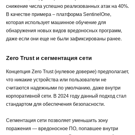
снижение числа успешно реализованных атак на 40%.
В качестве примера – платформа SentinelOne,
которая использует машинное обучение для
обнаружения новых видов вредоносных программ,
даже если они еще не были зафиксированы ранее.
Zero Trust и сегментация сети
Концепция Zero Trust (нулевое доверие) предполагает,
что никакие устройства или пользователи не
считаются надежными по умолчанию, даже внутри
корпоративной сети. В 2024 году данный подход стал
стандартом для обеспечения безопасности.
Сегментация сети позволяет уменьшить зону
поражения — вредоносное ПО, попавшее внутри