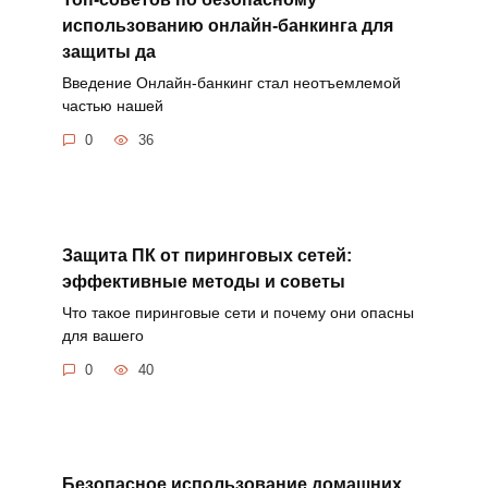
использованию онлайн-банкинга для
защиты да
Введение Онлайн-банкинг стал неотъемлемой
частью нашей
0
36
Защита ПК от пиринговых сетей:
эффективные методы и советы
Что такое пиринговые сети и почему они опасны
для вашего
0
40
Безопасное использование домашних