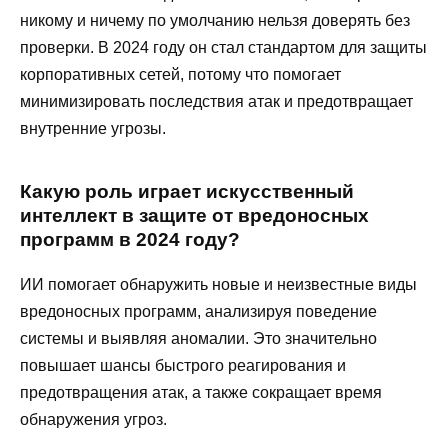
никому и ничему по умолчанию нельзя доверять без
проверки. В 2024 году он стал стандартом для защиты
корпоративных сетей, потому что помогает
минимизировать последствия атак и предотвращает
внутренние угрозы.
Какую роль играет искусственный
интеллект в защите от вредоносных
программ в 2024 году?
ИИ помогает обнаружить новые и неизвестные виды
вредоносных программ, анализируя поведение
системы и выявляя аномалии. Это значительно
повышает шансы быстрого реагирования и
предотвращения атак, а также сокращает время
обнаружения угроз.