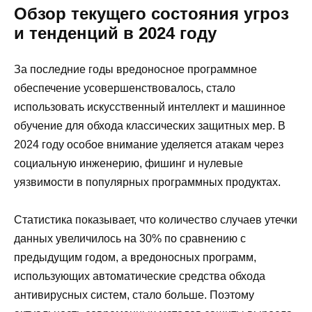
Обзор текущего состояния угроз
и тенденций в 2024 году
За последние годы вредоносное программное
обеспечение усовершенствовалось, стало
использовать искусственный интеллект и машинное
обучение для обхода классических защитных мер. В
2024 году особое внимание уделяется атакам через
социальную инженерию, фишинг и нулевые
уязвимости в популярных программных продуктах.
Статистика показывает, что количество случаев утечки
данных увеличилось на 30% по сравнению с
предыдущим годом, а вредоносных программ,
использующих автоматические средства обхода
антивирусных систем, стало больше. Поэтому