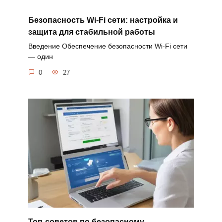
Безопасность Wi-Fi сети: настройка и
защита для стабильной работы
Введение Обеспечение безопасности Wi-Fi сети
— один
0
27
Топ-советов по безопасному