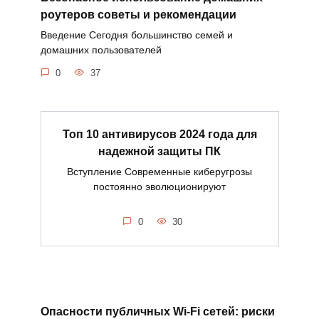
роутеров советы и рекомендации
Введение Сегодня большинство семей и
домашних пользователей
0
37
Топ 10 антивирусов 2024 года для
надежной защиты ПК
Вступление Современные киберугрозы
постоянно эволюционируют
0
30
Опасности публичных Wi-Fi сетей: риски