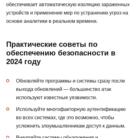
обеспечивает автоматическую изоляцию зараженных
устройств и применение мер по устранению угроз на
основе аналитики в реальном времени.
Практические советы по
обеспечению безопасности в
2024 году
Обновляйте программы и системы сразу после
выхода обновлений — большинство атак
используют известные уязвимости.
Используйте многофакторную аутентификацию
во всех системах, где это возможно, чтобы
усложнить злоумышленникам доступ к данным.
Внедряйте системы обнаружения и