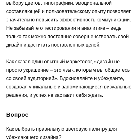
выбору цветов, типографики, эмоциональной
составляющей и пользовательскому опыту позволяет
значительно повысить эффективность коммуникации.
Не забывайте о тестировании и аналитике – ведь
только так можно постоянно совершенствовать свой
дизайн и достигать поставленных целей.
Как сказал один опытный маркетолог, «дизайн не
просто украшение – это язык, которым вы общаетесь
со своей аудиторией». Вдохновляйте и убеждайте,
создавая уникальные и запоминающиеся визуальные
решения, и успех не заставит себя ждать.
Вопрос
Как выбрать правильную цветовую палитру для
убеждающего дизайна?