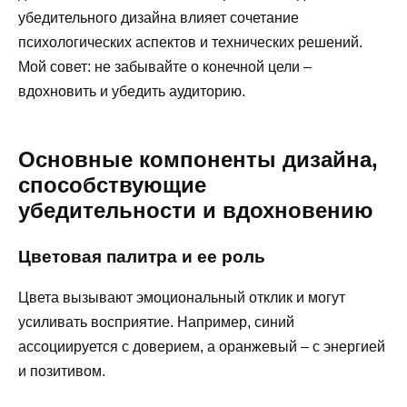
убедительного дизайна влияет сочетание
психологических аспектов и технических решений.
Мой совет: не забывайте о конечной цели –
вдохновить и убедить аудиторию.
Основные компоненты дизайна,
способствующие
убедительности и вдохновению
Цветовая палитра и ее роль
Цвета вызывают эмоциональный отклик и могут
усиливать восприятие. Например, синий
ассоциируется с доверием, а оранжевый – с энергией
и позитивом.