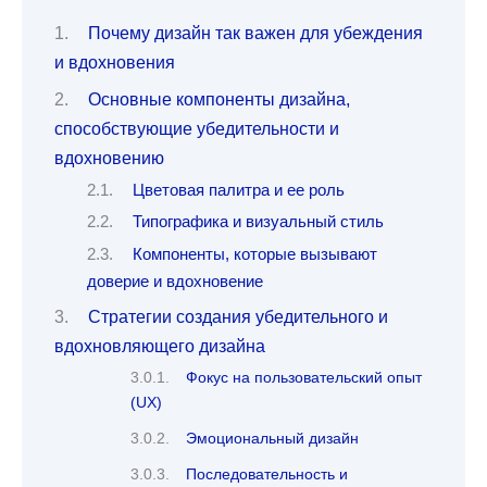
Почему дизайн так важен для убеждения
и вдохновения
Основные компоненты дизайна,
способствующие убедительности и
вдохновению
Цветовая палитра и ее роль
Типографика и визуальный стиль
Компоненты, которые вызывают
доверие и вдохновение
Стратегии создания убедительного и
вдохновляющего дизайна
Фокус на пользовательский опыт
(UX)
Эмоциональный дизайн
Последовательность и