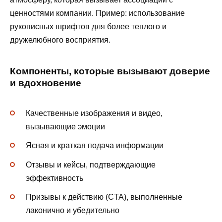
ценностями компании. Пример: использование
рукописных шрифтов для более теплого и
дружелюбного восприятия.
Компоненты, которые вызывают доверие
и вдохновение
Качественные изображения и видео,
вызывающие эмоции
Ясная и краткая подача информации
Отзывы и кейсы, подтверждающие
эффективность
Призывы к действию (CTA), выполненные
лаконично и убедительно