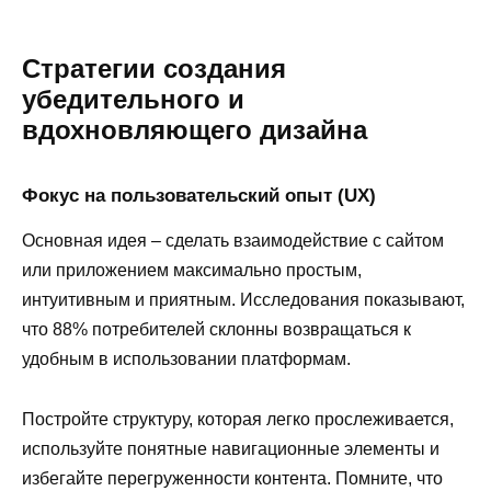
Стратегии создания
убедительного и
вдохновляющего дизайна
Фокус на пользовательский опыт (UX)
Основная идея – сделать взаимодействие с сайтом
или приложением максимально простым,
интуитивным и приятным. Исследования показывают,
что 88% потребителей склонны возвращаться к
удобным в использовании платформам.
Постройте структуру, которая легко прослеживается,
используйте понятные навигационные элементы и
избегайте перегруженности контента. Помните, что