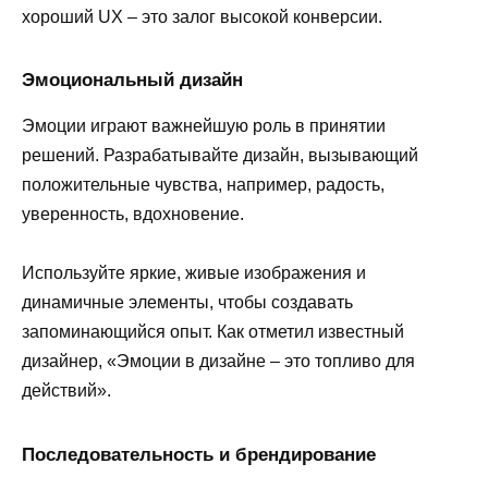
хороший UX – это залог высокой конверсии.
Эмоциональный дизайн
Эмоции играют важнейшую роль в принятии
решений. Разрабатывайте дизайн, вызывающий
положительные чувства, например, радость,
уверенность, вдохновение.
Используйте яркие, живые изображения и
динамичные элементы, чтобы создавать
запоминающийся опыт. Как отметил известный
дизайнер, «Эмоции в дизайне – это топливо для
действий».
Последовательность и брендирование