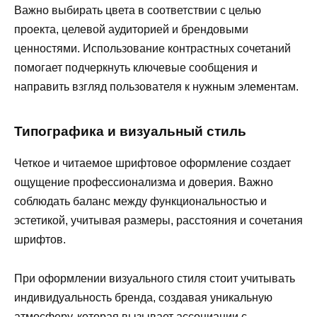
Важно выбирать цвета в соответствии с целью
проекта, целевой аудиторией и брендовыми
ценностями. Использование контрастных сочетаний
помогает подчеркнуть ключевые сообщения и
направить взгляд пользователя к нужным элементам.
Типографика и визуальный стиль
Четкое и читаемое шрифтовое оформление создает
ощущение профессионализма и доверия. Важно
соблюдать баланс между функциональностью и
эстетикой, учитывая размеры, расстояния и сочетания
шрифтов.
При оформлении визуального стиля стоит учитывать
индивидуальность бренда, создавая уникальную
атмосферу, которая вызывает ассоциации с