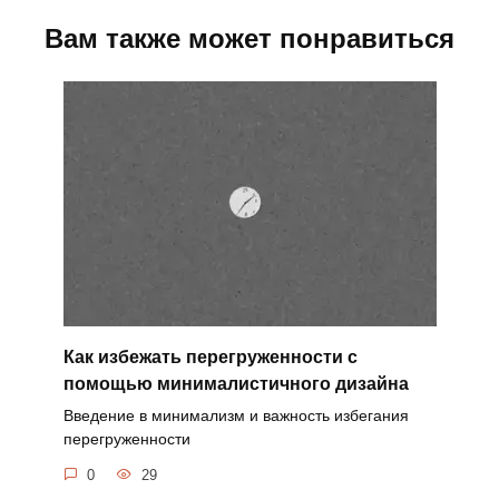
Вам также может понравиться
Как избежать перегруженности с
помощью минималистичного дизайна
Введение в минимализм и важность избегания
перегруженности
0
29