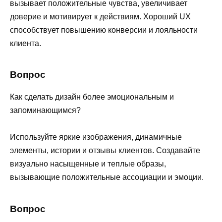
вызывает положительные чувства, увеличивает
доверие и мотивирует к действиям. Хороший UX
способствует повышению конверсии и лояльности
клиента.
Вопрос
Как сделать дизайн более эмоциональным и
запоминающимся?
Используйте яркие изображения, динамичные
элементы, истории и отзывы клиентов. Создавайте
визуально насыщенные и теплые образы,
вызывающие положительные ассоциации и эмоции.
Вопрос