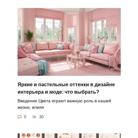
Яркие и пастельные оттенки в дизайне
интерьера и моде: что выбрать?
Введение Цвета играют важную роль в нашей
жизни, влияя
0
30