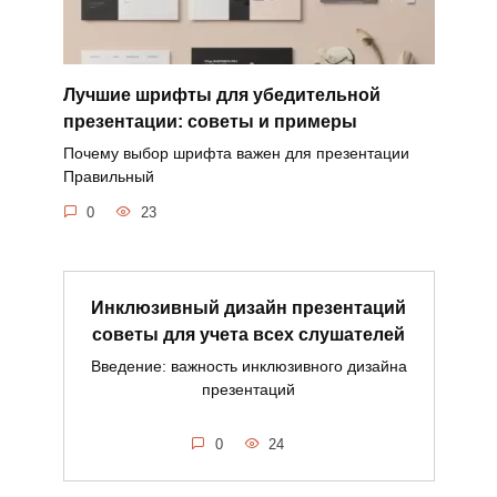
Лучшие шрифты для убедительной
презентации: советы и примеры
Почему выбор шрифта важен для презентации
Правильный
0
23
Инклюзивный дизайн презентаций
советы для учета всех слушателей
Введение: важность инклюзивного дизайна
презентаций
0
24