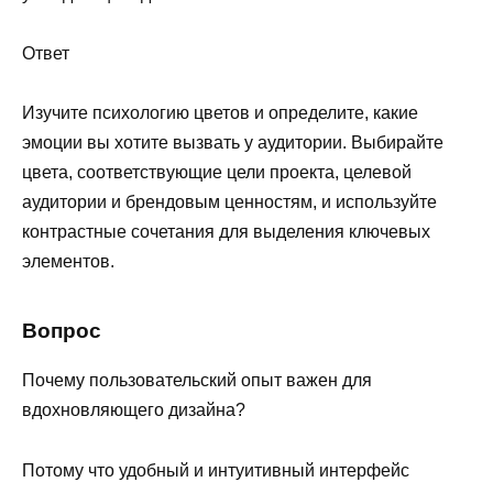
Ответ
Изучите психологию цветов и определите, какие
эмоции вы хотите вызвать у аудитории. Выбирайте
цвета, соответствующие цели проекта, целевой
аудитории и брендовым ценностям, и используйте
контрастные сочетания для выделения ключевых
элементов.
Вопрос
Почему пользовательский опыт важен для
вдохновляющего дизайна?
Потому что удобный и интуитивный интерфейс