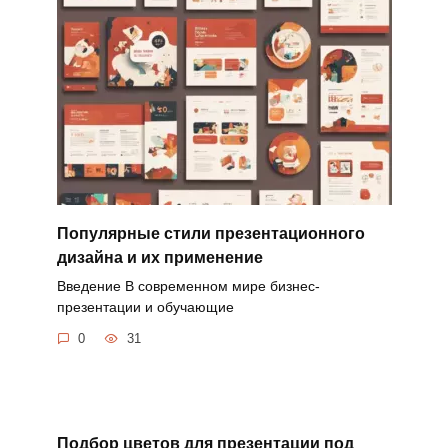
Популярные стили презентационного
дизайна и их применение
Введение В современном мире бизнес-
презентации и обучающие
0
31
Подбор цветов для презентации под