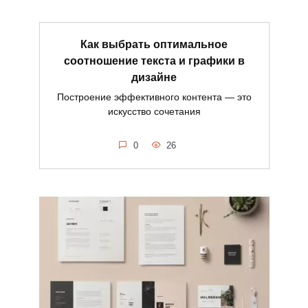
Как выбрать оптимальное
соотношение текста и графики в
дизайне
Построение эффективного контента — это
искусство сочетания
0
26