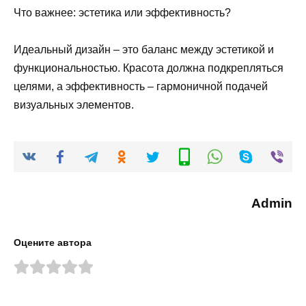
Что важнее: эстетика или эффективность?
Идеальный дизайн – это баланс между эстетикой и
функциональностью. Красота должна подкрепляться
целями, а эффективность – гармоничной подачей
визуальных элементов.
Admin
Оцените автора