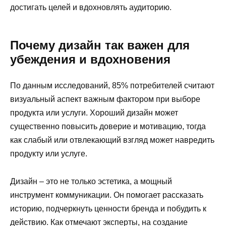
достигать целей и вдохновлять аудиторию.
Почему дизайн так важен для
убеждения и вдохновения
По данным исследований, 85% потребителей считают
визуальный аспект важным фактором при выборе
продукта или услуги. Хороший дизайн может
существенно повысить доверие и мотивацию, тогда
как слабый или отвлекающий взгляд может навредить
продукту или услуге.
Дизайн – это не только эстетика, а мощный
инструмент коммуникации. Он помогает рассказать
историю, подчеркнуть ценности бренда и побудить к
действию. Как отмечают эксперты, на создание