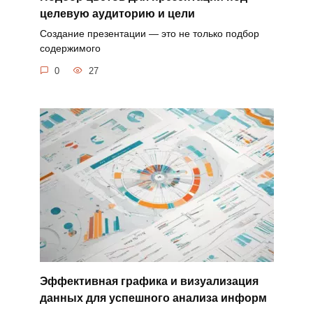
целевую аудиторию и цели
Создание презентации — это не только подбор
содержимого
0
27
Эффективная графика и визуализация
данных для успешного анализа информ