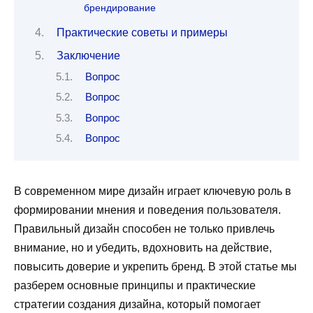
брендирование
Практические советы и примеры
Заключение
Вопрос
Вопрос
Вопрос
Вопрос
В современном мире дизайн играет ключевую роль в
формировании мнения и поведения пользователя.
Правильный дизайн способен не только привлечь
внимание, но и убедить, вдохновить на действие,
повысить доверие и укрепить бренд. В этой статье мы
разберем основные принципы и практические
стратегии создания дизайна, который помогает