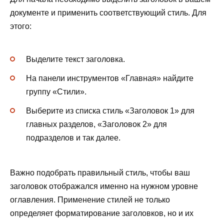
документе и применить соответствующий стиль. Для
этого:
Выделите текст заголовка.
На панели инструментов «Главная» найдите
группу «Стили».
Выберите из списка стиль «Заголовок 1» для
главных разделов, «Заголовок 2» для
подразделов и так далее.
Важно подобрать правильный стиль, чтобы ваш
заголовок отображался именно на нужном уровне
оглавления. Применение стилей не только
определяет форматирование заголовков, но и их