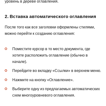
уровень в дереве оглавления.
2. Вставка автоматического оглавления
После того как все заголовки оформлены стилями,
можно перейти к созданию оглавления:
Поместите курсор в то место документа, где
хотите расположить оглавление (обычно в
начале).
Перейдите во вкладку «Ссылки» в верхнем меню.
Нажмите на кнопку «Оглавление».
Выберите одну из предлагаемых автоматических
схем многоуровневого оглавления.