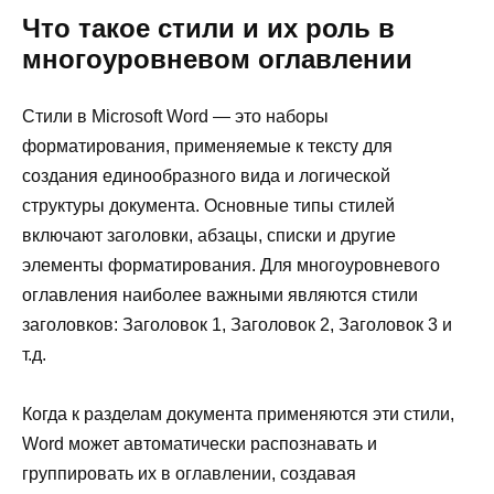
Что такое стили и их роль в
многоуровневом оглавлении
Стили в Microsoft Word — это наборы
форматирования, применяемые к тексту для
создания единообразного вида и логической
структуры документа. Основные типы стилей
включают заголовки, абзацы, списки и другие
элементы форматирования. Для многоуровневого
оглавления наиболее важными являются стили
заголовков: Заголовок 1, Заголовок 2, Заголовок 3 и
т.д.
Когда к разделам документа применяются эти стили,
Word может автоматически распознавать и
группировать их в оглавлении, создавая