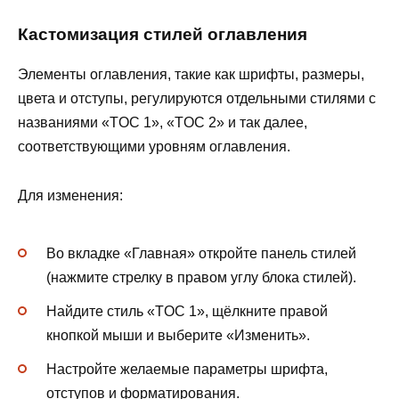
Кастомизация стилей оглавления
Элементы оглавления, такие как шрифты, размеры,
цвета и отступы, регулируются отдельными стилями с
названиями «TOC 1», «TOC 2» и так далее,
соответствующими уровням оглавления.
Для изменения:
Во вкладке «Главная» откройте панель стилей
(нажмите стрелку в правом углу блока стилей).
Найдите стиль «TOC 1», щёлкните правой
кнопкой мыши и выберите «Изменить».
Настройте желаемые параметры шрифта,
отступов и форматирования.