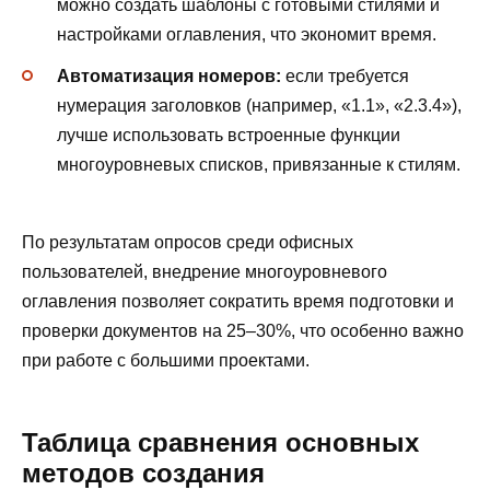
можно создать шаблоны с готовыми стилями и
настройками оглавления, что экономит время.
Автоматизация номеров:
если требуется
нумерация заголовков (например, «1.1», «2.3.4»),
лучше использовать встроенные функции
многоуровневых списков, привязанные к стилям.
По результатам опросов среди офисных
пользователей, внедрение многоуровневого
оглавления позволяет сократить время подготовки и
проверки документов на 25–30%, что особенно важно
при работе с большими проектами.
Таблица сравнения основных
методов создания