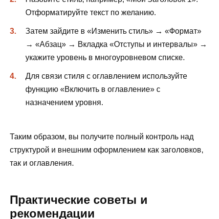
Отформатируйте текст по желанию.
Затем зайдите в «Изменить стиль» → «Формат»
→ «Абзац» → Вкладка «Отступы и интервалы» →
укажите уровень в многоуровневом списке.
Для связи стиля с оглавлением используйте
функцию «Включить в оглавление» с
назначением уровня.
Таким образом, вы получите полный контроль над
структурой и внешним оформлением как заголовков,
так и оглавления.
Практические советы и
рекомендации