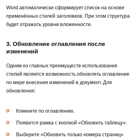
Word автоматически сформирует список на основе
применённых стилей заголовков. При этом структура
будет отражать уровни вложенности.
3. Обновление оглавления после
изменений
Одним из главных преимуществ использования
стилей является возможность обновлять оглавление
по мере внесения изменений в документ. Для
обновления:
Кликните по оглавлению.
Появится рамка с кнопкой «Обновить таблицу».
Выберите «Обновить только номера страниц»