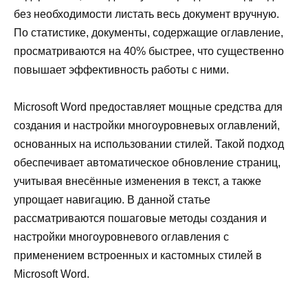
без необходимости листать весь документ вручную.
По статистике, документы, содержащие оглавление,
просматриваются на 40% быстрее, что существенно
повышает эффективность работы с ними.
Microsoft Word предоставляет мощные средства для
создания и настройки многоуровневых оглавлений,
основанных на использовании стилей. Такой подход
обеспечивает автоматическое обновление страниц,
учитывая внесённые изменения в текст, а также
упрощает навигацию. В данной статье
рассматриваются пошаговые методы создания и
настройки многоуровневого оглавления с
применением встроенных и кастомных стилей в
Microsoft Word.