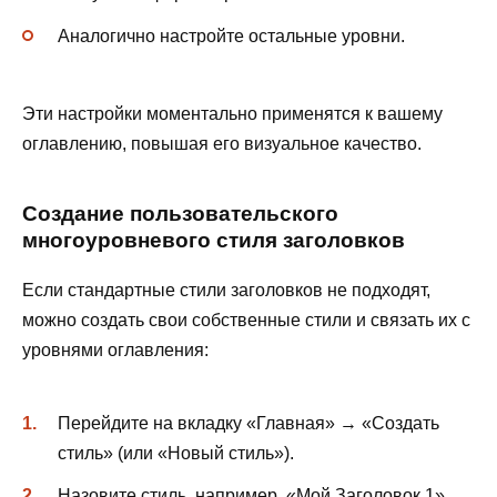
Аналогично настройте остальные уровни.
Эти настройки моментально применятся к вашему
оглавлению, повышая его визуальное качество.
Создание пользовательского
многоуровневого стиля заголовков
Если стандартные стили заголовков не подходят,
можно создать свои собственные стили и связать их с
уровнями оглавления:
Перейдите на вкладку «Главная» → «Создать
стиль» (или «Новый стиль»).
Назовите стиль, например, «Мой Заголовок 1».