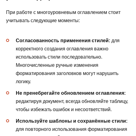
При работе с многоуровневым оглавлением стоит
учитывать следующие моменты:
Согласованность применения стилей:
для
корректного создания оглавления важно
использовать стили последовательно.
Многочисленные ручные изменения
форматирования заголовков могут нарушить
логику.
Не пренебрегайте обновлением оглавления:
редактируя документ, всегда обновляйте таблицу,
чтобы избежать ошибок и несоответствий.
Используйте шаблоны и сохранённые стили:
для повторного использования форматирования