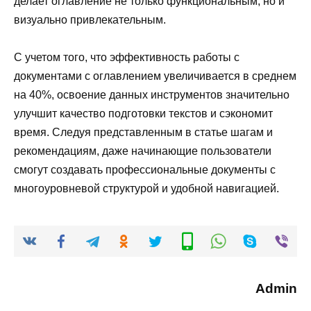
делает оглавление не только функциональным, но и
визуально привлекательным.
С учетом того, что эффективность работы с
документами с оглавлением увеличивается в среднем
на 40%, освоение данных инструментов значительно
улучшит качество подготовки текстов и сэкономит
время. Следуя представленным в статье шагам и
рекомендациям, даже начинающие пользователи
смогут создавать профессиональные документы с
многоуровневой структурой и удобной навигацией.
Admin