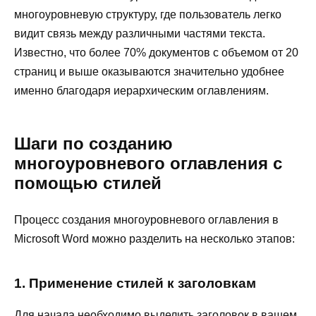
многоуровневую структуру, где пользователь легко
видит связь между различными частями текста.
Известно, что более 70% документов с объемом от 20
страниц и выше оказываются значительно удобнее
именно благодаря иерархическим оглавлениям.
Шаги по созданию
многоуровневого оглавления с
помощью стилей
Процесс создания многоуровневого оглавления в
Microsoft Word можно разделить на несколько этапов:
1. Применение стилей к заголовкам
Для начала необходимо выделить заголовок в вашем