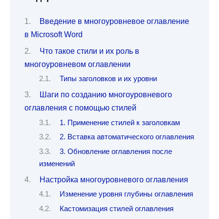
Введение в многоуровневое оглавление
в Microsoft Word
Что такое стили и их роль в
многоуровневом оглавлении
Типы заголовков и их уровни
Шаги по созданию многоуровневого
оглавления с помощью стилей
1. Применение стилей к заголовкам
2. Вставка автоматического оглавления
3. Обновление оглавления после
изменений
Настройка многоуровневого оглавления
Изменение уровня глубины оглавления
Кастомизация стилей оглавления