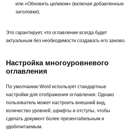
или «Обновить целиком» (включая добавленные
заголовки).
Это гарантирует, что оглавление всегда будет
актуальным без необходимости создавать его заново.
Настройка многоуровневого
оглавления
По умолчанию Word использует стандартные
настройки для отображения оглавления. Однако
пользователь может настроить внешний вид,
количество уровней, шрифты и отступы, чтобы
сделать документ более презентабельным и
удобочитаемым.