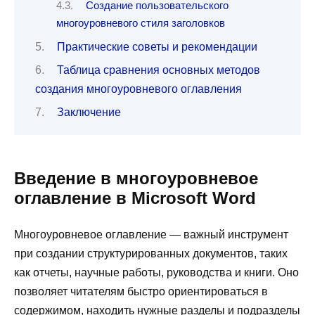
Создание пользовательского
многоуровневого стиля заголовков
Практические советы и рекомендации
Таблица сравнения основных методов
создания многоуровневого оглавления
Заключение
Введение в многоуровневое
оглавление в Microsoft Word
Многоуровневое оглавление — важный инструмент
при создании структурированных документов, таких
как отчеты, научные работы, руководства и книги. Оно
позволяет читателям быстро ориентироваться в
содержимом, находить нужные разделы и подразделы