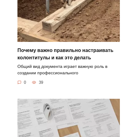
Почему важно правильно настраивать
колонтитулы и как это делать
Общий вид документа играет важную роль в
создании профессионального
0
39