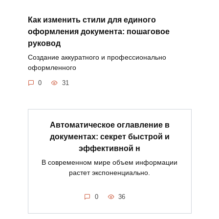
Как изменить стили для единого
оформления документа: пошаговое
руковод
Создание аккуратного и профессионально
оформленного
0
31
Автоматическое оглавление в
документах: секрет быстрой и
эффективной н
В современном мире объем информации
растет экспоненциально.
0
36