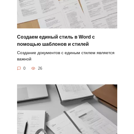
Создаем единый стиль в Word с
помощью шаблонов и стилей
Создание документов с единым стилем является
важной
0
26