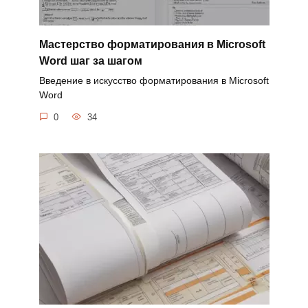
Мастерство форматирования в Microsoft
Word шаг за шагом
Введение в искусство форматирования в Microsoft
Word
0
34