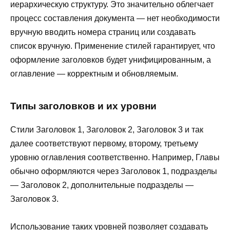
иерархическую структуру. Это значительно облегчает
процесс составления документа — нет необходимости
вручную вводить номера страниц или создавать
список вручную. Применение стилей гарантирует, что
оформление заголовков будет унифицированным, а
оглавление — корректным и обновляемым.
Типы заголовков и их уровни
Стили Заголовок 1, Заголовок 2, Заголовок 3 и так
далее соответствуют первому, второму, третьему
уровню оглавления соответственно. Например, Главы
обычно оформляются через Заголовок 1, подразделы
— Заголовок 2, дополнительные подразделы —
Заголовок 3.
Использование таких уровней позволяет создавать