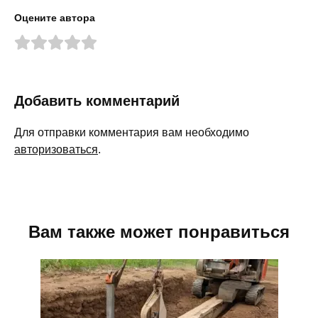
Оцените автора
Добавить комментарий
Для отправки комментария вам необходимо
авторизоваться
.
Вам также может понравиться