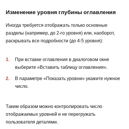
Изменение уровня глубины оглавления
Иногда требуется отображать только основные
разделы (например, до 2-го уровня) или, наоборот,
раскрывать все подробности (до 4-5 уровня):
При вставке оглавления в диалоговом окне
выберите «Вставить таблицу оглавления».
В параметре «Показать уровни» укажите нужное
число.
Таким образом можно контролировать число
отображаемых уровней и не перегружать
пользователя деталями.