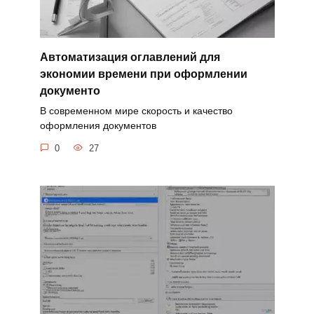
Автоматизация оглавлений для
экономии времени при оформлении
документо
В современном мире скорость и качество
оформления документов
0
27