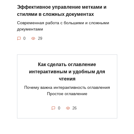
Эффективное управление метками и
стилями в сложных документах
Современная работа с большими и сложными
документами
0
29
Как сделать оглавление
интерактивным и удобным для
чтения
Почему важна интерактивность оглавления
Простое оглавление
0
26