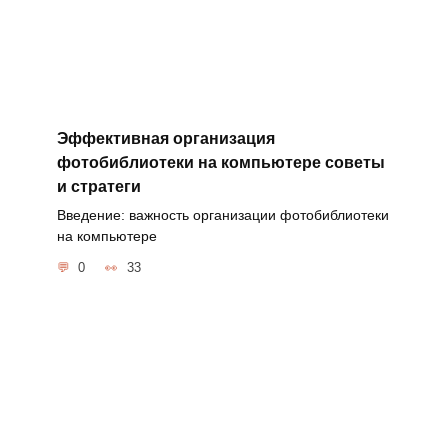
Эффективная организация
фотобиблиотеки на компьютере советы
и стратеги
Введение: важность организации фотобиблиотеки
на компьютере
0
33