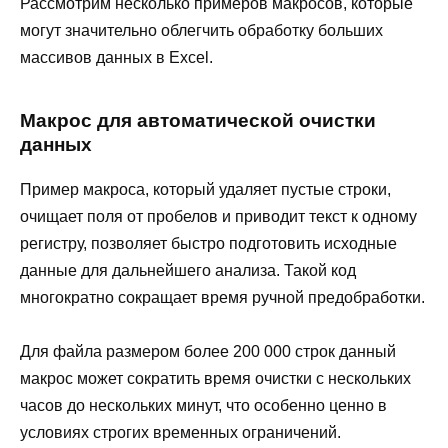
Рассмотрим несколько примеров макросов, которые
могут значительно облегчить обработку больших
массивов данных в Excel.
Макрос для автоматической очистки
данных
Пример макроса, который удаляет пустые строки,
очищает поля от пробелов и приводит текст к одному
регистру, позволяет быстро подготовить исходные
данные для дальнейшего анализа. Такой код
многократно сокращает время ручной предобработки.
Для файла размером более 200 000 строк данный
макрос может сократить время очистки с нескольких
часов до нескольких минут, что особенно ценно в
условиях строгих временных ограничений.