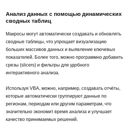
Анализ данных с помощью динамических
сводных таблиц
Макросы могут автоматически создавать и обновлять
сводные таблицы, что упрощает визуализацию
больших массивов данных и выявление ключевых
показателей. Более того, можно программно добавить
срезы (slicers) и фильтры для удобного
интерактивного анализа.
Используя VBA, можно, например, создавать отчёты,
которые автоматически группируют данные по
регионам, периодам или другим параметрам, что
значительно экономит время анализа и улучшает
качество принимаемых решений.