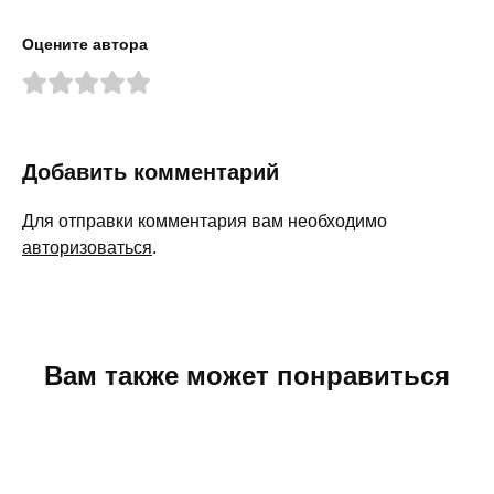
Оцените автора
Добавить комментарий
Для отправки комментария вам необходимо
авторизоваться
.
Вам также может понравиться