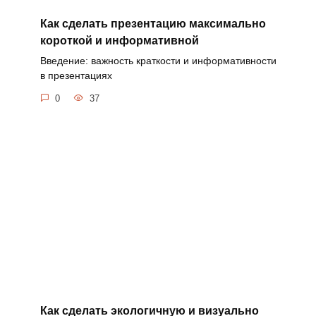
Как сделать презентацию максимально
короткой и информативной
Введение: важность краткости и информативности
в презентациях
0
37
Как сделать экологичную и визуально