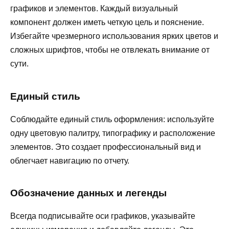
графиков и элементов. Каждый визуальный
компонент должен иметь четкую цель и пояснение.
Избегайте чрезмерного использования ярких цветов и
сложных шрифтов, чтобы не отвлекать внимание от
сути.
Единый стиль
Соблюдайте единый стиль оформления: используйте
одну цветовую палитру, типографику и расположение
элементов. Это создает профессиональный вид и
облегчает навигацию по отчету.
Обозначение данных и легенды
Всегда подписывайте оси графиков, указывайте