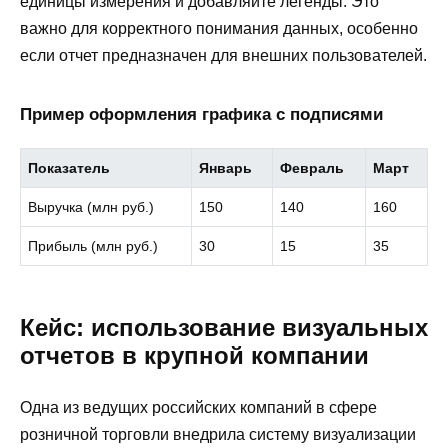
единицы измерения и добавляйте легенды. Это
важно для корректного понимания данных, особенно
если отчет предназначен для внешних пользователей.
Пример оформления графика с подписями
Показатель
Январь
Февраль
Март
Выручка (млн руб.)
150
140
160
Прибыль (млн руб.)
30
15
35
Кейс: использование визуальных
отчетов в крупной компании
Одна из ведущих российских компаний в сфере
розничной торговли внедрила систему визуализации