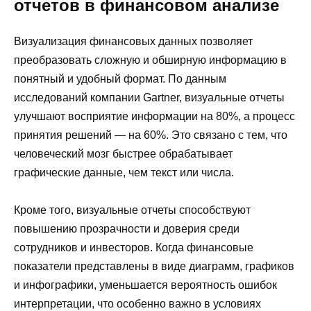
отчетов в финансовом анализе
Визуализация финансовых данных позволяет
преобразовать сложную и обширную информацию в
понятный и удобный формат. По данным
исследований компании Gartner, визуальные отчеты
улучшают восприятие информации на 80%, а процесс
принятия решений — на 60%. Это связано с тем, что
человеческий мозг быстрее обрабатывает
графические данные, чем текст или числа.
Кроме того, визуальные отчеты способствуют
повышению прозрачности и доверия среди
сотрудников и инвесторов. Когда финансовые
показатели представлены в виде диаграмм, графиков
и инфографики, уменьшается вероятность ошибок
интерпретации, что особенно важно в условиях