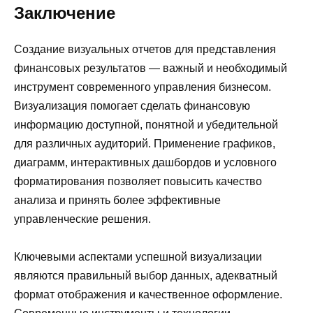
Заключение
Создание визуальных отчетов для представления
финансовых результатов — важный и необходимый
инструмент современного управления бизнесом.
Визуализация помогает сделать финансовую
информацию доступной, понятной и убедительной
для различных аудиторий. Применение графиков,
диаграмм, интерактивных дашбордов и условного
форматирования позволяет повысить качество
анализа и принять более эффективные
управленческие решения.
Ключевыми аспектами успешной визуализации
являются правильный выбор данных, адекватный
формат отображения и качественное оформление.