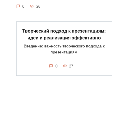
0
26
Творческий подход к презентациям:
идеи и реализация эффективно
Введение: важность творческого подхода к
презентациям
0
27