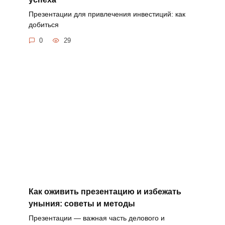
Презентации для привлечения инвестиций: как
добиться
0
29
Как оживить презентацию и избежать
уныния: советы и методы
Презентации — важная часть делового и