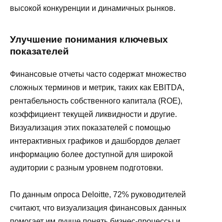
высокой конкуренции и динамичных рынков.
Улучшение понимания ключевых
показателей
Финансовые отчеты часто содержат множество
сложных терминов и метрик, таких как EBITDA,
рентабельность собственного капитала (ROE),
коэффициент текущей ликвидности и другие.
Визуализация этих показателей с помощью
интерактивных графиков и дашбордов делает
информацию более доступной для широкой
аудитории с разным уровнем подготовки.
По данным опроса Deloitte, 72% руководителей
считают, что визуализация финансовых данных
помогает им лучше понять бизнес-процессы и