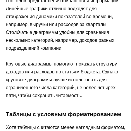
способов представления финансовой информации.
Линейные графики отлично подходят для
отображения динамики показателей во времени,
например, выручки или расходов за кварталы.
Столбчатые диаграммы удобны для сравнения
нескольких категорий, например, доходов разных
подразделений компании.
Круговые диаграммы помогают показать структуру
доходов или расходов по статьям бюджета. Однако
круговые диаграммы лучше использовать для
ограниченного числа категорий, не более четырех-
пяти, чтобы сохранить читаемость.
Таблицы с условным форматированием
Хотя таблицы считаются менее наглядным форматом,