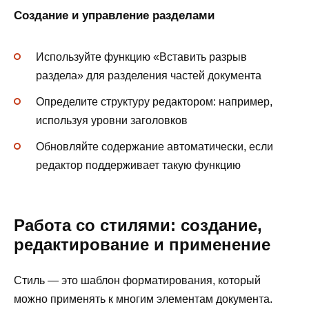
Создание и управление разделами
Используйте функцию «Вставить разрыв
раздела» для разделения частей документа
Определите структуру редактором: например,
используя уровни заголовков
Обновляйте содержание автоматически, если
редактор поддерживает такую функцию
Работа со стилями: создание,
редактирование и применение
Стиль — это шаблон форматирования, который
можно применять к многим элементам документа.