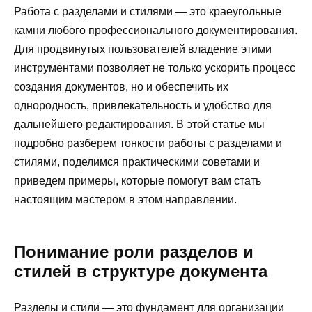
Работа с разделами и стилями — это краеугольные
камни любого профессионального документирования.
Для продвинутых пользователей владение этими
инструментами позволяет не только ускорить процесс
создания документов, но и обеспечить их
однородность, привлекательность и удобство для
дальнейшего редактирования. В этой статье мы
подробно разберем тонкости работы с разделами и
стилями, поделимся практическими советами и
приведем примеры, которые помогут вам стать
настоящим мастером в этом направлении.
Понимание роли разделов и
стилей в структуре документа
Разделы и стили — это фундамент для организации