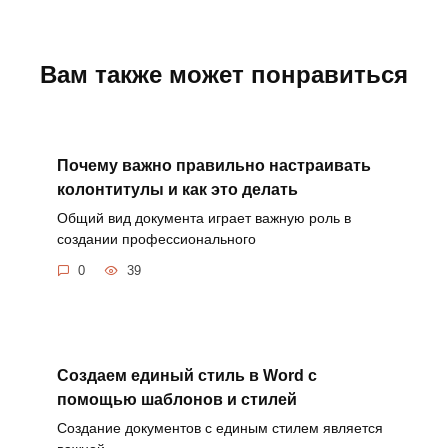
Вам также может понравиться
Почему важно правильно настраивать
колонтитулы и как это делать
Общий вид документа играет важную роль в
создании профессионального
0
39
Создаем единый стиль в Word с
помощью шаблонов и стилей
Создание документов с единым стилем является