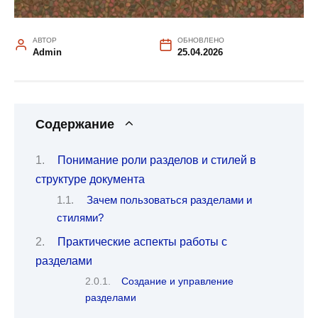
АВТОР
ОБНОВЛЕНО
Admin
25.04.2026
Содержание
Понимание роли разделов и стилей в
структуре документа
Зачем пользоваться разделами и
стилями?
Практические аспекты работы с
разделами
Создание и управление
разделами