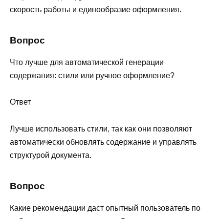
скорость работы и единообразие оформления.
Вопрос
Что лучше для автоматической генерации
содержания: стили или ручное оформление?
Ответ
Лучше использовать стили, так как они позволяют
автоматически обновлять содержание и управлять
структурой документа.
Вопрос
Какие рекомендации даст опытный пользователь по