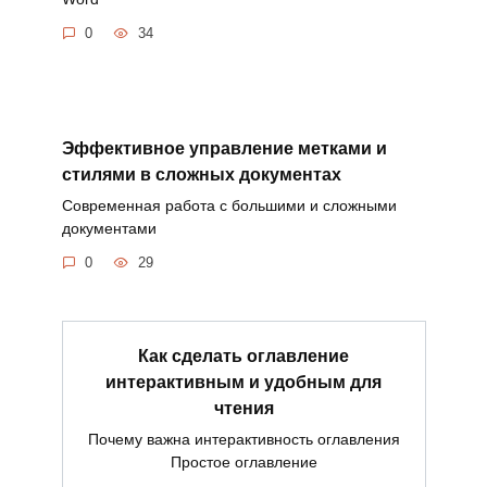
0
34
Эффективное управление метками и
стилями в сложных документах
Современная работа с большими и сложными
документами
0
29
Как сделать оглавление
интерактивным и удобным для
чтения
Почему важна интерактивность оглавления
Простое оглавление