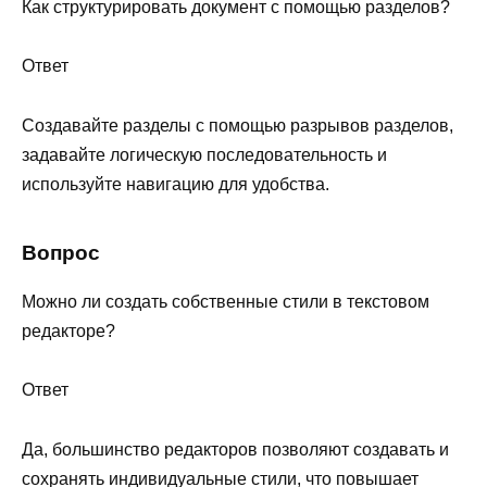
Как структурировать документ с помощью разделов?
Ответ
Создавайте разделы с помощью разрывов разделов,
задавайте логическую последовательность и
используйте навигацию для удобства.
Вопрос
Можно ли создать собственные стили в текстовом
редакторе?
Ответ
Да, большинство редакторов позволяют создавать и
сохранять индивидуальные стили, что повышает