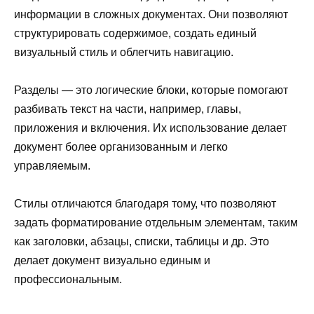
информации в сложных документах. Они позволяют
структурировать содержимое, создать единый
визуальный стиль и облегчить навигацию.
Разделы — это логические блоки, которые помогают
разбивать текст на части, например, главы,
приложения и включения. Их использование делает
документ более организованным и легко
управляемым.
Стилы отличаются благодаря тому, что позволяют
задать форматирование отдельным элементам, таким
как заголовки, абзацы, списки, таблицы и др. Это
делает документ визуально единым и
профессиональным.