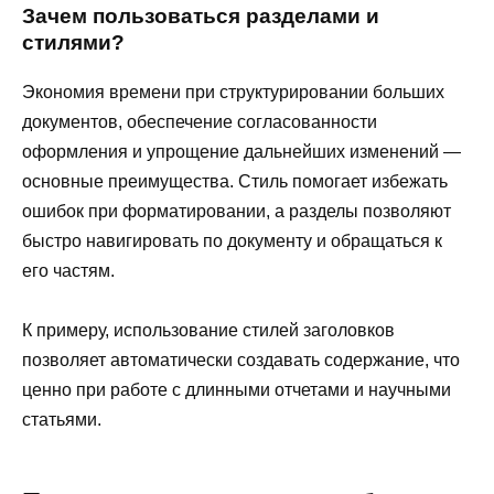
Зачем пользоваться разделами и
стилями?
Экономия времени при структурировании больших
документов, обеспечение согласованности
оформления и упрощение дальнейших изменений —
основные преимущества. Стиль помогает избежать
ошибок при форматировании, а разделы позволяют
быстро навигировать по документу и обращаться к
его частям.
К примеру, использование стилей заголовков
позволяет автоматически создавать содержание, что
ценно при работе с длинными отчетами и научными
статьями.