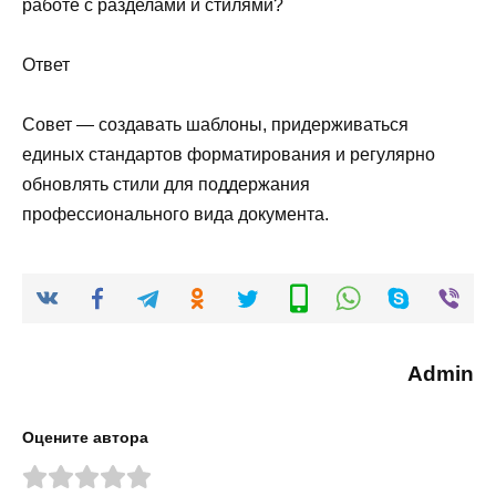
работе с разделами и стилями?
Ответ
Совет — создавать шаблоны, придерживаться
единых стандартов форматирования и регулярно
обновлять стили для поддержания
профессионального вида документа.
Admin
Оцените автора