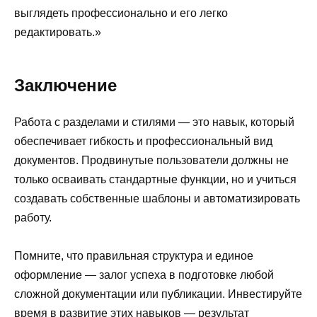
выглядеть профессионально и его легко
редактировать.»
Заключение
Работа с разделами и стилями — это навык, который
обеспечивает гибкость и профессиональный вид
документов. Продвинутые пользователи должны не
только осваивать стандартные функции, но и учиться
создавать собственные шаблоны и автоматизировать
работу.
Помните, что правильная структура и единое
оформление — залог успеха в подготовке любой
сложной документации или публикации. Инвестируйте
время в развитие этих навыков — результат