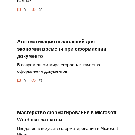
важной
0
26
Автоматизация оглавлений для
экономии времени при оформлении
документо
В современном мире скорость и качество
оформления документов
0
27
Мастерство форматирования в Microsoft
Word шаг за шагом
Введение в искусство форматирования в Microsoft
Word