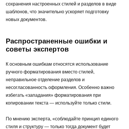
сохранения настроенных стилей и разделов в виде
шаблонов, что значительно ускоряет подготовку
новых документов.
Распространенные ошибки и
советы экспертов
К основным ошибкам относятся использование
ручного форматирования вместо стилей,
неправильное отделение разделов и
несогласованность оформления. Особенно важно
избегать «западания» форматирования при
копировании текста — используйте только стили.
По мнению эксперта, «соблюдайте принцип единого
стиля и структуру — только тогда документ будет