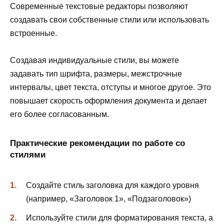
Современные текстовые редакторы позволяют
создавать свои собственные стили или использовать
встроенные.
Создавая индивидуальные стили, вы можете
задавать тип шрифта, размеры, межстрочные
интервалы, цвет текста, отступы и многое другое. Это
повышает скорость оформления документа и делает
его более согласованным.
Практические рекомендации по работе со
стилями
Создайте стиль заголовка для каждого уровня
(например, «Заголовок 1», «Подзаголовок»)
Используйте стили для форматирования текста, а