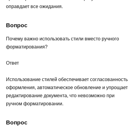
оправдает все ожидания.
Вопрос
Почему важно использовать стили вместо ручного
форматирования?
Ответ
Использование стилей обеспечивает согласованность
оформления, автоматическое обновление и упрощает
редактирование документа, что невозможно при
ручном форматировании.
Вопрос