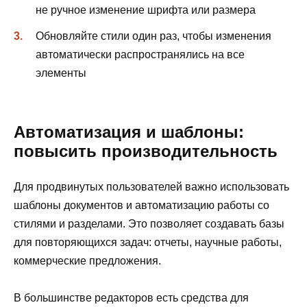
не ручное изменение шрифта или размера
Обновляйте стили один раз, чтобы изменения
автоматически распространялись на все
элементы
Автоматизация и шаблоны:
повысить производительность
Для продвинутых пользователей важно использовать
шаблоны документов и автоматизацию работы со
стилями и разделами. Это позволяет создавать базы
для повторяющихся задач: отчеты, научные работы,
коммерческие предложения.
В большинстве редакторов есть средства для