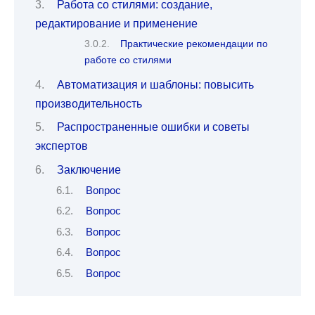
Работа со стилями: создание,
редактирование и применение
Практические рекомендации по
работе со стилями
Автоматизация и шаблоны: повысить
производительность
Распространенные ошибки и советы
экспертов
Заключение
Вопрос
Вопрос
Вопрос
Вопрос
Вопрос