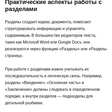
Практические аспекты работы с
разделами
Разделы создают каркас документа, помогают
структурировать информацию и управлять
содержимым. В большинстве редакторов текста,
таких как Microsoft Word или Google Docs, они
реализуются через функцию «Разделы» или «Разделы
страниц».
При работе с разделами важно учитывать их
последовательность и логическую связь. Например,
разделы «Введение», «Основная часть» и
«Заключение» должны следовать в определенном
порядке, а внутри разделов — подразделы для
детальной разбивки.