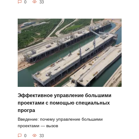
0
33
Эффективное управление большими
проектами с помощью специальных
програ
Введение: почему управление большими
проектами — вызов
0
33