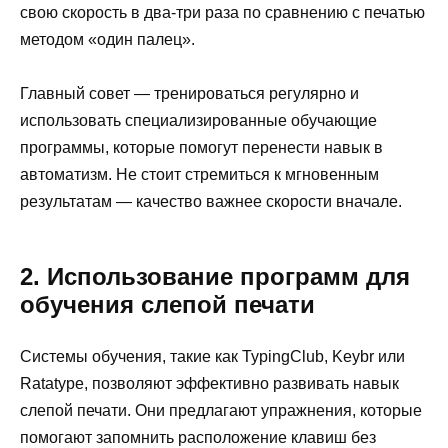
свою скорость в два-три раза по сравнению с печатью
методом «один палец».
Главный совет — тренироваться регулярно и
использовать специализированные обучающие
программы, которые помогут перенести навык в
автоматизм. Не стоит стремиться к мгновенным
результатам — качество важнее скорости вначале.
2. Использование программ для
обучения слепой печати
Системы обучения, такие как TypingClub, Keybr или
Ratatype, позволяют эффективно развивать навык
слепой печати. Они предлагают упражнения, которые
помогают запомнить расположение клавиш без