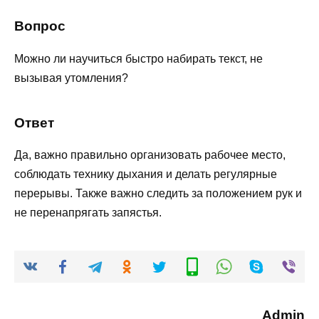
Вопрос
Можно ли научиться быстро набирать текст, не
вызывая утомления?
Ответ
Да, важно правильно организовать рабочее место,
соблюдать технику дыхания и делать регулярные
перерывы. Также важно следить за положением рук и
не перенапрягать запястья.
Admin