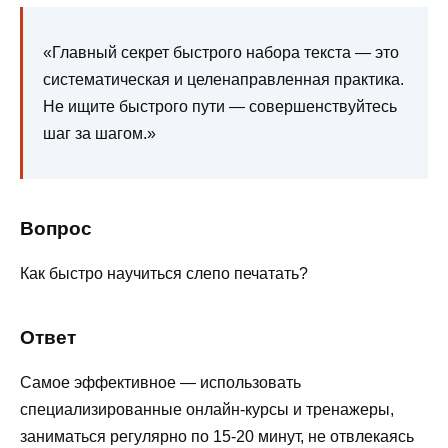
«Главный секрет быстрого набора текста — это
систематическая и целенаправленная практика.
Не ищите быстрого пути — совершенствуйтесь
шаг за шагом.»
Вопрос
Как быстро научиться слепо печатать?
Ответ
Самое эффективное — использовать
специализированные онлайн-курсы и тренажеры,
заниматься регулярно по 15-20 минут, не отвлекаясь