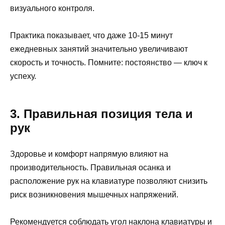
визуального контроля.
Практика показывает, что даже 10-15 минут
ежедневных занятий значительно увеличивают
скорость и точность. Помните: постоянство — ключ к
успеху.
3. Правильная позиция тела и
рук
Здоровье и комфорт напрямую влияют на
производительность. Правильная осанка и
расположение рук на клавиатуре позволяют снизить
риск возникновения мышечных напряжений.
Рекомендуется соблюдать угол наклона клавиатуры и