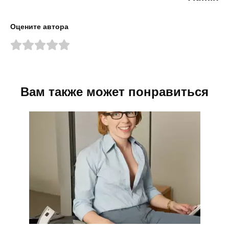
Оцените автора
Вам также может понравиться