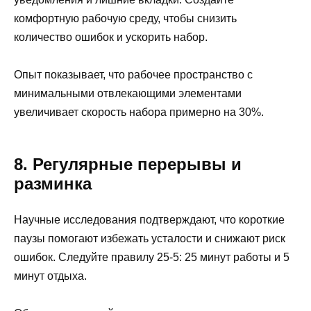
комфортную рабочую среду, чтобы снизить
количество ошибок и ускорить набор.
Опыт показывает, что рабочее пространство с
минимальными отвлекающими элементами
увеличивает скорость набора примерно на 30%.
8. Регулярные перерывы и
разминка
Научные исследования подтверждают, что короткие
паузы помогают избежать усталости и снижают риск
ошибок. Следуйте правилу 25-5: 25 минут работы и 5
минут отдыха.