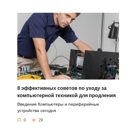
8 эффективных советов по уходу за
компьютерной техникой для продления
Введение Компьютеры и периферийные
устройства сегодня
0
29