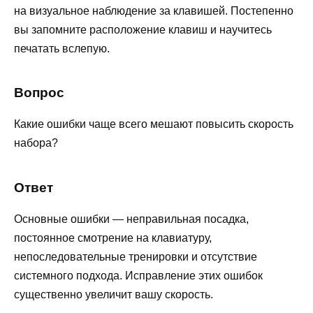
на визуальное наблюдение за клавишей. Постепенно
вы запомните расположение клавиш и научитесь
печатать вслепую.
Вопрос
Какие ошибки чаще всего мешают повысить скорость
набора?
Ответ
Основные ошибки — неправильная посадка,
постоянное смотрение на клавиатуру,
непоследовательные тренировки и отсутствие
системного подхода. Исправление этих ошибок
существенно увеличит вашу скорость.