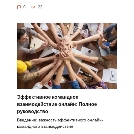
0
22
Эффективное командное
взаимодействие онлайн: Полное
руководство
Введение: важность эффективного онлайн-
командного взаимодействия