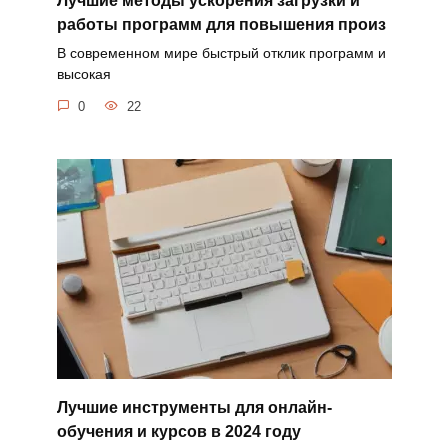
Лучшие методы ускорения загрузки и
работы программ для повышения произ
В современном мире быстрый отклик программ и
высокая
0
22
Лучшие инструменты для онлайн-
обучения и курсов в 2024 году