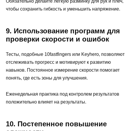
Обязательно делайте легкую разминку для рук и плеч,
чтобы сохранить гибкость и уменьшить напряжение.
9. Использование программ для
проверки скорости и ошибок
Тесты, подобные 10fastfingers или Keyhero, позволяют
отслеживать прогресс и мотивируют к развитию
навыков. Постоянное измерение скорости помогает
понять, где есть зоны для улучшения.
Еженедельная практика под контролем результатов
положительно влияет на результаты.
10. Постепенное повышение