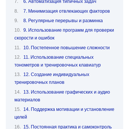
6. Автоматизация типичных задач
7. Минимизация отвлекающих факторов
8. Регулярные перерывы и разминка
9. Использование программ для проверки
скорости и ошибок
10. Постепенное повышение сложности
11. Использование специальных
тонометров и тренировочных клавиатур
12. Создание индивидуальных
тренировочных планов
13. Использование графических и аудио
материалов
14. Поддержка мотивации и установление
целей
15. Постоянная практика и самоконтроль