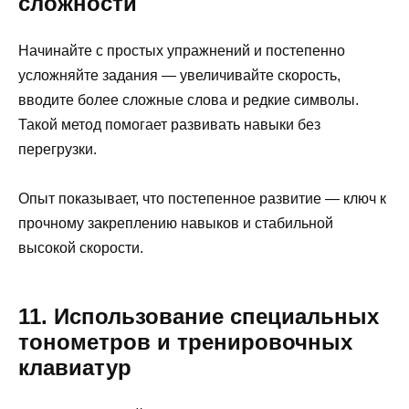
сложности
Начинайте с простых упражнений и постепенно
усложняйте задания — увеличивайте скорость,
вводите более сложные слова и редкие символы.
Такой метод помогает развивать навыки без
перегрузки.
Опыт показывает, что постепенное развитие — ключ к
прочному закреплению навыков и стабильной
высокой скорости.
11. Использование специальных
тонометров и тренировочных
клавиатур