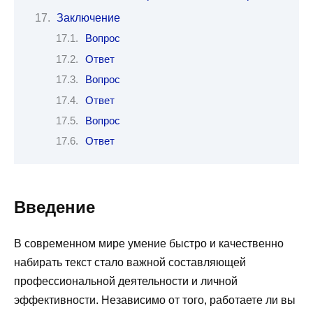
Заключение
Вопрос
Ответ
Вопрос
Ответ
Вопрос
Ответ
Введение
В современном мире умение быстро и качественно
набирать текст стало важной составляющей
профессиональной деятельности и личной
эффективности. Независимо от того, работаете ли вы