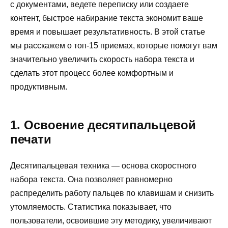
с документами, ведете переписку или создаете
контент, быстрое набирание текста экономит ваше
время и повышает результативность. В этой статье
мы расскажем о топ-15 приемах, которые помогут вам
значительно увеличить скорость набора текста и
сделать этот процесс более комфортным и
продуктивным.
1. Освоение десятипальцевой
печати
Десятипальцевая техника — основа скоростного
набора текста. Она позволяет равномерно
распределить работу пальцев по клавишам и снизить
утомляемость. Статистика показывает, что
пользователи, освоившие эту методику, увеличивают