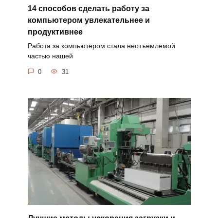
14 способов сделать работу за
компьютером увлекательнее и
продуктивнее
Работа за компьютером стала неотъемлемой
частью нашей
0
31