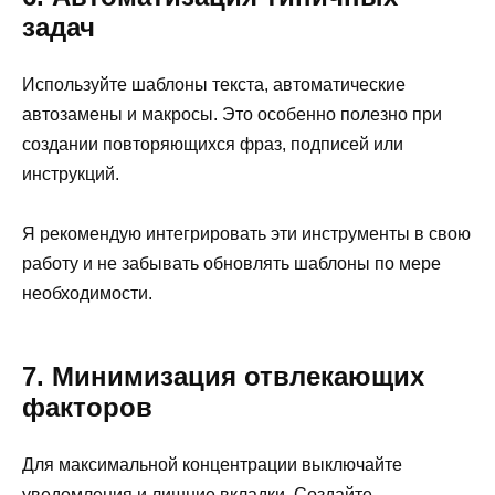
задач
Используйте шаблоны текста, автоматические
автозамены и макросы. Это особенно полезно при
создании повторяющихся фраз, подписей или
инструкций.
Я рекомендую интегрировать эти инструменты в свою
работу и не забывать обновлять шаблоны по мере
необходимости.
7. Минимизация отвлекающих
факторов
Для максимальной концентрации выключайте
уведомления и лишние вкладки. Создайте