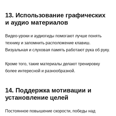
13. Использование графических
и аудио материалов
Видео-уроки и аудиогиды помогают лучше понять
технику и запомнить расположение клавиш.
Визуальная и слуховая память работают рука об руку.
Кроме того, такие материалы делают тренировку
более интересной и разнообразной.
14. Поддержка мотивации и
установление целей
Постоянное повышение скорости, победы над