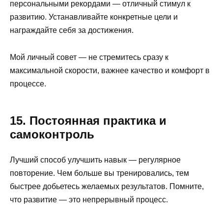
персональными рекордами — отличный стимул к
развитию. Устанавливайте конкретные цели и
награждайте себя за достижения.
Мой личный совет — не стремитесь сразу к
максимальной скорости, важнее качество и комфорт в
процессе.
15. Постоянная практика и
самоконтроль
Лучший способ улучшить навык — регулярное
повторение. Чем больше вы тренировались, тем
быстрее добьетесь желаемых результатов. Помните,
что развитие — это непрерывный процесс.