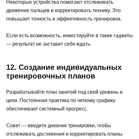
Некоторые устройства помогают отслеживать
движение пальцев и корректировать технику. Это
повышает точность и эффективность тренировок.
Если есть возможность, инвестируйте в такие гаджеты
— результат не заставит себя ждать.
12. Создание индивидуальных
тренировочных планов
Разрабатывайте план занятий под свой уровень и
цели. Постоянная практика по четкому графику
обеспечивает системный прогресс.
Совет — введите дневник тренировки, чтобы
отслеживать достижения и корректировать планы.