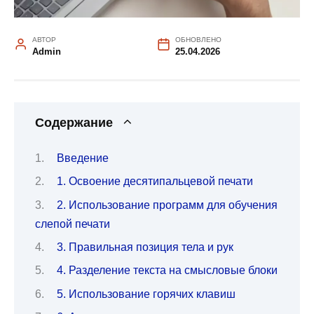
АВТОР
ОБНОВЛЕНО
Admin
25.04.2026
Содержание
Введение
1. Освоение десятипальцевой печати
2. Использование программ для обучения
слепой печати
3. Правильная позиция тела и рук
4. Разделение текста на смысловые блоки
5. Использование горячих клавиш