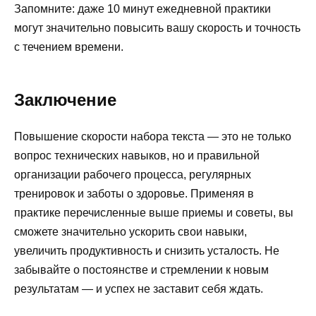
Запомните: даже 10 минут ежедневной практики
могут значительно повысить вашу скорость и точность
с течением времени.
Заключение
Повышение скорости набора текста — это не только
вопрос технических навыков, но и правильной
организации рабочего процесса, регулярных
тренировок и заботы о здоровье. Применяя в
практике перечисленные выше приемы и советы, вы
сможете значительно ускорить свои навыки,
увеличить продуктивность и снизить усталость. Не
забывайте о постоянстве и стремлении к новым
результатам — и успех не заставит себя ждать.