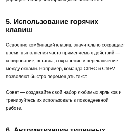
5. Использование горячих
клавиш
Освоение комбинаций клавиш значительно сокращает
время выполнения часто применяемых действий —
копирование, вставка, сохранение и переключение
между окнами. Например, команда Ctrl+C и Ctrl+V
позволяют быстро перемещать текст.
Совет — создавайте свой набор любимых ярлыков и
тренируйтесь их использовать в повседневной
работе.
6. Автоматизация типичных