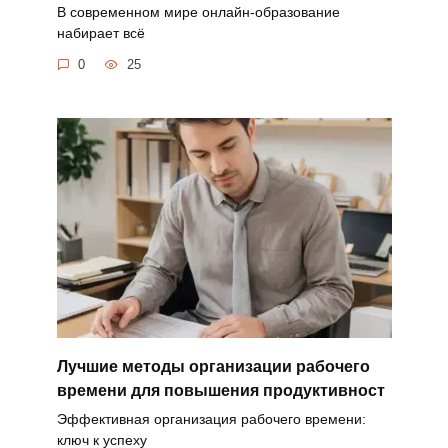
В современном мире онлайн-образование
набирает всё
0
25
Лучшие методы организации рабочего
времени для повышения продуктивност
Эффективная организация рабочего времени:
ключ к успеху