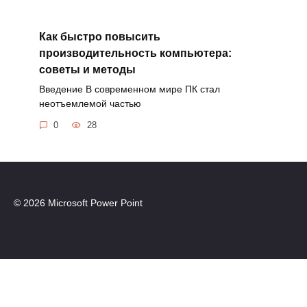
Как быстро повысить
производительность компьютера:
советы и методы
Введение В современном мире ПК стал
неотъемлемой частью
0
28
© 2026 Microsoft Power Point