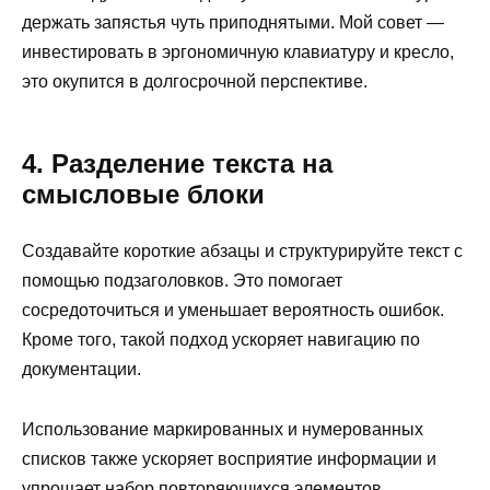
держать запястья чуть приподнятыми. Мой совет —
инвестировать в эргономичную клавиатуру и кресло,
это окупится в долгосрочной перспективе.
4. Разделение текста на
смысловые блоки
Создавайте короткие абзацы и структурируйте текст с
помощью подзаголовков. Это помогает
сосредоточиться и уменьшает вероятность ошибок.
Кроме того, такой подход ускоряет навигацию по
документации.
Использование маркированных и нумерованных
списков также ускоряет восприятие информации и
упрощает набор повторяющихся элементов.