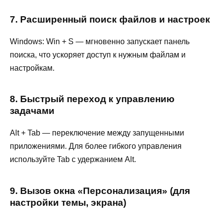
7. Расширенный поиск файлов и настроек
Windows: Win + S — мгновенно запускает панель
поиска, что ускоряет доступ к нужным файлам и
настройкам.
8. Быстрый переход к управлению
задачами
Alt + Tab — переключение между запущенными
приложениями. Для более гибкого управления
используйте Tab с удержанием Alt.
9. Вызов окна «Персонализация» (для
настройки темы, экрана)