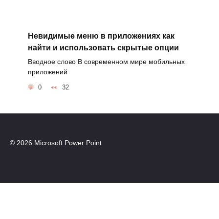
Невидимые меню в приложениях как
найти и использовать скрытые опции
Вводное слово В современном мире мобильных
приложений
0
32
© 2026 Microsoft Power Point