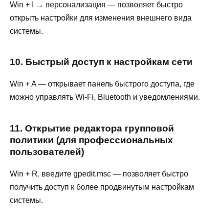
Win + I → персонализация — позволяет быстро
открыть настройки для изменения внешнего вида
системы.
10. Быстрый доступ к настройкам сети
Win + A — открывает панель быстрого доступа, где
можно управлять Wi-Fi, Bluetooth и уведомлениями.
11. Открытие редактора групповой
политики (для профессиональных
пользователей)
Win + R, введите gpedit.msc — позволяет быстро
получить доступ к более продвинутым настройкам
системы.