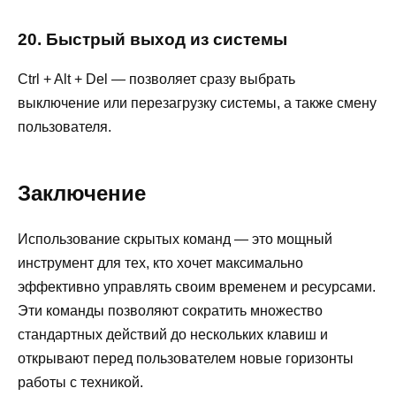
20. Быстрый выход из системы
Ctrl + Alt + Del — позволяет сразу выбрать
выключение или перезагрузку системы, а также смену
пользователя.
Заключение
Использование скрытых команд — это мощный
инструмент для тех, кто хочет максимально
эффективно управлять своим временем и ресурсами.
Эти команды позволяют сократить множество
стандартных действий до нескольких клавиш и
открывают перед пользователем новые горизонты
работы с техникой.