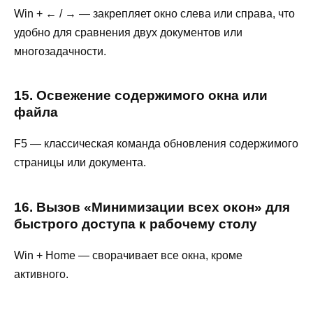
Win + ← / → — закрепляет окно слева или справа, что
удобно для сравнения двух документов или
многозадачности.
15. Освежение содержимого окна или
файла
F5 — классическая команда обновления содержимого
страницы или документа.
16. Вызов «Минимизации всех окон» для
быстрого доступа к рабочему столу
Win + Home — сворачивает все окна, кроме
активного.