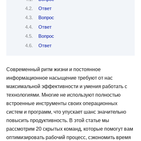
Ответ
Вопрос
Ответ
Вопрос
Ответ
Современный ритм жизни и постоянное
информационное насыщение требуют от нас
максимальной эффективности и умения работать с
технологиями. Многие не используют полностью
встроенные инструменты своих операционных
систем и программ, что упускает шанс значительно
повысить продуктивность. В этой статье мы
рассмотрим 20 скрытых команд, которые помогут вам
оптимизировать рабочий процесс, сэкономить время