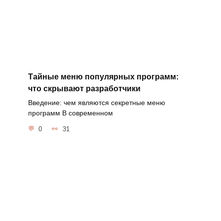
Тайные меню популярных программ:
что скрывают разработчики
Введение: чем являются секретные меню
программ В современном
0
31