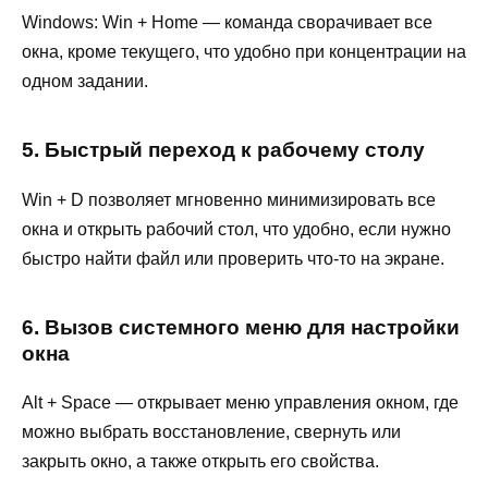
Windows: Win + Home — команда сворачивает все
окна, кроме текущего, что удобно при концентрации на
одном задании.
5. Быстрый переход к рабочему столу
Win + D позволяет мгновенно минимизировать все
окна и открыть рабочий стол, что удобно, если нужно
быстро найти файл или проверить что-то на экране.
6. Вызов системного меню для настройки
окна
Alt + Space — открывает меню управления окном, где
можно выбрать восстановление, свернуть или
закрыть окно, а также открыть его свойства.