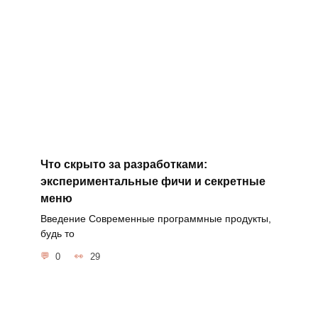
Что скрыто за разработками:
экспериментальные фичи и секретные
меню
Введение Современные программные продукты,
будь то
0
29