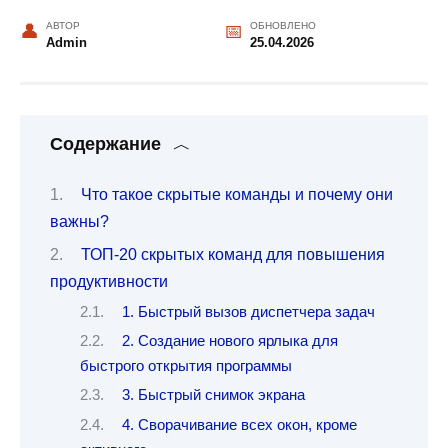
АВТОР
ОБНОВЛЕНО
Admin
25.04.2026
Содержание
Что такое скрытые команды и почему они
важны?
ТОП-20 скрытых команд для повышения
продуктивности
1. Быстрый вызов диспетчера задач
2. Создание нового ярлыка для
быстрого открытия программы
3. Быстрый снимок экрана
4. Сворачивание всех окон, кроме