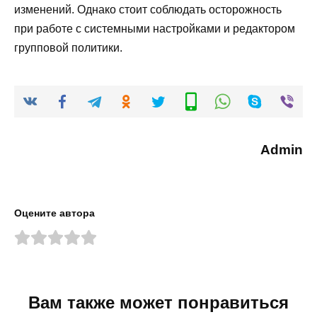
изменений. Однако стоит соблюдать осторожность
при работе с системными настройками и редактором
групповой политики.
Admin
Оцените автора
Вам также может понравиться