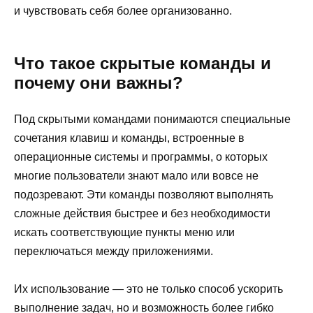
и чувствовать себя более организованно.
Что такое скрытые команды и
почему они важны?
Под скрытыми командами понимаются специальные
сочетания клавиш и команды, встроенные в
операционные системы и программы, о которых
многие пользователи знают мало или вовсе не
подозревают. Эти команды позволяют выполнять
сложные действия быстрее и без необходимости
искать соответствующие пункты меню или
переключаться между приложениями.
Их использование — это не только способ ускорить
выполнение задач, но и возможность более гибко