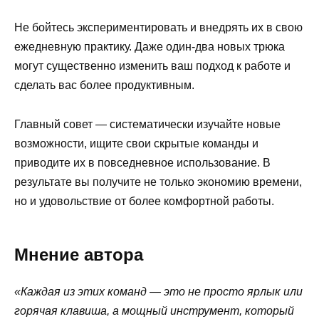
Не бойтесь экспериментировать и внедрять их в свою
ежедневную практику. Даже один-два новых трюка
могут существенно изменить ваш подход к работе и
сделать вас более продуктивным.
Главный совет — систематически изучайте новые
возможности, ищите свои скрытые команды и
приводите их в повседневное использование. В
результате вы получите не только экономию времени,
но и удовольствие от более комфортной работы.
Мнение автора
«Каждая из этих команд — это не просто ярлык или
горячая клавиша, а мощный инструмент, который