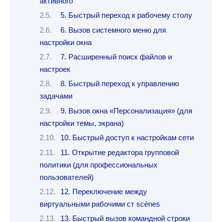
активного
5. Быстрый переход к рабочему столу
6. Вызов системного меню для
настройки окна
7. Расширенный поиск файлов и
настроек
8. Быстрый переход к управлению
задачами
9. Вызов окна «Персонализация» (для
настройки темы, экрана)
10. Быстрый доступ к настройкам сети
11. Открытие редактора групповой
политики (для профессиональных
пользователей)
12. Переключение между
виртуальными рабочими ст scènes
13. Быстрый вызов командной строки