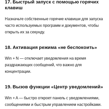
17. Быстрый запуск с помощью горячих
клавиш
Назначьте собственные горячие клавиши для запуска
часто используемых программ и документов, чтобы
открыть их за секунду.
18. Активация режима «не беспокоить»
Win + N — отключает уведомления на время
раздражающих сообщений, что важно для
концентрации.
19. Вызов функции «Центр уведомлений»
Win + A — быстро откроет панель с уведомлениями,
сообщениями и быстрым управлением настройками.