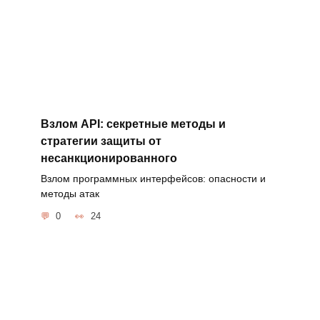
Взлом API: секретные методы и
стратегии защиты от
несанкционированного
Взлом программных интерфейсов: опасности и
методы атак
0
24