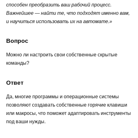
способен преобразить ваш рабочий процесс.
Важнейшее — найти те, что подходят именно вам,
и научиться использовать их на автомате.»
Вопрос
Можно ли настроить свои собственные скрытые
команды?
Ответ
Да, многие программы и операционные системы
позволяют создавать собственные горячие клавиши
или макросы, что поможет адаптировать инструменты
под ваши нужды.