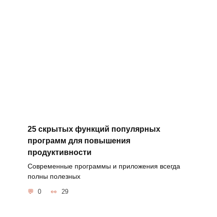
25 скрытых функций популярных
программ для повышения
продуктивности
Современные программы и приложения всегда
полны полезных
0
29