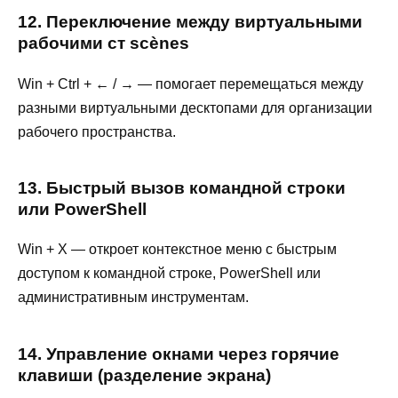
12. Переключение между виртуальными
рабочими ст scènes
Win + Ctrl + ← / → — помогает перемещаться между
разными виртуальными десктопами для организации
рабочего пространства.
13. Быстрый вызов командной строки
или PowerShell
Win + X — откроет контекстное меню с быстрым
доступом к командной строке, PowerShell или
административным инструментам.
14. Управление окнами через горячие
клавиши (разделение экрана)