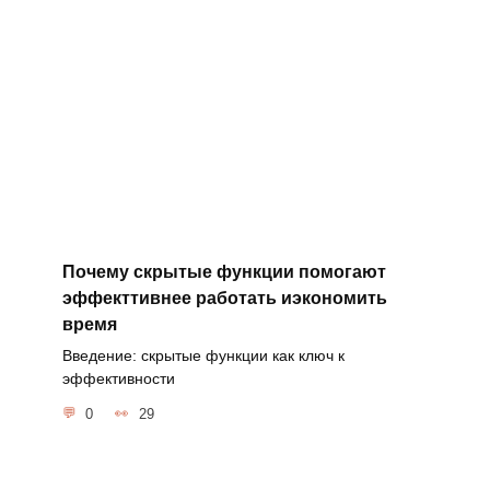
Почему скрытые функции помогают
эффекттивнее работать иэкономить
время
Введение: скрытые функции как ключ к
эффективности
0
29