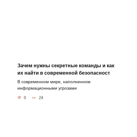
Зачем нужны секретные команды и как
их найти в современной безопасност
В современном мире, наполненном
информационными угрозами
0
24