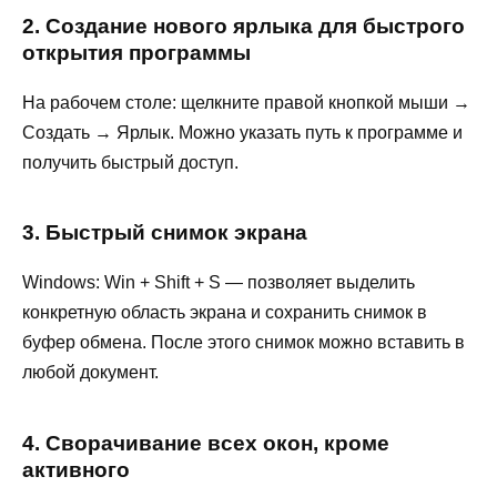
2. Создание нового ярлыка для быстрого
открытия программы
На рабочем столе: щелкните правой кнопкой мыши →
Создать → Ярлык. Можно указать путь к программе и
получить быстрый доступ.
3. Быстрый снимок экрана
Windows: Win + Shift + S — позволяет выделить
конкретную область экрана и сохранить снимок в
буфер обмена. После этого снимок можно вставить в
любой документ.
4. Сворачивание всех окон, кроме
активного