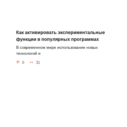
Как активировать экспериментальные
функции в популярных программах
В современном мире использование новых
технологий и
0
31