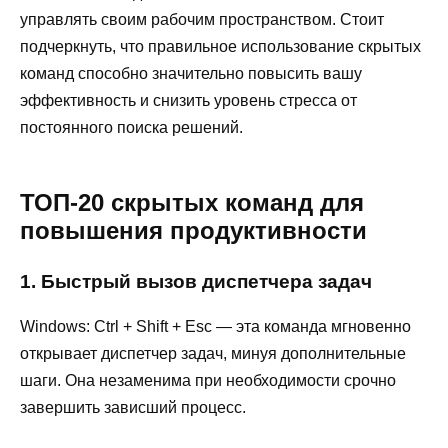
управлять своим рабочим пространством. Стоит
подчеркнуть, что правильное использование скрытых
команд способно значительно повысить вашу
эффективность и снизить уровень стресса от
постоянного поиска решений.
ТОП-20 скрытых команд для
повышения продуктивности
1. Быстрый вызов диспетчера задач
Windows: Ctrl + Shift + Esc — эта команда мгновенно
открывает диспетчер задач, минуя дополнительные
шаги. Она незаменима при необходимости срочно
завершить зависший процесс.