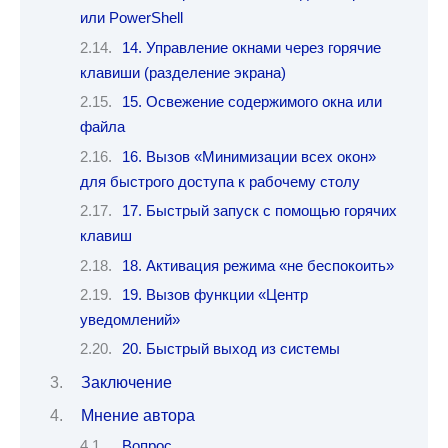
или PowerShell
14. Управление окнами через горячие
клавиши (разделение экрана)
15. Освежение содержимого окна или
файла
16. Вызов «Минимизации всех окон»
для быстрого доступа к рабочему столу
17. Быстрый запуск с помощью горячих
клавиш
18. Активация режима «не беспокоить»
19. Вызов функции «Центр
уведомлений»
20. Быстрый выход из системы
Заключение
Мнение автора
Вопрос