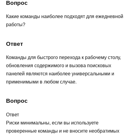
Вопрос
Какие команды наиболее подходят для ежедневной
работы?
Ответ
Команды для быстрого перехода к рабочему столу,
обновления содержимого и вызова поисковых
панелей являются наиболее универсальными и
применимыми в любом случае.
Вопрос
Ответ
Риски минимальны, если вы используете
проверенные команды и не вносите необратимых