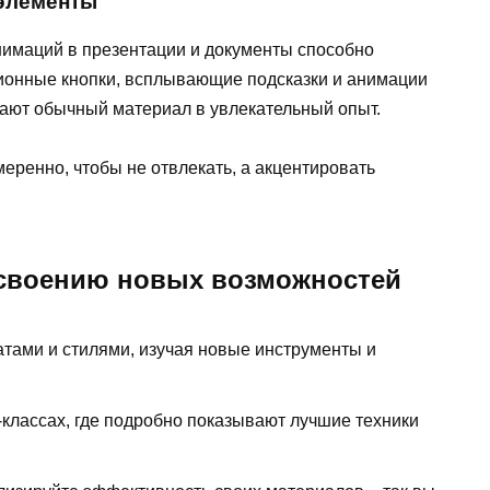
элементы
имаций в презентации и документы способно
ионные кнопки, всплывающие подсказки и анимации
ают обычный материал в увлекательный опыт.
еренно, чтобы не отвлекать, а акцентировать
освоению новых возможностей
тами и стилями, изучая новые инструменты и
-классах, где подробно показывают лучшие техники