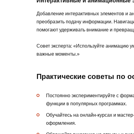
Интерактивные и анимационные 
Добавление интерактивных элементов и ан
преобразить подачу информации. Навигац
помогают удерживать внимание и превращ
Совет эксперта: «Используйте анимацию ум
важные моменты.»
Практические советы по 
Постоянно экспериментируйте с форма
функции в популярных программах.
Обучайтесь на онлайн-курсах и мастер
оформления.