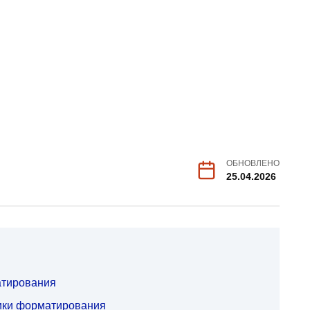
ОБНОВЛЕНО
25.04.2026
атирования
ики форматирования