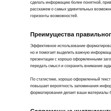
сделать информацию более понятной, привл
расскажем о самых удивительных возможн
горизонты возможностей.
Преимущества правильно
Эффективное использование форматирован
но и помогает выделить важную информац
презентации с хорошо оформленными заго
передать смысл и сохранить внимание ауд
По статистике, хорошо оформленный текст
повышает вероятность запоминания инфор
форматирования делает ваши материалы 