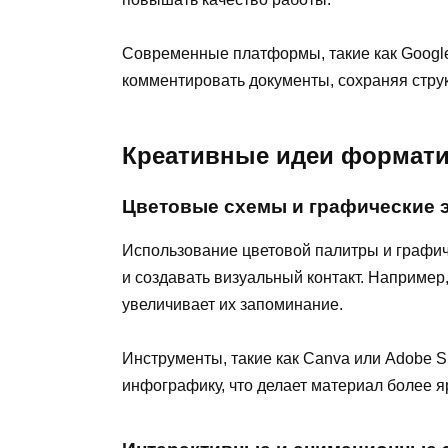
Современные платформы, такие как Google
комментировать документы, сохраняя стру
Креативные идеи формат
Цветовые схемы и графические 
Использование цветовой палитры и графи
и создавать визуальный контакт. Наприме
увеличивает их запоминание.
Инструменты, такие как Canva или Adobe S
инфографику, что делает материал более 