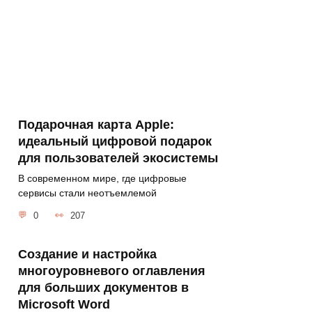
Подарочная карта Apple:
идеальный цифровой подарок
для пользователей экосистемы
В современном мире, где цифровые
сервисы стали неотъемлемой
0
207
Создание и настройка
многоуровневого оглавления
для больших документов в
Microsoft Word