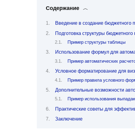
Содержание
Введение в создание бюджетного 
Подготовка структуры бюджетного
Пример структуры таблицы
Использование формул для автома
Пример автоматических расчет
Условное форматирование для виз
Пример правила условного фор
Дополнительные возможности авт
Пример использования выпадаю
Практические советы для эффектив
Заключение