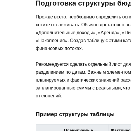
Подготовка структуры бю
Прежде всего, необходимо определить осн
хотите отслеживать. Обычно достаточно вы
«Дополнительные доходы», «Аренда», «Пит
«Накопления». Создав таблицу с этими кат
финансовых потоках.
Рекомендуется сделать отдельный лист для
разделением по датам. Важным элементом 
планируемых и фактических значений расх
запланированные суммы с реальными, что 
отклонений.
Пример структуры таблицы
Планируемые
Фактичес