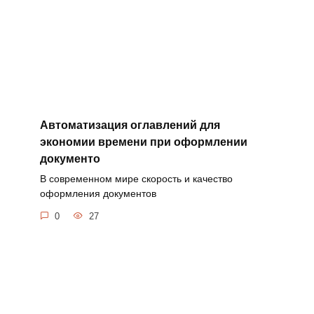
Автоматизация оглавлений для
экономии времени при оформлении
документо
В современном мире скорость и качество
оформления документов
0
27