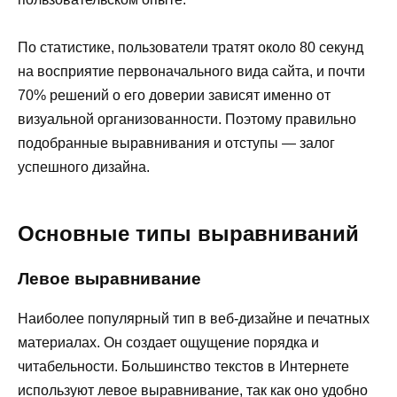
По статистике, пользователи тратят около 80 секунд
на восприятие первоначального вида сайта, и почти
70% решений о его доверии зависят именно от
визуальной организованности. Поэтому правильно
подобранные выравнивания и отступы — залог
успешного дизайна.
Основные типы выравниваний
Левое выравнивание
Наиболее популярный тип в веб-дизайне и печатных
материалах. Он создает ощущение порядка и
читабельности. Большинство текстов в Интернете
используют левое выравнивание, так как оно удобно