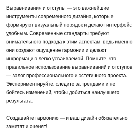
Выравнивания и отступы — это важнейшие
инструменты современного дизайна, которые
формируют визуальный порядок и делают интерфейс
удобным. Современные стандарты требуют
внимательного подхода к этим аспектам, ведь именно
они создают ощущение гармонии и делают
информацию легко усваиваемой. Помните, что
правильное использование выравниваний и отступов
— залог профессионального и эстетичного проекта.
Экспериментируйте, следите за трендами и не
бойтесь изменений, чтобы добиться наилучшего
результата.
Создавайте гармонию — и ваш дизайн обязательно
заметят и оценят!