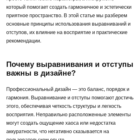
который помогает создать гармоничное и эстетически
приятное пространство. В этой статье мы разберем
основные принципы использования выравниваний и
отступов, их влияние на восприятие и практические
рекомендации.
Почему выравнивания и отступы
важны в дизайне?
Профессиональный дизайн — это баланс, порядок и
гармония. Выравнивание и отступы помогают достичь
этого, обеспечивая четкость структуры и легкость
восприятия. Неправильно расположенные элементы
могут создать ощущение хаоса или недостатка
аккуратности, что негативно сказывается на
пользовательском опыте.