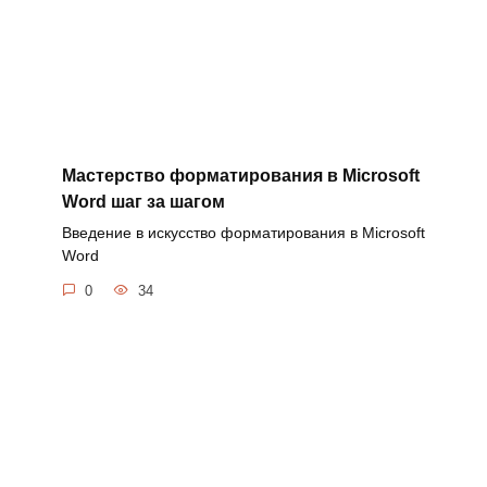
Мастерство форматирования в Microsoft
Word шаг за шагом
Введение в искусство форматирования в Microsoft
Word
0
34