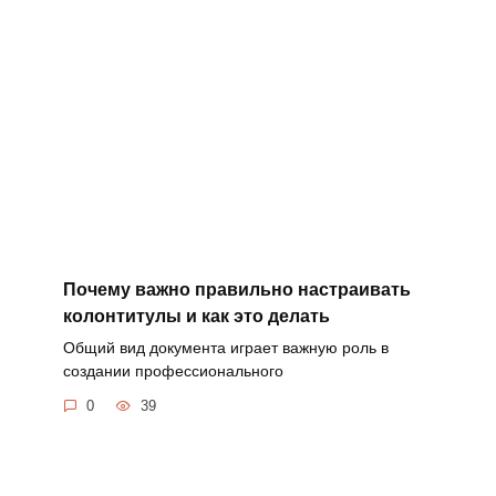
Почему важно правильно настраивать
колонтитулы и как это делать
Общий вид документа играет важную роль в
создании профессионального
0
39