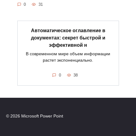
0
31
Автоматическое оглавление в
документах: секрет быстрой и
эффективной н
В современном мире объем информации
растет экспоненциально.
0
38
© 2026 Microsoft Power Point