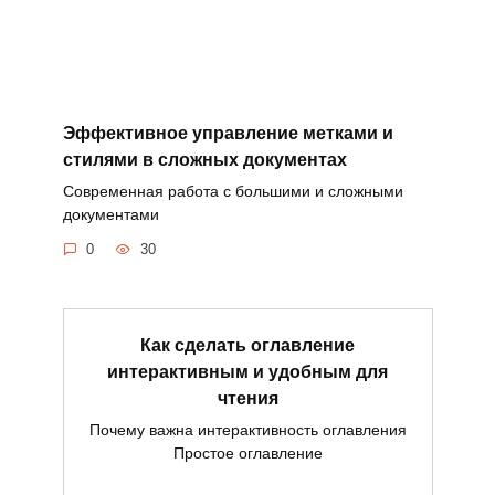
Эффективное управление метками и
стилями в сложных документах
Современная работа с большими и сложными
документами
0
30
Как сделать оглавление
интерактивным и удобным для
чтения
Почему важна интерактивность оглавления
Простое оглавление