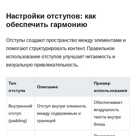
Настройки отступов: как
обеспечить гармонию
Отступы создают пространство между элементами и
помогают структурировать контент. Правильное
использование отступов улучшает читаемость и
визуальную привлекательность.
Тип
Пример
Описание
отступа
использования
Обеспечивает
Внутренний
Отступ внутри элемента,
воздушность
отступ
между содержимым и
текста внутри
(padding)
границей
блока