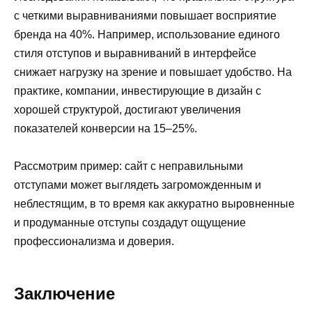
с четкими выравниваниями повышает восприятие
бренда на 40%. Например, использование единого
стиля отступов и выравниваний в интерфейсе
снижает нагрузку на зрение и повышает удобство. На
практике, компании, инвестирующие в дизайн с
хорошей структурой, достигают увеличения
показателей конверсии на 15–25%.
Рассмотрим пример: сайт с неправильными
отступами может выглядеть загроможденным и
неблестящим, в то время как аккуратно выровненные
и продуманные отступы создадут ощущение
профессионализма и доверия.
Заключение