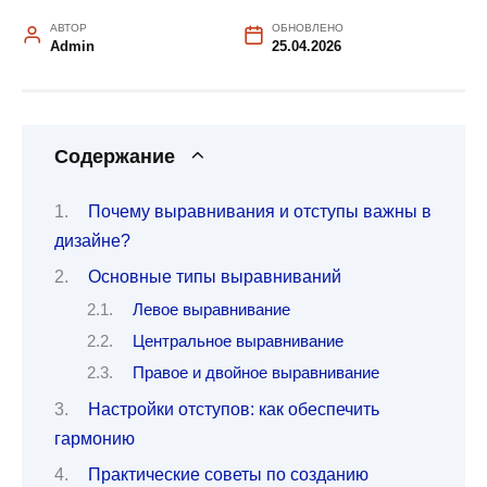
АВТОР
ОБНОВЛЕНО
Admin
25.04.2026
Содержание
Почему выравнивания и отступы важны в
дизайне?
Основные типы выравниваний
Левое выравнивание
Центральное выравнивание
Правое и двойное выравнивание
Настройки отступов: как обеспечить
гармонию
Практические советы по созданию