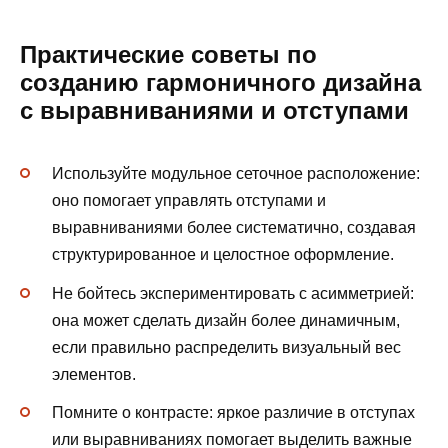
Практические советы по
созданию гармоничного дизайна
с выравниваниями и отступами
Используйте модульное сеточное расположение:
оно помогает управлять отступами и
выравниваниями более систематично, создавая
структурированное и целостное оформление.
Не бойтесь экспериментировать с асимметрией:
она может сделать дизайн более динамичным,
если правильно распределить визуальный вес
элементов.
Помните о контрасте: яркое различие в отступах
или выравниваниях помогает выделить важные