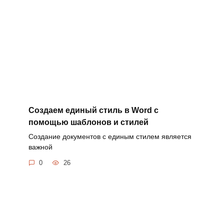
Создаем единый стиль в Word с
помощью шаблонов и стилей
Создание документов с единым стилем является
важной
0
26