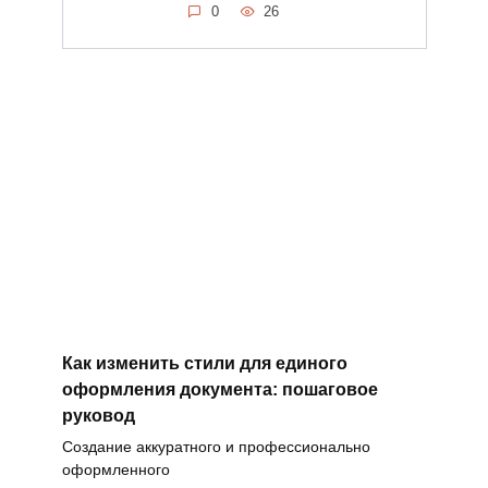
0
26
Как изменить стили для единого
оформления документа: пошаговое
руковод
Создание аккуратного и профессионально
оформленного