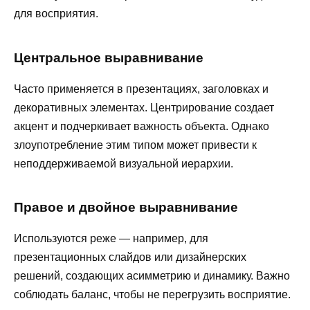
для восприятия.
Центральное выравнивание
Часто применяется в презентациях, заголовках и
декоративных элементах. Центрирование создает
акцент и подчеркивает важность объекта. Однако
злоупотребление этим типом может привести к
неподдерживаемой визуальной иерархии.
Правое и двойное выравнивание
Используются реже — например, для
презентационных слайдов или дизайнерских
решений, создающих асимметрию и динамику. Важно
соблюдать баланс, чтобы не перегрузить восприятие.