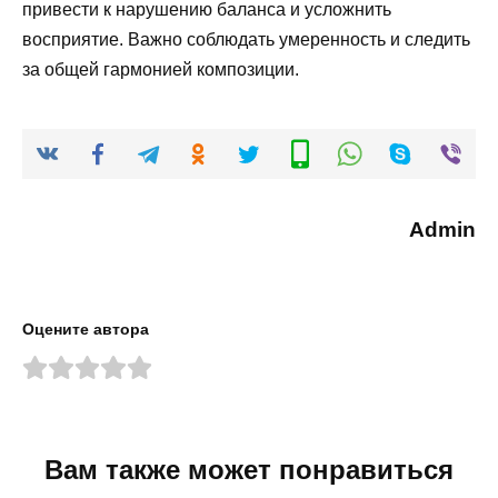
привести к нарушению баланса и усложнить
восприятие. Важно соблюдать умеренность и следить
за общей гармонией композиции.
Admin
Оцените автора
Вам также может понравиться