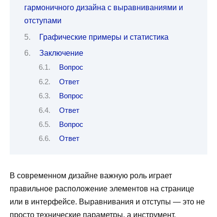
гармоничного дизайна с выравниваниями и
отступами
Графические примеры и статистика
Заключение
Вопрос
Ответ
Вопрос
Ответ
Вопрос
Ответ
В современном дизайне важную роль играет
правильное расположение элементов на странице
или в интерфейсе. Выравнивания и отступы — это не
просто технические параметры, а инструмент,