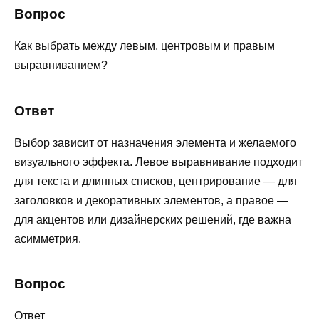
Вопрос
Как выбрать между левым, центровым и правым
выравниванием?
Ответ
Выбор зависит от назначения элемента и желаемого
визуального эффекта. Левое выравнивание подходит
для текста и длинных списков, центрирование — для
заголовков и декоративных элементов, а правое —
для акцентов или дизайнерских решений, где важна
асимметрия.
Вопрос
Ответ