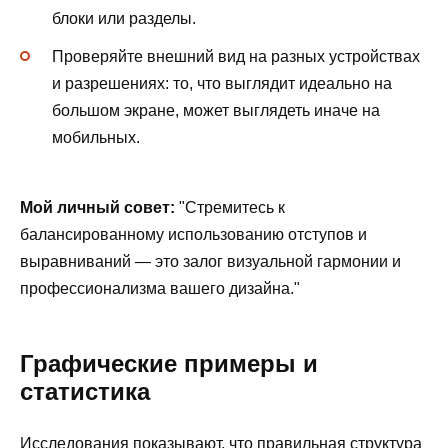
блоки или разделы.
Проверяйте внешний вид на разных устройствах
и разрешениях: то, что выглядит идеально на
большом экране, может выглядеть иначе на
мобильных.
Мой личный совет:
Стремитесь к
балансированному использованию отступов и
выравниваний — это залог визуальной гармонии и
профессионализма вашего дизайна.
Графические примеры и
статистика
Исследования показывают, что правильная структура