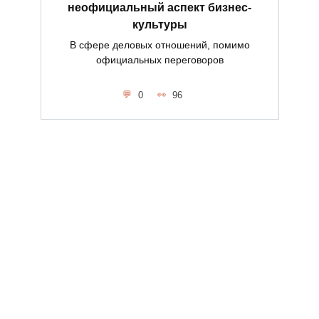
неофициальный аспект бизнес-
культуры
В сфере деловых отношений, помимо
официальных переговоров
0
96