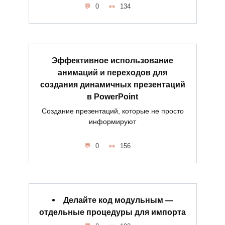
0
134
Эффективное использование
анимаций и переходов для
создания динамичных презентаций
в PowerPoint
Создание презентаций, которые не просто
информируют
0
156
Делайте код модульным —
отдельные процедуры для импорта