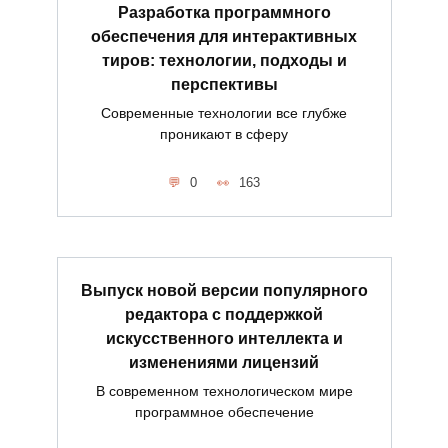
Разработка программного
обеспечения для интерактивных
тиров: технологии, подходы и
перспективы
Современные технологии все глубже
проникают в сферу
0
163
Выпуск новой версии популярного
редактора с поддержкой
искусственного интеллекта и
изменениями лицензий
В современном технологическом мире
программное обеспечение