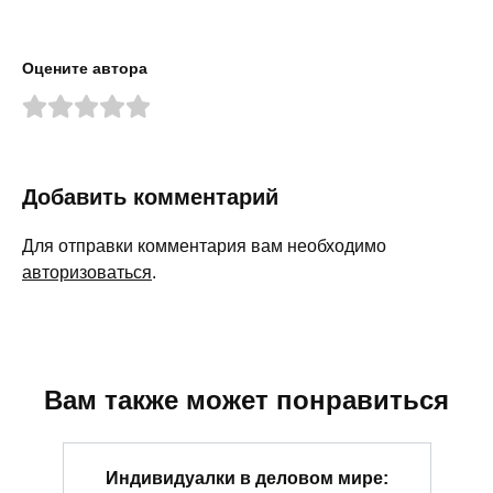
Оцените автора
Добавить комментарий
Для отправки комментария вам необходимо
авторизоваться
.
Вам также может понравиться
Индивидуалки в деловом мире: