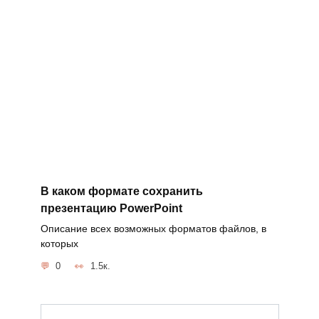
В каком формате сохранить
презентацию PowerPoint
Описание всех возможных форматов файлов, в
которых
0
1.5к.