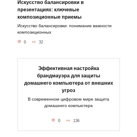
Искусство балансировки в
презентациях: ключевые
композиционные приемы
Искусство балансировки: понимание важности
композиционных
0
32
Эффективная настройка
брандмауэра для защиты
домашнего компьютера от внешних
угроз
В современном цифровом мире защита
домашнего компьютера
0
136