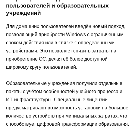
пользователей и образовательных
учреждений
Для домашних пользователей введён новый подход,
позволяющий приобрести Windows с ограниченным
сроком действия или в связке с определёнными
устройствами. Это позволяет снизить затраты на
приобретение ОС, делая её более доступной
широкому кругу пользователей.
Образовательные учреждения получили отдельные
пакеты с учётом особенностей учебного процесса и
ИТ-инфраструктуры. Специальные лицензии
предусматривают возможность установки на большое
количество устройств при минимальных затратах, что
способствует цифровой трансформации образования.