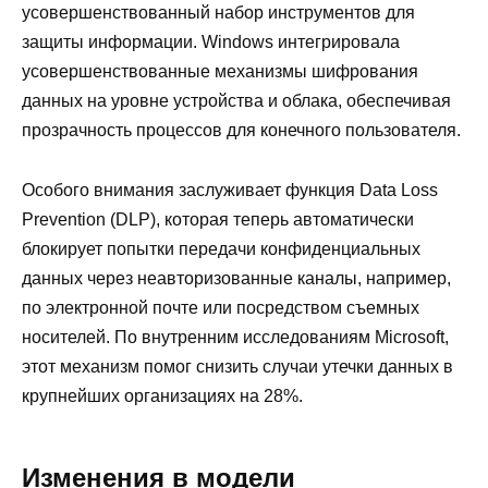
усовершенствованный набор инструментов для
защиты информации. Windows интегрировала
усовершенствованные механизмы шифрования
данных на уровне устройства и облака, обеспечивая
прозрачность процессов для конечного пользователя.
Особого внимания заслуживает функция Data Loss
Prevention (DLP), которая теперь автоматически
блокирует попытки передачи конфиденциальных
данных через неавторизованные каналы, например,
по электронной почте или посредством съемных
носителей. По внутренним исследованиям Microsoft,
этот механизм помог снизить случаи утечки данных в
крупнейших организациях на 28%.
Изменения в модели