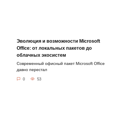
Эволюция и возможности Microsoft
Office: от локальных пакетов до
облачных экосистем
Современный офисный пакет Microsoft Office
давно перестал
0
53