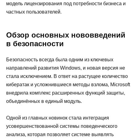
модель лицензирования под потребности бизнеса и
частных пользователей.
Обзор основных нововведений
в безопасности
Безопасность всегда была одним из ключевых
направлений развития Windows, и новая версия не
стала исключением. В ответ на растущее количество
кибератак и усложнившиеся методы взлома, Microsoft
внедрила комплекс расширенных функций защиты,
объединённых в единый модуль.
Одной из главных новинок стала интеграция
усовершенствованной системы поведенческого
анализа, которая позволяет системе выявлять