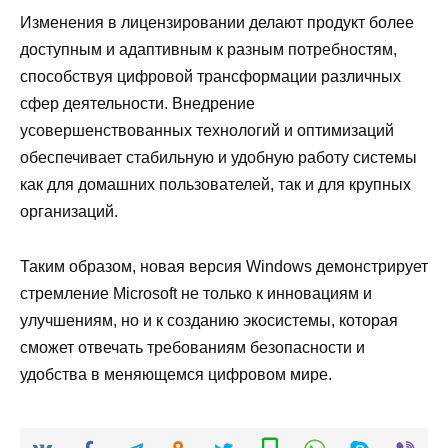
Изменения в лицензировании делают продукт более
доступным и адаптивным к разным потребностям,
способствуя цифровой трансформации различных
сфер деятельности. Внедрение
усовершенствованных технологий и оптимизаций
обеспечивает стабильную и удобную работу системы
как для домашних пользователей, так и для крупных
организаций.
Таким образом, новая версия Windows демонстрирует
стремление Microsoft не только к инновациям и
улучшениям, но и к созданию экосистемы, которая
сможет отвечать требованиям безопасности и
удобства в меняющемся цифровом мире.