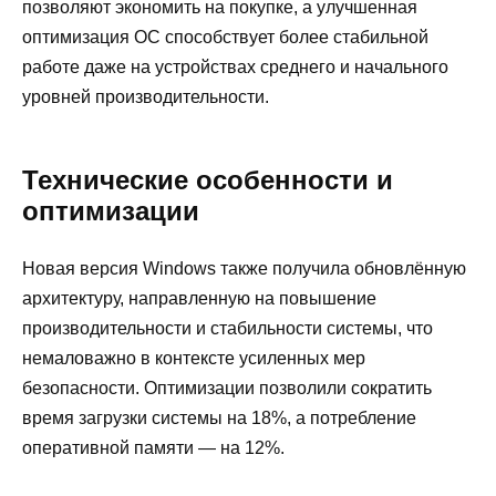
позволяют экономить на покупке, а улучшенная
оптимизация ОС способствует более стабильной
работе даже на устройствах среднего и начального
уровней производительности.
Технические особенности и
оптимизации
Новая версия Windows также получила обновлённую
архитектуру, направленную на повышение
производительности и стабильности системы, что
немаловажно в контексте усиленных мер
безопасности. Оптимизации позволили сократить
время загрузки системы на 18%, а потребление
оперативной памяти — на 12%.