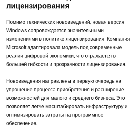
лицензирования
Помимо технических нововведений, новая версия
Windows сопровождается значительными
изменениями в политике лицензирования. Компания
Microsoft адаптировала модель под современные
реалии цифровой экономики, что отражается в
большей гибкости и прозрачности лицензирования.
Нововведения направлены в первую очередь на
упрощение процесса приобретения и расширение
возможностей для малого и среднего бизнеса. Это
позволяет легче масштабировать инфраструктуру и
оптимизировать затраты на программное
обеспечение.