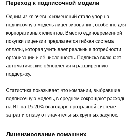
Переход к подписочной модели
Одним из ключевых изменений стало упор на
подписочную модель лицензирования, особенно для
корпоративных клиентов. Вместо единовременной
покупки лицензии предлагается гибкая система
оплаты, которая учитывает реальные потребности
организации и её численность. Подписка включает
автоматические обновления и расширенную
поддержку.
Статистика показывает, что компании, выбравшие
подписочную модель, в среднем сокращают расходы
на ИТ на 15-20% благодаря прозрачной системе
затрат и отказу от значительных крупных закупок.
Лицензирование домашних