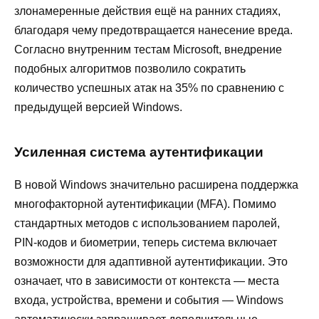
злонамеренные действия ещё на ранних стадиях,
благодаря чему предотвращается нанесение вреда.
Согласно внутренним тестам Microsoft, внедрение
подобных алгоритмов позволило сократить
количество успешных атак на 35% по сравнению с
предыдущей версией Windows.
Усиленная система аутентификации
В новой Windows значительно расширена поддержка
многофакторной аутентификации (MFA). Помимо
стандартных методов с использованием паролей,
PIN-кодов и биометрии, теперь система включает
возможности для адаптивной аутентификации. Это
означает, что в зависимости от контекста — места
входа, устройства, времени и события — Windows