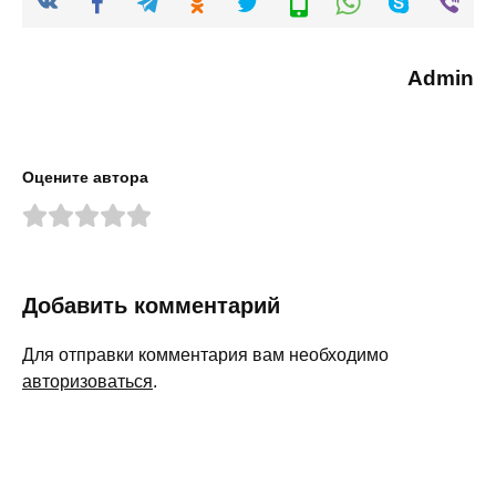
Admin
Оцените автора
Добавить комментарий
Для отправки комментария вам необходимо
авторизоваться
.