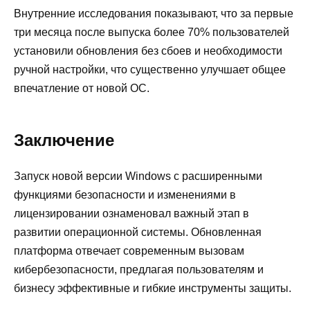
Внутренние исследования показывают, что за первые
три месяца после выпуска более 70% пользователей
установили обновления без сбоев и необходимости
ручной настройки, что существенно улучшает общее
впечатление от новой ОС.
Заключение
Запуск новой версии Windows с расширенными
функциями безопасности и изменениями в
лицензировании ознаменовал важный этап в
развитии операционной системы. Обновленная
платформа отвечает современным вызовам
кибербезопасности, предлагая пользователям и
бизнесу эффективные и гибкие инструменты защиты.