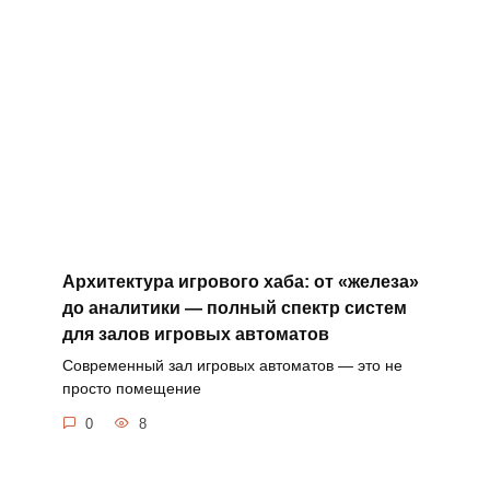
Архитектура игрового хаба: от «железа»
до аналитики — полный спектр систем
для залов игровых автоматов
Современный зал игровых автоматов — это не
просто помещение
0
8