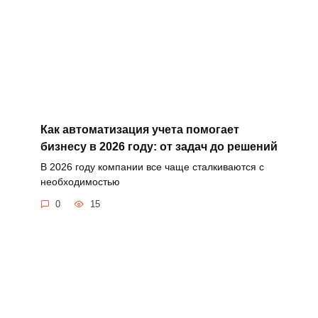
Как автоматизация учета помогает
бизнесу в 2026 году: от задач до решений
В 2026 году компании все чаще сталкиваются с
необходимостью
0
15