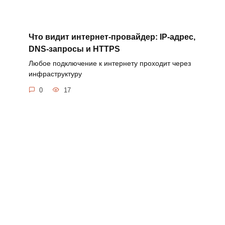
Что видит интернет-провайдер: IP-адрес,
DNS-запросы и HTTPS
Любое подключение к интернету проходит через
инфраструктуру
0
17