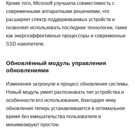
Кроме того, Microsoft улучшила совместимость с
современными аппаратными решениями, что
расширяет спектр поддерживаемых устройств и
позволяет использовать последние технологии, такие
как энергоэффективные процессоры и современные
SSD-накопители.
Обновлённый модуль управления
обновлениями
Изменения затронули и процесс обновления системы.
Новый модуль умеет распознавать тип устройства и
особенности его использования, благодаря чему
обновления теперь устанавливаются в оптимальное
время без вмешательства пользователя и
минимизируют простои.