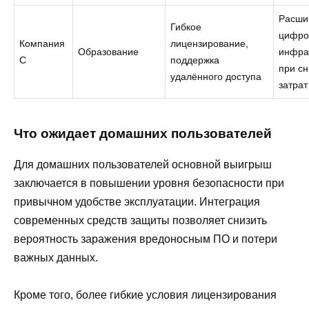
Расши
Гибкое
цифро
Компания
лицензирование,
Образование
инфра
C
поддержка
при с
удалённого доступа
затрат
Что ожидает домашних пользователей
Для домашних пользователей основной выигрыш
заключается в повышении уровня безопасности при
привычном удобстве эксплуатации. Интеграция
современных средств защиты позволяет снизить
вероятность заражения вредоносным ПО и потери
важных данных.
Кроме того, более гибкие условия лицензирования