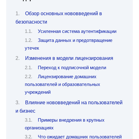
Обзор основных нововведений в
безопасности
Усиленная система аутентификации
Защита данных и предотвращение
утечек
Изменения в модели лицензирования
Переход к подписочной модели
Лицензирование домашних
пользователей и образовательных
учреждений
Влияние нововведений на пользователей
и бизнес
Примеры внедрения в крупных
организациях
Что ожидает домашних пользователей