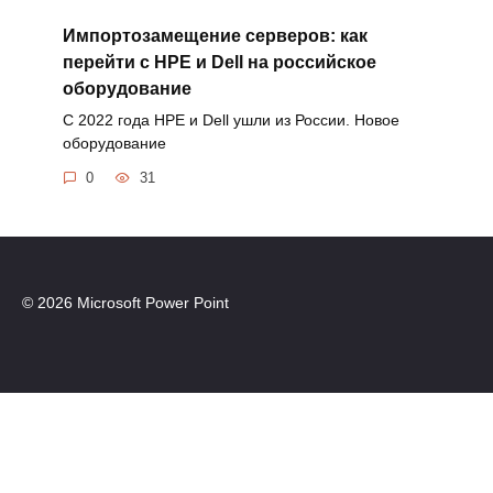
Импортозамещение серверов: как
перейти с HPE и Dell на российское
оборудование
С 2022 года HPE и Dell ушли из России. Новое
оборудование
0
31
© 2026 Microsoft Power Point