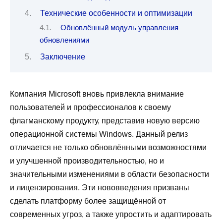
Технические особенности и оптимизации
Обновлённый модуль управления
обновлениями
Заключение
Компания Microsoft вновь привлекла внимание
пользователей и профессионалов к своему
флагманскому продукту, представив новую версию
операционной системы Windows. Данный релиз
отличается не только обновлёнными возможностями
и улучшенной производительностью, но и
значительными изменениями в области безопасности
и лицензирования. Эти нововведения призваны
сделать платформу более защищённой от
современных угроз, а также упростить и адаптировать