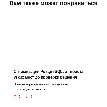
Вам также может понравиться
Оптимизация PostgreSQL: от поиска
узких мест до проверки решения
В мире корпоративных баз данных
производительность
0
9