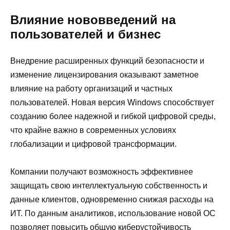
Влияние нововведений на
пользователей и бизнес
Внедрение расширенных функций безопасности и
изменение лицензирования оказывают заметное
влияние на работу организаций и частных
пользователей. Новая версия Windows способствует
созданию более надежной и гибкой цифровой среды,
что крайне важно в современных условиях
глобализации и цифровой трансформации.
Компании получают возможность эффективнее
защищать свою интеллектуальную собственность и
данные клиентов, одновременно снижая расходы на
ИТ. По данным аналитиков, использование новой ОС
позволяет повысить общую киберустойчивость