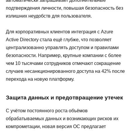
автоматически запрашивает дополнительные
подтверждения личности, повышая безопасность без
излишних неудобств для пользователя.
Для корпоративных клиентов интеграция с Azure
Active Directory стала ещё глубже, что позволяет
централизованно управлять доступом и правилами
безопасности. Например, крупные компании с более
чем 10 тысячами сотрудников отмечают сокращение
случаев несанкционированного доступа на 42% после
перехода на новую платформу.
Защита данных и предотвращение утечек
С учётом постоянного роста объёмов
обрабатываемых данных и возникающих рисков их
компрометации, новая версия ОС предлагает