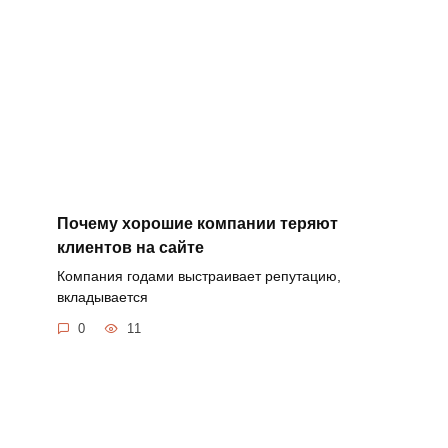
Почему хорошие компании теряют
клиентов на сайте
Компания годами выстраивает репутацию,
вкладывается
0
11