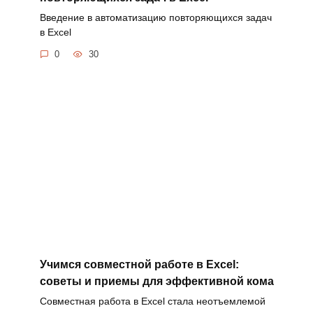
Введение в автоматизацию повторяющихся задач
в Excel
0
30
Учимся совместной работе в Excel:
советы и приемы для эффективной кома
Совместная работа в Excel стала неотъемлемой