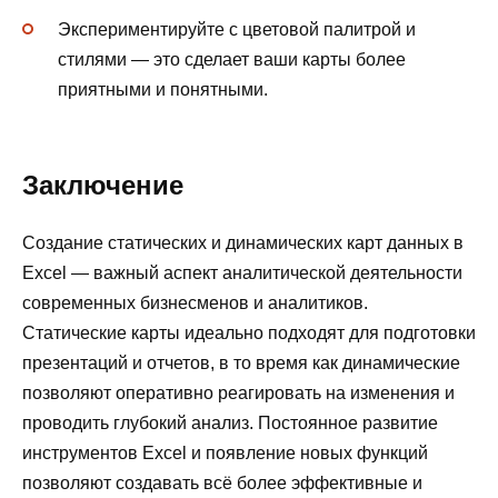
Экспериментируйте с цветовой палитрой и
стилями — это сделает ваши карты более
приятными и понятными.
Заключение
Создание статических и динамических карт данных в
Excel — важный аспект аналитической деятельности
современных бизнесменов и аналитиков.
Статические карты идеально подходят для подготовки
презентаций и отчетов, в то время как динамические
позволяют оперативно реагировать на изменения и
проводить глубокий анализ. Постоянное развитие
инструментов Excel и появление новых функций
позволяют создавать всё более эффективные и