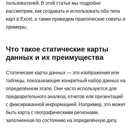
пользователей. В этой статье мы подробно
рассмотрим, как создавать и использовать оба типа
карт в Excel, а также приведем практические советы и
примеры.
Что такое статические карты
данных и их преимущества
Статические карты данных — это изображения или
таблицы, показывающие конкретный набор данных на
определённом этапе. Они часто используются для
предварительного анализа, отчетов или презентаций
с фиксированной информацией. Например, это может
быть карта с географическими регионами,
заполненная по состоянию на определённую дату.