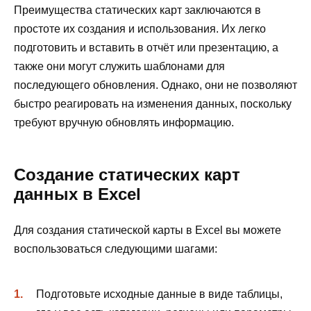
Преимущества статических карт заключаются в
простоте их создания и использования. Их легко
подготовить и вставить в отчёт или презентацию, а
также они могут служить шаблонами для
последующего обновления. Однако, они не позволяют
быстро реагировать на изменения данных, поскольку
требуют вручную обновлять информацию.
Создание статических карт
данных в Excel
Для создания статической карты в Excel вы можете
воспользоваться следующими шагами:
Подготовьте исходные данные в виде таблицы,