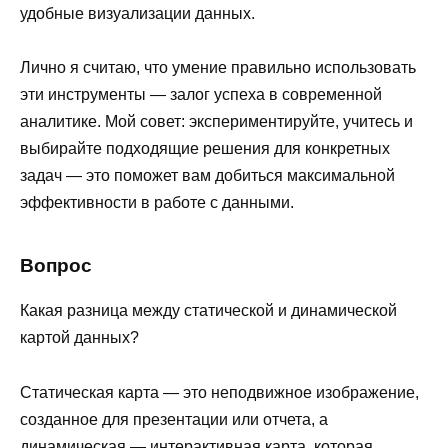
удобные визуализации данных.
Лично я считаю, что умение правильно использовать
эти инструменты — залог успеха в современной
аналитике. Мой совет: экспериментируйте, учитесь и
выбирайте подходящие решения для конкретных
задач — это поможет вам добиться максимальной
эффективности в работе с данными.
Вопрос
Какая разница между статической и динамической
картой данных?
Статическая карта — это неподвижное изображение,
созданное для презентации или отчета, а
динамическая — интерактивная карта, которая