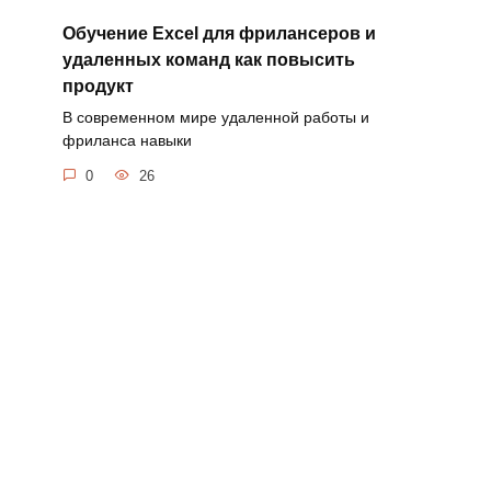
Обучение Excel для фрилансеров и
удаленных команд как повысить
продукт
В современном мире удаленной работы и
фриланса навыки
0
26