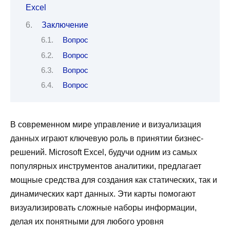
Excel
Заключение
Вопрос
Вопрос
Вопрос
Вопрос
В современном мире управление и визуализация
данных играют ключевую роль в принятии бизнес-
решений. Microsoft Excel, будучи одним из самых
популярных инструментов аналитики, предлагает
мощные средства для создания как статических, так и
динамических карт данных. Эти карты помогают
визуализировать сложные наборы информации,
делая их понятными для любого уровня