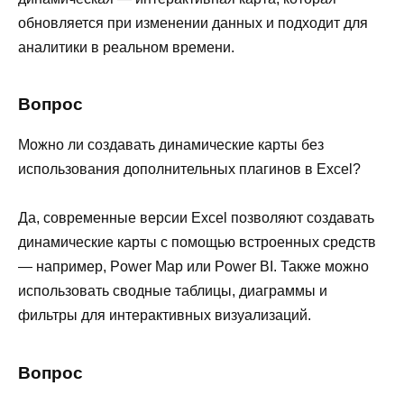
обновляется при изменении данных и подходит для
аналитики в реальном времени.
Вопрос
Можно ли создавать динамические карты без
использования дополнительных плагинов в Excel?
Да, современные версии Excel позволяют создавать
динамические карты с помощью встроенных средств
— например, Power Map или Power BI. Также можно
использовать сводные таблицы, диаграммы и
фильтры для интерактивных визуализаций.
Вопрос