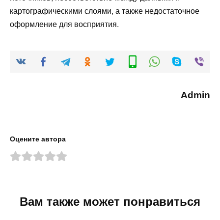
картографическими слоями, а также недостаточное
оформление для восприятия.
Admin
Оцените автора
Вам также может понравиться