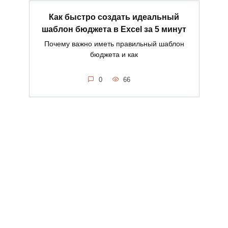
Как быстро создать идеальный
шаблон бюджета в Excel за 5 минут
Почему важно иметь правильный шаблон
бюджета и как
0
66