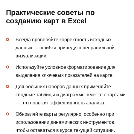
Практические советы по
созданию карт в Excel
Всегда проверяйте корректность исходных
данных — ошибки приведут к неправильной
визуализации.
Используйте условное форматирование для
выделения ключевых показателей на карте.
Для больших наборов данных применяйте
сводные таблицы и диаграммы вместе с картами
— это повысит эффективность анализа.
Обновляйте карты регулярно, особенно при
использовании динамических инструментов,
чтобы оставаться в курсе текущей ситуации.