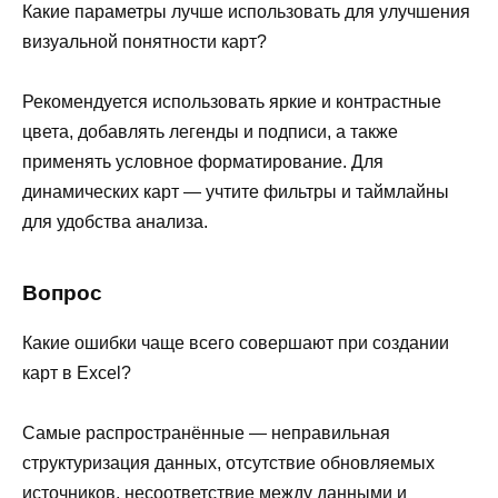
Какие параметры лучше использовать для улучшения
визуальной понятности карт?
Рекомендуется использовать яркие и контрастные
цвета, добавлять легенды и подписи, а также
применять условное форматирование. Для
динамических карт — учтите фильтры и таймлайны
для удобства анализа.
Вопрос
Какие ошибки чаще всего совершают при создании
карт в Excel?
Самые распространённые — неправильная
структуризация данных, отсутствие обновляемых
источников, несоответствие между данными и