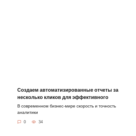
Создаем автоматизированные отчеты за
несколько кликов для эффективного
В современном бизнес-мире скорость и точность
аналитики
0
34