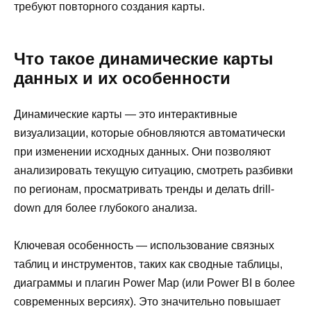
требуют повторного создания карты.
Что такое динамические карты
данных и их особенности
Динамические карты — это интерактивные
визуализации, которые обновляются автоматически
при изменении исходных данных. Они позволяют
анализировать текущую ситуацию, смотреть разбивки
по регионам, просматривать тренды и делать drill-
down для более глубокого анализа.
Ключевая особенность — использование связных
таблиц и инструментов, таких как сводные таблицы,
диаграммы и плагин Power Map (или Power BI в более
современных версиях). Это значительно повышает