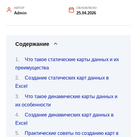
АВТОР
ОБНОВЛЕНО
Admin
25.04.2026
Содержание
Что такое статические карты данных и их
преимущества
Создание статических карт данных в
Excel
Что такое динамические карты данных и
их особенности
Создание динамических карт данных в
Excel
Практические советы по созданию карт в