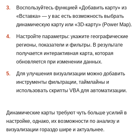
Воспользуйтесь функцией «Добавить карту» из
«Вставка» — у вас есть возможность выбрать
динамическую карту или «3D-карту» (Power Map).
Настройте параметры: укажите географические
регионы, показатели и фильтры. В результате
получается интерактивная карта, которая
обновляется при изменении данных.
Для улучшения визуализации можно добавить
инструменты фильтрации, таймлайны и
использовать скрипты VBA для автоматизации.
Динамические карты требуют чуть больше усилий в
настройке, однако, их возможности по анализу и
визуализации гораздо шире и актуальнее.