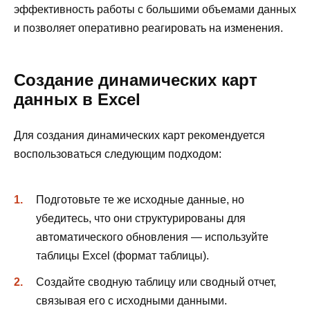
эффективность работы с большими объемами данных
и позволяет оперативно реагировать на изменения.
Создание динамических карт
данных в Excel
Для создания динамических карт рекомендуется
воспользоваться следующим подходом:
Подготовьте те же исходные данные, но
убедитесь, что они структурированы для
автоматического обновления — используйте
таблицы Excel (формат таблицы).
Создайте сводную таблицу или сводный отчет,
связывая его с исходными данными.