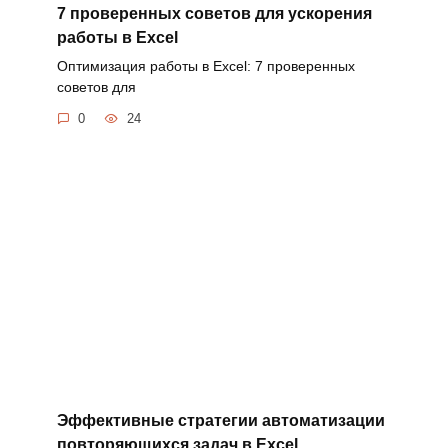
7 проверенных советов для ускорения
работы в Excel
Оптимизация работы в Excel: 7 проверенных
советов для
0
24
Эффективные стратегии автоматизации
повторяющихся задач в Excel