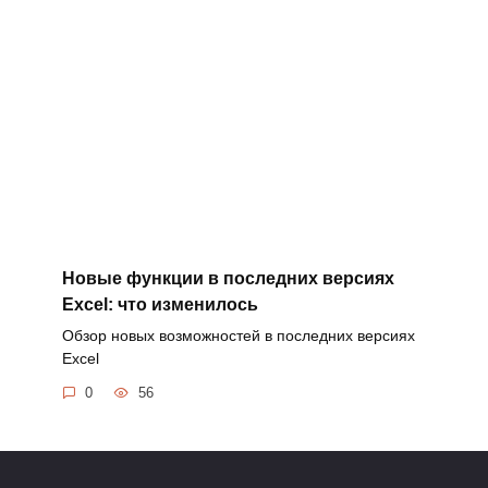
Новые функции в последних версиях
Excel: что изменилось
Обзор новых возможностей в последних версиях
Excel
0
56