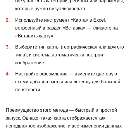
где у вас есть категории, регионы или параметры,
которые нужно визуализировать.
Используйте инструмент «Карта» в Excel,
встроенный в раздел «Вставка» — кликаете на
«Вставить карту».
Выберите тип карты (географическая или другого
типа), и система автоматически построит
изображение.
Настройте оформление — измените цветовую
схему, добавьте метки или легенду для большей
понятности.
Преимущество этого метода — быстрый и простой
запуск. Однако, такая карта отображается как
неподвижное изображение, и все изменения данных