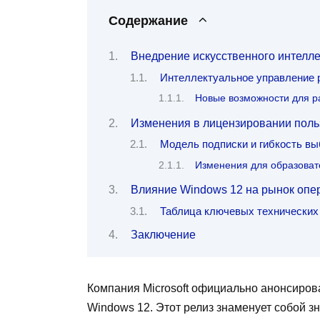
Содержание
Внедрение искусственного интелле
Интеллектуальное управление 
Новые возможности для р
Изменения в лицензировании поль
Модель подписки и гибкость вы
Изменения для образоват
Влияние Windows 12 на рынок опе
Таблица ключевых технических 
Заключение
Компания Microsoft официально анонсиро
Windows 12. Этот релиз знаменует собой з