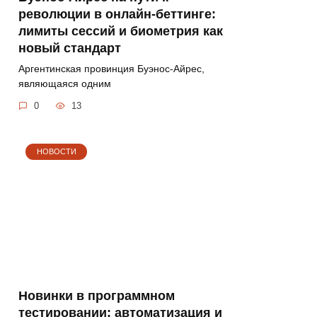
революции в онлайн-беттинге:
лимиты сессий и биометрия как
новый стандарт
Аргентинская провинция Буэнос-Айрес,
являющаяся одним
0
13
НОВОСТИ
Новинки в программном
тестировании: автоматизация и