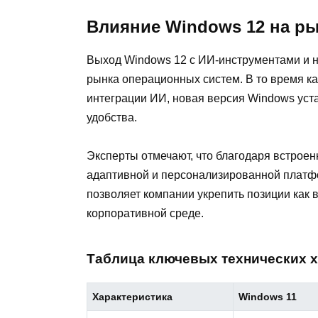
Влияние Windows 12 на р
Выход Windows 12 с ИИ-инструментами и 
рынка операционных систем. В то время как
интеграции ИИ, новая версия Windows уст
удобства.
Эксперты отмечают, что благодаря встрое
адаптивной и персонализированной платф
позволяет компании укрепить позиции как в
корпоративной среде.
Таблица ключевых технических х
Характеристика
Windows 11