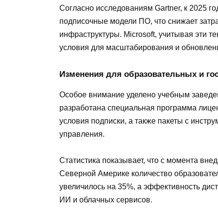
Согласно исследованиям Gartner, к 2025 г
подписочные модели ПО, что снижает затр
инфраструктуры. Microsoft, учитывая эти 
условия для масштабирования и обновлени
Изменения для образовательных и го
Особое внимание уделено учебным заведе
разработана специальная программа лицен
условия подписки, а также пакеты с инстр
управления.
Статистика показывает, что с момента вн
Северной Америке количество образовате
увеличилось на 35%, а эффективность дис
ИИ и облачных сервисов.