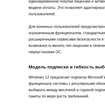
единовременной покупки лицензии и актив
модели оплаты. Это позволяет адаптирова
пользователей.
Для конечных пользователей предусмотрено
ограниченным функционалом, стандартная
расширенными сервисами безопасности и 
возможность менять тип лицензии в течени
переустановки ОС.
Модель подписки и гибкость вы
Windows 12 предлагает подписку Microsoft 
функционалу системы с регулярными обно
выбирать между месячной и годовой подпис
пакеты по мере роста требований.