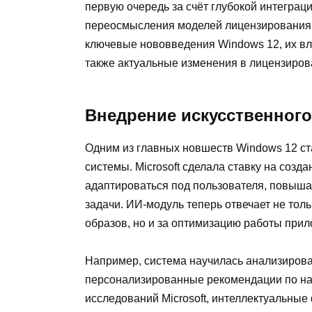
первую очередь за счёт глубокой интеграци
переосмысления моделей лицензирования д
ключевые нововведения Windows 12, их вли
также актуальные изменения в лицензиров
Внедрение искусственного
Одним из главных новшеств Windows 12 ст
системы. Microsoft сделала ставку на созд
адаптироваться под пользователя, повыша
задачи. ИИ-модуль теперь отвечает не тол
образов, но и за оптимизацию работы при
Например, система научилась анализирова
персонализированные рекомендации по на
исследований Microsoft, интеллектуальные