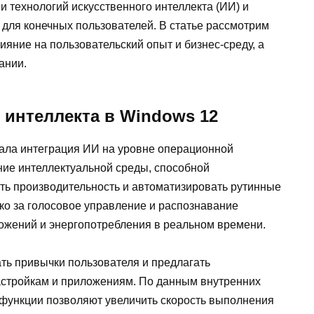
и технологий искусственного интеллекта (ИИ) и
ля конечных пользователей. В статье рассмотрим
яние на пользовательский опыт и бизнес-среду, а
ании.
 интеллекта в Windows 12
ала интеграция ИИ на уровне операционной
ание интеллектуальной среды, способной
ть производительность и автоматизировать рутинные
ько за голосовое управление и распознавание
ложений и энергопотребления в реальном времени.
ть привычки пользователя и предлагать
стройкам и приложениям. По данным внутренних
 функции позволяют увеличить скорость выполнения