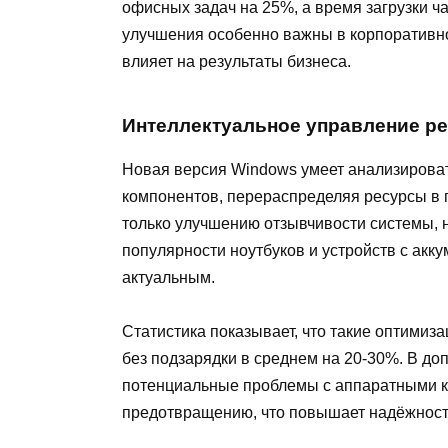
офисных задач на 25%, а время загрузки ч
улучшения особенно важны в корпоративн
влияет на результаты бизнеса.
Интеллектуальное управление р
Новая версия Windows умеет анализировать
компонентов, перераспределяя ресурсы в 
только улучшению отзывчивости системы, 
популярности ноутбуков и устройств с акк
актуальным.
Статистика показывает, что такие оптимиз
без подзарядки в среднем на 20-30%. В до
потенциальные проблемы с аппаратными к
предотвращению, что повышает надёжност