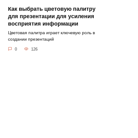
Как выбрать цветовую палитру
для презентации для усиления
восприятия информации
Цветовая палитра играет ключевую роль в
создании презентаций
0
126