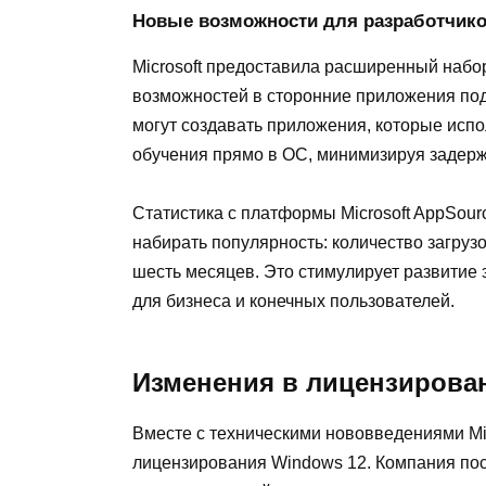
Новые возможности для разработчик
Microsoft предоставила расширенный набор
возможностей в сторонние приложения по
могут создавать приложения, которые исп
обучения прямо в ОС, минимизируя задерж
Статистика с платформы Microsoft AppSour
набирать популярность: количество загру
шесть месяцев. Это стимулирует развитие
для бизнеса и конечных пользователей.
Изменения в лицензирова
Вместе с техническими нововведениями Mi
лицензирования Windows 12. Компания пос