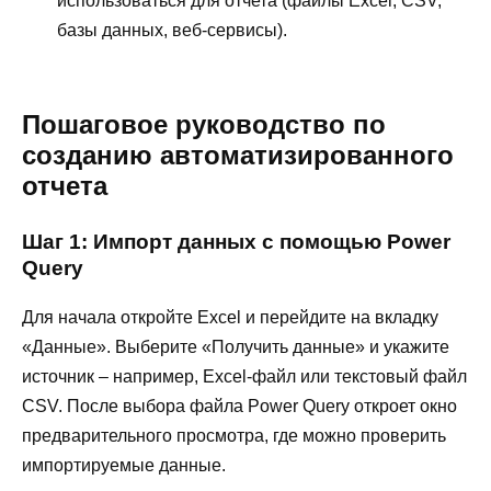
использоваться для отчета (файлы Excel, CSV,
базы данных, веб-сервисы).
Пошаговое руководство по
созданию автоматизированного
отчета
Шаг 1: Импорт данных с помощью Power
Query
Для начала откройте Excel и перейдите на вкладку
«Данные». Выберите «Получить данные» и укажите
источник – например, Excel-файл или текстовый файл
CSV. После выбора файла Power Query откроет окно
предварительного просмотра, где можно проверить
импортируемые данные.