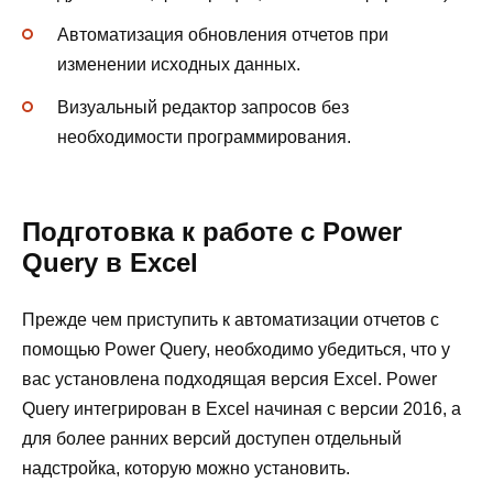
Автоматизация обновления отчетов при
изменении исходных данных.
Визуальный редактор запросов без
необходимости программирования.
Подготовка к работе с Power
Query в Excel
Прежде чем приступить к автоматизации отчетов с
помощью Power Query, необходимо убедиться, что у
вас установлена подходящая версия Excel. Power
Query интегрирован в Excel начиная с версии 2016, а
для более ранних версий доступен отдельный
надстройка, которую можно установить.