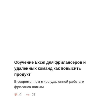
Обучение Excel для фрилансеров и
удаленных команд как повысить
продукт
В современном мире удаленной работы и
фриланса навыки
0
27