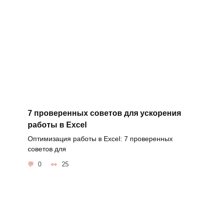
7 проверенных советов для ускорения
работы в Excel
Оптимизация работы в Excel: 7 проверенных
советов для
0
25