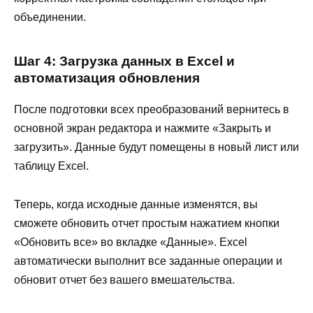
объединении.
Шаг 4: Загрузка данных в Excel и
автоматизация обновления
После подготовки всех преобразований вернитесь в
основной экран редактора и нажмите «Закрыть и
загрузить». Данные будут помещены в новый лист или
таблицу Excel.
Теперь, когда исходные данные изменятся, вы
сможете обновить отчет простым нажатием кнопки
«Обновить все» во вкладке «Данные». Excel
автоматически выполнит все заданные операции и
обновит отчет без вашего вмешательства.