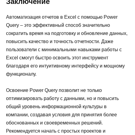
Заключение
Автоматизация отчетов в Excel с помощью Power
Query – это эффективный способ значительно
сократить время на подготовку и обновление данных,
повысить качество и точность отчетности. Даже
пользователи с минимальными навыками работы с
Excel смогут быстро освоить этот инструмент
благодаря его интуитивному интерфейсу и мощному
функционалу.
Освоение Power Query позволит не только
оптимизировать работу с данными, но и повысить
общий уровень информационной культуры в
компании, создавая условия для принятия более
обоснованных и своевременных решений.
Рекомендуется начать с простых проектов и