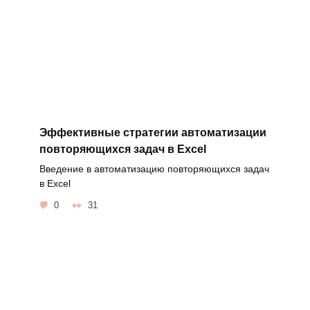
Эффективные стратегии автоматизации
повторяющихся задач в Excel
Введение в автоматизацию повторяющихся задач
в Excel
0
31