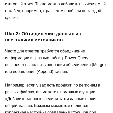
итоговый отчет. Также можно добавить вычисляемый
столбец, например, с расчетом прибыли по каждой
сделке.
Шаг 3: Объединение данных из
нескольких источников
Часто для отчетов требуется объединение
информации из разных таблиц. Power Query
позволяет выполнять операции объединения (Merge)
или добавления (Append) таблиц.
Например, если у вас есть продажи по регионам в
разных файлах, вы можете с помощью функции
«Добавить запрос» соединить эти данные в один
общий массив. Важным моментом является
корректная настройка совпадения столбцов при