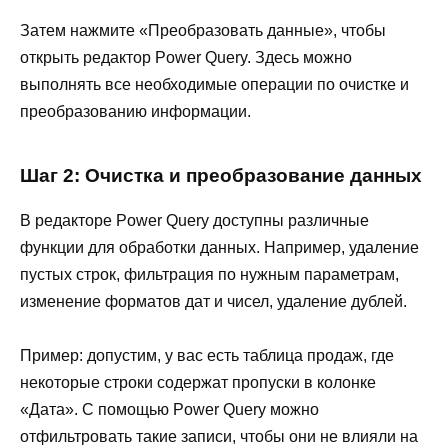
Затем нажмите «Преобразовать данные», чтобы
открыть редактор Power Query. Здесь можно
выполнять все необходимые операции по очистке и
преобразованию информации.
Шаг 2: Очистка и преобразование данных
В редакторе Power Query доступны различные
функции для обработки данных. Например, удаление
пустых строк, фильтрация по нужным параметрам,
изменение форматов дат и чисел, удаление дублей.
Пример: допустим, у вас есть таблица продаж, где
некоторые строки содержат пропуски в колонке
«Дата». С помощью Power Query можно
отфильтровать такие записи, чтобы они не влияли на