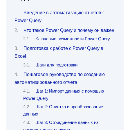
Введение в автоматизацию отчетов с
Power Query
Что такое Power Query и почему он важен
Ключевые возможности Power Query
Подготовка к работе с Power Query в
Excel
Шаги для подготовки
Пошаговое руководство по созданию
автоматизированного отчета
Шаг 1: Импорт данных с помощью
Power Query
Шаг 2: Очистка и преобразование
данных
Шаг 3: Объединение данных из
нескольких источников