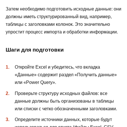
Затем необходимо подготовить исходные данные: они
должны иметь структурированный вид, например,
таблицы с заголовками колонок. Это значительно
упростит процесс импорта и обработки информации.
Шаги для подготовки
Откройте Excel и убедитесь, что вкладка
«Данные» содержит раздел «Получить данные»
или «Power Query».
Проверьте структуру исходных файлов: все
данные должны быть организованы в таблицы
или списки с четко обозначенными заголовками.
Определите источники данных, которые будут