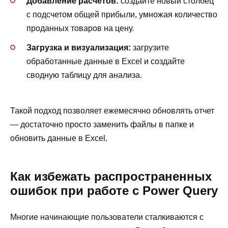
Добавление расчетов:
создайте новый столбец
с подсчетом общей прибыли, умножая количество
проданных товаров на цену.
Загрузка и визуализация:
загрузите
обработанные данные в Excel и создайте
сводную таблицу для анализа.
Такой подход позволяет ежемесячно обновлять отчет
— достаточно просто заменить файлы в папке и
обновить данные в Excel.
Как избежать распространенных
ошибок при работе с Power Query
Многие начинающие пользователи сталкиваются с