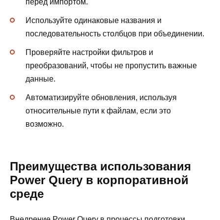
перед импортом.
Используйте одинаковые названия и
последовательность столбцов при объединении.
Проверяйте настройки фильтров и
преобразований, чтобы не пропустить важные
данные.
Автоматизируйте обновления, используя
относительные пути к файлам, если это
возможно.
Преимущества использования
Power Query в корпоративной
среде
Внедрение Power Query в процессы подготовки