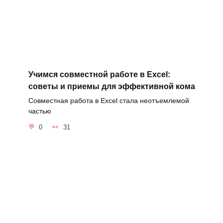
Учимся совместной работе в Excel:
советы и приемы для эффективной кома
Совместная работа в Excel стала неотъемлемой
частью
0
31