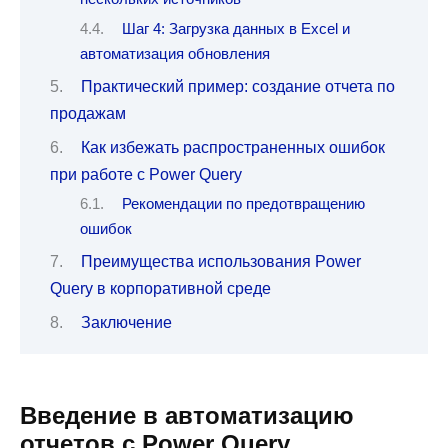
Шаг 4: Загрузка данных в Excel и
автоматизация обновления
Практический пример: создание отчета по
продажам
Как избежать распространенных ошибок
при работе с Power Query
Рекомендации по предотвращению
ошибок
Преимущества использования Power
Query в корпоративной среде
Заключение
Введение в автоматизацию
отчетов с Power Query