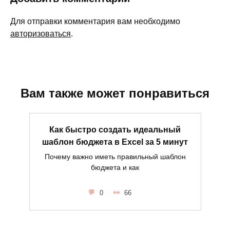
Для отправки комментария вам необходимо
авторизоваться
.
Вам также может понравиться
Как быстро создать идеальный
шаблон бюджета в Excel за 5 минут
Почему важно иметь правильный шаблон
бюджета и как
0
66