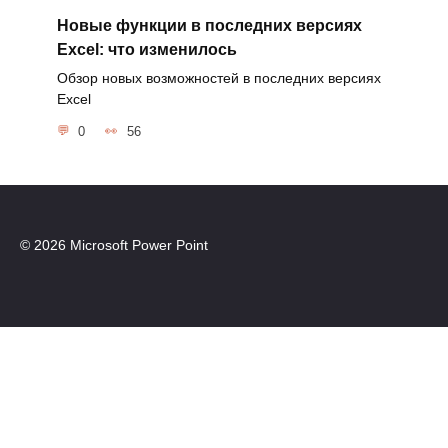
Новые функции в последних версиях
Excel: что изменилось
Обзор новых возможностей в последних версиях
Excel
0
56
© 2026 Microsoft Power Point