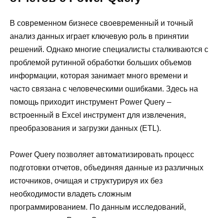
В современном бизнесе своевременный и точный
анализ данных играет ключевую роль в принятии
решений. Однако многие специалисты сталкиваются с
проблемой рутинной обработки больших объемов
информации, которая занимает много времени и
часто связана с человеческими ошибками. Здесь на
помощь приходит инструмент Power Query –
встроенный в Excel инструмент для извлечения,
преобразования и загрузки данных (ETL).
Power Query позволяет автоматизировать процесс
подготовки отчетов, объединяя данные из различных
источников, очищая и структурируя их без
необходимости владеть сложным
программированием. По данным исследований,