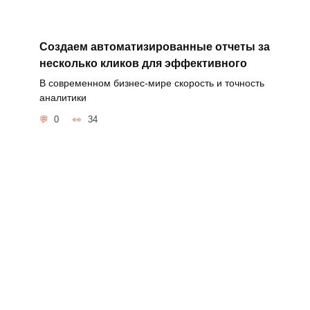
Создаем автоматизированные отчеты за
несколько кликов для эффективного
В современном бизнес-мире скорость и точность
аналитики
0
34