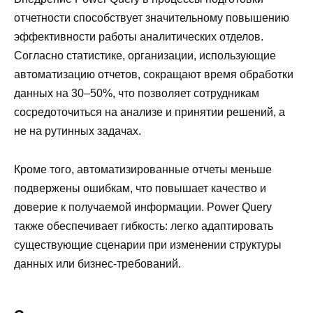
отчетности способствует значительному повышению
эффективности работы аналитических отделов.
Согласно статистике, организации, использующие
автоматизацию отчетов, сокращают время обработки
данных на 30–50%, что позволяет сотрудникам
сосредоточиться на анализе и принятии решений, а
не на рутинных задачах.
Кроме того, автоматизированные отчеты меньше
подвержены ошибкам, что повышает качество и
доверие к получаемой информации. Power Query
также обеспечивает гибкость: легко адаптировать
существующие сценарии при изменении структуры
данных или бизнес-требований.