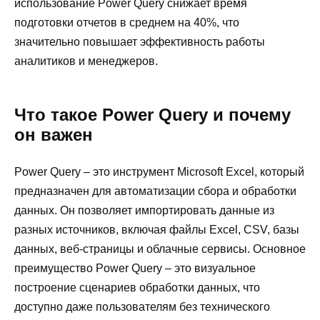
использование Power Query снижает время
подготовки отчетов в среднем на 40%, что
значительно повышает эффективность работы
аналитиков и менеджеров.
Что такое Power Query и почему
он важен
Power Query – это инструмент Microsoft Excel, который
предназначен для автоматизации сбора и обработки
данных. Он позволяет импортировать данные из
разных источников, включая файлы Excel, CSV, базы
данных, веб-страницы и облачные сервисы. Основное
преимущество Power Query – это визуальное
построение сценариев обработки данных, что
доступно даже пользователям без технического