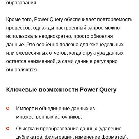
образования.
Кроме того, Power Query обеспечивает повторяемость
процессов: однажды настроенный запрос можно
использовать неоднократно, просто обновляя
данные. Это особенно полезно для еженедельных
или ежемесячных отчетов, когда структура данных
остается неизменной, а сами данные регулярно
обновляются.
Ключевые возможности Power Query
Импорт и объединение данных из
множественных источников.
Очистка и преобразование данных (удаление
дубликатов, фильтрация, изменение форматов).