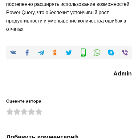
постепенно расширять использование возможностей
Power Query, что обеспечит устойчивый рост
продуктивности и уменьшение количества ошибок в
отчетах.
Admin
Оцените автора
Добавить комментарий