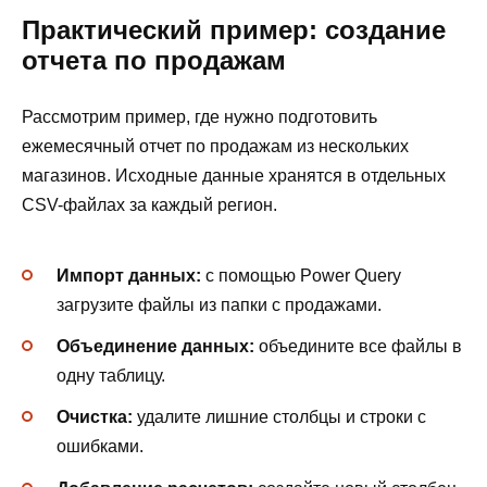
Практический пример: создание
отчета по продажам
Рассмотрим пример, где нужно подготовить
ежемесячный отчет по продажам из нескольких
магазинов. Исходные данные хранятся в отдельных
CSV-файлах за каждый регион.
Импорт данных:
с помощью Power Query
загрузите файлы из папки с продажами.
Объединение данных:
объедините все файлы в
одну таблицу.
Очистка:
удалите лишние столбцы и строки с
ошибками.