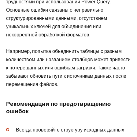
трудностями при использовании Power Query.
Основные ошибки связаны с неправильно
структурированными данными, отсутствием
уникальных ключей для объединения или
некорректной обработкой форматов.
Например, попытка объединить таблицы с разным
количеством или названием столбцов может привести
к потере данных или ошибкам загрузки. Также часто
забывают обновить пути к источникам данных после
перемещения файлов.
Рекомендации по предотвращению
ошибок
Всегда проверяйте структуру исходных данных