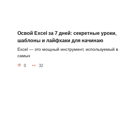
Освой Excel за 7 дней: секретные уроки,
шаблоны и лайфхаки для начинаю
Excel — это мощный инструмент, используемый в
самых
0
32