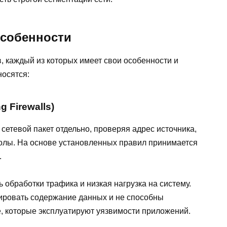
особенности
, каждый из которых имеет свои особенности и
носятся:
g Firewalls)
сетевой пакет отдельно, проверяя адрес источника,
колы. На основе установленных правил принимается
.
обработки трафика и низкая нагрузка на систему.
ировать содержание данных и не способны
е, которые эксплуатируют уязвимости приложений.