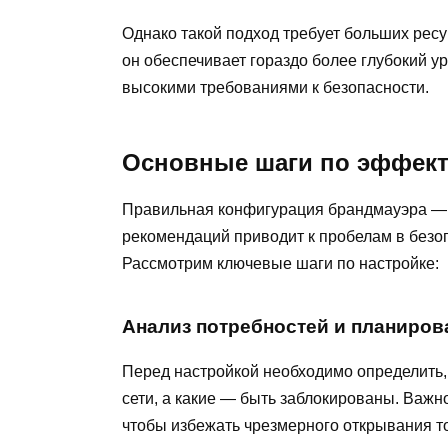
Однако такой подход требует больших ресу
он обеспечивает гораздо более глубокий у
высокими требованиями к безопасности.
Основные шаги по эффект
Правильная конфигурация брандмауэра —
рекомендаций приводит к пробелам в безо
Рассмотрим ключевые шаги по настройке:
Анализ потребностей и планиров
Перед настройкой необходимо определить,
сети, а какие — быть заблокированы. Важн
чтобы избежать чрезмерного открывания то