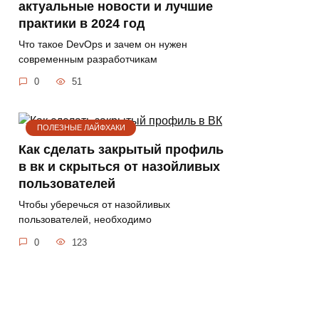
актуальные новости и лучшие
практики в 2024 год
Что такое DevOps и зачем он нужен
современным разработчикам
0
51
ПОЛЕЗНЫЕ ЛАЙФХАКИ
Как сделать закрытый профиль
в вк и скрыться от назойливых
пользователей
Чтобы уберечься от назойливых
пользователей, необходимо
0
123