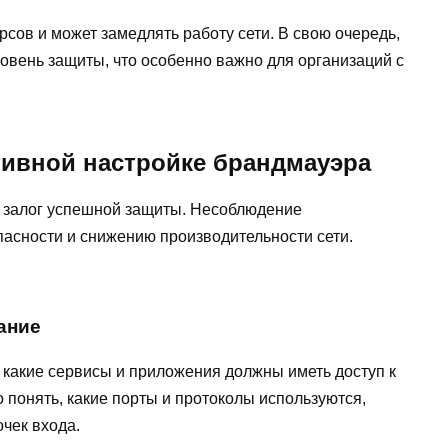
рсов и может замедлять работу сети. В свою очередь,
ровень защиты, что особенно важно для организаций с
ивной настройке брандмауэра
 залог успешной защиты. Несоблюдение
пасности и снижению производительности сети.
ание
 какие сервисы и приложения должны иметь доступ к
о понять, какие порты и протоколы используются,
чек входа.