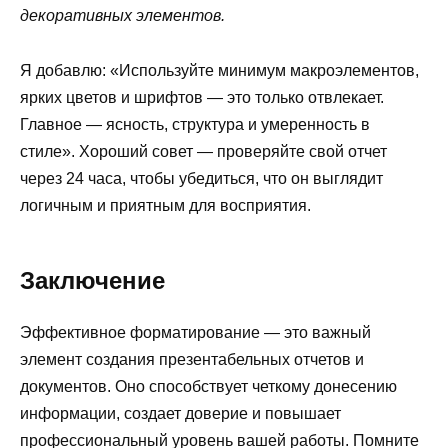
декоративных элементов.
Я добавлю: «Используйте минимум макроэлементов,
ярких цветов и шрифтов — это только отвлекает.
Главное — ясность, структура и умеренность в
стиле». Хороший совет — проверяйте свой отчет
через 24 часа, чтобы убедиться, что он выглядит
логичным и приятным для восприятия.
Заключение
Эффективное форматирование — это важный
элемент создания презентабельных отчетов и
документов. Оно способствует четкому донесению
информации, создает доверие и повышает
профессиональный уровень вашей работы. Помните