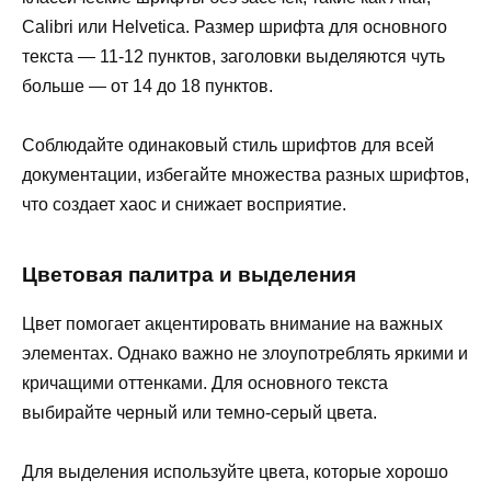
Calibri или Helvetica. Размер шрифта для основного
текста — 11-12 пунктов, заголовки выделяются чуть
больше — от 14 до 18 пунктов.
Соблюдайте одинаковый стиль шрифтов для всей
документации, избегайте множества разных шрифтов,
что создает хаос и снижает восприятие.
Цветовая палитра и выделения
Цвет помогает акцентировать внимание на важных
элементах. Однако важно не злоупотреблять яркими и
кричащими оттенками. Для основного текста
выбирайте черный или темно-серый цвета.
Для выделения используйте цвета, которые хорошо