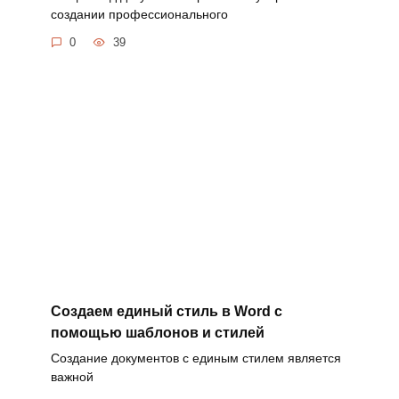
создании профессионального
0
39
Создаем единый стиль в Word с
помощью шаблонов и стилей
Создание документов с единым стилем является
важной