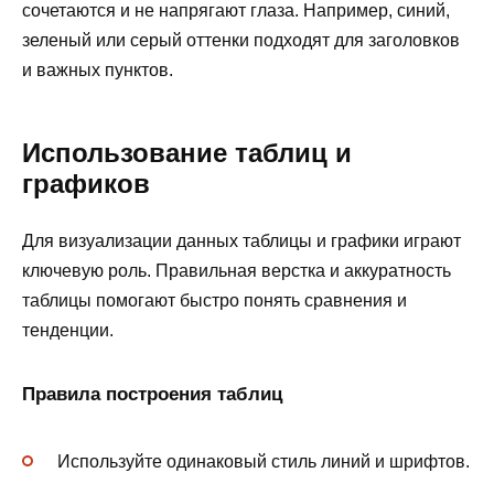
сочетаются и не напрягают глаза. Например, синий,
зеленый или серый оттенки подходят для заголовков
и важных пунктов.
Использование таблиц и
графиков
Для визуализации данных таблицы и графики играют
ключевую роль. Правильная верстка и аккуратность
таблицы помогают быстро понять сравнения и
тенденции.
Правила построения таблиц
Используйте одинаковый стиль линий и шрифтов.