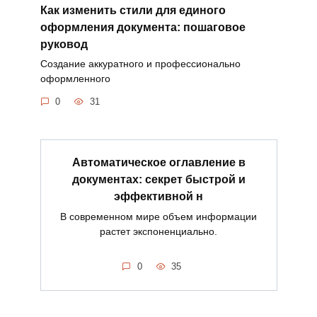
Как изменить стили для единого
оформления документа: пошаговое
руковод
Создание аккуратного и профессионально
оформленного
0
31
Автоматическое оглавление в
документах: секрет быстрой и
эффективной н
В современном мире объем информации
растет экспоненциально.
0
35