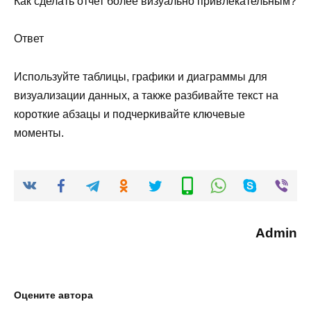
Как сделать отчет более визуально привлекательным?
Ответ
Используйте таблицы, графики и диаграммы для
визуализации данных, а также разбивайте текст на
короткие абзацы и подчеркивайте ключевые
моменты.
Admin
Оцените автора