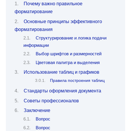
Почему важно правильное
форматирование
Основные принципы эффективного
форматирования
Структурирование и логика подачи
информации
Выбор шрифтов и размерностей
Цветовая палитра и выделения
Использование таблиц и графиков
Правила построения таблиц
Стандарты оформления документа
Советы профессионалов
Заключение
Вопрос
Вопрос