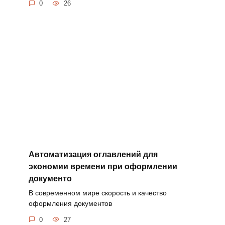
0
26
Автоматизация оглавлений для
экономии времени при оформлении
документо
В современном мире скорость и качество
оформления документов
0
27