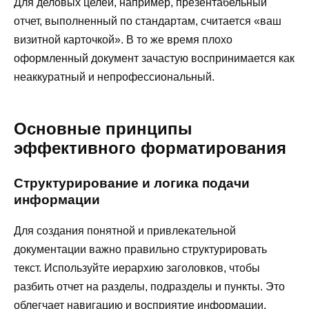
Для деловых целей, например, презентабельный
отчет, выполненный по стандартам, считается «ваш
визитной карточкой». В то же время плохо
оформленный документ зачастую воспринимается как
неаккуратный и непрофессиональный.
Основные принципы
эффективного форматирования
Структурирование и логика подачи
информации
Для создания понятной и привлекательной
документации важно правильно структурировать
текст. Используйте иерархию заголовков, чтобы
разбить отчет на разделы, подразделы и пункты. Это
облегчает навигацию и восприятие информации.