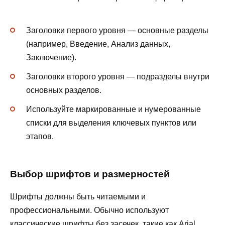
Заголовки первого уровня — основные разделы
(например, Введение, Анализ данных,
Заключение).
Заголовки второго уровня — подразделы внутри
основных разделов.
Используйте маркированные и нумерованные
списки для выделения ключевых пунктов или
этапов.
Выбор шрифтов и размерностей
Шрифты должны быть читаемыми и
профессиональными. Обычно используют
классические шрифты без засечек, такие как Arial,