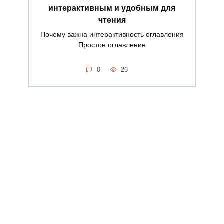
интерактивным и удобным для
чтения
Почему важна интерактивность оглавления
Простое оглавление
0
26