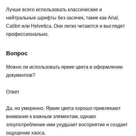
Лучше всего использовать классические и
нейтральные шрифты без засечек, такие как Arial,
Calibri или Helvetica. Они легко читаются и выглядят
профессионально.
Вопрос
Можно ли использовать яркие цвета в оформлении
документов?
Ответ
Да, но умеренно. Яркие цвета хорошо привлекают
внимание к важным элементам, однако
злоупотребление ими ухудшает восприятие и создает
ощущение хаоса.