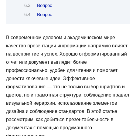
Вопрос
Вопрос
В современном деловом и академическом мире
качество презентации информации напрямую влияет
на восприятие и успех. Хорошо отформатированный
отчет или документ выглядит более
профессионально, удобен для чтения и помогает
донести ключевые идеи. Эффективное
форматирование — это не только выбор шрифтов и
цветов, но и грамотная структура, соблюдение правил
визуальной иерархии, использование элементов
дизайна и соблюдение стандартов. В этой статье
рассмотрим, как добиться презентабельности в
документах с помощью продуманного
форматирования.