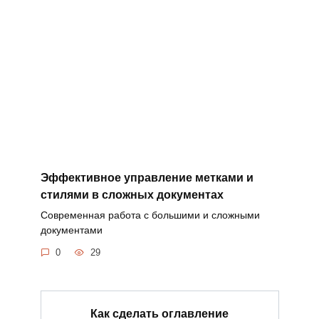
Эффективное управление метками и
стилями в сложных документах
Современная работа с большими и сложными
документами
0
29
Как сделать оглавление