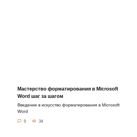
Мастерство форматирования в Microsoft
Word шаг за шагом
Введение в искусство форматирования в Microsoft
Word
0
34