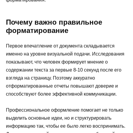
Почему важно правильное
форматирование
Первое впечатление от документа складывается
именно на уровне визуальной подачи. Исследования
показывают, что человек формирует мнение о
содержании текста за первые 8-10 секунд после его
взгляда на страницу. Поэтому аккуратно
отформатированные отчеты повышают доверие и
способствуют более эффективной коммуникации.
Профессиональное оформление помогает не только
выделить основные идеи, но и структурировать
информацию так, чтобы ее было легко воспринимать.