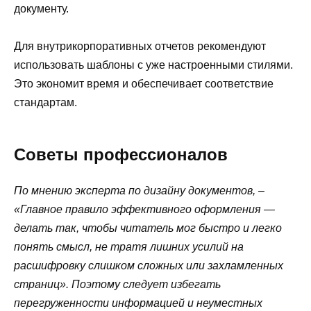
документу.
Для внутрикорпоративных отчетов рекомендуют
использовать шаблоны с уже настроенными стилями.
Это экономит время и обеспечивает соответствие
стандартам.
Советы профессионалов
По мнению эксперта по дизайну документов, –
«Главное правило эффективного оформления —
делать так, чтобы читатель мог быстро и легко
понять смысл, не тратя лишних усилий на
расшифровку слишком сложных или захламленных
страниц». Поэтому следует избегать
перегруженности информацией и неуместных