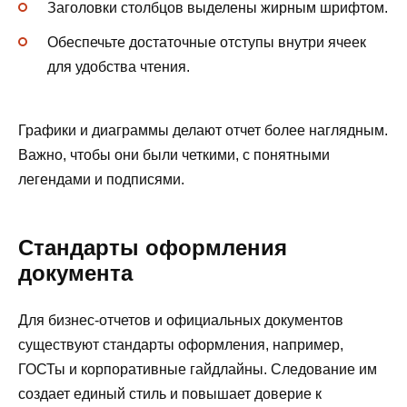
Заголовки столбцов выделены жирным шрифтом.
Обеспечьте достаточные отступы внутри ячеек
для удобства чтения.
Графики и диаграммы делают отчет более наглядным.
Важно, чтобы они были четкими, с понятными
легендами и подписями.
Стандарты оформления
документа
Для бизнес-отчетов и официальных документов
существуют стандарты оформления, например,
ГОСТы и корпоративные гайдлайны. Следование им
создает единый стиль и повышает доверие к