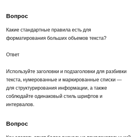
Вопрос
Какие стандартные правила есть для
форматирования больших объемов текста?
Ответ
Используйте заголовки и подзаголовки для разбивки
текста, нумерованные и маркированные списки —
для структурирования информации, а также
соблюдайте одинаковый стиль шрифтов и
интервалов.
Вопрос