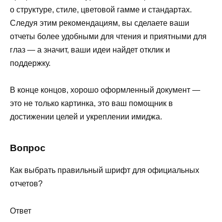
о структуре, стиле, цветовой гамме и стандартах.
Следуя этим рекомендациям, вы сделаете ваши
отчеты более удобными для чтения и приятными для
глаз — а значит, ваши идеи найдет отклик и
поддержку.
В конце концов, хорошо оформленный документ —
это не только картинка, это ваш помощник в
достижении целей и укреплении имиджа.
Вопрос
Как выбрать правильный шрифт для официальных
отчетов?
Ответ