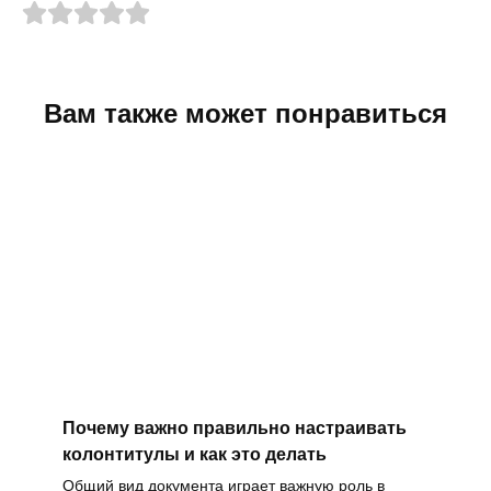
Вам также может понравиться
Почему важно правильно настраивать
колонтитулы и как это делать
Общий вид документа играет важную роль в